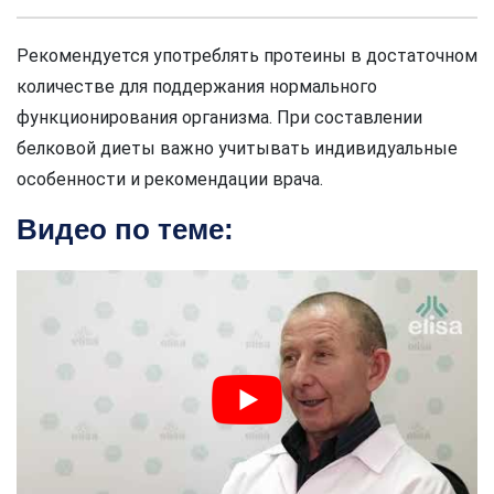
Рекомендуется употреблять протеины в достаточном
количестве для поддержания нормального
функционирования организма. При составлении
белковой диеты важно учитывать индивидуальные
особенности и рекомендации врача.
Видео по теме: