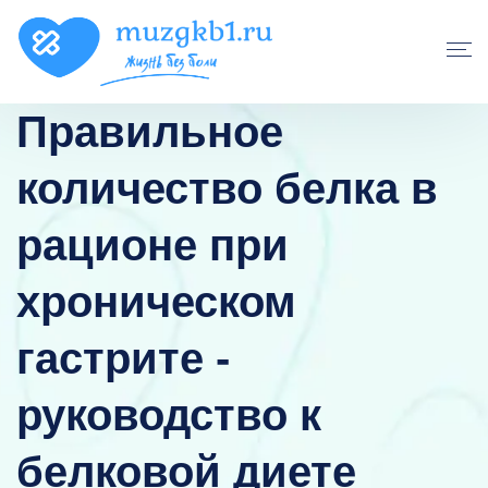
Правильное
количество белка в
рационе при
хроническом
гастрите -
руководство к
белковой диете