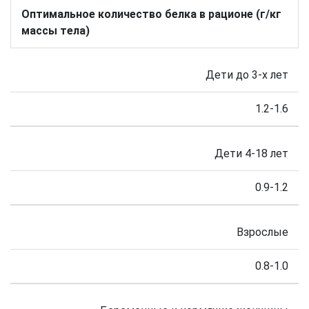
Оптимальное количество белка в рационе (г/кг
массы тела)
Дети до 3-х лет
1.2-1.6
Дети 4-18 лет
0.9-1.2
Взрослые
0.8-1.0