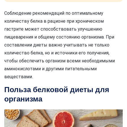
Соблюдение рекомендаций по оптимальному
количеству белка в рационе при хроническом
гастрите может способствовать улучшению
пищеварения и общему состоянию организма. При
составлении диеты важно учитывать не только
количество белка, но и источники его получения,
чтобы обеспечить организм всеми необходимыми
аминокислотами и другими питательными
веществами.
Польза белковой диеты для
организма