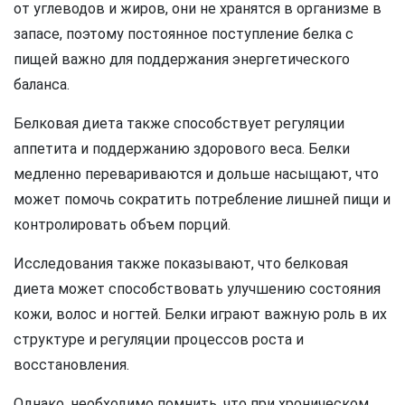
от углеводов и жиров, они не хранятся в организме в
запасе, поэтому постоянное поступление белка с
пищей важно для поддержания энергетического
баланса.
Белковая диета также способствует регуляции
аппетита и поддержанию здорового веса. Белки
медленно перевариваются и дольше насыщают, что
может помочь сократить потребление лишней пищи и
контролировать объем порций.
Исследования также показывают, что белковая
диета может способствовать улучшению состояния
кожи, волос и ногтей. Белки играют важную роль в их
структуре и регуляции процессов роста и
восстановления.
Однако, необходимо помнить, что при хроническом