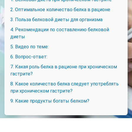
2. Оптимальное количество белка в рационе
3. Польза белковой диеты для организма
4. Рекомендации по составлению белковой
диеты
5. Видео по теме:
6. Вопрос-ответ:
7. Какая роль белка в рационе при хроническом
гастрите?
8. Какое количество белка следует употреблять
при хроническом гастрите?
9. Какие продукты богаты белком?