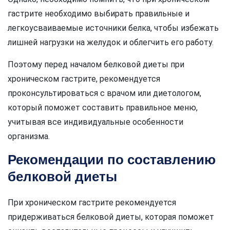
гастрите необходимо выбирать правильные и
легкоусваиваемые источники белка, чтобы избежать
лишней нагрузки на желудок и облегчить его работу.
Поэтому перед началом белковой диеты при
хроническом гастрите, рекомендуется
проконсультироваться с врачом или диетологом,
который поможет составить правильное меню,
учитывая все индивидуальные особенности
организма.
Рекомендации по составлению
белковой диеты
При хроническом гастрите рекомендуется
придерживаться белковой диеты, которая поможет