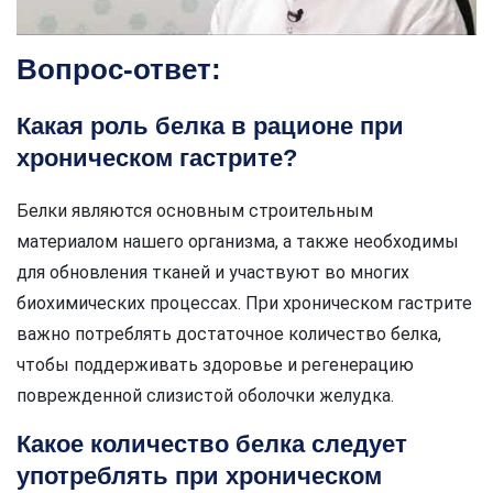
Вопрос-ответ:
Какая роль белка в рационе при
хроническом гастрите?
Белки являются основным строительным
материалом нашего организма, а также необходимы
для обновления тканей и участвуют во многих
биохимических процессах. При хроническом гастрите
важно потреблять достаточное количество белка,
чтобы поддерживать здоровье и регенерацию
поврежденной слизистой оболочки желудка.
Какое количество белка следует
употреблять при хроническом