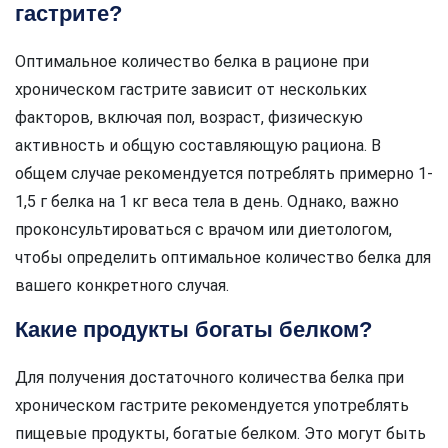
гастрите?
Оптимальное количество белка в рационе при
хроническом гастрите зависит от нескольких
факторов, включая пол, возраст, физическую
активность и общую составляющую рациона. В
общем случае рекомендуется потреблять примерно 1-
1,5 г белка на 1 кг веса тела в день. Однако, важно
проконсультироваться с врачом или диетологом,
чтобы определить оптимальное количество белка для
вашего конкретного случая.
Какие продукты богаты белком?
Для получения достаточного количества белка при
хроническом гастрите рекомендуется употреблять
пищевые продукты, богатые белком. Это могут быть