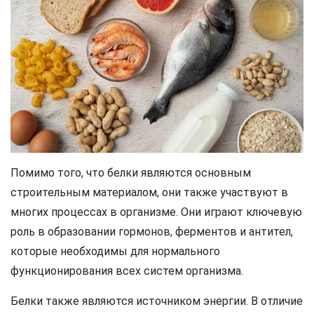
Помимо того, что белки являются основным
строительным материалом, они также участвуют в
многих процессах в организме. Они играют ключевую
роль в образовании гормонов, ферментов и антител,
которые необходимы для нормального
функционирования всех систем организма.
Белки также являются источником энергии. В отличие