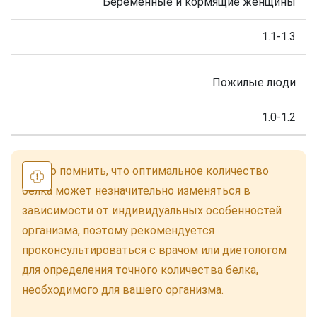
Беременные и кормящие женщины
1.1-1.3
Пожилые люди
1.0-1.2
Важно помнить, что оптимальное количество
белка может незначительно изменяться в
зависимости от индивидуальных особенностей
организма, поэтому рекомендуется
проконсультироваться с врачом или диетологом
для определения точного количества белка,
необходимого для вашего организма.