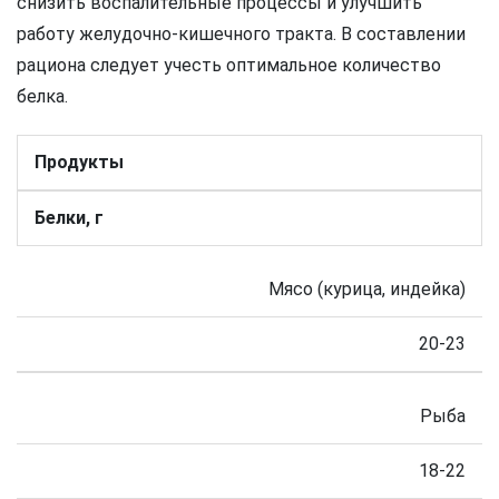
снизить воспалительные процессы и улучшить
работу желудочно-кишечного тракта. В составлении
рациона следует учесть оптимальное количество
белка.
Продукты
Белки, г
Мясо (курица, индейка)
20-23
Рыба
18-22