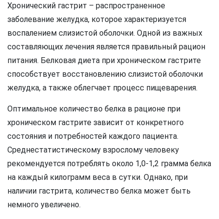
Хронический гастрит – распространенное
заболевание желудка, которое характеризуется
воспалением слизистой оболочки. Одной из важных
составляющих лечения является правильный рацион
питания. Белковая диета при хроническом гастрите
способствует восстановлению слизистой оболочки
желудка, а также облегчает процесс пищеварения.
Оптимальное количество белка в рационе при
хроническом гастрите зависит от конкретного
состояния и потребностей каждого пациента.
Среднестатистическому взрослому человеку
рекомендуется потреблять около 1,0-1,2 грамма белка
на каждый килограмм веса в сутки. Однако, при
наличии гастрита, количество белка может быть
немного увеличено.