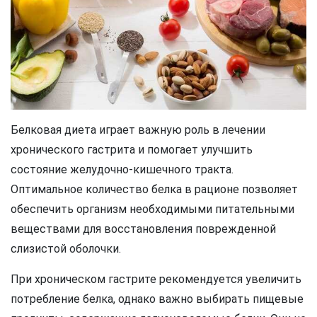
Белковая диета играет важную роль в лечении
хронического гастрита и помогает улучшить
состояние желудочно-кишечного тракта.
Оптимальное количество белка в рационе позволяет
обеспечить организм необходимыми питательными
веществами для восстановления поврежденной
слизистой оболочки.
При хроническом гастрите рекомендуется увеличить
потребление белка, однако важно выбирать пищевые