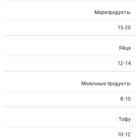
Морепродукты
15-20
Яйца
12-14
Молочные продукты
8-10
Тофу
10-12