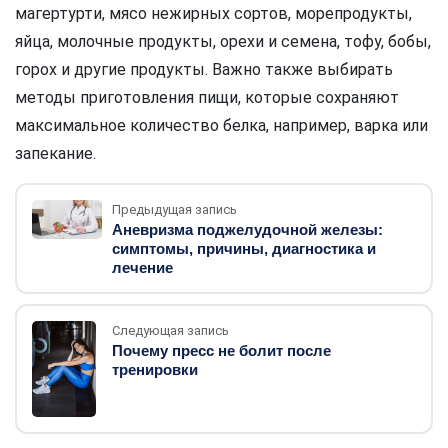
магертурти, мясо нежирных сортов, морепродукты,
яйца, молочные продукты, орехи и семена, тофу, бобы,
горох и другие продукты. Важно также выбирать
методы приготовления пищи, которые сохраняют
максимальное количество белка, например, варка или
запекание.
Предыдущая запись
Аневризма поджелудочной железы:
симптомы, причины, диагностика и
лечение
Следующая запись
Почему пресс не болит после
тренировки