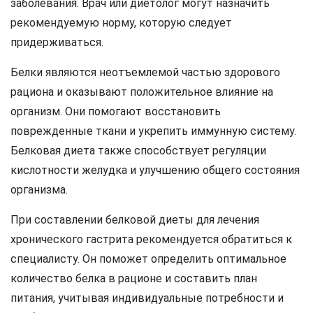
заболевания. Врач или диетолог могут назначить
рекомендуемую норму, которую следует
придерживаться.
Белки являются неотъемлемой частью здорового
рациона и оказывают положительное влияние на
организм. Они помогают восстановить
поврежденные ткани и укрепить иммунную систему.
Белковая диета также способствует регуляции
кислотности желудка и улучшению общего состояния
организма.
При составлении белковой диеты для лечения
хронического гастрита рекомендуется обратиться к
специалисту. Он поможет определить оптимальное
количество белка в рационе и составить план
питания, учитывая индивидуальные потребности и