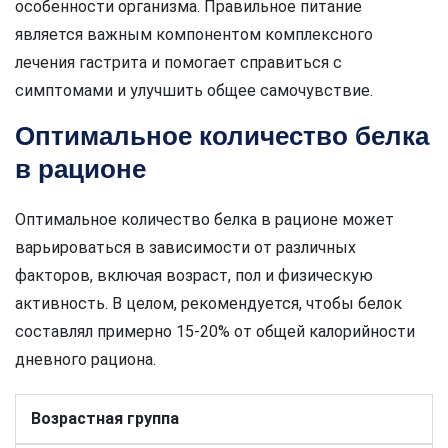
особенности организма. Правильное питание
является важным компонентом комплексного
лечения гастрита и помогает справиться с
симптомами и улучшить общее самочувствие.
Оптимальное количество белка
в рационе
Оптимальное количество белка в рационе может
варьироваться в зависимости от различных
факторов, включая возраст, пол и физическую
активность. В целом, рекомендуется, чтобы белок
составлял примерно 15-20% от общей калорийности
дневного рациона.
Возрастная группа