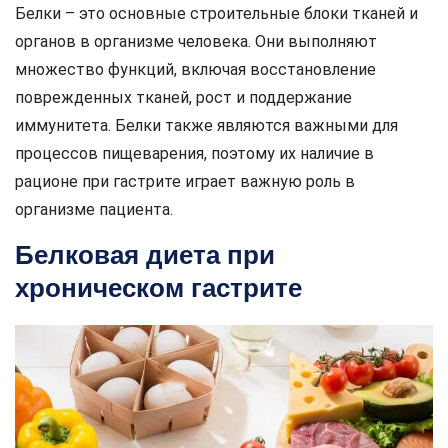
Белки – это основные строительные блоки тканей и
органов в организме человека. Они выполняют
множество функций, включая восстановление
поврежденных тканей, рост и поддержание
иммунитета. Белки также являются важными для
процессов пищеварения, поэтому их наличие в
рационе при гастрите играет важную роль в
организме пациента.
Белковая диета при
хроническом гастрите