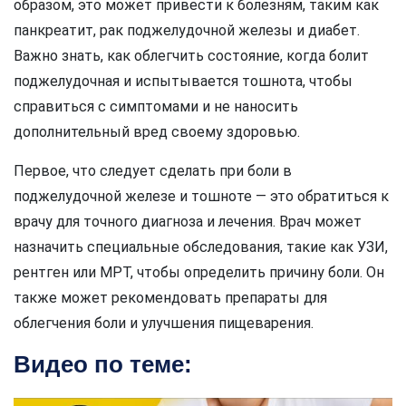
образом, это может привести к болезням, таким как
панкреатит, рак поджелудочной железы и диабет.
Важно знать, как облегчить состояние, когда болит
поджелудочная и испытывается тошнота, чтобы
справиться с симптомами и не наносить
дополнительный вред своему здоровью.
Первое, что следует сделать при боли в
поджелудочной железе и тошноте — это обратиться к
врачу для точного диагноза и лечения. Врач может
назначить специальные обследования, такие как УЗИ,
рентген или МРТ, чтобы определить причину боли. Он
также может рекомендовать препараты для
облегчения боли и улучшения пищеварения.
Видео по теме: