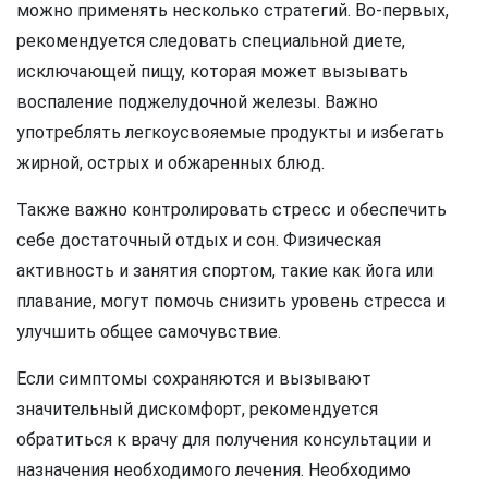
можно применять несколько стратегий. Во-первых,
рекомендуется следовать специальной диете,
исключающей пищу, которая может вызывать
воспаление поджелудочной железы. Важно
употреблять легкоусвояемые продукты и избегать
жирной, острых и обжаренных блюд.
Также важно контролировать стресс и обеспечить
себе достаточный отдых и сон. Физическая
активность и занятия спортом, такие как йога или
плавание, могут помочь снизить уровень стресса и
улучшить общее самочувствие.
Если симптомы сохраняются и вызывают
значительный дискомфорт, рекомендуется
обратиться к врачу для получения консультации и
назначения необходимого лечения. Необходимо