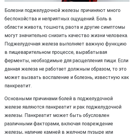
Болезни поджелудочной железы причиняют много
беспокойства и неприятных ощущений. Боль в
области живота, тошнота, рвота и другие симптомы
могут значительно снизить качество жизни человека.
Поджелудочная железа выполняет важную функцию
в пищеварительном процессе, вырабатывая
ферменты, необходимые для расщепления пищи. Если
данная железа не работает должным образом, то это
может вызвать воспаление и болезнь, известную как
панкреатит.
Основными причинами болей в поджелудочной
железе являются панкреатит и рак поджелудочной
железы. Панкреатит может быть обусловлен
различными факторами, включая повреждение
железы, наличие камней в желчном пузыре или