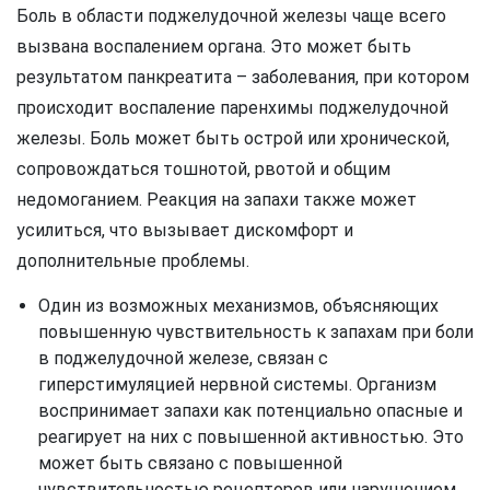
Боль в области поджелудочной железы чаще всего
вызвана воспалением органа. Это может быть
результатом панкреатита – заболевания, при котором
происходит воспаление паренхимы поджелудочной
железы. Боль может быть острой или хронической,
сопровождаться тошнотой, рвотой и общим
недомоганием. Реакция на запахи также может
усилиться, что вызывает дискомфорт и
дополнительные проблемы.
Один из возможных механизмов, объясняющих
повышенную чувствительность к запахам при боли
в поджелудочной железе, связан с
гиперстимуляцией нервной системы. Организм
воспринимает запахи как потенциально опасные и
реагирует на них с повышенной активностью. Это
может быть связано с повышенной
чувствительностью рецепторов или нарушением