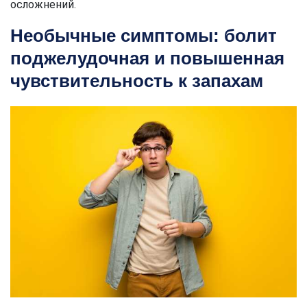
осложнений.
Необычные симптомы: болит
поджелудочная и повышенная
чувствительность к запахам