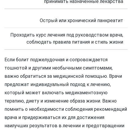
принимать назначенные лекарства
Острый или хронический панкреатит
Проходить курс лечения под руководством врача,
соблюдать правила питания и стиль жизни
Если болит поджелудочная и сопровождается
тошнотой и другими необычными симптомами,
важно обратиться за медицинской помощью. Врачи
предложат индивидуальный подход к лечению,
который может включать медикаментозную
терапию, диету и изменение образа жизни. Важно
помнить о необходимости соблюдения рекомендаций
врача и придерживаться их для достижения
наилучших результатов в лечении и предотвращении