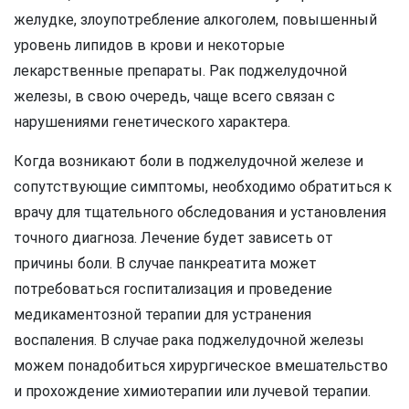
желудке, злоупотребление алкоголем, повышенный
уровень липидов в крови и некоторые
лекарственные препараты. Рак поджелудочной
железы, в свою очередь, чаще всего связан с
нарушениями генетического характера.
Когда возникают боли в поджелудочной железе и
сопутствующие симптомы, необходимо обратиться к
врачу для тщательного обследования и установления
точного диагноза. Лечение будет зависеть от
причины боли. В случае панкреатита может
потребоваться госпитализация и проведение
медикаментозной терапии для устранения
воспаления. В случае рака поджелудочной железы
можем понадобиться хирургическое вмешательство
и прохождение химиотерапии или лучевой терапии.