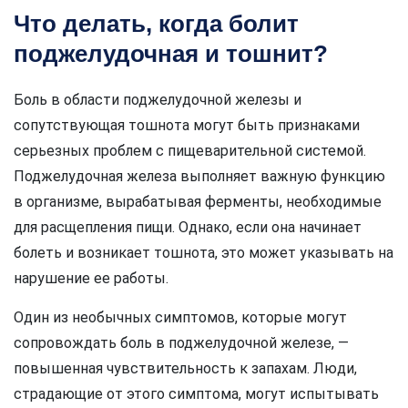
Что делать, когда болит
поджелудочная и тошнит?
Боль в области поджелудочной железы и
сопутствующая тошнота могут быть признаками
серьезных проблем с пищеварительной системой.
Поджелудочная железа выполняет важную функцию
в организме, вырабатывая ферменты, необходимые
для расщепления пищи. Однако, если она начинает
болеть и возникает тошнота, это может указывать на
нарушение ее работы.
Один из необычных симптомов, которые могут
сопровождать боль в поджелудочной железе, —
повышенная чувствительность к запахам. Люди,
страдающие от этого симптома, могут испытывать