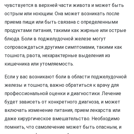
чувствуется в верхней части живота и может быть
острым или ноющим. Она может возникать после
приема пищи или быть связана с определенными
продуктами питания, такими как жирные или острые
блюда. Боли в поджелудочной железе могут
сопровождаться другими симптомами, такими как
тошнота, рвота, нехарактерные выделения из
кишечника или утомляемость.
Если у вас возникают боли в области поджелудочной
железы и тошнота, важно обратиться к врачу для
профессиональной оценки и диагностики. Лечение
будет зависеть от конкретного диагноза, и может
включать изменение питания, прием лекарств или
даже хирургическое вмешательство. Необходимо
помнить, что самолечение может быть опасным, и