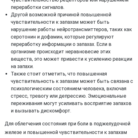
переработки сигналов.
Другой возможной причиной повышенной
чувствительности к запахам может быть
нарушение работы нейротрансмиттеров, таких как
серотонин и дофамин, которые регулируют
переработку информации о запахах. Если в
организме происходит неравновесие этих
веществ, это может привести к усилению реакции
на запахи.
Также стоит отметить, что повышенная
чувствительность к запахам может быть связана с
психологическим состоянием человека, включая
стресс, тревогу или депрессию. Эмоциональные
переживания могут усиливать восприятие запахов
и вызывать дискомфорт.
Для облегчения состояния при боли в поджелудочной
железе и повышенной чувствительности к запахам