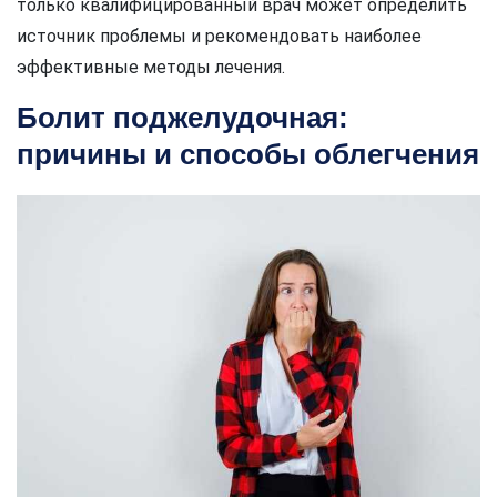
только квалифицированный врач может определить
источник проблемы и рекомендовать наиболее
эффективные методы лечения.
Болит поджелудочная:
причины и способы облегчения