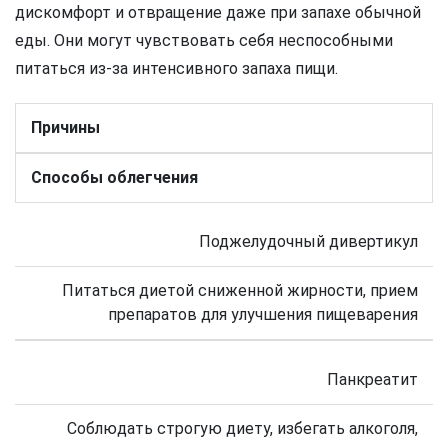
дискомфорт и отвращение даже при запахе обычной
еды. Они могут чувствовать себя неспособными
питаться из-за интенсивного запаха пищи.
Причины
Способы облегчения
Поджелудочный дивертикул
Питаться диетой сниженной жирности, прием
препаратов для улучшения пищеварения
Панкреатит
Соблюдать строгую диету, избегать алкоголя,