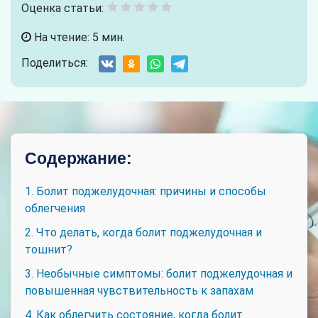
Оценка статьи:
На чтение: 5 мин.
Поделиться:
Содержание:
1. Болит поджелудочная: причины и способы
облегчения
2. Что делать, когда болит поджелудочная и
тошнит?
3. Необычные симптомы: болит поджелудочная и
повышенная чувствительность к запахам
4. Как облегчить состояние, когда болит