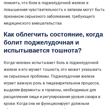
помнить, что боли в поджелудочной железе и
повышенная чувствительность к запахам могут быть
признаком серьезного заболевания, требующего
медицинского вмешательства.
Как облегчить состояние, когда
болит поджелудочная и
испытывается тошнота?
Когда человек испытывает боль в поджелудочной
железе и его мучает тошнота, это может указывать
на серьезные проблемы. Поджелудочная железа
играет важную роль в пищеварительном процессе,
выделяя ферменты и гормоны, необходимые для
расщепления пищи и регулирования уровня сахара в
крови. Когда она не функционирует должным