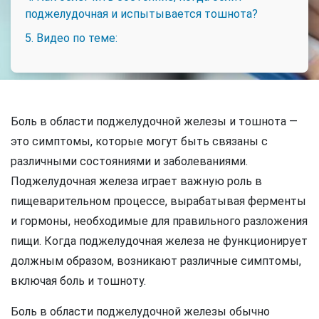
поджелудочная и испытывается тошнота?
5. Видео по теме:
Боль в области поджелудочной железы и тошнота —
это симптомы, которые могут быть связаны с
различными состояниями и заболеваниями.
Поджелудочная железа играет важную роль в
пищеварительном процессе, вырабатывая ферменты
и гормоны, необходимые для правильного разложения
пищи. Когда поджелудочная железа не функционирует
должным образом, возникают различные симптомы,
включая боль и тошноту.
Боль в области поджелудочной железы обычно