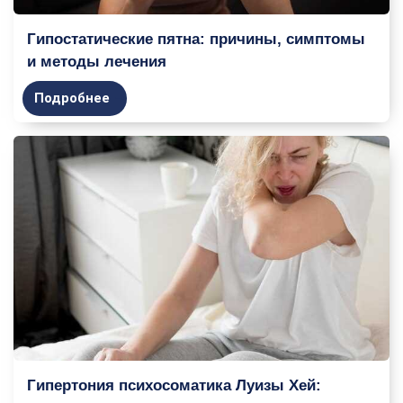
Гипостатические пятна: причины, симптомы
и методы лечения
Подробнее
Гипертония психосоматика Луизы Хей: