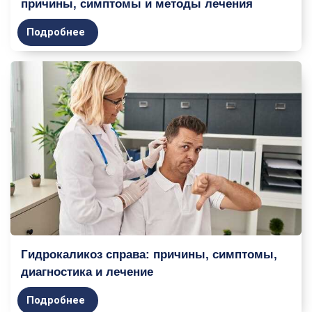
причины, симптомы и методы лечения
Подробнее
Гидрокаликоз справа: причины, симптомы,
диагностика и лечение
Подробнее