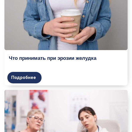
Что принимать при эрозии желудка
Подробнее