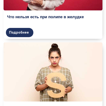
Что нельзя есть при полипе в желудке
Подробнее