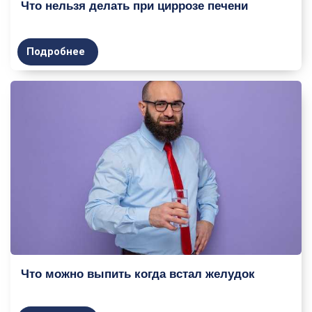
Что нельзя делать при циррозе печени
Подробнее
Что можно выпить когда встал желудок