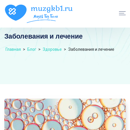
Заболевания и лечение
Главная
>
Блог
>
Здоровье
>
Заболевания и лечение