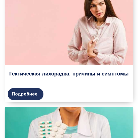
Гектическая лихорадка: причины и симптомы
Подробнее