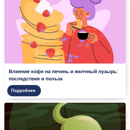
Влияние кофе на печень и желчный пузырь:
последствия и польза
Подробнее