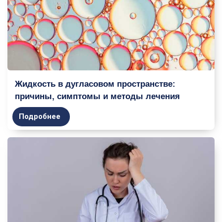
Жидкость в дугласовом пространстве:
причины, симптомы и методы лечения
Подробнее