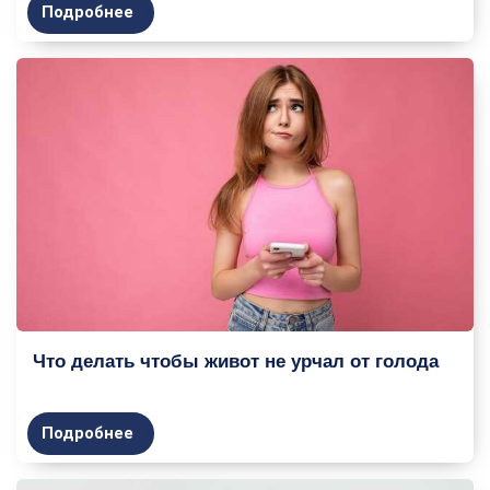
Подробнее
Что делать чтобы живот не урчал от голода
Подробнее