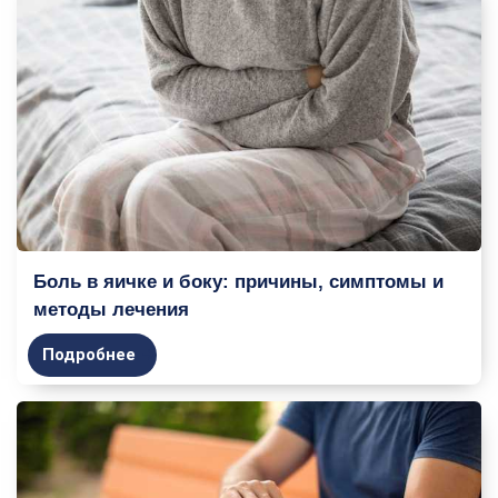
Боль в яичке и боку: причины, симптомы и
методы лечения
Подробнее