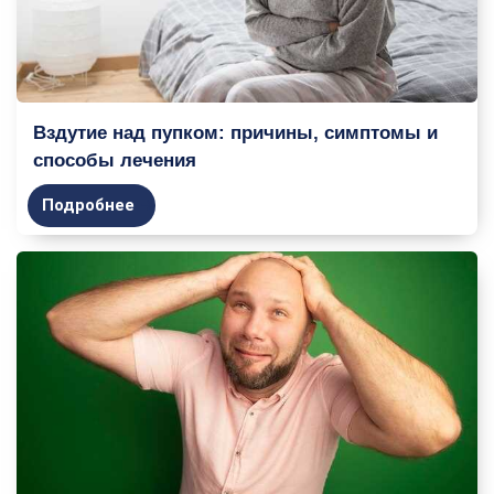
Вздутие над пупком: причины, симптомы и
способы лечения
Подробнее