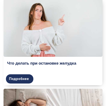
Что делать при остановке желудка
Подробнее