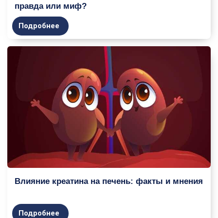
правда или миф?
Подробнее
Влияние креатина на печень: факты и мнения
Подробнее