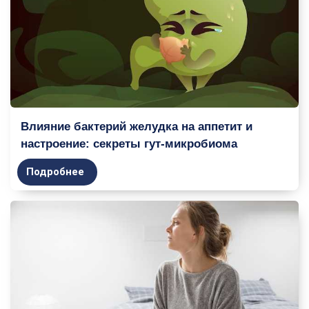
Влияние бактерий желудка на аппетит и
настроение: секреты гут-микробиома
Подробнее