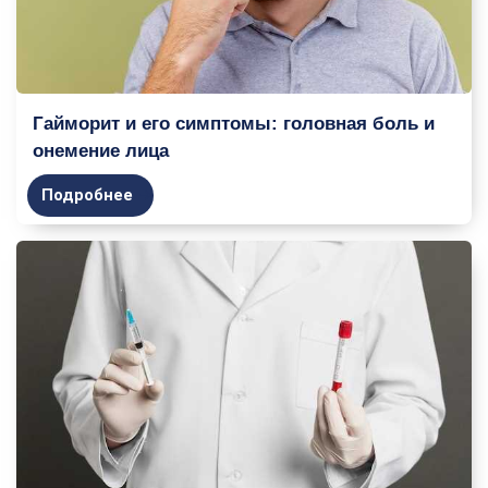
Гайморит и его симптомы: головная боль и
онемение лица
Подробнее