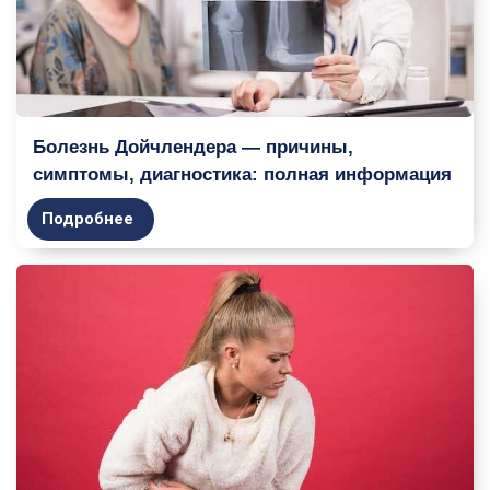
Болезнь Дойчлендера — причины,
симптомы, диагностика: полная информация
Подробнее