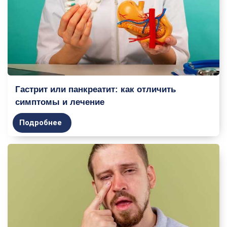
Гастрит или панкреатит: как отличить
симптомы и лечение
Подробнее