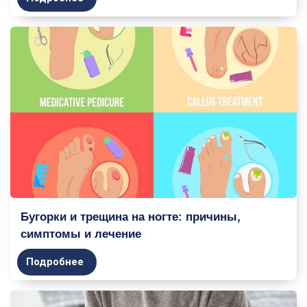
Бугорки и трещина на ногте: причины,
симптомы и лечение
Подробнее