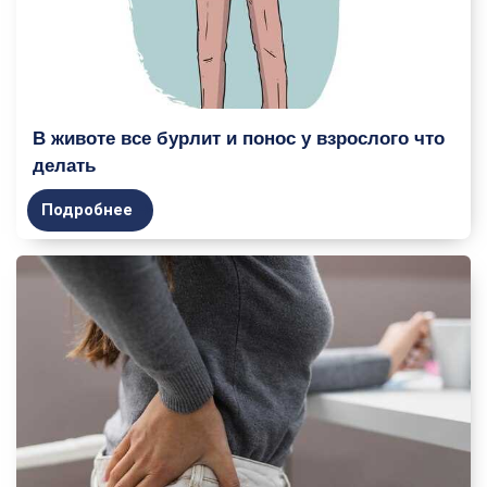
В животе все бурлит и понос у взрослого что
делать
Подробнее