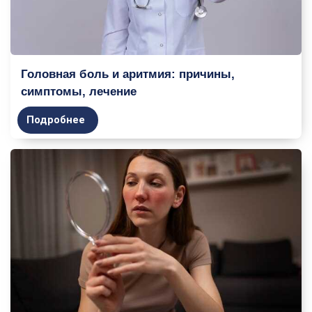
Головная боль и аритмия: причины,
симптомы, лечение
Подробнее