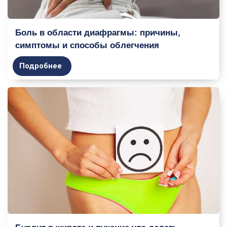
Боль в области диафрагмы: причины,
симптомы и способы облегчения
Подробнее