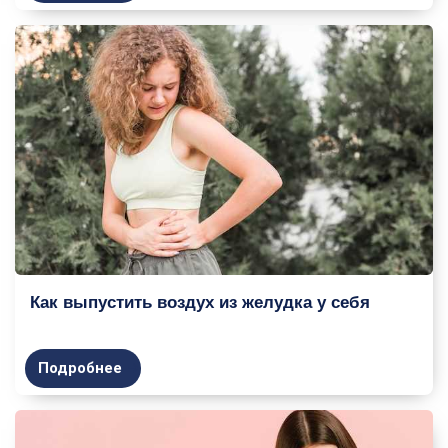
Как выпустить воздух из желудка у себя
Подробнее