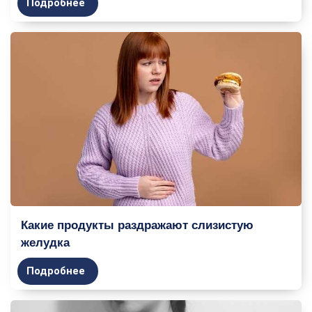
Подробнее
Какие продукты раздражают слизистую
желудка
Подробнее