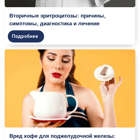
Вторичные эритроцитозы: причины,
симптомы, диагностика и лечение
Подробнее
Вред кофе для поджелудочной железы: