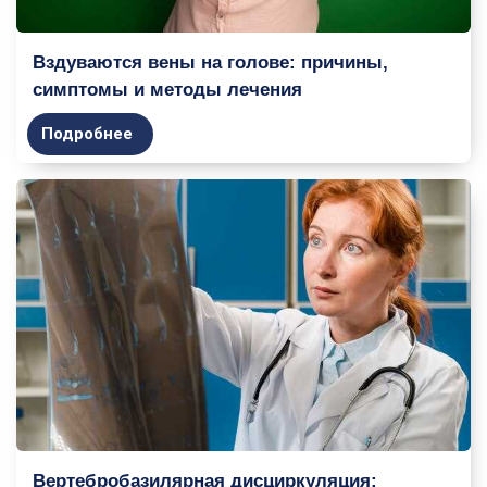
Вздуваются вены на голове: причины,
симптомы и методы лечения
Подробнее
Вертебробазилярная дисциркуляция: