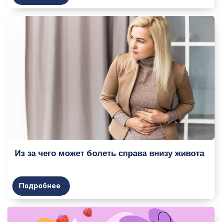
Из за чего может болеть справа внизу живота
Подробнее