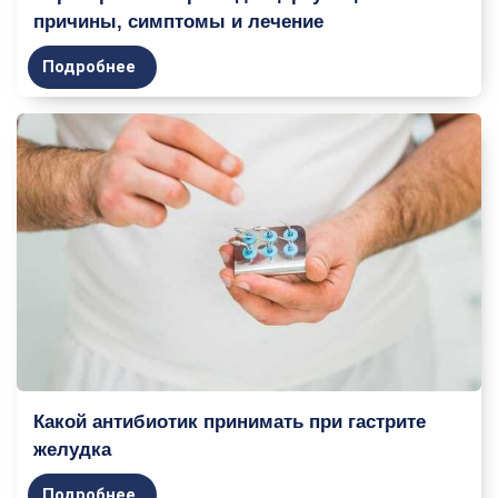
причины, симптомы и лечение
Подробнее
Какой антибиотик принимать при гастрите
желудка
Подробнее