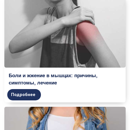
Боли и жжение в мышцах: причины,
симптомы, лечение
Подробнее