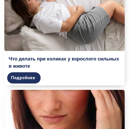
Что делать при коликах у взрослого сильных
в животе
Подробнее