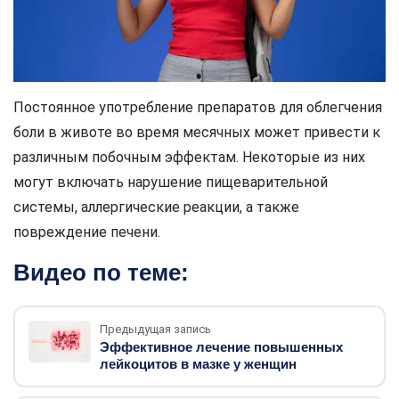
Постоянное употребление препаратов для облегчения
боли в животе во время месячных может привести к
различным побочным эффектам. Некоторые из них
могут включать нарушение пищеварительной
системы, аллергические реакции, а также
повреждение печени.
Видео по теме:
Предыдущая запись
Эффективное лечение повышенных
лейкоцитов в мазке у женщин