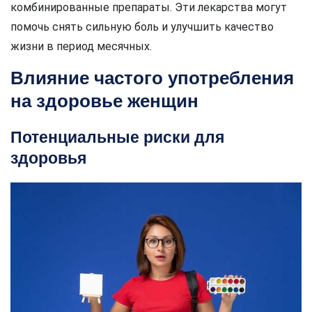
комбинированные препараты. Эти лекарства могут
помочь снять сильную боль и улучшить качество
жизни в период месячных.
Влияние частого употребления
на здоровье женщин
Потенциальные риски для
здоровья