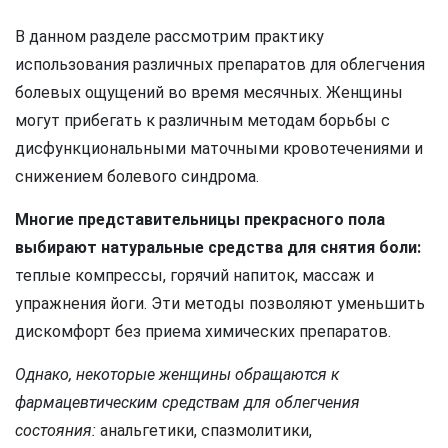
В данном разделе рассмотрим практику
использования различных препаратов для облегчения
болевых ощущений во время месячных. Женщины
могут прибегать к различным методам борьбы с
дисфункциональными маточными кровотечениями и
снижением болевого синдрома.
Многие представительницы прекрасного пола
выбирают натуральные средства для снятия боли:
теплые компрессы, горячий напиток, массаж и
упражнения йоги. Эти методы позволяют уменьшить
дискомфорт без приема химических препаратов.
Однако, некоторые женщины обращаются к
фармацевтическим средствам для облегчения
состояния:
анальгетики, спазмолитики,