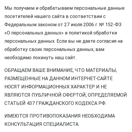
Мы получаем и обрабатываем персональные данные
посетителей нашего сайта в соответствии с
Федеральным законом от 27 июля 2006 г. № 152-ФЗ
«О персональных данных» и политикой обработки
персональных данных. Если вы не даете согласия на
обработку своих персональных данных, вам
необходимо покинуть наш сайт.
ОБРАЩАЕМ ВАШЕ ВНИМАНИЕ, ЧТО МАТЕРИАЛЫ,
РАЗМЕЩЕННЫЕ НА ДАННОМ ИНТЕРНЕТ-САЙТЕ
НОСЯТ ИНФОРМАЦИОННЫХ ХАРАКТЕР И НЕ
ЯВЛЯЮТСЯ ПУБЛИЧНОЙ ОФЕРТОЙ, ОПРЕДЕЛЯЕМОЙ
СТАТЬЕЙ 437 ГРАЖДАНСКОГО КОДЕКСА РФ.
ИМЕЮТСЯ ПРОТИВОПОКАЗАНИЯ НЕОБХОДИМА
КОНСУЛЬТАЦИЯ СПЕЦИАЛИСТА.