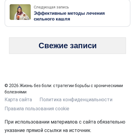
Следующая запись
Эффективные методы лечения
сильного кашля
Свежие записи
© 2026 Жизнь без боли: стратегии борьбы с хроническими
болезнями
Карта сайта
Политика конфиденциальности
Правила пользования cookie
При использовании материалов с сайта обязательно
указание прямой ссылки на источник.