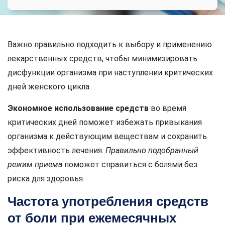
Важно правильно подходить к выбору и применению
лекарственных средств, чтобы минимизировать
дисфункции организма при наступлении критических
дней женского цикла.
Экономное использование средств
во время
критических дней поможет избежать привыкания
организма к действующим веществам и сохранить
эффективность лечения.
Правильно подобранный
режим приема
поможет справиться с болями без
риска для здоровья.
Частота употребления средств
от боли при ежемесячных