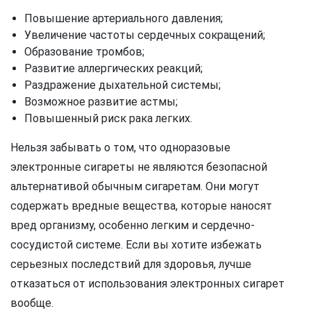
Повышение артериального давления;
Увеличение частоты сердечных сокращений;
Образование тромбов;
Развитие аллергических реакций;
Раздражение дыхательной системы;
Возможное развитие астмы;
Повышенный риск рака легких.
Нельзя забывать о том, что одноразовые
электронные сигареты не являются безопасной
альтернативой обычным сигаретам. Они могут
содержать вредные вещества, которые наносят
вред организму, особенно легким и сердечно-
сосудистой системе. Если вы хотите избежать
серьезных последствий для здоровья, лучше
отказаться от использования электронных сигарет
вообще.