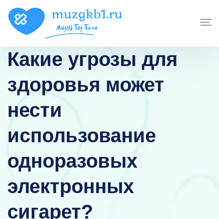
Какие угрозы для
здоровья может
нести
использование
одноразовых
электронных
сигарет?