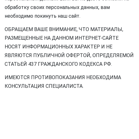
обработку своих персональных данных, вам
необходимо покинуть наш сайт.
ОБРАЩАЕМ ВАШЕ ВНИМАНИЕ, ЧТО МАТЕРИАЛЫ,
РАЗМЕЩЕННЫЕ НА ДАННОМ ИНТЕРНЕТ-САЙТЕ
НОСЯТ ИНФОРМАЦИОННЫХ ХАРАКТЕР И НЕ
ЯВЛЯЮТСЯ ПУБЛИЧНОЙ ОФЕРТОЙ, ОПРЕДЕЛЯЕМОЙ
СТАТЬЕЙ 437 ГРАЖДАНСКОГО КОДЕКСА РФ.
ИМЕЮТСЯ ПРОТИВОПОКАЗАНИЯ НЕОБХОДИМА
КОНСУЛЬТАЦИЯ СПЕЦИАЛИСТА.