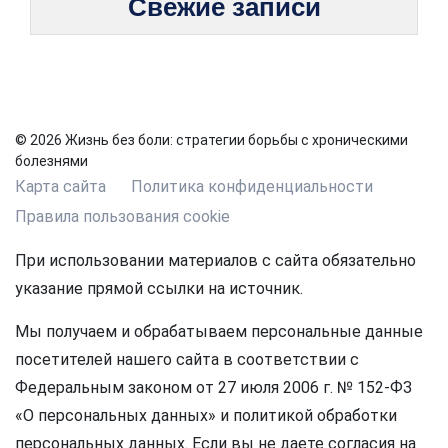
Свежие записи
© 2026 Жизнь без боли: стратегии борьбы с хроническими
болезнями
Карта сайта
Политика конфиденциальности
Правила пользования cookie
При использовании материалов с сайта обязательно
указание прямой ссылки на источник.
Мы получаем и обрабатываем персональные данные
посетителей нашего сайта в соответствии с
Федеральным законом от 27 июля 2006 г. № 152-ФЗ
«О персональных данных» и политикой обработки
персональных данных. Если вы не даете согласия на