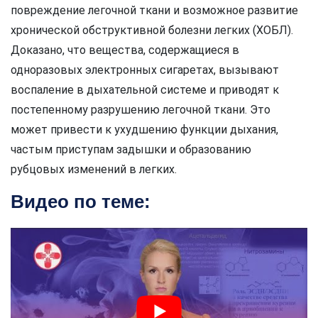
повреждение легочной ткани и возможное развитие
хронической обструктивной болезни легких (ХОБЛ).
Доказано, что вещества, содержащиеся в
одноразовых электронных сигаретах, вызывают
воспаление в дыхательной системе и приводят к
постепенному разрушению легочной ткани. Это
может привести к ухудшению функции дыхания,
частым приступам задышки и образованию
рубцовых изменений в легких.
Видео по теме: