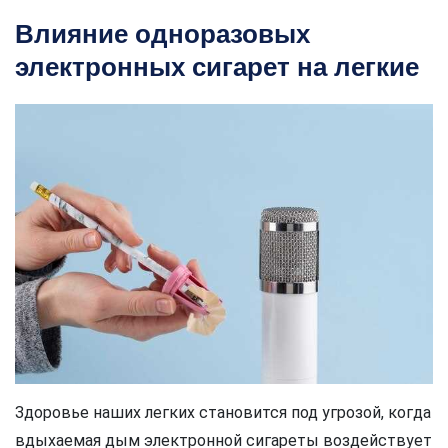
Влияние одноразовых
электронных сигарет на легкие
Здоровье наших легких становится под угрозой, когда
вдыхаемая дым электронной сигареты воздействует