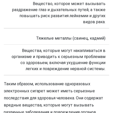
Вещество, которое может вызывать
раздражение глаз и дыхательных путей, а также
повышать риск развития лейкемии и других
видов рака.
Тяжелые металлы (свинец, кадмий)
Вещества, которые могут накапливаться в
организме и приводить к серьезным проблемам
со здоровьем, включая ухудшение функции
легких и повреждение нервной системы.
Таким образом, использование одноразовых
электронных сигарет может иметь серьезные
последствия для здоровья человека. Они содержат
вредные вещества, которые могут вызывать
различные заболевания и повреждения органов.