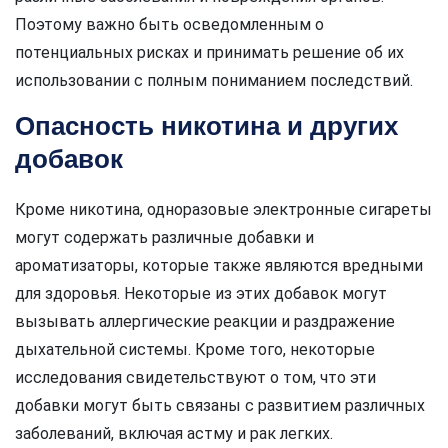
Поэтому важно быть осведомленным о
потенциальных рисках и принимать решение об их
использовании с полным пониманием последствий.
Опасность никотина и других
добавок
Кроме никотина, одноразовые электронные сигареты
могут содержать различные добавки и
ароматизаторы, которые также являются вредными
для здоровья. Некоторые из этих добавок могут
вызывать аллергические реакции и раздражение
дыхательной системы. Кроме того, некоторые
исследования свидетельствуют о том, что эти
добавки могут быть связаны с развитием различных
заболеваний, включая астму и рак легких.