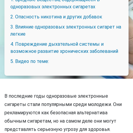
одноразовых электронных сигаретах
2. Опасность никотина и других добавок
3. Влияние одноразовых электронных сигарет на
легкие
4. Повреждение дыхательной системы и
возможное развитие хронических заболеваний
5. Видео по теме:
В последние годы одноразовые электронные
сигареты стали популярными среди молодежи. Они
рекламируются как безопасная альтернатива
обычным сигаретам, но на самом деле они могут
представлять серьезную угрозу для здоровья.