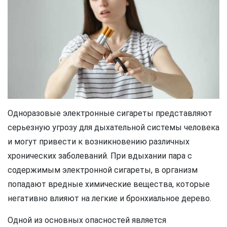
Одноразовые электронные сигареты представляют
серьезную угрозу для дыхательной системы человека
и могут привести к возникновению различных
хронических заболеваний. При вдыхании пара с
содержимым электронной сигареты, в организм
попадают вредные химические вещества, которые
негативно влияют на легкие и бронхиальное дерево.
Одной из основных опасностей является