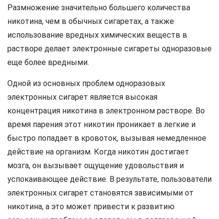
Размножение значительно большего количества
никотина, чем в обычных сигаретах, а также
использование вредных химических веществ в
растворе делает электронные сигареты одноразовые
еще более вредными.
Одной из основных проблем одноразовых
электронных сигарет является высокая
концентрация никотина в электронном растворе. Во
время парения этот никотин проникает в легкие и
быстро попадает в кровоток, вызывая немедленное
действие на организм. Когда никотин достигает
мозга, он вызывает ощущение удовольствия и
успокаивающее действие. В результате, пользователи
электронных сигарет становятся зависимыми от
никотина, а это может привести к развитию