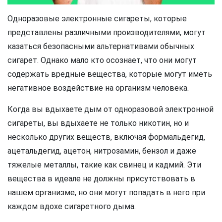
Одноразовые электронные сигареты, которые
представлены различными производителями, могут
казаться безопасными альтернативами обычных
сигарет. Однако мало кто осознает, что они могут
содержать вредные вещества, которые могут иметь
негативное воздействие на организм человека.
Когда вы вдыхаете дым от одноразовой электронной
сигареты, вы вдыхаете не только никотин, но и
несколько других веществ, включая формальдегид,
ацетальдегид, ацетон, нитрозамин, бензол и даже
тяжелые металлы, такие как свинец и кадмий. Эти
вещества в идеале не должны присутствовать в
нашем организме, но они могут попадать в него при
каждом вдохе сигаретного дыма.