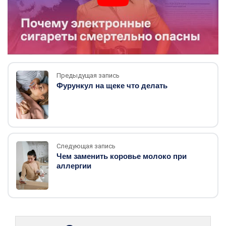
Предыдущая запись
Фурункул на щеке что делать
Следующая запись
Чем заменить коровье молоко при
аллергии