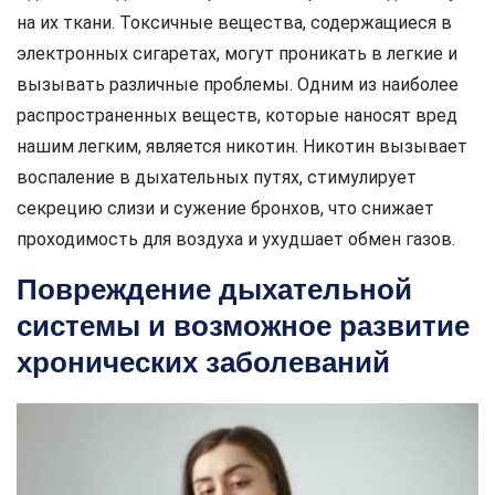
на их ткани. Токсичные вещества, содержащиеся в
электронных сигаретах, могут проникать в легкие и
вызывать различные проблемы. Одним из наиболее
распространенных веществ, которые наносят вред
нашим легким, является никотин. Никотин вызывает
воспаление в дыхательных путях, стимулирует
секрецию слизи и сужение бронхов, что снижает
проходимость для воздуха и ухудшает обмен газов.
Повреждение дыхательной
системы и возможное развитие
хронических заболеваний