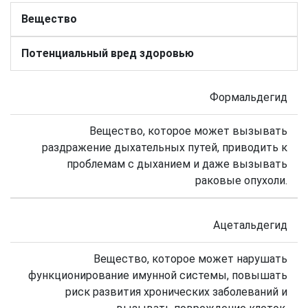
Вещество
Потенциальный вред здоровью
Формальдегид
Вещество, которое может вызывать
раздражение дыхательных путей, приводить к
проблемам с дыханием и даже вызывать
раковые опухоли.
Ацетальдегид
Вещество, которое может нарушать
функционирование имунной системы, повышать
риск развития хронических заболеваний и