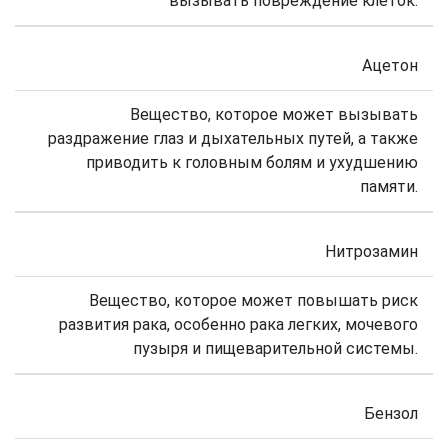
вызывать повреждение клеток.
Ацетон
Вещество, которое может вызывать
раздражение глаз и дыхательных путей, а также
приводить к головным болям и ухудшению
памяти.
Нитрозамин
Вещество, которое может повышать риск
развития рака, особенно рака легких, мочевого
пузыря и пищеварительной системы.
Бензол