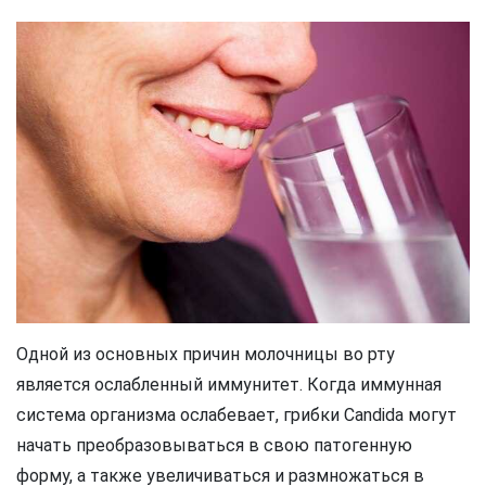
Одной из основных причин молочницы во рту
является ослабленный иммунитет. Когда иммунная
система организма ослабевает, грибки Candida могут
начать преобразовываться в свою патогенную
форму, а также увеличиваться и размножаться в