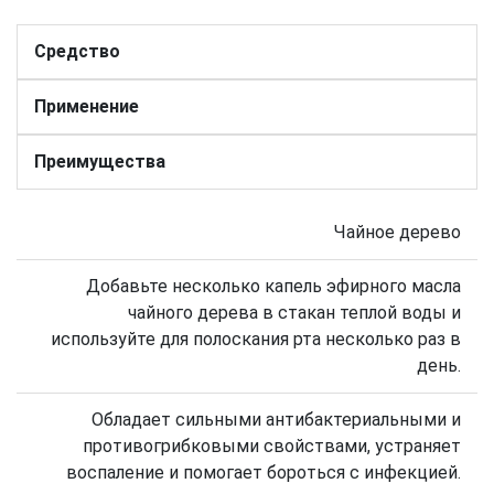
Средство
Применение
Преимущества
Чайное дерево
Добавьте несколько капель эфирного масла
чайного дерева в стакан теплой воды и
используйте для полоскания рта несколько раз в
день.
Обладает сильными антибактериальными и
противогрибковыми свойствами, устраняет
воспаление и помогает бороться с инфекцией.