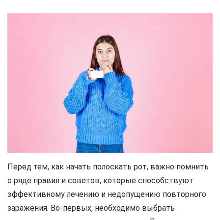
Перед тем, как начать полоскать рот, важно помнить
о ряде правил и советов, которые способствуют
эффективному лечению и недопущению повторного
заражения. Во-первых, необходимо выбрать