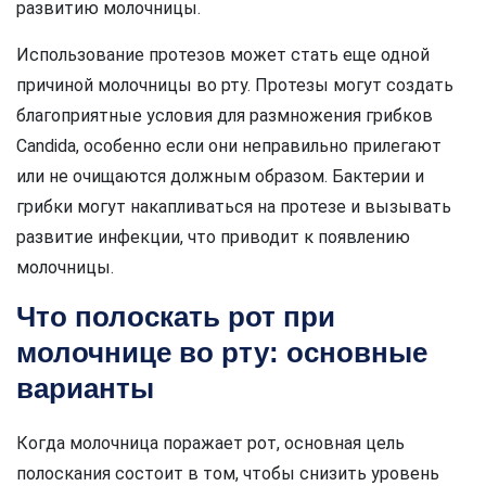
развитию молочницы.
Использование протезов может стать еще одной
причиной молочницы во рту. Протезы могут создать
благоприятные условия для размножения грибков
Candida, особенно если они неправильно прилегают
или не очищаются должным образом. Бактерии и
грибки могут накапливаться на протезе и вызывать
развитие инфекции, что приводит к появлению
молочницы.
Что полоскать рот при
молочнице во рту: основные
варианты
Когда молочница поражает рот, основная цель
полоскания состоит в том, чтобы снизить уровень