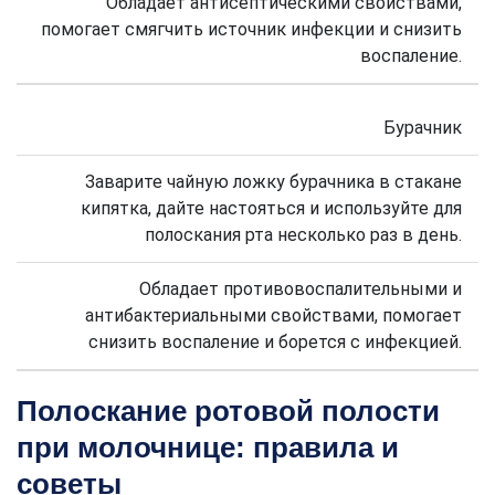
Обладает антисептическими свойствами,
помогает смягчить источник инфекции и снизить
воспаление.
Бурачник
Заварите чайную ложку бурачника в стакане
кипятка, дайте настояться и используйте для
полоскания рта несколько раз в день.
Обладает противовоспалительными и
антибактериальными свойствами, помогает
снизить воспаление и борется с инфекцией.
Полоскание ротовой полости
при молочнице: правила и
советы