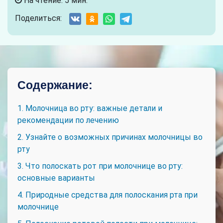
На чтение: 5 мин.
Поделиться:
Содержание:
1. Молочница во рту: важные детали и
рекомендации по лечению
2. Узнайте о возможных причинах молочницы во
рту
3. Что полоскать рот при молочнице во рту:
основные варианты
4. Природные средства для полоскания рта при
молочнице