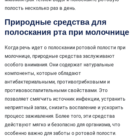
полость несколько раз в день.
Природные средства для
полоскания рта при молочнице
Когда речь идет о полоскании ротовой полости при
молочнице, природные средства заслуживают
особого внимания. Они содержат натуральные
компоненты, которые обладают
антибактериальными, противогрибковыми и
противовоспалительными свойствами. Это
позволяет смягчить источник инфекции, устранить
неприятный запах, снизить воспаление и ускорить
процесс заживления. Более того, эти средства
действуют мягко и безопасно для организма, что
особенно важно для заботы о ротовой полости.