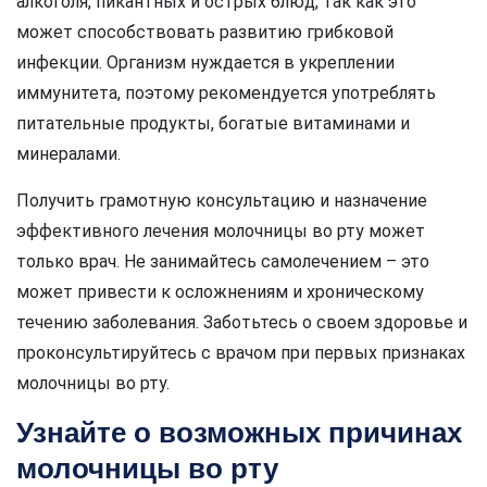
алкоголя, пикантных и острых блюд, так как это
может способствовать развитию грибковой
инфекции. Организм нуждается в укреплении
иммунитета, поэтому рекомендуется употреблять
питательные продукты, богатые витаминами и
минералами.
Получить грамотную консультацию и назначение
эффективного лечения молочницы во рту может
только врач. Не занимайтесь самолечением – это
может привести к осложнениям и хроническому
течению заболевания. Заботьтесь о своем здоровье и
проконсультируйтесь с врачом при первых признаках
молочницы во рту.
Узнайте о возможных причинах
молочницы во рту