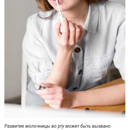
Развитие молочницы во рту может быть вызвано