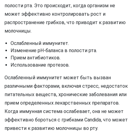
полости рта. Это происходит, когда организм не
может эффективно контролировать рост и
распространение грибков, что приводит к развитию
молочницы.
Ослабленный иммунитет.
Изменение рН-баланса в полости рта.
Прием антибиотиков.
Использование протезов.
Ослабленный иммунитет может быть вызван
различными факторами, включая стресс, недостаток
питательных веществ, хронические заболевания или
прием определенных лекарственных препаратов.
Когда иммунная система ослабевает, она не может
эффективно бороться с грибками Candida, что может
привести к развитию молочницы во рту.