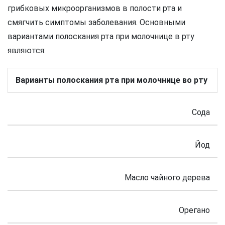
грибковых микроорганизмов в полости рта и
смягчить симптомы заболевания. Основными
вариантами полоскания рта при молочнице в рту
являются:
Варианты полоскания рта при молочнице во рту
Сода
Йод
Масло чайного дерева
Орегано