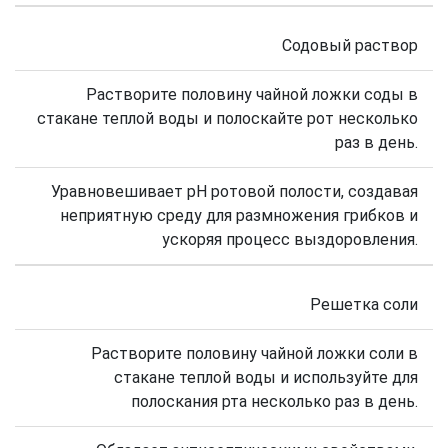
Содовый раствор
Растворите половину чайной ложки соды в
стакане теплой воды и полоскайте рот несколько
раз в день.
Уравновешивает pH ротовой полости, создавая
неприятную среду для размножения грибков и
ускоряя процесс выздоровления.
Решетка соли
Растворите половину чайной ложки соли в
стакане теплой воды и используйте для
полоскания рта несколько раз в день.