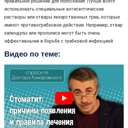
правильное решение для полоскания. Лучше всего
использовать специальные антисептические
растворы или отвары лекарственных трав, которые
имеют противогрибковое действие. Например, отвар
календулы или прополиса могут быть очень
эффективными в борьбе с грибковой инфекцией.
Видео по теме: