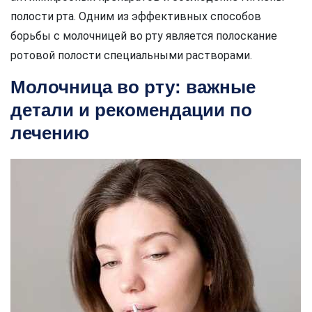
полости рта. Одним из эффективных способов
борьбы с молочницей во рту является полоскание
ротовой полости специальными растворами.
Молочница во рту: важные
детали и рекомендации по
лечению