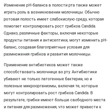
Изменение рН-баланса в полости рта также может
играть роль в возникновении молочницы. Обычно
ротовая полость имеет слабокислую среду, которая
помогает контролировать рост грибков Candida.
Однако, различные факторы, включая некоторые
продукты питания и антисептики, могут изменить рН-
баланс, создавая благоприятные условия для
размножения грибков и развития молочницы.
Применение антибиотиков может также
способствовать молочнице во рту. Антибиотики
убивают не только патогенные бактерии, но и
полезные микроорганизмы, включая те, которые
могут контролировать рост грибков Candida. В
результате, грибки имеют больше свободного места
и питания для размножения, что может привести к