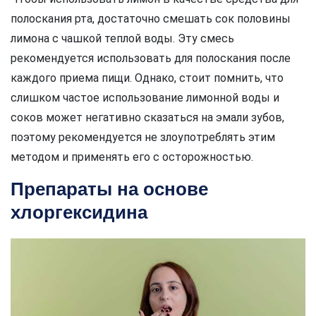
полоскания рта, достаточно смешать сок половины
лимона с чашкой теплой воды. Эту смесь
рекомендуется использовать для полоскания после
каждого приема пищи. Однако, стоит помнить, что
слишком частое использование лимонной воды и
соков может негативно сказаться на эмали зубов,
поэтому рекомендуется не злоупотреблять этим
методом и применять его с осторожностью.
Препараты на основе
хлоргексидина