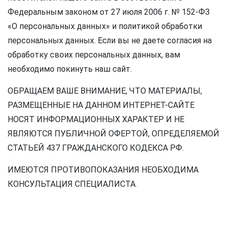
Федеральным законом от 27 июля 2006 г. № 152-ФЗ
«О персональных данных» и политикой обработки
персональных данных. Если вы не даете согласия на
обработку своих персональных данных, вам
необходимо покинуть наш сайт.
ОБРАЩАЕМ ВАШЕ ВНИМАНИЕ, ЧТО МАТЕРИАЛЫ,
РАЗМЕЩЕННЫЕ НА ДАННОМ ИНТЕРНЕТ-САЙТЕ
НОСЯТ ИНФОРМАЦИОННЫХ ХАРАКТЕР И НЕ
ЯВЛЯЮТСЯ ПУБЛИЧНОЙ ОФЕРТОЙ, ОПРЕДЕЛЯЕМОЙ
СТАТЬЕЙ 437 ГРАЖДАНСКОГО КОДЕКСА РФ.
ИМЕЮТСЯ ПРОТИВОПОКАЗАНИЯ НЕОБХОДИМА
КОНСУЛЬТАЦИЯ СПЕЦИАЛИСТА.