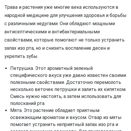
Трава и растения уже многие века используются в
народной медицине для улучшения здоровья и борьбы
с различными недугами. Они обладают мощными
антисептическими и антибактериальными
свойствами, которые помогают не только устранить
запах изо рта, но и снизить воспаление десен и
укрепить зубы.
Петрушка. Этот ароматный зеленый
специфического вкуса уже давно известен своими
полезными свойствами. Достаточно перемолоть
несколько веточек петрушки и залить их кипятком.
Смесь нужно настоять, а затем использовать для
полосканий рта.
Мята. Это растение обладает приятным
освежающим ароматом и вкусом. Отвар из мяты
помогает устранить неприятный запах изо рта и