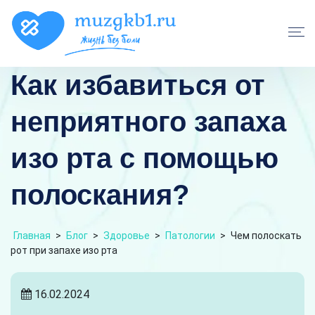
Как избавиться от
неприятного запаха
изо рта с помощью
полоскания?
Главная
>
Блог
>
Здоровье
>
Патологии
>
Чем полоскать
рот при запахе изо рта
16.02.2024