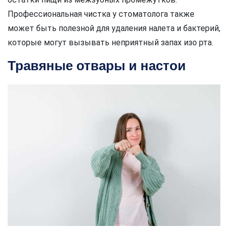
Профессиональная чистка у стоматолога также
может быть полезной для удаления налета и бактерий,
которые могут вызывать неприятный запах изо рта.
Травяные отвары и настои