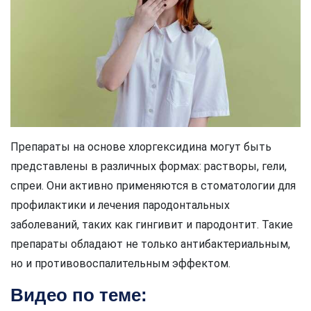
Препараты на основе хлоргексидина могут быть
представлены в различных формах: растворы, гели,
спреи. Они активно применяются в стоматологии для
профилактики и лечения пародонтальных
заболеваний, таких как гингивит и пародонтит. Такие
препараты обладают не только антибактериальным,
но и противовоспалительным эффектом.
Видео по теме: