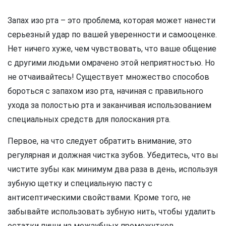
Запах изо рта – это проблема, которая может нанести
серьезный удар по вашей уверенности и самооценке.
Нет ничего хуже, чем чувствовать, что ваше общение
с другими людьми омрачено этой неприятностью. Но
не отчаивайтесь! Существует множество способов
бороться с запахом изо рта, начиная с правильного
ухода за полостью рта и заканчивая использованием
специальных средств для полоскания рта.
Первое, на что следует обратить внимание, это
регулярная и должная чистка зубов. Убедитесь, что вы
чистите зубы как минимум два раза в день, используя
зубную щетку и специальную пасту с
антисептическими свойствами. Кроме того, не
забывайте использовать зубную нить, чтобы удалить
остатки пищи из межзубных промежутков.