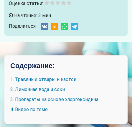
Оценка статьи:
На чтение: 3 мин.
Поделиться:
Содержание:
1. Травяные отвары и настои
2. Лимонная вода и соки
3. Препараты на основе хлоргексидина
4. Видео по теме: