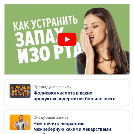
Предыдущая запись
Фолиевая кислота в каких
продуктах содержится больше всего
Следующая запись
Чем лечить невралгию
межреберную какими лекарствами