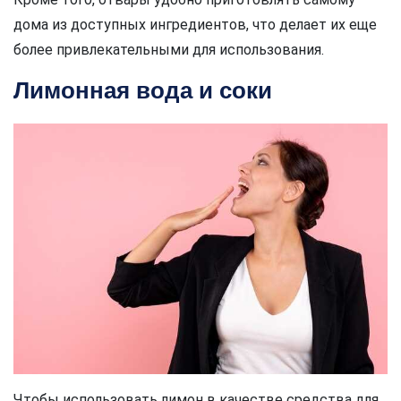
дома из доступных ингредиентов, что делает их еще
более привлекательными для использования.
Лимонная вода и соки
Чтобы использовать лимон в качестве средства для