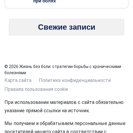
при болях
Свежие записи
© 2026 Жизнь без боли: стратегии борьбы с хроническими
болезнями
Карта сайта
Политика конфиденциальности
Правила пользования cookie
При использовании материалов с сайта обязательно
указание прямой ссылки на источник.
Мы получаем и обрабатываем персональные данные
посетителей нашего сайта в соответствии с