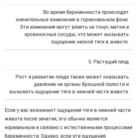
Во время беременности происходят
значительные изменения в гормональном фоне.
Эти изменения могут влиять на тонус матки и
кровеносные сосуды, что может вызывать
ощущение низкой тяги в животе.
5. Растущий плод
Рост и развитие плода также может оказывать
давление на органы брюшной полости и
вызывать ощущение тяги в нижней части живота.
Если у вас возникают ощущения тяги в нижней части
живота после зачатия, это обычно является
нормальным и связано с естественными процессами
беременности. Однако, если эти ощущения