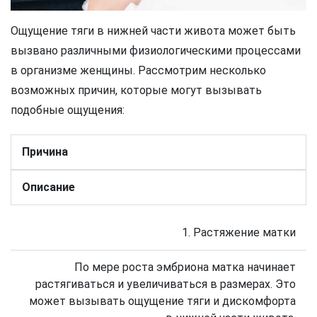
Ощущение тяги в нижней части живота может быть
вызвано различными физиологическими процессами
в организме женщины. Рассмотрим несколько
возможных причин, которые могут вызывать
подобные ощущения:
Причина
Описание
1. Растяжение матки
По мере роста эмбриона матка начинает
растягиваться и увеличиваться в размерах. Это
может вызывать ощущение тяги и дискомфорта