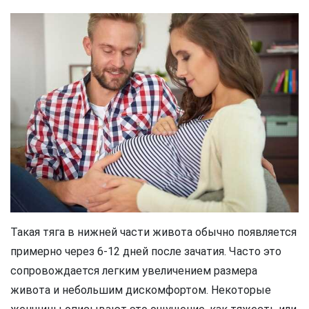
Такая тяга в нижней части живота обычно появляется
примерно через 6-12 дней после зачатия. Часто это
сопровождается легким увеличением размера
живота и небольшим дискомфортом. Некоторые