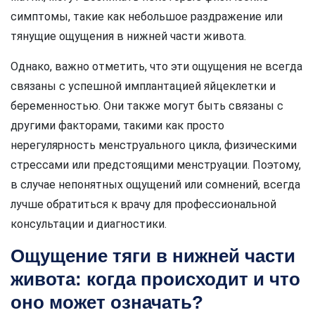
симптомы, такие как небольшое раздражение или
тянущие ощущения в нижней части живота.
Однако, важно отметить, что эти ощущения не всегда
связаны с успешной имплантацией яйцеклетки и
беременностью. Они также могут быть связаны с
другими факторами, такими как просто
нерегулярность менструального цикла, физическими
стрессами или предстоящими менструации. Поэтому,
в случае непонятных ощущений или сомнений, всегда
лучше обратиться к врачу для профессиональной
консультации и диагностики.
Ощущение тяги в нижней части
живота: когда происходит и что
оно может означать?