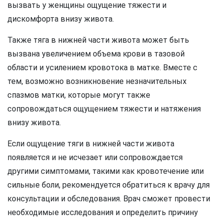
вызвать у женщины ощущение тяжести и
дискомфорта внизу живота.
Также тяга в нижней части живота может быть
вызвана увеличением объема крови в тазовой
области и усилением кровотока в матке. Вместе с
тем, возможно возникновение незначительных
спазмов матки, которые могут также
сопровождаться ощущением тяжести и натяжения
внизу живота.
Если ощущение тяги в нижней части живота
появляется и не исчезает или сопровождается
другими симптомами, такими как кровотечение или
сильные боли, рекомендуется обратиться к врачу для
консультации и обследования. Врач сможет провести
необходимые исследования и определить причину