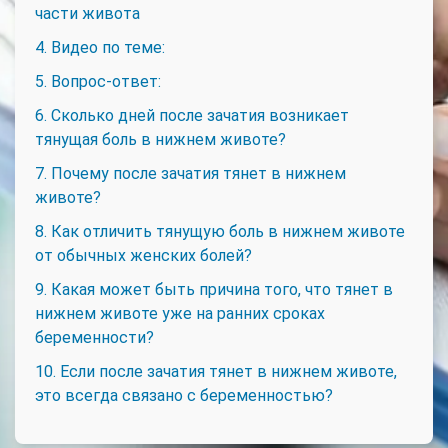
части живота
4. Видео по теме:
5. Вопрос-ответ:
6. Сколько дней после зачатия возникает
тянущая боль в нижнем животе?
7. Почему после зачатия тянет в нижнем
животе?
8. Как отличить тянущую боль в нижнем животе
от обычных женских болей?
9. Какая может быть причина того, что тянет в
нижнем животе уже на ранних сроках
беременности?
10. Если после зачатия тянет в нижнем животе,
это всегда связано с беременностью?