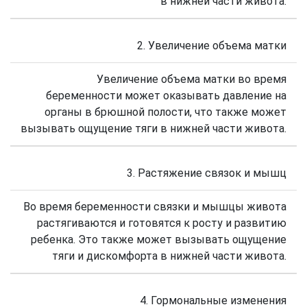
в нижней части живота.
2. Увеличение объема матки
Увеличение объема матки во время
беременности может оказывать давление на
органы в брюшной полости, что также может
вызывать ощущение тяги в нижней части живота.
3. Растяжение связок и мышц
Во время беременности связки и мышцы живота
растягиваются и готовятся к росту и развитию
ребенка. Это также может вызывать ощущение
тяги и дискомфорта в нижней части живота.
4. Гормональные изменения