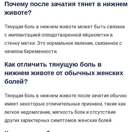
Почему после зачатия тянет в нижнем
животе?
Тянущая боль в нижнем животе может быть связана
с имплантацией оплодотворенной яйцеклетки в
стенку матки. Это нормальное явление, связанное с
началом беременности.
Как отличить тянущую боль в
нижнем животе от обычных женских
болей?
Тянущая боль в нижнем животе после зачатия обычно
имеет некоторые отличительные признаки, такие как
легкое недомогание, мягкость боли и отсутствие
других характерных симптомов женских болей.