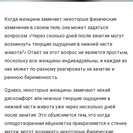
Когда женщина замечает некоторые физические
изменения в своем теле, она может задаться
вопросом: «Через сколько дней после зачатия могут
возникнуть тянущие ощущения в нижней части
живота?» Ответ на этот вопрос не является простым,
поскольку все женщины индивидуальны, и каждая из
них может по-разному реагировать на зачатие и
раннюю беременность.
Однако, некоторые женщины замечают некий
дискомфорт или нежные тянущие ощущения в
нижней части живота уже через несколько дней
после зачатия. Это объясняется тем, что когда
оплодотворенная яйцеклетка прикрепляется к стенке
матки, могут возникать некоторые физические