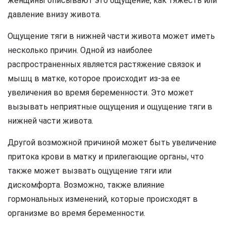
женщины описывают это ощущение, как тяжесть или
давление внизу живота.
Ощущение тяги в нижней части живота может иметь
несколько причин. Одной из наиболее
распространенных является растяжение связок и
мышц в матке, которое происходит из-за ее
увеличения во время беременности. Это может
вызывать неприятные ощущения и ощущение тяги в
нижней части живота.
Другой возможной причиной может быть увеличение
притока крови в матку и прилегающие органы, что
также может вызвать ощущение тяги или
дискомфорта. Возможно, также влияние
гормональных изменений, которые происходят в
организме во время беременности.