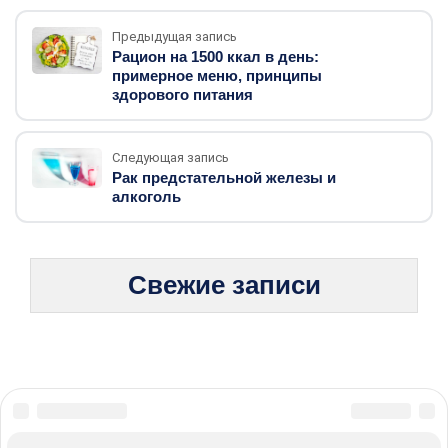
Предыдущая запись
Рацион на 1500 ккал в день:
примерное меню, принципы
здорового питания
Следующая запись
Рак предстательной железы и
алкоголь
Свежие записи