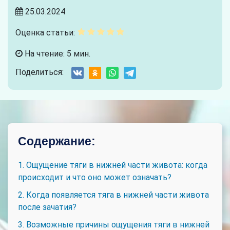
25.03.2024
Оценка статьи:
На чтение: 5 мин.
Поделиться:
Содержание:
1. Ощущение тяги в нижней части живота: когда
происходит и что оно может означать?
2. Когда появляется тяга в нижней части живота
после зачатия?
3. Возможные причины ощущения тяги в нижней