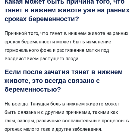
Какая может быть причина того, что
тянет в нижнем животе уже на ранних
сроках беременности?
Причиной того, что тянет в нижнем животе на ранних
сроках беременности может быть изменение
гормонального фона и растяжение матки под
воздействием растущего плода.
Если после зачатия тянет в нижнем
животе, это всегда связано с
беременностью?
Не всегда. Тянущая боль в нижнем животе может
быть связана и с другими причинами, такими как
газы, запоры, различные воспалительные процессы в
органах малого таза и другие заболевания.