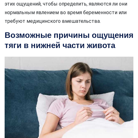
этих ощущений, чтобы определить, являются ли они
нормальным явлением во время беременности или
требуют медицинского вмешательства.
Возможные причины ощущения
тяги в нижней части живота