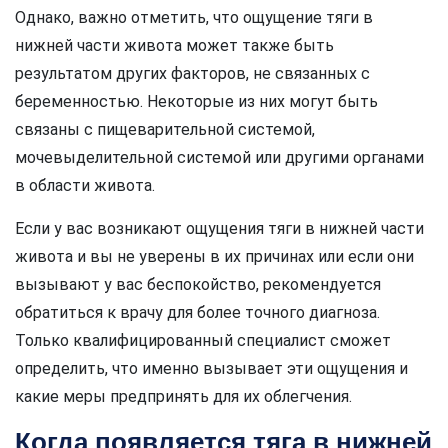
Однако, важно отметить, что ощущение тяги в
нижней части живота может также быть
результатом других факторов, не связанных с
беременностью. Некоторые из них могут быть
связаны с пищеварительной системой,
мочевыделительной системой или другими органами
в области живота.
Если у вас возникают ощущения тяги в нижней части
живота и вы не уверены в их причинах или если они
вызывают у вас беспокойство, рекомендуется
обратиться к врачу для более точного диагноза.
Только квалифицированный специалист сможет
определить, что именно вызывает эти ощущения и
какие меры предпринять для их облегчения.
Когда появляется тяга в нижней