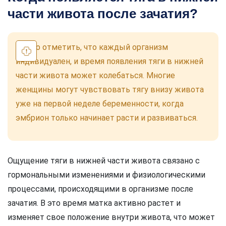
части живота после зачатия?
Важно отметить, что каждый организм
индивидуален, и время появления тяги в нижней
части живота может колебаться. Многие
женщины могут чувствовать тягу внизу живота
уже на первой неделе беременности, когда
эмбрион только начинает расти и развиваться.
Ощущение тяги в нижней части живота связано с
гормональными изменениями и физиологическими
процессами, происходящими в организме после
зачатия. В это время матка активно растет и
изменяет свое положение внутри живота, что может