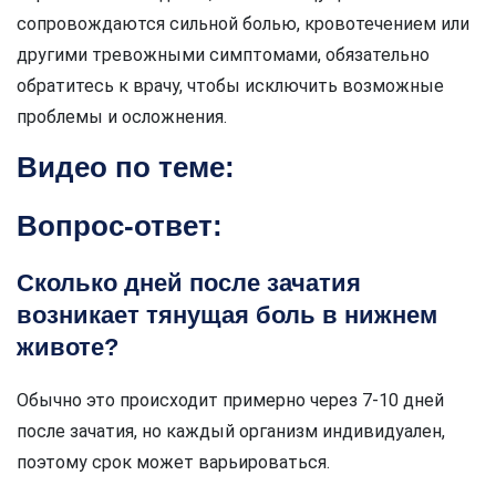
сопровождаются сильной болью, кровотечением или
другими тревожными симптомами, обязательно
обратитесь к врачу, чтобы исключить возможные
проблемы и осложнения.
Видео по теме:
Вопрос-ответ:
Сколько дней после зачатия
возникает тянущая боль в нижнем
животе?
Обычно это происходит примерно через 7-10 дней
после зачатия, но каждый организм индивидуален,
поэтому срок может варьироваться.