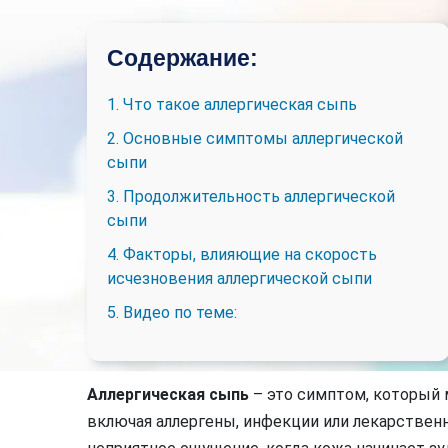
Содержание:
1. Что такое аллергическая сыпь
2. Основные симптомы аллергической
сыпи
3. Продолжительность аллергической
сыпи
4. Факторы, влияющие на скорость
исчезновения аллергической сыпи
5. Видео по теме:
Аллергическая сыпь
– это симптом, который
включая аллергены, инфекции или лекарствен