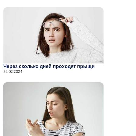
Через сколько дней проходят прыщи
22.02.2024