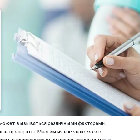
 может вызываться различными факторами,
ные препараты. Многим из нас знакомо это