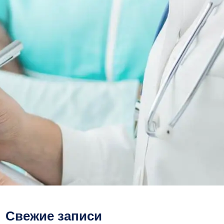
Свежие записи