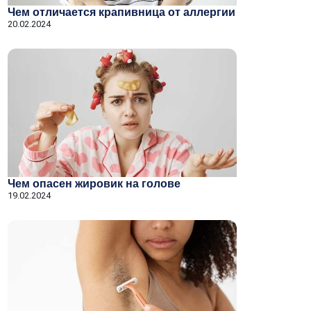
Чем отличается крапивница от аллергии
20.02.2024
Чем опасен жировик на голове
19.02.2024