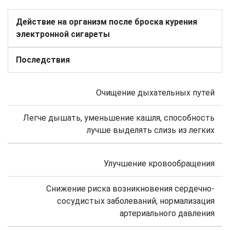
Действие на организм после броска курения
электронной сигареты
Последствия
Очищение дыхательных путей
Легче дышать, уменьшение кашля, способность
лучше выделять слизь из легких
Улучшение кровообращения
Снижение риска возникновения сердечно-
сосудистых заболеваний, нормализация
артериального давления