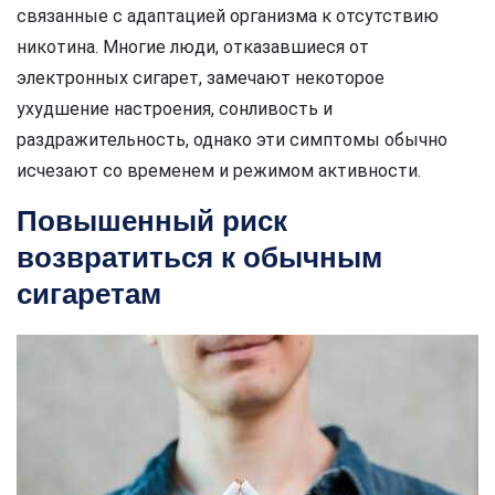
связанные с адаптацией организма к отсутствию
никотина. Многие люди, отказавшиеся от
электронных сигарет, замечают некоторое
ухудшение настроения, сонливость и
раздражительность, однако эти симптомы обычно
исчезают со временем и режимом активности.
Повышенный риск
возвратиться к обычным
сигаретам