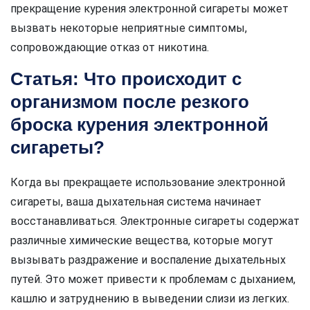
прекращение курения электронной сигареты может
вызвать некоторые неприятные симптомы,
сопровождающие отказ от никотина.
Статья: Что происходит с
организмом после резкого
броска курения электронной
сигареты?
Когда вы прекращаете использование электронной
сигареты, ваша дыхательная система начинает
восстанавливаться. Электронные сигареты содержат
различные химические вещества, которые могут
вызывать раздражение и воспаление дыхательных
путей. Это может привести к проблемам с дыханием,
кашлю и затруднению в выведении слизи из легких.