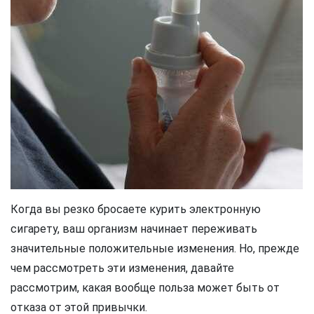
Когда вы резко бросаете курить электронную
сигарету, ваш организм начинает переживать
значительные положительные изменения. Но, прежде
чем рассмотреть эти изменения, давайте
рассмотрим, какая вообще польза может быть от
отказа от этой привычки.