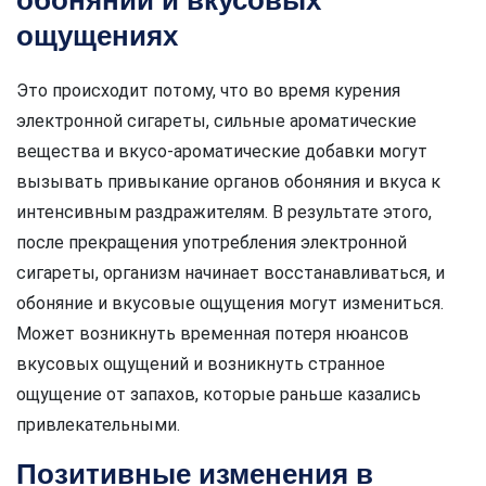
обонянии и вкусовых
ощущениях
Это происходит потому, что во время курения
электронной сигареты, сильные ароматические
вещества и вкусо-ароматические добавки могут
вызывать привыкание органов обоняния и вкуса к
интенсивным раздражителям. В результате этого,
после прекращения употребления электронной
сигареты, организм начинает восстанавливаться, и
обоняние и вкусовые ощущения могут измениться.
Может возникнуть временная потеря нюансов
вкусовых ощущений и возникнуть странное
ощущение от запахов, которые раньше казались
привлекательными.
Позитивные изменения в