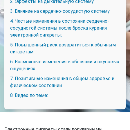
2. Эффекты на дыхательную систему
3. Влияние на сердечно-сосудистую систему
4. Частые изменения в состоянии сердечно-
сосудистой системы после броска курения
электронной сигареты:
5. Повышенный риск возвратиться к обычным
сигаретам
6. Возможные изменения в обонянии и вкусовых
ощущениях
7. Позитивные изменения в общем здоровье и
физическом состоянии
8. Видео по теме:
Электронные сигареты стали популярными