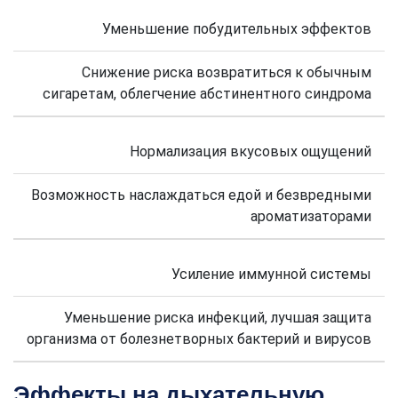
Уменьшение побудительных эффектов
Снижение риска возвратиться к обычным
сигаретам, облегчение абстинентного синдрома
Нормализация вкусовых ощущений
Возможность наслаждаться едой и безвредными
ароматизаторами
Усиление иммунной системы
Уменьшение риска инфекций, лучшая защита
организма от болезнетворных бактерий и вирусов
Эффекты на дыхательную