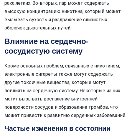
рака легких. Во-вторых, пар может содержать
высокую концентрацию никотина, который может
вызывать сухость и раздражение слизистых
оболочек дыхательных путей.
Влияние на сердечно-
сосудистую систему
Кроме основных проблем, связанных с никотином,
электронные сигареты также могут содержать
другие токсичные вещества, которые могут
повлиять на сердечную систему. Некоторые из них
могут вызывать воспаление внутренней
поверхности сосудов и образование тромбов, что
может привести к развитию сердечных заболеваний.
Частые изменения в состоянии