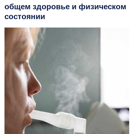
общем здоровье и физическом
состоянии