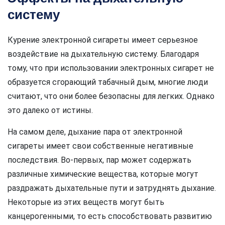
систему
Курение электронной сигареты имеет серьезное
воздействие на дыхательную систему. Благодаря
тому, что при использовании электронных сигарет не
образуется сгорающий табачный дым, многие люди
считают, что они более безопасны для легких. Однако
это далеко от истины.
На самом деле, дыхание пара от электронной
сигареты имеет свои собственные негативные
последствия. Во-первых, пар может содержать
различные химические вещества, которые могут
раздражать дыхательные пути и затруднять дыхание.
Некоторые из этих веществ могут быть
канцерогенными, то есть способствовать развитию