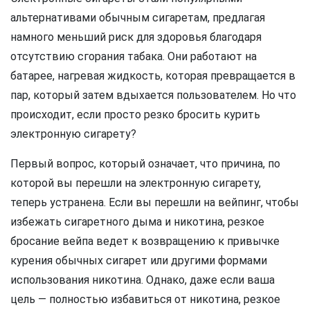
альтернативами обычным сигаретам, предлагая
намного меньший риск для здоровья благодаря
отсутствию сгорания табака. Они работают на
батарее, нагревая жидкость, которая превращается в
пар, который затем вдыхается пользователем. Но что
происходит, если просто резко бросить курить
электронную сигарету?
Первый вопрос, который означает, что причина, по
которой вы перешли на электронную сигарету,
теперь устранена. Если вы перешли на вейпинг, чтобы
избежать сигаретного дыма и никотина, резкое
бросание вейпа ведет к возвращению к привычке
курения обычных сигарет или другими формами
использования никотина. Однако, даже если ваша
цель — полностью избавиться от никотина, резкое