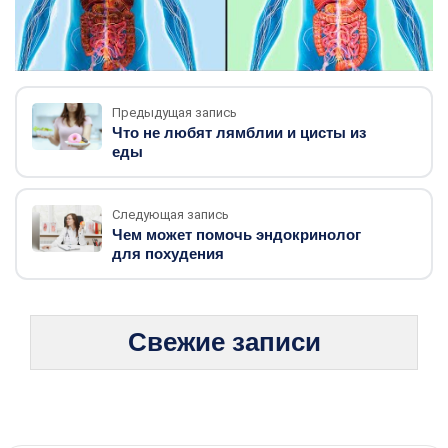
Предыдущая запись
Что не любят лямблии и цисты из
еды
Следующая запись
Чем может помочь эндокринолог
для похудения
Свежие записи