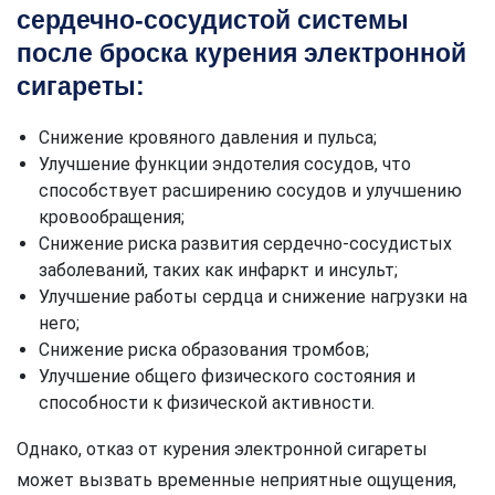
сердечно-сосудистой системы
после броска курения электронной
сигареты:
Снижение кровяного давления и пульса;
Улучшение функции эндотелия сосудов, что
способствует расширению сосудов и улучшению
кровообращения;
Снижение риска развития сердечно-сосудистых
заболеваний, таких как инфаркт и инсульт;
Улучшение работы сердца и снижение нагрузки на
него;
Снижение риска образования тромбов;
Улучшение общего физического состояния и
способности к физической активности.
Однако, отказ от курения электронной сигареты
может вызвать временные неприятные ощущения,