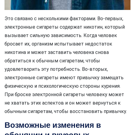
Это связано с несколькими факторами. Во-первых,
электронные сигареты содержат никотин, который
вызывает сильную зависимость. Когда человек
бросает их, организм испытывает недостаток
никотина и может заставить человека снова
обратиться к обычным сигаретам, чтобы
удовлетворить эту потребность. Во-вторых,
электронные сигареты имеют привычку замещать
физическую и психологическую стороны курения.
При броске электронной сигареты человеку может
не хватать этих аспектов и он может вернуться к
обычным сигаретам, чтобы восстановить привычку.
Возможные изменения в