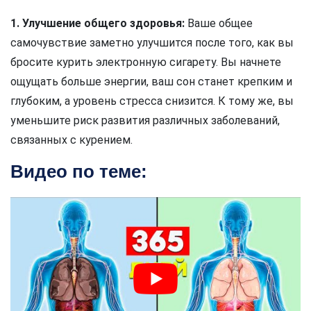
1. Улучшение общего здоровья:
Ваше общее
самочувствие заметно улучшится после того, как вы
бросите курить электронную сигарету. Вы начнете
ощущать больше энергии, ваш сон станет крепким и
глубоким, а уровень стресса снизится. К тому же, вы
уменьшите риск развития различных заболеваний,
связанных с курением.
Видео по теме: