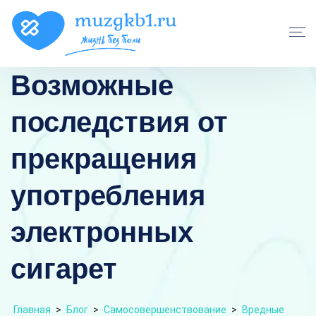
Возможные
последствия от
прекращения
употребления
электронных
сигарет
Главная
>
Блог
>
Самосовершенствование
>
Вредные