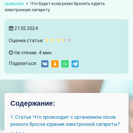
привычки
>
Что будет если резко бросить курить
электронную сигарету
21.02.2024
Оценка статьи:
На чтение: 4 мин.
Поделиться:
Содержание:
1. Статья: Что происходит с организмом после
резкого броска курения электронной сигареты?