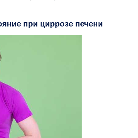
ояние при циррозе печени