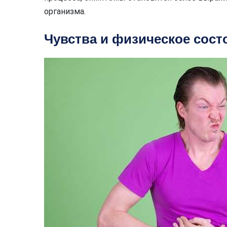
организма.
Чувства и физическое сост