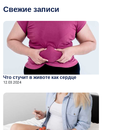
Свежие записи
Что стучит в животе как сердце
12.03.2024