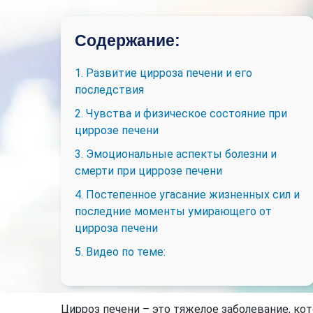
Содержание:
1. Развитие цирроза печени и его
последствия
2. Чувства и физическое состояние при
циррозе печени
3. Эмоциональные аспекты болезни и
смерти при циррозе печени
4. Постепенное угасание жизненных сил и
последние моменты умирающего от
цирроза печени
5. Видео по теме:
Цирроз печени – это тяжелое заболевание, ко