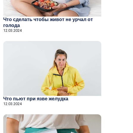
Что сделать чтобы живот не урчал от
голода
12.03.2024
Что пьют при язве желудка
12.03.2024