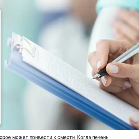
торое может привести к смерти. Когда печень