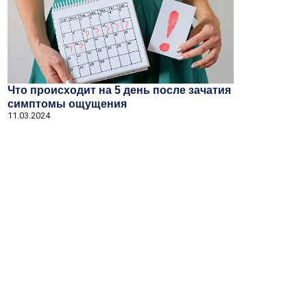
Что происходит на 5 день после зачатия
симптомы ощущения
11.03.2024