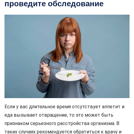
проведите обследование
Если у вас длительное время отсутствует аппетит и
еда вызывает отвращение, то это может быть
признаком серьезного расстройства организма. В
таких случаях рекомендуется обратиться к врачу и