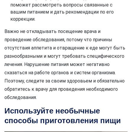
поможет рассмотреть вопросы связанные с
вашим питанием и дать рекомендации по его
коррекции.
Важно не откладывать посещение врача и
проведение обследования, потому что причины
отсутствия аппетита и отвращение к еде могут быть
разнообразными и могут требовать специфического
лечения. Нарушение питания может негативно
сказаться на работе органов и систем организма.
Поэтому, следите за своим здоровьем и обязательно
обратитесь к врачу для проведения необходимого
обследования.
Используйте необычные
способы приготовления пищи