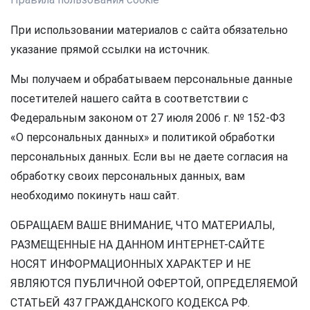
При использовании материалов с сайта обязательно
указание прямой ссылки на источник.
Мы получаем и обрабатываем персональные данные
посетителей нашего сайта в соответствии с
Федеральным законом от 27 июля 2006 г. № 152-ФЗ
«О персональных данных» и политикой обработки
персональных данных. Если вы не даете согласия на
обработку своих персональных данных, вам
необходимо покинуть наш сайт.
ОБРАЩАЕМ ВАШЕ ВНИМАНИЕ, ЧТО МАТЕРИАЛЫ,
РАЗМЕЩЕННЫЕ НА ДАННОМ ИНТЕРНЕТ-САЙТЕ
НОСЯТ ИНФОРМАЦИОННЫХ ХАРАКТЕР И НЕ
ЯВЛЯЮТСЯ ПУБЛИЧНОЙ ОФЕРТОЙ, ОПРЕДЕЛЯЕМОЙ
СТАТЬЕЙ 437 ГРАЖДАНСКОГО КОДЕКСА РФ.