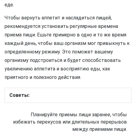
еде.
Чтобы вернуть аппетит и насладиться пищей,
рекомендуется установить регулярные времена
приема пищи. Ешьте примерно в одно и то же время
каждый день, чтобы ваш организм мог привыкнуть к
определенному режиму. Это поможет вашему
организму подстроиться и будет способствовать
увеличению аппетита и восприятию еды, как
приятного и полезного действия.
Советы:
Планируйте приемы пищи заранее, чтобы
избежать перекусов или длительных перерывов
между приемами пищи.