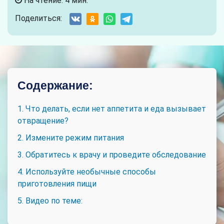
На чтение: 4 мин.
Поделиться:
Содержание:
1. Что делать, если нет аппетита и еда вызывает
отвращение?
2. Измените режим питания
3. Обратитесь к врачу и проведите обследование
4. Используйте необычные способы
приготовления пищи
5. Видео по теме: