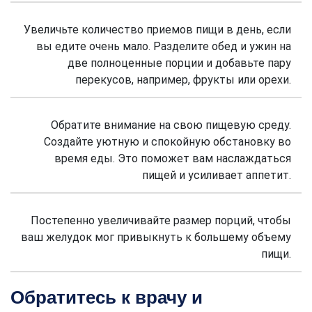
Увеличьте количество приемов пищи в день, если
вы едите очень мало. Разделите обед и ужин на
две полноценные порции и добавьте пару
перекусов, например, фрукты или орехи.
Обратите внимание на свою пищевую среду.
Создайте уютную и спокойную обстановку во
время еды. Это поможет вам наслаждаться
пищей и усиливает аппетит.
Постепенно увеличивайте размер порций, чтобы
ваш желудок мог привыкнуть к большему объему
пищи.
Обратитесь к врачу и