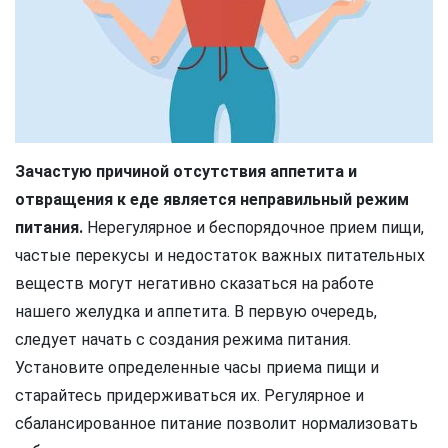
Зачастую причиной отсутствия аппетита и
отвращения к еде является неправильный режим
питания.
Нерегулярное и беспорядочное прием пищи,
частые перекусы и недостаток важных питательных
веществ могут негативно сказаться на работе
нашего желудка и аппетита. В первую очередь,
следует начать с создания режима питания.
Установите определенные часы приема пищи и
старайтесь придерживаться их. Регулярное и
сбалансированное питание позволит нормализовать