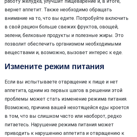
работу желудка, улучшит пищеварение и, в итоге,
вернет аппетит. Также необходимо обращать
внимание на то, что вы едите. Попробуйте включить
в свой рацион больше свежих фруктов, овощей,
зелени, белковые продукты и полезные жиры. Это
позволит обеспечить организмом необходимыми
веществами и, возможно, вызовет интерес к еде.
Измените режим питания
Если вы испытываете отвращение к пище и нет
аппетита, одним из первых шагов в решении этой
проблемы может стать изменение режима питания.
Возможно, причина вашей нехотящейся еды кроется
в том, что вы слишком часто или наоборот, редко
питаетесь. Нарушение режима питания может
приводить к нарушению аппетита и отвращению к