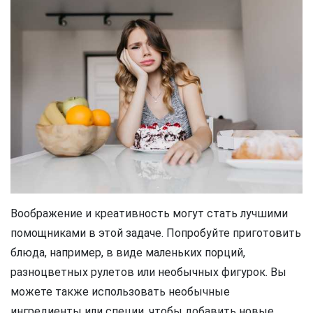
Воображение и креативность могут стать лучшими
помощниками в этой задаче. Попробуйте приготовить
блюда, например, в виде маленьких порций,
разноцветных рулетов или необычных фигурок. Вы
можете также использовать необычные
ингредиенты или специи, чтобы добавить новые