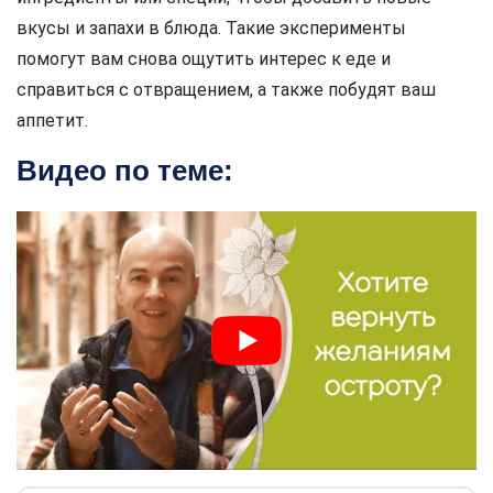
вкусы и запахи в блюда. Такие эксперименты
помогут вам снова ощутить интерес к еде и
справиться с отвращением, а также побудят ваш
аппетит.
Видео по теме: