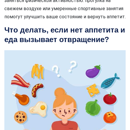
заняться физической активностью: прогулка на
свежем воздухе или умеренные спортивные занятия
помогут улучшить ваше состояние и вернуть аппетит.
Что делать, если нет аппетита и
еда вызывает отвращение?