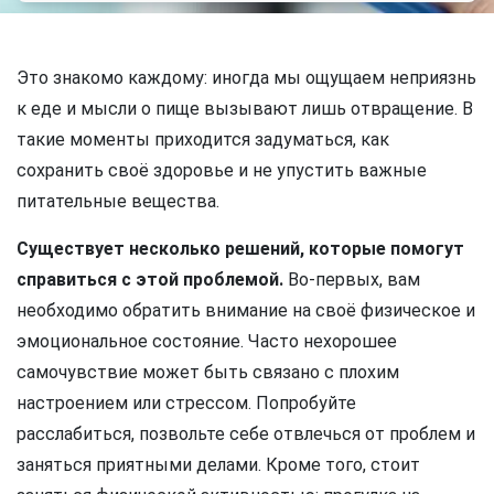
Это знакомо каждому: иногда мы ощущаем неприязнь
к еде и мысли о пище вызывают лишь отвращение. В
такие моменты приходится задуматься, как
сохранить своё здоровье и не упустить важные
питательные вещества.
Существует несколько решений, которые помогут
справиться с этой проблемой.
Во-первых, вам
необходимо обратить внимание на своё физическое и
эмоциональное состояние. Часто нехорошее
самочувствие может быть связано с плохим
настроением или стрессом. Попробуйте
расслабиться, позвольте себе отвлечься от проблем и
заняться приятными делами. Кроме того, стоит