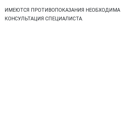
ИМЕЮТСЯ ПРОТИВОПОКАЗАНИЯ НЕОБХОДИМА
КОНСУЛЬТАЦИЯ СПЕЦИАЛИСТА.