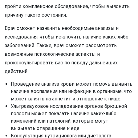
пройти комплексное обследование, чтобы выяснить
причину такого состояния.
Врач сможет назначить необходимые анализы и
исследования, чтобы исключить наличие каких-либо
заболеваний. Также, врач сможет рассмотреть
возможные психологические аспекты и
проконсультировать вас по поводу дальнейших
действий.
Проведение анализа крови может помочь выявить
наличие воспаления или инфекции в организме, что
может влиять на аппетит и отношение к пище.
Ультразвуковое исследование органов брюшной
полости может показать наличие каких-либо
изменений или патологий, которые могут
вызывать отвращение к еде.
Консультация нутрициолога или диетолога