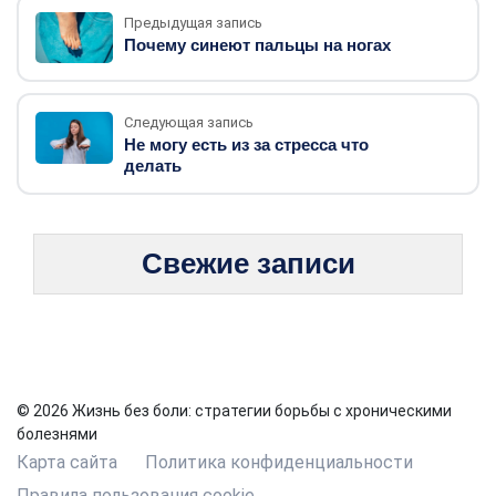
Предыдущая запись
Почему синеют пальцы на ногах
Следующая запись
Не могу есть из за стресса что
делать
Свежие записи
© 2026 Жизнь без боли: стратегии борьбы с хроническими
болезнями
Карта сайта
Политика конфиденциальности
Правила пользования cookie