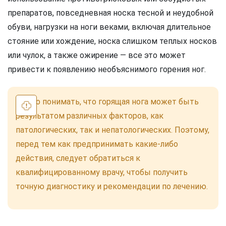
препаратов, повседневная носка тесной и неудобной
обуви, нагрузки на ноги веками, включая длительное
стояние или хождение, носка слишком теплых носков
или чулок, а также ожирение — все это может
привести к появлению необъяснимого горения ног.
Важно понимать, что горящая нога может быть
результатом различных факторов, как
патологических, так и непатологических. Поэтому,
перед тем как предпринимать какие-либо
действия, следует обратиться к
квалифицированному врачу, чтобы получить
точную диагностику и рекомендации по лечению.