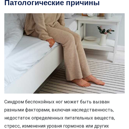
Патологические причины
Синдром беспокойных ног может быть вызван
разными факторами, включая наследственность,
недостаток определенных питательных веществ,
стресс, изменения уровня гормонов или других