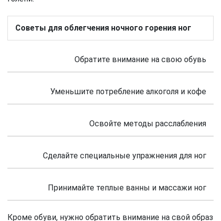
Советы для облегчения ночного горения ног
Обратите внимание на свою обувь
Уменьшите потребление алкоголя и кофе
Освойте методы расслабления
Сделайте специальные упражнения для ног
Принимайте теплые ванны и массажи ног
Кроме обуви, нужно обратить внимание на свой образ