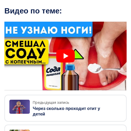
Видео по теме:
Предыдущая запись
Через сколько проходит отит у
детей