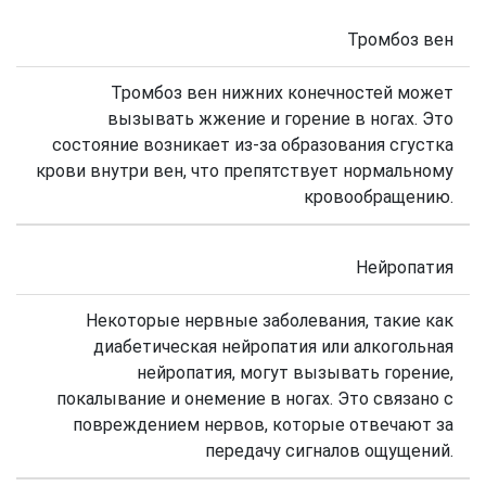
Тромбоз вен
Тромбоз вен нижних конечностей может
вызывать жжение и горение в ногах. Это
состояние возникает из-за образования сгустка
крови внутри вен, что препятствует нормальному
кровообращению.
Нейропатия
Некоторые нервные заболевания, такие как
диабетическая нейропатия или алкогольная
нейропатия, могут вызывать горение,
покалывание и онемение в ногах. Это связано с
повреждением нервов, которые отвечают за
передачу сигналов ощущений.