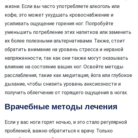
жизни. Если вы часто употребляете алкоголь или
кофе, это может ухудшать кровоснабжение и
усиливать ощущение горения ног. Попробуйте
уменьшить потребление этих напитков или заменить
их более полезными альтернативами. Также, стоит
обратить внимание на уровень стресса и нервной
напряженности, так как они также могут оказывать
влияние на состояние ваших ног. Освойте методы
расслабления, такие как медитация, йога или глубокое
дыхание, чтобы снизить уровень анксиозности и
получить облегчение от горящего ощущения в ногах.
Врачебные методы лечения
Если у вас ноги горят ночью, и это стало регулярной
проблемой, важно обратиться к врачу. Только