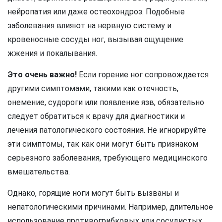
нейропатия или даже остеохондроз. Подобные
заболевания влияют на нервную систему и
кровеносные сосуды ног, вызывая ощущение
жжения и покалывания.
Это очень важно!
Если горение ног сопровождается
другими симптомами, такими как отечность,
онемение, судороги или появление язв, обязательно
следует обратиться к врачу для диагностики и
лечения патологического состояния. Не игнорируйте
эти симптомы, так как они могут быть признаком
серьезного заболевания, требующего медицинского
вмешательства.
Однако, горящие ноги могут быть вызваны и
непатологическими причинами. Например, длительное
использование противогрибковых или сосудистых