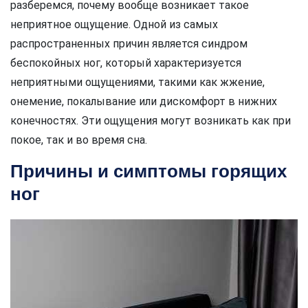
разберемся, почему вообще возникает такое
неприятное ощущение. Одной из самых
распространенных причин является синдром
беспокойных ног, который характеризуется
неприятными ощущениями, такими как жжение,
онемение, покалывание или дискомфорт в нижних
конечностях. Эти ощущения могут возникать как при
покое, так и во время сна.
Причины и симптомы горящих
ног