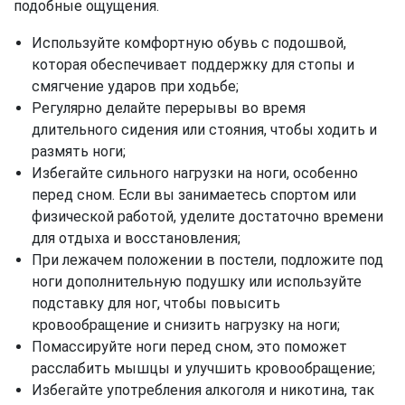
подобные ощущения.
Используйте комфортную обувь с подошвой,
которая обеспечивает поддержку для стопы и
смягчение ударов при ходьбе;
Регулярно делайте перерывы во время
длительного сидения или стояния, чтобы ходить и
размять ноги;
Избегайте сильного нагрузки на ноги, особенно
перед сном. Если вы занимаетесь спортом или
физической работой, уделите достаточно времени
для отдыха и восстановления;
При лежачем положении в постели, подложите под
ноги дополнительную подушку или используйте
подставку для ног, чтобы повысить
кровообращение и снизить нагрузку на ноги;
Помассируйте ноги перед сном, это поможет
расслабить мышцы и улучшить кровообращение;
Избегайте употребления алкоголя и никотина, так