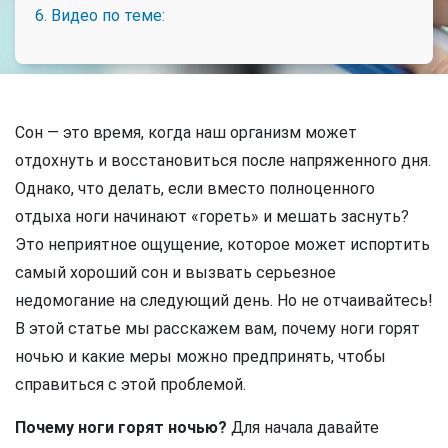
6. Видео по теме:
Сон — это время, когда наш организм может
отдохнуть и восстановиться после напряженного дня.
Однако, что делать, если вместо полноценного
отдыха ноги начинают «гореть» и мешать заснуть?
Это неприятное ощущение, которое может испортить
самый хороший сон и вызвать серьезное
недомогание на следующий день. Но не отчаивайтесь!
В этой статье мы расскажем вам, почему ноги горят
ночью и какие меры можно предпринять, чтобы
справиться с этой проблемой.
Почему ноги горят ночью?
Для начала давайте