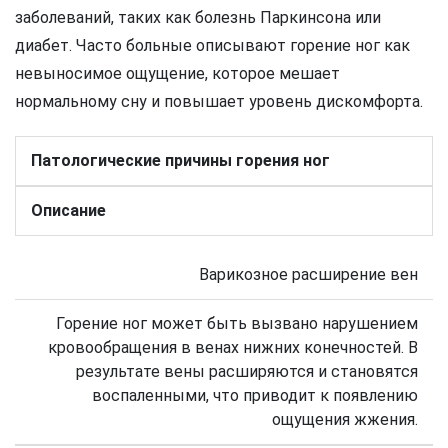
заболеваний, таких как болезнь Паркинсона или
диабет. Часто больные описывают горение ног как
невыносимое ощущение, которое мешает
нормальному сну и повышает уровень дискомфорта.
Патологические причины горения ног
Описание
Варикозное расширение вен
Горение ног может быть вызвано нарушением
кровообращения в венах нижних конечностей. В
результате вены расширяются и становятся
воспаленными, что приводит к появлению
ощущения жжения.