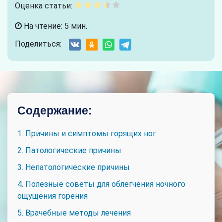
Оценка статьи:
На чтение: 5 мин.
Поделиться:
Содержание:
1. Причины и симптомы горящих ног
2. Патологические причины
3. Непатологические причины
4. Полезные советы для облегчения ночного
ощущения горения
5. Врачебные методы лечения