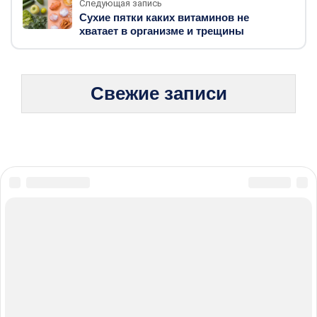
Следующая запись
Сухие пятки каких витаминов не
хватает в организме и трещины
Свежие записи