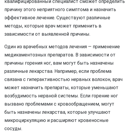
квалифицированный специалист сможет определить
причину этого неприятного симптома и назначить
эффективное лечение. Существуют различные
методы, которые врач может применить в
зависимости от выявленной причины.
Один из врачебных методов лечения — применение
медикаментозных препаратов. В зависимости от
причины горения ног, вам могут быть назначены
различные лекарства. Например, если проблема
связана с гиперактивностью нервных волокон, врач
может назначить препараты, которые уменьшают
возбудимость нервной системы. Если горение ног
вызвано проблемами с кровообращением, могут
быть назначены лекарства, которые улучшают
микроциркуляцию и расширяют кровеносные
сосуды.