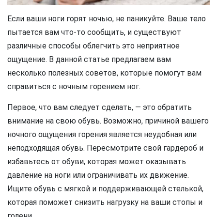
Если ваши ноги горят ночью, не паникуйте. Ваше тело
пытается вам что-то сообщить, и существуют
различные способы облегчить это неприятное
ощущение. В данной статье предлагаем вам
несколько полезных советов, которые помогут вам
справиться с ночным горением ног.
Первое, что вам следует сделать, — это обратить
внимание на свою обувь. Возможно, причиной вашего
ночного ощущения горения является неудобная или
неподходящая обувь. Пересмотрите свой гардероб и
избавьтесь от обуви, которая может оказывать
давление на ноги или ограничивать их движение.
Ищите обувь с мягкой и поддерживающей стелькой,
которая поможет снизить нагрузку на ваши стопы и
голени.