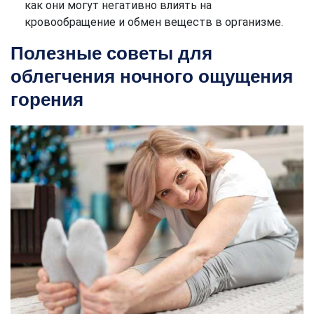
как они могут негативно влиять на
кровообращение и обмен веществ в организме.
Полезные советы для
облегчения ночного ощущения
горения