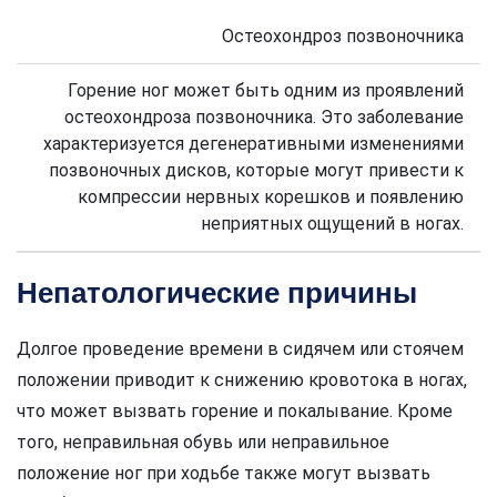
Остеохондроз позвоночника
Горение ног может быть одним из проявлений
остеохондроза позвоночника. Это заболевание
характеризуется дегенеративными изменениями
позвоночных дисков, которые могут привести к
компрессии нервных корешков и появлению
неприятных ощущений в ногах.
Непатологические причины
Долгое проведение времени в сидячем или стоячем
положении приводит к снижению кровотока в ногах,
что может вызвать горение и покалывание. Кроме
того, неправильная обувь или неправильное
положение ног при ходьбе также могут вызвать