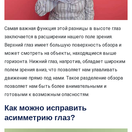
Самая важная функция этой разницы в высоте глаз
заключается в расширении нашего поле зрения.
Верхний глаз имеет большую поверхность обзора и
может смотреть на объекты, находящиеся выше
горизонта. Нижний глаз, напротив, обладает широким
полем зрения вниз, что позволяет нам улавливать
движение прямо под нами. Такое разделение обзора
позволяет нам быть более внимательными и
готовыми к возможным опасностям.
Как можно исправить
асимметрию глаз?