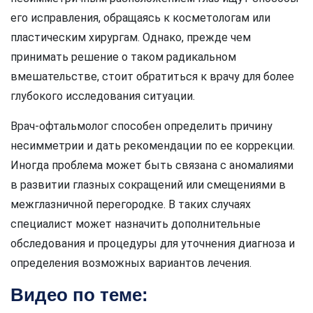
его исправления, обращаясь к косметологам или
пластическим хирургам. Однако, прежде чем
принимать решение о таком радикальном
вмешательстве, стоит обратиться к врачу для более
глубокого исследования ситуации.
Врач-офтальмолог способен определить причину
несимметрии и дать рекомендации по ее коррекции.
Иногда проблема может быть связана с аномалиями
в развитии глазных сокращений или смещениями в
межглазничной перегородке. В таких случаях
специалист может назначить дополнительные
обследования и процедуры для уточнения диагноза и
определения возможных вариантов лечения.
Видео по теме: