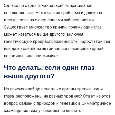
Однако не стоит отчаиваться! Неправильное
положение глаз — это частая проблема и далеко не
всегда связана с серьезными заболеваниями.
Существует множество причин, почему один глаз
может казаться выше другого, включая
генетическую предрасположенность, недостаток сна
или даже слишком активное использование одной
половины лица при мимике.
Что делать, если один глаз
выше другого?
Но почему вообще основные органы зрения, наши
глаза, расположены на разных уровнях? Ответ на этот
вопрос связан с природой и генетикой. Симметричное
размещение глаз у человека не является