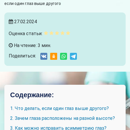
если один глаз выше другого
27.02.2024
Оценка статьи:
На чтение: 3 мин.
Поделиться:
Содержание:
1. Что делать, если один глаз выше другого?
2. Зачем глаза расположены на разной высоте?
3. Как можно исправить асимметрию глаз?