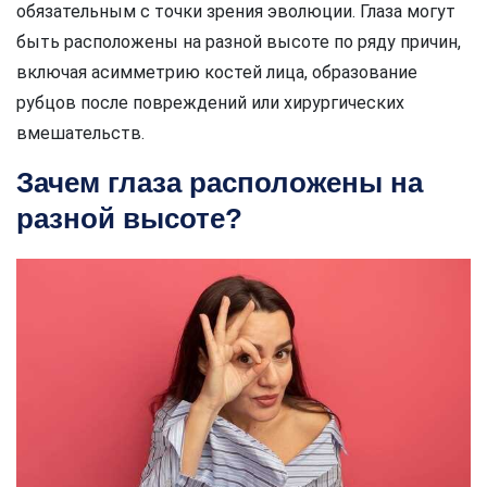
обязательным с точки зрения эволюции. Глаза могут
быть расположены на разной высоте по ряду причин,
включая асимметрию костей лица, образование
рубцов после повреждений или хирургических
вмешательств.
Зачем глаза расположены на
разной высоте?