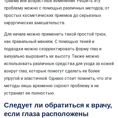
травма или возрастные изменения. Решить эту
проблему можно с помощью различных методов, от
простых косметических приемов до серьезных
хирургических вмешательств.
Для начала можно применить такой простой трюк,
как правильный макияж. С помощью теней и
подводки можно скорректировать форму глаз и
визуально выровнять их высоту. Также можно
использовать различные средства для ухода за кожей
вокруг глаз, которые помогут сделать ее более
упругой и эластичной. Однако стоит помнить, что эти
методы лишь временно скроют проблему и не
устраниат ее полностью.
Следует ли обратиться к врачу,
если глаза расположены