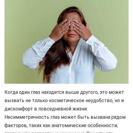
Когда один глаз находится выше другого, это может
вызвать не только косметическое неудобство, но и
дискомфорт в повседневной жизни.
Несимметричность глаз может быть вызвана рядом
факторов, таких как анатомические особенности,