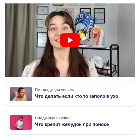
Предыдущая запись
Что делать если кто то заполз в ухо
Следующая запись
Что крепит желудок при поносе