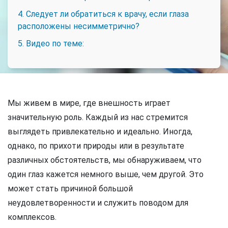
4. Следует ли обратиться к врачу, если глаза
расположены несимметрично?
5. Видео по теме:
Мы живем в мире, где внешность играет
значительную роль. Каждый из нас стремится
выглядеть привлекательно и идеально. Иногда,
однако, по прихоти природы или в результате
различных обстоятельств, мы обнаруживаем, что
один глаз кажется немного выше, чем другой. Это
может стать причиной большой
неудовлетворенности и служить поводом для
комплексов.