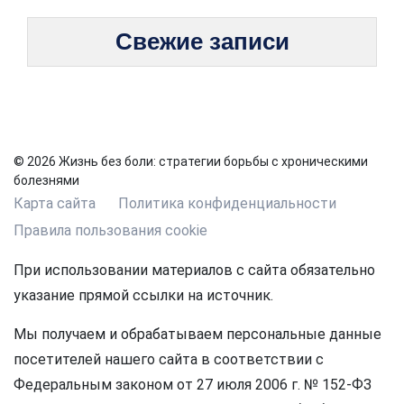
Свежие записи
© 2026 Жизнь без боли: стратегии борьбы с хроническими
болезнями
Карта сайта
Политика конфиденциальности
Правила пользования cookie
При использовании материалов с сайта обязательно
указание прямой ссылки на источник.
Мы получаем и обрабатываем персональные данные
посетителей нашего сайта в соответствии с
Федеральным законом от 27 июля 2006 г. № 152-ФЗ