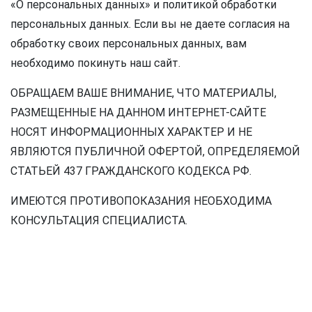
«О персональных данных» и политикой обработки
персональных данных. Если вы не даете согласия на
обработку своих персональных данных, вам
необходимо покинуть наш сайт.
ОБРАЩАЕМ ВАШЕ ВНИМАНИЕ, ЧТО МАТЕРИАЛЫ,
РАЗМЕЩЕННЫЕ НА ДАННОМ ИНТЕРНЕТ-САЙТЕ
НОСЯТ ИНФОРМАЦИОННЫХ ХАРАКТЕР И НЕ
ЯВЛЯЮТСЯ ПУБЛИЧНОЙ ОФЕРТОЙ, ОПРЕДЕЛЯЕМОЙ
СТАТЬЕЙ 437 ГРАЖДАНСКОГО КОДЕКСА РФ.
ИМЕЮТСЯ ПРОТИВОПОКАЗАНИЯ НЕОБХОДИМА
КОНСУЛЬТАЦИЯ СПЕЦИАЛИСТА.