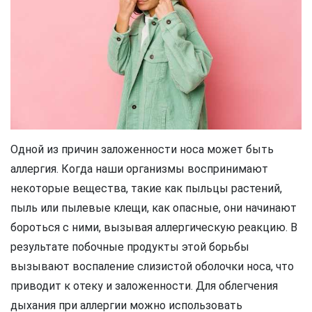
Одной из причин заложенности носа может быть
аллергия. Когда наши организмы воспринимают
некоторые вещества, такие как пыльцы растений,
пыль или пылевые клещи, как опасные, они начинают
бороться с ними, вызывая аллергическую реакцию. В
результате побочные продукты этой борьбы
вызывают воспаление слизистой оболочки носа, что
приводит к отеку и заложенности. Для облегчения
дыхания при аллергии можно использовать