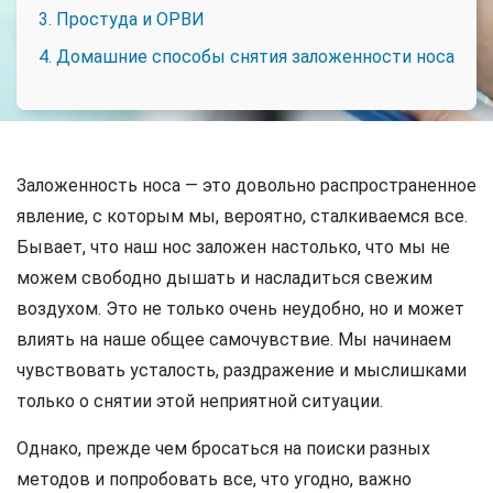
3. Простуда и ОРВИ
4. Домашние способы снятия заложенности носа
Заложенность носа — это довольно распространенное
явление, с которым мы, вероятно, сталкиваемся все.
Бывает, что наш нос заложен настолько, что мы не
можем свободно дышать и насладиться свежим
воздухом. Это не только очень неудобно, но и может
влиять на наше общее самочувствие. Мы начинаем
чувствовать усталость, раздражение и мыслишками
только о снятии этой неприятной ситуации.
Однако, прежде чем бросаться на поиски разных
методов и попробовать все, что угодно, важно