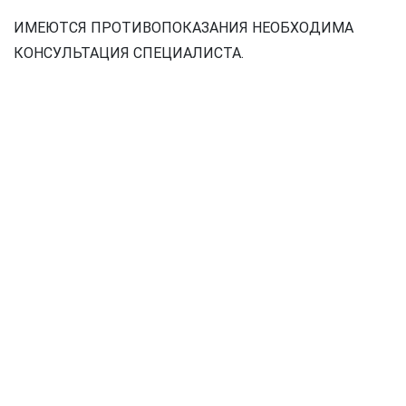
ИМЕЮТСЯ ПРОТИВОПОКАЗАНИЯ НЕОБХОДИМА
КОНСУЛЬТАЦИЯ СПЕЦИАЛИСТА.