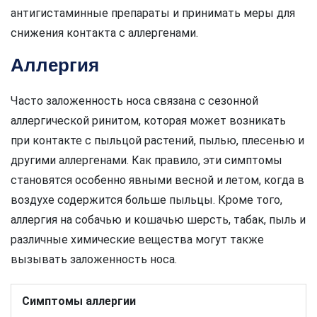
антигистаминные препараты и принимать меры для
снижения контакта с аллергенами.
Аллергия
Часто заложенность носа связана с сезонной
аллергической ринитом, которая может возникать
при контакте с пыльцой растений, пылью, плесенью и
другими аллергенами. Как правило, эти симптомы
становятся особенно явными весной и летом, когда в
воздухе содержится больше пыльцы. Кроме того,
аллергия на собачью и кошачью шерсть, табак, пыль и
различные химические вещества могут также
вызывать заложенность носа.
Симптомы аллергии