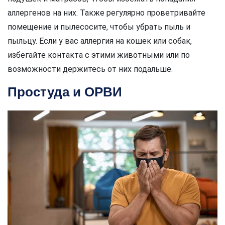
аллергенов на них. Также регулярно проветривайте
помещение и пылесосите, чтобы убрать пыль и
пыльцу. Если у вас аллергия на кошек или собак,
избегайте контакта с этими животными или по
возможности держитесь от них подальше.
Простуда и ОРВИ