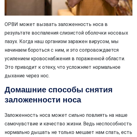
ОРВИ может вызвать заложенность носа в
результате воспаления слизистой оболочки носовых
пазух. Когда наш организм заражен вирусом, мы
начинаем бороться с ним, и это сопровождается
усилением кровоснабжения в пораженной области.
Это приводит к отеку, что усложняет нормальное
дыхание через нос.
Домашние способы снятия
заложенности носа
Заложенность носа может сильно повлиять на наше
самочувствие и качество жизни. Ведь неспособность
нормально дышать не только мешает нам спать, есть