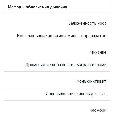
Методы облегчения дыхания
Заложенность носа
Использование антигистаминных препаратов
Чихание
Промывание носа солевыми растворами
Конъюнктивит
Использование капель для глаз
Насморк