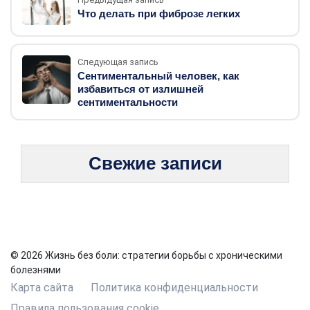
Что делать при фиброзе легких
Следующая запись
Сентиментальный человек, как
избавиться от излишней
сентиментальности
Свежие записи
© 2026 Жизнь без боли: стратегии борьбы с хроническими
болезнями
Карта сайта
Политика конфиденциальности
Правила пользования cookie