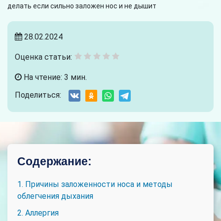
делать если сильно заложен нос и не дышит
28.02.2024
Оценка статьи:
На чтение: 3 мин.
Поделиться:
Содержание:
1. Причины заложенности носа и методы
облегчения дыхания
2. Аллергия