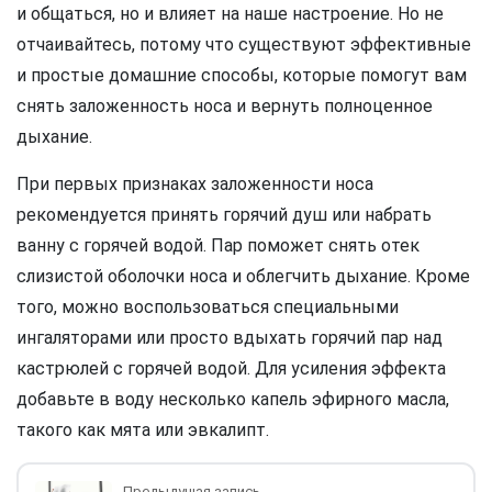
и общаться, но и влияет на наше настроение. Но не
отчаивайтесь, потому что существуют эффективные
и простые домашние способы, которые помогут вам
снять заложенность носа и вернуть полноценное
дыхание.
При первых признаках заложенности носа
рекомендуется принять горячий душ или набрать
ванну с горячей водой. Пар поможет снять отек
слизистой оболочки носа и облегчить дыхание. Кроме
того, можно воспользоваться специальными
ингаляторами или просто вдыхать горячий пар над
кастрюлей с горячей водой. Для усиления эффекта
добавьте в воду несколько капель эфирного масла,
такого как мята или эвкалипт.
Предыдущая запись