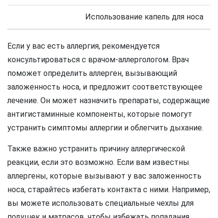
Использование капель для носа
Если у вас есть аллергия, рекомендуется
консультироваться с врачом-аллергологом. Врач
поможет определить аллерген, вызывающий
заложенность носа, и предложит соответствующее
лечение. Он может назначить препараты, содержащие
антигистаминные компоненты, которые помогут
устранить симптомы аллергии и облегчить дыхание.
Также важно устранить причину аллергической
реакции, если это возможно. Если вам известны
аллергены, которые вызывают у вас заложенность
носа, старайтесь избегать контакта с ними. Например,
вы можете использовать специальные чехлы для
подушек и матрасов, чтобы избежать попадания