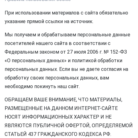
При использовании материалов с сайта обязательно
указание прямой ссылки на источник.
Мы получаем и обрабатываем персональные данные
посетителей нашего сайта в соответствии с
Федеральным законом от 27 июля 2006 г. № 152-ФЗ
«О персональных данных» и политикой обработки
персональных данных. Если вы не даете согласия на
обработку своих персональных данных, вам
необходимо покинуть наш сайт.
ОБРАЩАЕМ ВАШЕ ВНИМАНИЕ, ЧТО МАТЕРИАЛЫ,
РАЗМЕЩЕННЫЕ НА ДАННОМ ИНТЕРНЕТ-САЙТЕ
НОСЯТ ИНФОРМАЦИОННЫХ ХАРАКТЕР И НЕ
ЯВЛЯЮТСЯ ПУБЛИЧНОЙ ОФЕРТОЙ, ОПРЕДЕЛЯЕМОЙ
СТАТЬЕЙ 437 ГРАЖДАНСКОГО КОДЕКСА РФ.