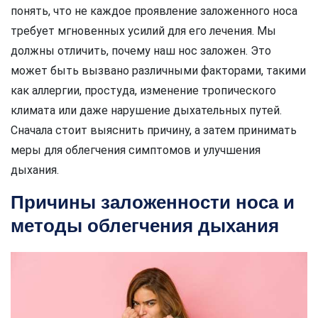
понять, что не каждое проявление заложенного носа
требует мгновенных усилий для его лечения. Мы
должны отличить, почему наш нос заложен. Это
может быть вызвано различными факторами, такими
как аллергии, простуда, изменение тропического
климата или даже нарушение дыхательных путей.
Сначала стоит выяснить причину, а затем принимать
меры для облегчения симптомов и улучшения
дыхания.
Причины заложенности носа и
методы облегчения дыхания