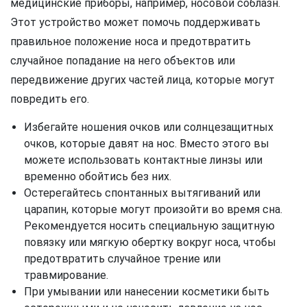
медицинские приборы, например, носовой соблазн.
Этот устройство может помочь поддерживать
правильное положение носа и предотвратить
случайное попадание на него объектов или
передвижение других частей лица, которые могут
повредить его.
Избегайте ношения очков или солнцезащитных
очков, которые давят на нос. Вместо этого вы
можете использовать контактные линзы или
временно обойтись без них.
Остерегайтесь спонтанных вытягиваний или
царапин, которые могут произойти во время сна.
Рекомендуется носить специальную защитную
повязку или мягкую обертку вокруг носа, чтобы
предотвратить случайное трение или
травмирование.
При умывании или нанесении косметики быть