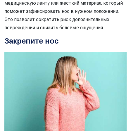
медицинскую ленту или жесткий материал, который
поможет зафиксировать нос в нужном положении.
Это позволит сократить риск дополнительных
повреждений и снизить болевые ощущения.
Закрепите нос