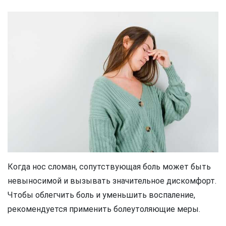
Когда нос сломан, сопутствующая боль может быть
невыносимой и вызывать значительное дискомфорт.
Чтобы облегчить боль и уменьшить воспаление,
рекомендуется применить болеутоляющие меры.