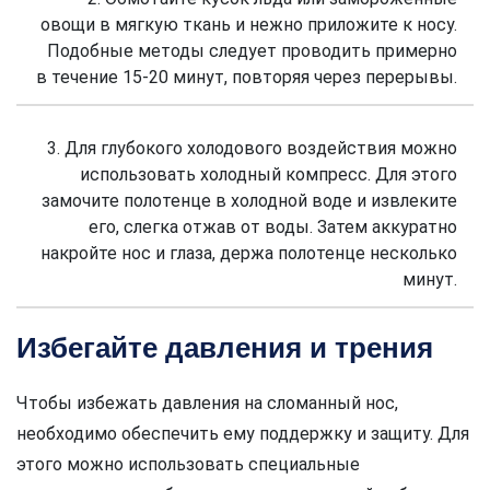
овощи в мягкую ткань и нежно приложите к носу.
Подобные методы следует проводить примерно
в течение 15-20 минут, повторяя через перерывы.
3. Для глубокого холодового воздействия можно
использовать холодный компресс. Для этого
замочите полотенце в холодной воде и извлеките
его, слегка отжав от воды. Затем аккуратно
накройте нос и глаза, держа полотенце несколько
минут.
Избегайте давления и трения
Чтобы избежать давления на сломанный нос,
необходимо обеспечить ему поддержку и защиту. Для
этого можно использовать специальные