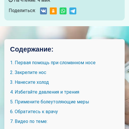
На чтение: 4 мин.
Поделиться:
Содержание:
1. Первая помощь при сломанном носе
2. Закрепите нос
3. Нанесите холод
4. Избегайте давления и трения
5. Примените болеутоляющие меры
6. Обратитесь к врачу
7. Видео по теме: