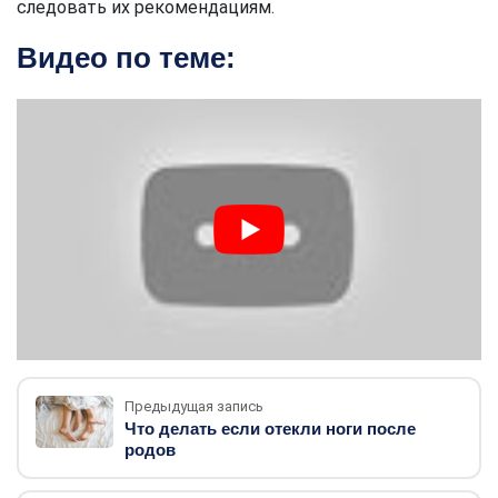
следовать их рекомендациям.
Видео по теме:
Предыдущая запись
Что делать если отекли ноги после
родов