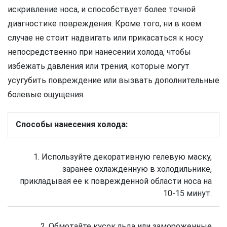
искривление носа, и способствует более точной
диагностике повреждения. Кроме того, ни в коем
случае не стоит надвигать или прикасаться к носу
непосредственно при нанесении холода, чтобы
избежать давления или трения, которые могут
усугубить повреждение или вызвать дополнительные
болевые ощущения.
Способы нанесения холода:
1. Используйте декоративную гелевую маску,
заранее охлажденную в холодильнике,
прикладывая ее к поврежденной области носа на
10-15 минут.
2. Обмотайте кусок льда или замороженные