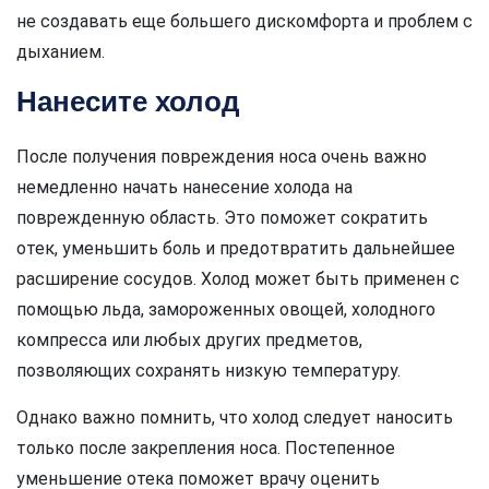
не создавать еще большего дискомфорта и проблем с
дыханием.
Нанесите холод
После получения повреждения носа очень важно
немедленно начать нанесение холода на
поврежденную область. Это поможет сократить
отек, уменьшить боль и предотвратить дальнейшее
расширение сосудов. Холод может быть применен с
помощью льда, замороженных овощей, холодного
компресса или любых других предметов,
позволяющих сохранять низкую температуру.
Однако важно помнить, что холод следует наносить
только после закрепления носа. Постепенное
уменьшение отека поможет врачу оценить