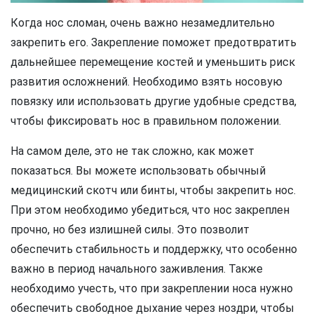
Когда нос сломан, очень важно незамедлительно
закрепить его. Закрепление поможет предотвратить
дальнейшее перемещение костей и уменьшить риск
развития осложнений. Необходимо взять носовую
повязку или использовать другие удобные средства,
чтобы фиксировать нос в правильном положении.
На самом деле, это не так сложно, как может
показаться. Вы можете использовать обычный
медицинский скотч или бинты, чтобы закрепить нос.
При этом необходимо убедиться, что нос закреплен
прочно, но без излишней силы. Это позволит
обеспечить стабильность и поддержку, что особенно
важно в период начального заживления. Также
необходимо учесть, что при закреплении носа нужно
обеспечить свободное дыхание через ноздри, чтобы