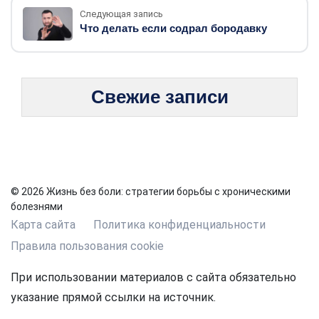
Следующая запись
Что делать если содрал бородавку
Свежие записи
© 2026 Жизнь без боли: стратегии борьбы с хроническими
болезнями
Карта сайта
Политика конфиденциальности
Правила пользования cookie
При использовании материалов с сайта обязательно
указание прямой ссылки на источник.