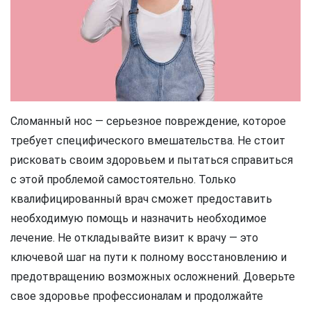
Сломанный нос — серьезное повреждение, которое
требует специфического вмешательства. Не стоит
рисковать своим здоровьем и пытаться справиться
с этой проблемой самостоятельно. Только
квалифицированный врач сможет предоставить
необходимую помощь и назначить необходимое
лечение. Не откладывайте визит к врачу — это
ключевой шаг на пути к полному восстановлению и
предотвращению возможных осложнений. Доверьте
свое здоровье профессионалам и продолжайте