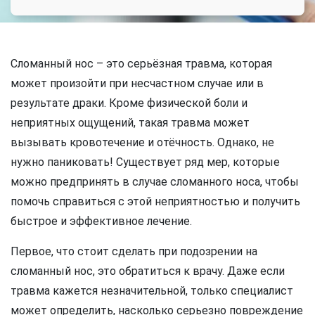
Сломанный нос – это серьёзная травма, которая
может произойти при несчастном случае или в
результате драки. Кроме физической боли и
неприятных ощущений, такая травма может
вызывать кровотечение и отёчность. Однако, не
нужно паниковать! Существует ряд мер, которые
можно предпринять в случае сломанного носа, чтобы
помочь справиться с этой неприятностью и получить
быстрое и эффективное лечение.
Первое, что стоит сделать при подозрении на
сломанный нос, это обратиться к врачу. Даже если
травма кажется незначительной, только специалист
может определить, насколько серьезно повреждение