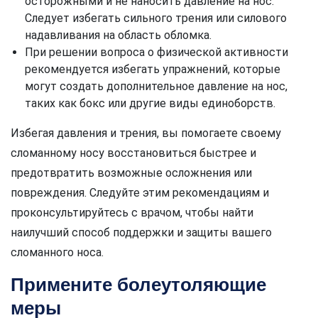
осторожными и не наносить давление на нос.
Следует избегать сильного трения или силового
надавливания на область обломка.
При решении вопроса о физической активности
рекомендуется избегать упражнений, которые
могут создать дополнительное давление на нос,
таких как бокс или другие виды единоборств.
Избегая давления и трения, вы помогаете своему
сломанному носу восстановиться быстрее и
предотвратить возможные осложнения или
повреждения. Следуйте этим рекомендациям и
проконсультируйтесь с врачом, чтобы найти
наилучший способ поддержки и защиты вашего
сломанного носа.
Примените болеутоляющие
меры