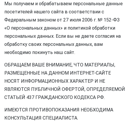
Мы получаем и обрабатываем персональные данные
посетителей нашего сайта в соответствии с
Федеральным законом от 27 июля 2006 г. № 152-ФЗ
«О персональных данных» и политикой обработки
персональных данных. Если вы не даете согласия на
обработку своих персональных данных, вам
необходимо покинуть наш сайт.
ОБРАЩАЕМ ВАШЕ ВНИМАНИЕ, ЧТО МАТЕРИАЛЫ,
РАЗМЕЩЕННЫЕ НА ДАННОМ ИНТЕРНЕТ-САЙТЕ
НОСЯТ ИНФОРМАЦИОННЫХ ХАРАКТЕР И НЕ
ЯВЛЯЮТСЯ ПУБЛИЧНОЙ ОФЕРТОЙ, ОПРЕДЕЛЯЕМОЙ
СТАТЬЕЙ 437 ГРАЖДАНСКОГО КОДЕКСА РФ.
ИМЕЮТСЯ ПРОТИВОПОКАЗАНИЯ НЕОБХОДИМА
КОНСУЛЬТАЦИЯ СПЕЦИАЛИСТА.