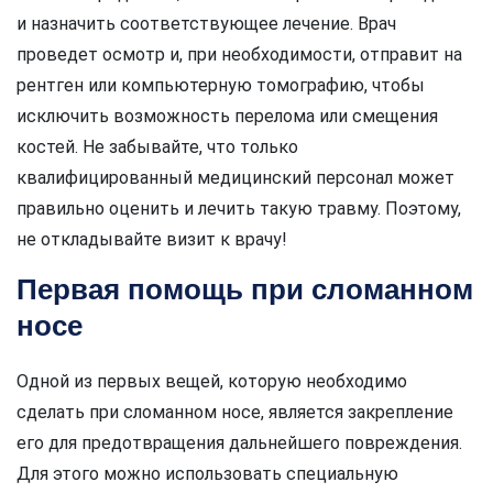
и назначить соответствующее лечение. Врач
проведет осмотр и, при необходимости, отправит на
рентген или компьютерную томографию, чтобы
исключить возможность перелома или смещения
костей. Не забывайте, что только
квалифицированный медицинский персонал может
правильно оценить и лечить такую травму. Поэтому,
не откладывайте визит к врачу!
Первая помощь при сломанном
носе
Одной из первых вещей, которую необходимо
сделать при сломанном носе, является закрепление
его для предотвращения дальнейшего повреждения.
Для этого можно использовать специальную