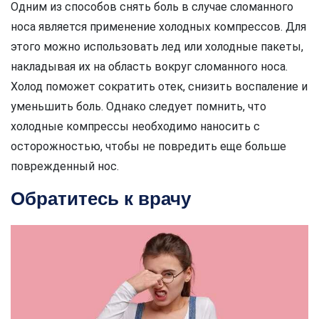
Одним из способов снять боль в случае сломанного
носа является применение холодных компрессов. Для
этого можно использовать лед или холодные пакеты,
накладывая их на область вокруг сломанного носа.
Холод поможет сократить отек, снизить воспаление и
уменьшить боль. Однако следует помнить, что
холодные компрессы необходимо наносить с
осторожностью, чтобы не повредить еще больше
поврежденный нос.
Обратитесь к врачу