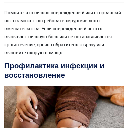
Помните, что сильно поврежденный или оторванный
ноготь может потребовать хирургического
вмешательства. Если поврежденный ноготь
вызывает сильную боль или не останавливается
кровотечение, срочно обратитесь к врачу или
вызовите скорую помощь.
Профилактика инфекции и
восстановление