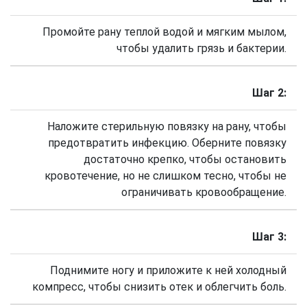
Промойте рану теплой водой и мягким мылом,
чтобы удалить грязь и бактерии.
Шаг 2:
Наложите стерильную повязку на рану, чтобы
предотвратить инфекцию. Оберните повязку
достаточно крепко, чтобы остановить
кровотечение, но не слишком тесно, чтобы не
ограничивать кровообращение.
Шаг 3:
Поднимите ногу и приложите к ней холодный
компресс, чтобы снизить отек и облегчить боль.