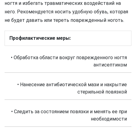
ногтя и избегать травматических воздействий на
него. Рекомендуется носить удобную обувь, которая
не будет давить или тереть поврежденный ноготь.
Профилактические меры:
• Обработка области вокруг поврежденного ногтя
антисептиком
• Нанесение антибиотической мази и накрытие
стерильной повязкой
• Следить за состоянием повязки и менять ее при
необходимости