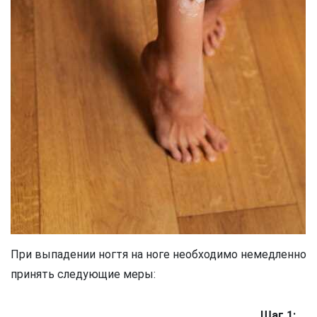
При выпадении ногтя на ноге необходимо немедленно
принять следующие меры:
Шаг 1: