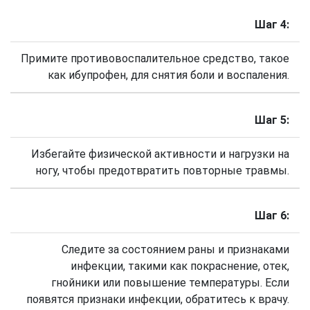
Шаг 4:
Примите противовоспалительное средство, такое
как ибупрофен, для снятия боли и воспаления.
Шаг 5:
Избегайте физической активности и нагрузки на
ногу, чтобы предотвратить повторные травмы.
Шаг 6:
Следите за состоянием раны и признаками
инфекции, такими как покраснение, отек,
гнойники или повышение температуры. Если
появятся признаки инфекции, обратитесь к врачу.