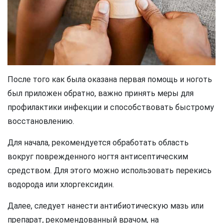
После того как была оказана первая помощь и ноготь
был приложен обратно, важно принять меры для
профилактики инфекции и способствовать быстрому
восстановлению.
Для начала, рекомендуется обработать область
вокруг поврежденного ногтя антисептическим
средством. Для этого можно использовать перекись
водорода или хлоргексидин.
Далее, следует нанести антибиотическую мазь или
препарат, рекомендованный врачом, на