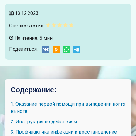
13.12.2023
Оценка статьи:
На чтение: 5 мин.
Поделиться:
Содержание:
1. Оказание первой помощи при выпадении ногтя
на ноге
2. Инструкция по действиям
3. Профилактика инфекции и восстановление