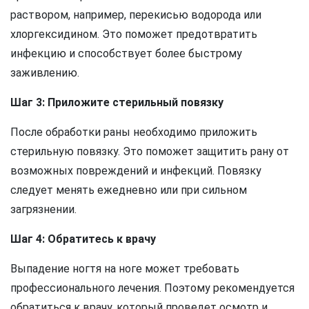
раствором, например, перекисью водорода или
хлоргексидином. Это поможет предотвратить
инфекцию и способствует более быстрому
заживлению.
Шаг 3: Приложите стерильный повязку
После обработки раны необходимо приложить
стерильную повязку. Это поможет защитить рану от
возможных повреждений и инфекций. Повязку
следует менять ежедневно или при сильном
загрязнении.
Шаг 4: Обратитесь к врачу
Выпадение ногтя на ноге может требовать
профессионального лечения. Поэтому рекомендуется
обратиться к врачу, который проведет осмотр и