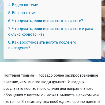
4. Видео по теме:
5. Вопрос-ответ:
6. Что делать, если выпал ноготь на ноге?
7. Что делать, если выпал ноготь на ноге и рана
сильно кровоточит?
8. Как восстановить ноготь после его
выпадения?
Ногтевая травма — гораздо более распространенное
явление, чем многие люди думают. Иногда в
результате несчастного случая или неправильного
обращения с ногтем, он может выпасть целиком или
частично. В таких случаях необходимо срочно принять