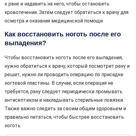
к ране и надавить на него, чтобы остановить
кровотечение. Затем следует обратиться к врачу для
осмотра и оказания медицинской помощи.
Как восстановить ноготь после его
выпадения?
Чтобы восстановить ноготь после его выпадения,
нужно обратиться к врачу, который посмотрит рану и
решит, нужно ли проводить операцию по присадке
ногтевой пластины. В случае, если операция не
требуется, рану следует периодически промывать
антисептиком и накладывать стерильные повязки.
Также важно следить за своим общим здоровьем и
правильно питаться, чтобы быстрее восстановить
ноготь.