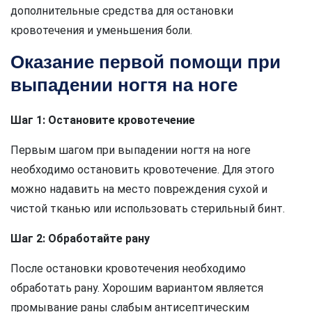
дополнительные средства для остановки
кровотечения и уменьшения боли.
Оказание первой помощи при
выпадении ногтя на ноге
Шаг 1: Остановите кровотечение
Первым шагом при выпадении ногтя на ноге
необходимо остановить кровотечение. Для этого
можно надавить на место повреждения сухой и
чистой тканью или использовать стерильный бинт.
Шаг 2: Обработайте рану
После остановки кровотечения необходимо
обработать рану. Хорошим вариантом является
промывание раны слабым антисептическим