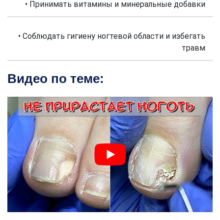
• Принимать витамины и минеральные добавки
• Соблюдать гигиену ногтевой области и избегать
травм
Видео по теме: