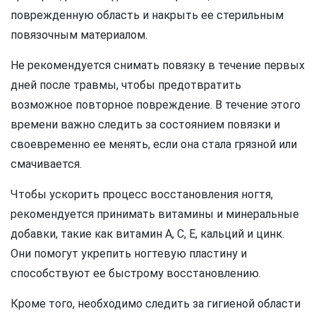
поврежденную область и накрыть ее стерильным
повязочным материалом.
Не рекомендуется снимать повязку в течение первых
дней после травмы, чтобы предотвратить
возможное повторное повреждение. В течение этого
времени важно следить за состоянием повязки и
своевременно ее менять, если она стала грязной или
смачивается.
Чтобы ускорить процесс восстановления ногтя,
рекомендуется принимать витамины и минеральные
добавки, такие как витамин А, С, Е, кальций и цинк.
Они помогут укрепить ногтевую пластину и
способствуют ее быстрому восстановлению.
Кроме того, необходимо следить за гигиеной области