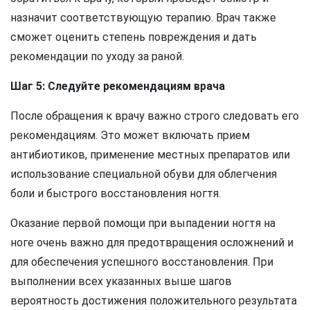
назначит соответствующую терапию. Врач также
сможет оценить степень повреждения и дать
рекомендации по уходу за раной.
Шаг 5: Следуйте рекомендациям врача
После обращения к врачу важно строго следовать его
рекомендациям. Это может включать прием
антибиотиков, применение местных препаратов или
использование специальной обуви для облегчения
боли и быстрого восстановления ногтя.
Оказание первой помощи при выпадении ногтя на
ноге очень важно для предотвращения осложнений и
для обеспечения успешного восстановления. При
выполнении всех указанных выше шагов
вероятность достижения положительного результата