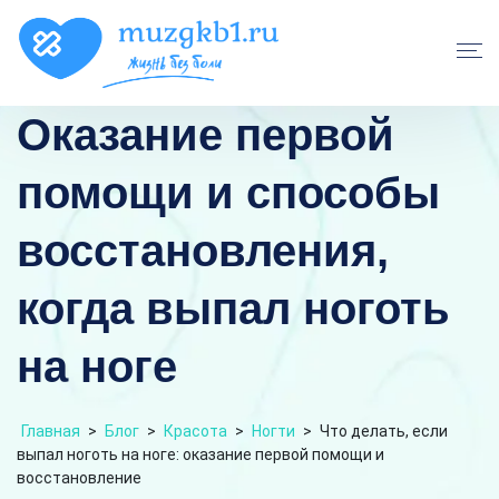
Оказание первой
помощи и способы
восстановления,
когда выпал ноготь
на ноге
Главная
>
Блог
>
Красота
>
Ногти
>
Что делать, если
выпал ноготь на ноге: оказание первой помощи и
восстановление