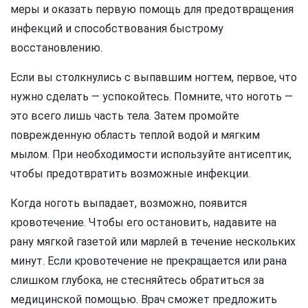
меры и оказать первую помощь для предотвращения
инфекций и способствования быстрому
восстановлению.
Если вы столкнулись с выпавшим ногтем, первое, что
нужно сделать — успокойтесь. Помните, что ноготь —
это всего лишь часть тела. Затем промойте
поврежденную область теплой водой и мягким
мылом. При необходимости используйте антисептик,
чтобы предотвратить возможные инфекции.
Когда ноготь выпадает, возможно, появится
кровотечение. Чтобы его остановить, надавите на
рану мягкой газетой или марлей в течение нескольких
минут. Если кровотечение не прекращается или рана
слишком глубока, не стесняйтесь обратиться за
медицинской помощью. Врач сможет предложить