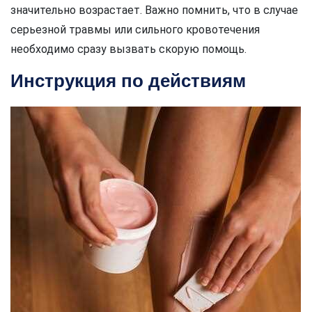
значительно возрастает. Важно помнить, что в случае
серьезной травмы или сильного кровотечения
необходимо сразу вызвать скорую помощь.
Инструкция по действиям