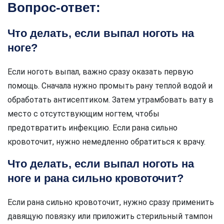
Вопрос-ответ:
Что делать, если выпал ноготь на
ноге?
Если ноготь выпал, важно сразу оказать первую
помощь. Сначала нужно промыть рану теплой водой и
обработать антисептиком. Затем утрамбовать вату в
место с отсутствующим ногтем, чтобы
предотвратить инфекцию. Если рана сильно
кровоточит, нужно немедленно обратиться к врачу.
Что делать, если выпал ноготь на
ноге и рана сильно кровоточит?
Если рана сильно кровоточит, нужно сразу применить
давящую повязку или приложить стерильный тампон