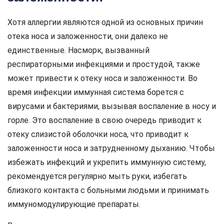
Хотя аллергии являются одной из основных причин
отека носа и заложенности, они далеко не
единственные. Насморк, вызванный
респираторными инфекциями и простудой, также
может привести к отеку носа и заложенности. Во
время инфекции иммунная система борется с
вирусами и бактериями, вызывая воспаление в носу и
горле. Это воспаление в свою очередь приводит к
отеку слизистой оболочки носа, что приводит к
заложенности носа и затрудненному дыханию. Чтобы
избежать инфекций и укрепить иммунную систему,
рекомендуется регулярно мыть руки, избегать
близкого контакта с больными людьми и принимать
иммуномодулирующие препараты.