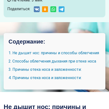
На чтение: 3 мин.
Поделиться:
Содержание:
1. Не дышит нос: причины и способы облегчения
2. Способы облегчения дыхания при отеке носа
3. Причины отека носа и заложенности:
4. Причины отека носа и заложенности:
Не дышит нос: причины и