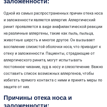
заложенности:
Одной из самых распространенных причин отека носа
и заложенности является аллергия. Аллергический
ринит проявляется в виде анафилактической реакции
на различные аллергены, такие как пыль, пыльца,
животные шерсть и многое другое. Он вызывает
воспаление слизистой оболочки носа, что приводит к
отеку и заложенности. Пациенты, страдающие от
аллергического ринита, могут испытывать
постоянное чихание, зуд в носу и слезотечение. Важно
составить список возможных аллергенов, чтобы
избегать прямого контакта с ними и принять меры по
защите от них.
Причины отека носа и
заложенности: