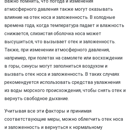
Важно помнить, что погода и изменения
атмосферного давления также могут оказывать
влияние на отек носа и заложенность. В холодные
времена года, когда температура падает и влажность
снижается, слизистая оболочка носа может
высушиться, что вызывает отек и заложенность.
Также, при изменении атмосферного давления,
например, при полетах на самолете или восхождении
в горы, синусы могут заполниться воздухом и
вызвать отек носа и заложенность. В таких случаях
рекомендуется использовать средства увлажнения
из воды морского происхождения, чтобы снять отек и
вернуть свободное дыхание.
Учитывая все эти факторы и принимая
соответствующие меры, можно облегчить отек носа
и заложенность и вернуться к нормальному