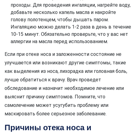
проходы. Для проведения ингаляции, нагрейте воду,
добавьте несколько капель масла и накройте
голову полотенцем, чтобы дышать паром.
Ингаляцию можно делать 1-2 раза в день в течение
10-15 минут. Обязательно проверьте, что у вас нет
аллергии на масла перед использованием.
Если при отеке носа и заложенности состояние не
улучшается или возникают другие симптомы, такие
как выделения из носа, лихорадка или головная боль,
лучше обратиться к врачу. Врач проведет
обследование и назначит необходимое лечение или
выяснит причину симптомов. Помните, что
самолечение может усугубить проблему или
маскировать более серьезное заболевание.
Причины отека носа и