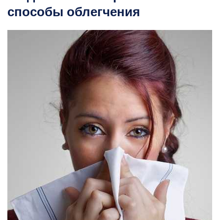
способы облегчения