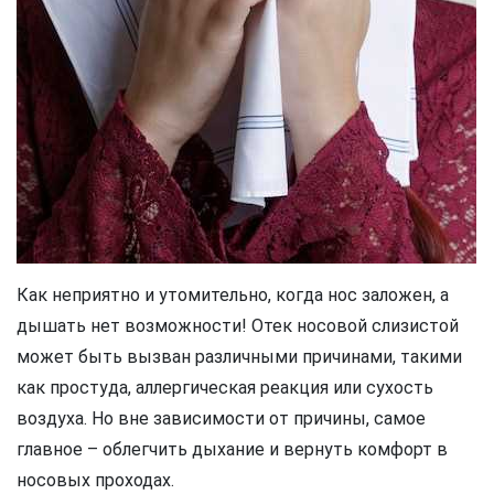
Как неприятно и утомительно, когда нос заложен, а
дышать нет возможности! Отек носовой слизистой
может быть вызван различными причинами, такими
как простуда, аллергическая реакция или сухость
воздуха. Но вне зависимости от причины, самое
главное – облегчить дыхание и вернуть комфорт в
носовых проходах.