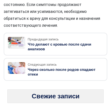
состоянию. Если симптомы продолжают
затягиваться или усиливаются, необходимо
обратиться к врачу для консультации и назначения
соответствующего лечения.
Предыдущая запись
Что делают с кровью после сдачи
анализов
Следующая запись
Через сколько после родов спадают
отеки
Свежие записи