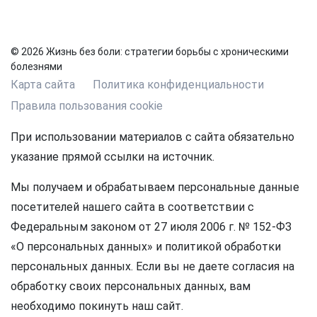
© 2026 Жизнь без боли: стратегии борьбы с хроническими
болезнями
Карта сайта
Политика конфиденциальности
Правила пользования cookie
При использовании материалов с сайта обязательно
указание прямой ссылки на источник.
Мы получаем и обрабатываем персональные данные
посетителей нашего сайта в соответствии с
Федеральным законом от 27 июля 2006 г. № 152-ФЗ
«О персональных данных» и политикой обработки
персональных данных. Если вы не даете согласия на
обработку своих персональных данных, вам
необходимо покинуть наш сайт.