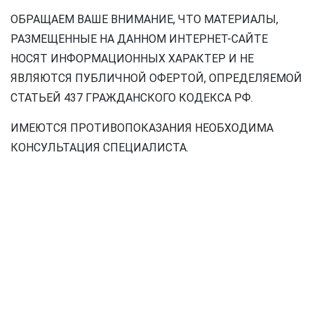
ОБРАЩАЕМ ВАШЕ ВНИМАНИЕ, ЧТО МАТЕРИАЛЫ,
РАЗМЕЩЕННЫЕ НА ДАННОМ ИНТЕРНЕТ-САЙТЕ
НОСЯТ ИНФОРМАЦИОННЫХ ХАРАКТЕР И НЕ
ЯВЛЯЮТСЯ ПУБЛИЧНОЙ ОФЕРТОЙ, ОПРЕДЕЛЯЕМОЙ
СТАТЬЕЙ 437 ГРАЖДАНСКОГО КОДЕКСА РФ.
ИМЕЮТСЯ ПРОТИВОПОКАЗАНИЯ НЕОБХОДИМА
КОНСУЛЬТАЦИЯ СПЕЦИАЛИСТА.