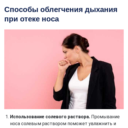
Способы облегчения дыхания
при отеке носа
Использование солевого раствора.
Промывание
носа солевым раствором поможет увлажнить и