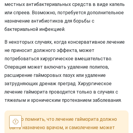
местных антибактериальных средств в виде капель
или спреев. Возможно, потребуется дополнительное
назначение антибиотиков для борьбы с
бактериальной инфекцией.
В некоторых случаях, когда консервативное лечение
не приносит должного эффекта, может
потребоваться хирургическое вмешательство.
Операция может включать удаление полипов,
расширение гайморовых пазух или удаление
затрудняющих дренаж преград. Хирургическое
лечение гайморита проводится только в случаях с
тяжелым и хроническим протеканием заболевания.
Важно помнить, что лечение гайморита должно
быть назначено врачом, и самолечение может