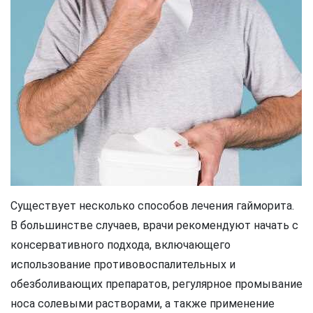
Существует несколько способов лечения гайморита.
В большинстве случаев, врачи рекомендуют начать с
консервативного подхода, включающего
использование противовоспалительных и
обезболивающих препаратов, регулярное промывание
носа солевыми растворами, а также применение