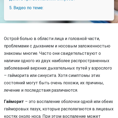
5. Видео по теме:
Острой болью в области лица и головной части,
проблемами с дыханием и носовым заложенностью
знакомы многие. Часто они свидетельствуют о
наличии одного из двух наиболее распространенных
заболеваний верхних дыхательных путей у взрослого
– гайморита или синусита. Хотя симптомы этих
состояний могут быть очень похожи, их причины,
лечение и последствия различаются.
Гайморит
– это воспаление оболочки одной или обеих
гайморовых пазух, которые располагаются в лицевых
костях около носа. При этом воспаление может