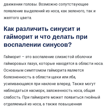
движении головы. Возможно сопутствующее
появление выделений из носа, как зеленого, так и
желтого цвета.
Как различить синусит и
гайморит и что делать при
воспалении синусов?
Гайморит – это воспаление слизистой оболочки
гайморовых пазух, которые находятся в области носа.
Основным симптомом гайморита является
болезненность в области щеки или лба,
усиливающаяся при наклоне вперед. Также могут
наблюдаться насморк, заложенность носа, общая
слабость. При гайморите может появиться гнойный
отделяемый из носа, а также повышенная