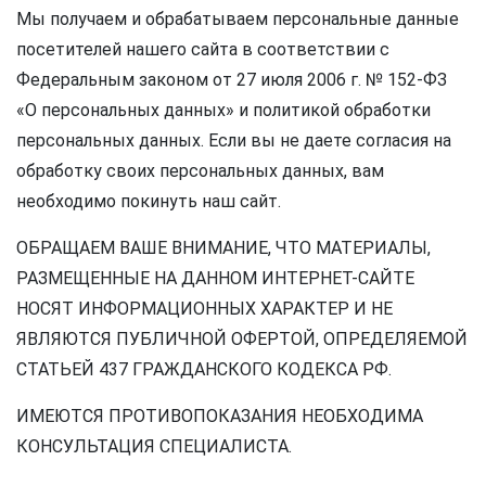
Мы получаем и обрабатываем персональные данные
посетителей нашего сайта в соответствии с
Федеральным законом от 27 июля 2006 г. № 152-ФЗ
«О персональных данных» и политикой обработки
персональных данных. Если вы не даете согласия на
обработку своих персональных данных, вам
необходимо покинуть наш сайт.
ОБРАЩАЕМ ВАШЕ ВНИМАНИЕ, ЧТО МАТЕРИАЛЫ,
РАЗМЕЩЕННЫЕ НА ДАННОМ ИНТЕРНЕТ-САЙТЕ
НОСЯТ ИНФОРМАЦИОННЫХ ХАРАКТЕР И НЕ
ЯВЛЯЮТСЯ ПУБЛИЧНОЙ ОФЕРТОЙ, ОПРЕДЕЛЯЕМОЙ
СТАТЬЕЙ 437 ГРАЖДАНСКОГО КОДЕКСА РФ.
ИМЕЮТСЯ ПРОТИВОПОКАЗАНИЯ НЕОБХОДИМА
КОНСУЛЬТАЦИЯ СПЕЦИАЛИСТА.