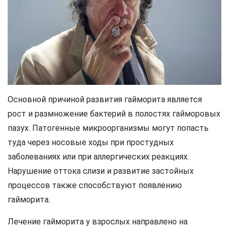
Основной причиной развития гайморита является
рост и размножение бактерий в полостях гайморовых
пазух. Патогенные микроорганизмы могут попасть
туда через носовые ходы при простудных
заболеваниях или при аллергических реакциях.
Нарушение оттока слизи и развитие застойных
процессов также способствуют появлению
гайморита.
Лечение гайморита у взрослых направлено на