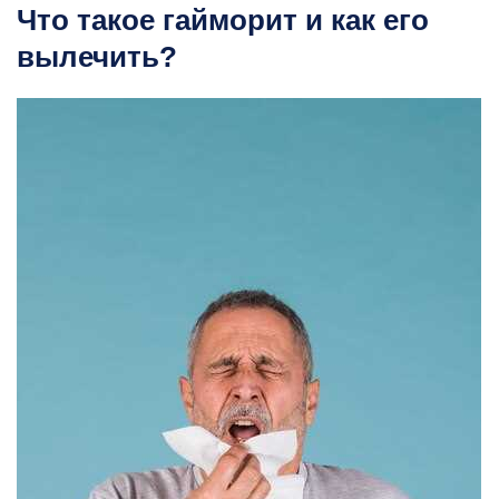
Что такое гайморит и как его
вылечить?