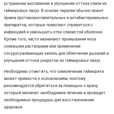
устранение воспаления и улучшение оттока слизи из
гайморовых пазух. В основе терапии обычно лежит
прием противовоспалительных и антибактериальных
препаратов, которые помогают справиться с
инфекцией и уменьшить отек слизистой оболочки.
Кроме того, часто назначают промывания носа
солевыми растворами или применение
сосудосуживающих капель для облегчения дыхания и
улучшения оттока секретов из гайморовых пазух.
Необходимо отметить, что самолечение гайморита
может привести к осложнениям, поэтому
рекомендуется обратиться за помощью к врачу,
который назначит необходимое лечение и проведет
необходимые процедуры для восстановления
здоровья.