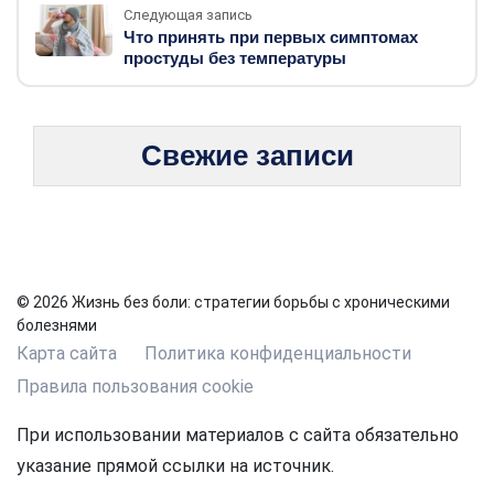
Следующая запись
Что принять при первых симптомах
простуды без температуры
Свежие записи
© 2026 Жизнь без боли: стратегии борьбы с хроническими
болезнями
Карта сайта
Политика конфиденциальности
Правила пользования cookie
При использовании материалов с сайта обязательно
указание прямой ссылки на источник.