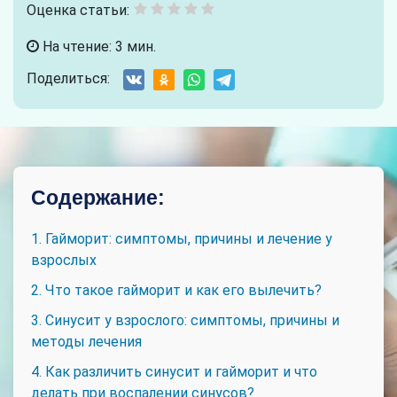
Оценка статьи:
На чтение: 3 мин.
Поделиться:
Содержание:
1. Гайморит: симптомы, причины и лечение у
взрослых
2. Что такое гайморит и как его вылечить?
3. Синусит у взрослого: симптомы, причины и
методы лечения
4. Как различить синусит и гайморит и что
делать при воспалении синусов?