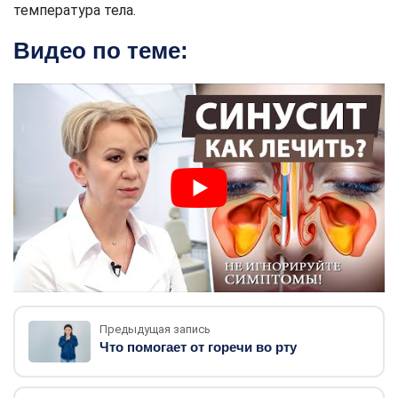
температура тела.
Видео по теме:
Предыдущая запись
Что помогает от горечи во рту