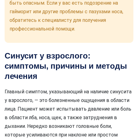
быть опасным. Если у вас есть подозрение на
гайморит или другие проблемы с пазухами носа,
обратитесь к специалисту для получения
профессиональной помощи.
Синусит у взрослого:
симптомы, причины и методы
лечения
Главный симптом, указывающий на наличие синусита
у взрослого, — это болезненные ощущения в области
лица. Пациент может испытывать давление или боль
в области лба, носа, щек, а также затруднения в
дыхании. Нередко возникают головные боли,
которые усиливаются при наклоне или простом