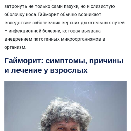
затронуть не только сами пазухи, но и слизистую
оболочку носа. Гайморит обычно возникает
вследствие заболевания верхних дыхательных путей
– инфекционной болезни, которая вызвана
внедрением патогенных микроорганизмов в
организм.
Гайморит: симптомы, причины
и лечение у взрослых