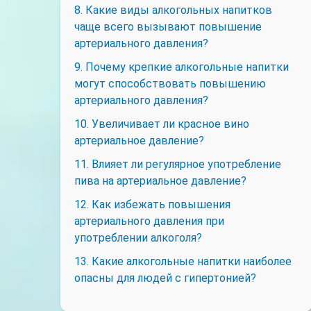
8. Какие виды алкогольных напитков
чаще всего вызывают повышение
артериального давления?
9. Почему крепкие алкогольные напитки
могут способствовать повышению
артериального давления?
10. Увеличивает ли красное вино
артериальное давление?
11. Влияет ли регулярное употребление
пива на артериальное давление?
12. Как избежать повышения
артериального давления при
употреблении алкоголя?
13. Какие алкогольные напитки наиболее
опасны для людей с гипертонией?