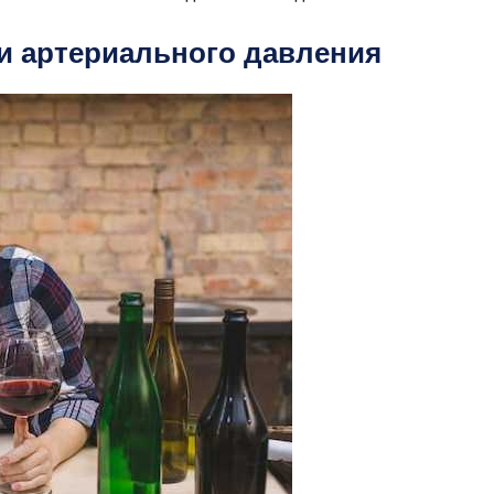
и артериального давления