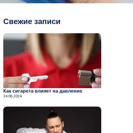
Свежие записи
Как сигарета влияет на давление
24.06.2024