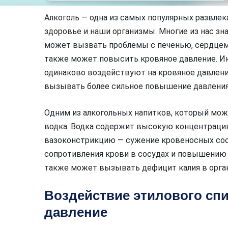
Алкоголь — одна из самых популярных развлек
здоровье и наши организмы. Многие из нас зн
может вызвать проблемы с печенью, сердцем и
также может повысить кровяное давление. Ин
одинаково воздействуют на кровяное давлени
вызывать более сильное повышение давления,
Одним из алкогольных напитков, который мож
водка. Водка содержит высокую концентрацию
вазоконстрикцию — сужение кровеносных сос
сопротивления крови в сосудах и повышению а
также может вызывать дефицит калия в орга
Воздействие этилового спи
давление