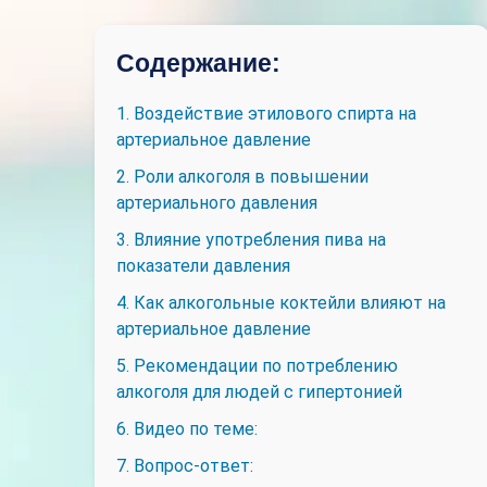
Содержание:
1. Воздействие этилового спирта на
артериальное давление
2. Роли алкоголя в повышении
артериального давления
3. Влияние употребления пива на
показатели давления
4. Как алкогольные коктейли влияют на
артериальное давление
5. Рекомендации по потреблению
алкоголя для людей с гипертонией
6. Видео по теме:
7. Вопрос-ответ: