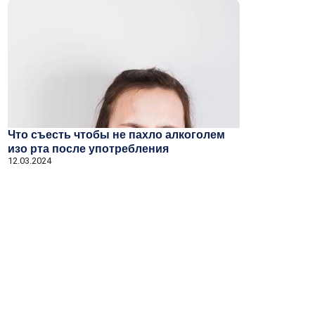
Что съесть чтобы не пахло алкоголем
изо рта после употребления
12.03.2024