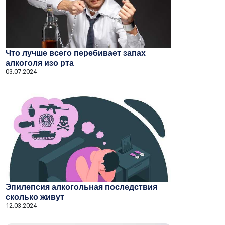
Что лучше всего перебивает запах
алкоголя изо рта
03.07.2024
Эпилепсия алкогольная последствия
сколько живут
12.03.2024