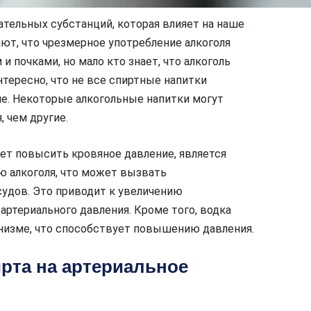
ательных субстанций, которая влияет на наше
ают, что чрезмерное употребление алкоголя
 почками, но мало кто знает, что алкоголь
тересно, что не все спиртные напитки
е. Некоторые алкогольные напитки могут
 чем другие.
ет повысить кровяное давление, является
 алкоголя, что может вызвать
удов. Это приводит к увеличению
ртериального давления. Кроме того, водка
низме, что способствует повышению давления.
рта на артериальное