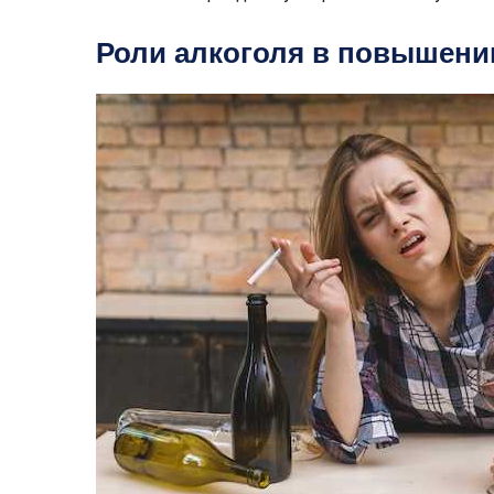
Роли алкоголя в повышени