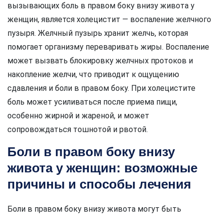
вызывающих боль в правом боку внизу живота у
женщин, является холецистит — воспаление желчного
пузыря. Желчный пузырь хранит желчь, которая
помогает организму переваривать жиры. Воспаление
может вызвать блокировку желчных протоков и
накопление желчи, что приводит к ощущению
сдавления и боли в правом боку. При холецистите
боль может усиливаться после приема пищи,
особенно жирной и жареной, и может
сопровождаться тошнотой и рвотой.
Боли в правом боку внизу
живота у женщин: возможные
причины и способы лечения
Боли в правом боку внизу живота могут быть