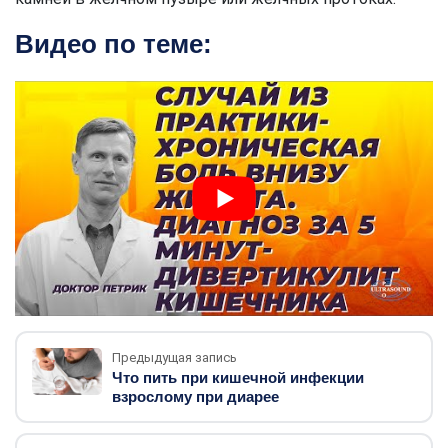
Видео по теме:
Предыдущая запись
Что пить при кишечной инфекции
взрослому при диарее