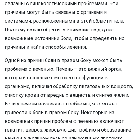
связаны с гинекологическими проблемами. Эти
причины могут быть связаны с органами и
системами, расположенными в этой области тела.
Поэтому важно обратить внимание на другие
возможные источники боли, чтобы определить их
причины и найти способы лечения.
Одной из причин боли в правом боку может быть
проблема с печенью. Печень – это важный орган,
который выполняет множество функций в
организме, включая обработку питательных веществ,
очистку крови от вредных веществ и синтез желчи.
Если у печени возникают проблемы, это может
привести к боли в правом боку. Некоторые из
возможных причин проблем с печенью включают
гепатит, цирроз, жировую дистрофию и образование
камней в желчном пузыре или желчных протоках.