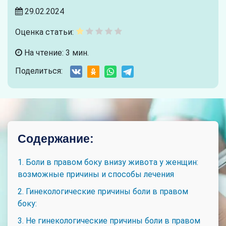
29.02.2024
Оценка статьи:
На чтение: 3 мин.
Поделиться:
Содержание:
1. Боли в правом боку внизу живота у женщин:
возможные причины и способы лечения
2. Гинекологические причины боли в правом
боку:
3. Не гинекологические причины боли в правом