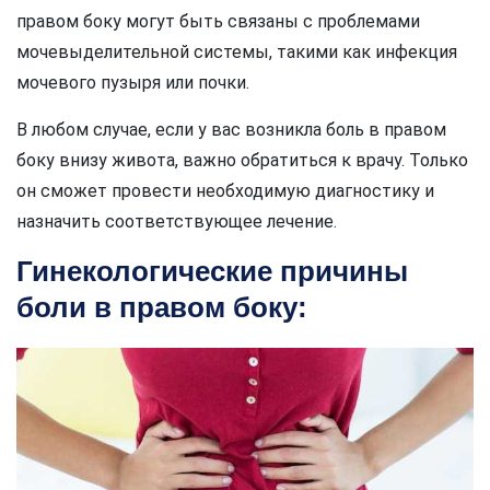
правом боку могут быть связаны с проблемами
мочевыделительной системы, такими как инфекция
мочевого пузыря или почки.
В любом случае, если у вас возникла боль в правом
боку внизу живота, важно обратиться к врачу. Только
он сможет провести необходимую диагностику и
назначить соответствующее лечение.
Гинекологические причины
боли в правом боку: