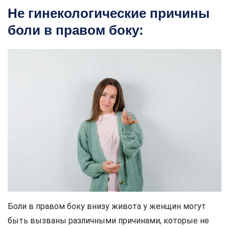
Не гинекологические причины
боли в правом боку:
Боли в правом боку внизу живота у женщин могут
быть вызваны различными причинами, которые не