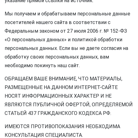
указание прямой ссылки на источник.
Мы получаем и обрабатываем персональные данные
посетителей нашего сайта в соответствии с
Федеральным законом от 27 июля 2006 г. № 152-ФЗ
«О персональных данных» и политикой обработки
персональных данных. Если вы не даете согласия на
обработку своих персональных данных, вам
необходимо покинуть наш сайт.
ОБРАЩАЕМ ВАШЕ ВНИМАНИЕ, ЧТО МАТЕРИАЛЫ,
РАЗМЕЩЕННЫЕ НА ДАННОМ ИНТЕРНЕТ-САЙТЕ
НОСЯТ ИНФОРМАЦИОННЫХ ХАРАКТЕР И НЕ
ЯВЛЯЮТСЯ ПУБЛИЧНОЙ ОФЕРТОЙ, ОПРЕДЕЛЯЕМОЙ
СТАТЬЕЙ 437 ГРАЖДАНСКОГО КОДЕКСА РФ.
ИМЕЮТСЯ ПРОТИВОПОКАЗАНИЯ НЕОБХОДИМА
КОНСУЛЬТАЦИЯ СПЕЦИАЛИСТА.