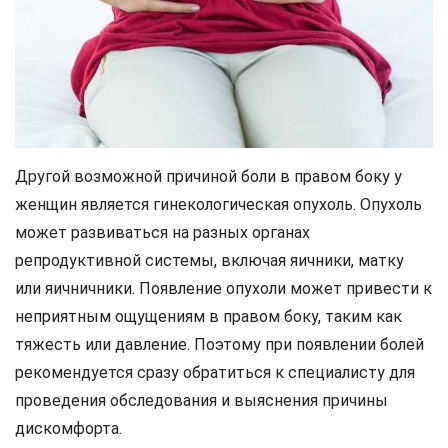
Другой возможной причиной боли в правом боку у
женщин является гинекологическая опухоль. Опухоль
может развиваться на разных органах
репродуктивной системы, включая яичники, матку
или яичничники. Появление опухоли может привести к
неприятным ощущениям в правом боку, таким как
тяжесть или давление. Поэтому при появлении болей
рекомендуется сразу обратиться к специалисту для
проведения обследования и выяснения причины
дискомфорта.