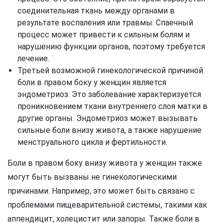
соединительная ткань между органами в
результате воспаления или травмы. Спаечный
процесс может привести к сильным болям и
нарушению функции органов, поэтому требуется
лечение.
Третьей возможной гинекологической причиной
боли в правом боку у женщин является
эндометриоз. Это заболевание характеризуется
проникновением ткани внутреннего слоя матки в
другие органы. Эндометриоз может вызывать
сильные боли внизу живота, а также нарушение
менструального цикла и фертильности.
Боли в правом боку внизу живота у женщин также
могут быть вызваны не гинекологическими
причинами. Например, это может быть связано с
проблемами пищеварительной системы, такими как
аппендицит, холецистит или запоры. Также боли в