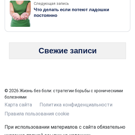
Следующая запись
Что делать если потеют ладошки
постоянно
Свежие записи
© 2026 Жизнь без боли: стратегии борьбы с хроническими
болезнями
Карта сайта
Политика конфиденциальности
Правила пользования cookie
При использовании материалов с сайта обязательно