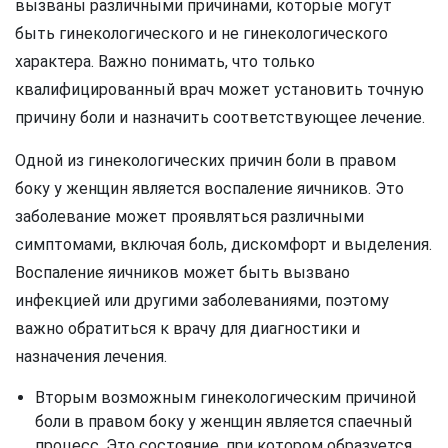
вызваны различными причинами, которые могут
быть гинекологического и не гинекологического
характера. Важно понимать, что только
квалифицированный врач может установить точную
причину боли и назначить соответствующее лечение.
Одной из гинекологических причин боли в правом
боку у женщин является воспаление яичников. Это
заболевание может проявляться различными
симптомами, включая боль, дискомфорт и выделения.
Воспаление яичников может быть вызвано
инфекцией или другими заболеваниями, поэтому
важно обратиться к врачу для диагностики и
назначения лечения.
Вторым возможным гинекологическим причиной
боли в правом боку у женщин является спаечный
процесс. Это состояние, при котором образуется