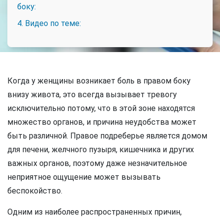
боку:
4. Видео по теме:
Когда у женщины возникает боль в правом боку
внизу живота, это всегда вызывает тревогу
исключительно потому, что в этой зоне находятся
множество органов, и причина неудобства может
быть различной. Правое подреберье является домом
для печени, желчного пузыря, кишечника и других
важных органов, поэтому даже незначительное
неприятное ощущение может вызывать
беспокойство.
Одним из наиболее распространенных причин,