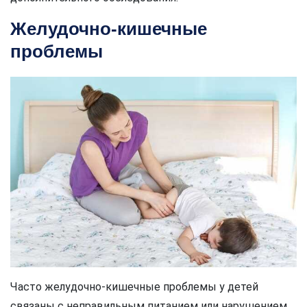
Желудочно-кишечные
проблемы
Часто желудочно-кишечные проблемы у детей
связаны с неправильным питанием или нарушением