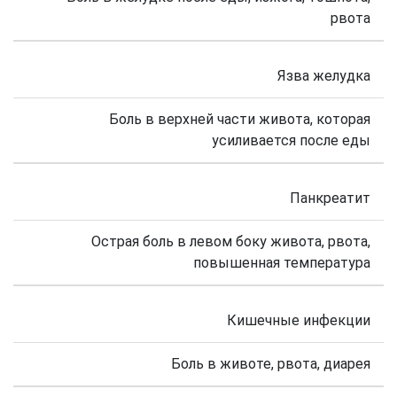
рвота
Язва желудка
Боль в верхней части живота, которая
усиливается после еды
Панкреатит
Острая боль в левом боку живота, рвота,
повышенная температура
Кишечные инфекции
Боль в животе, рвота, диарея