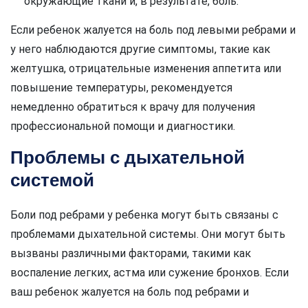
окружающие ткани и, в результате, боль.
Если ребенок жалуется на боль под левыми ребрами и
у него наблюдаются другие симптомы, такие как
желтушка, отрицательные изменения аппетита или
повышение температуры, рекомендуется
немедленно обратиться к врачу для получения
профессиональной помощи и диагностики.
Проблемы с дыхательной
системой
Боли под ребрами у ребенка могут быть связаны с
проблемами дыхательной системы. Они могут быть
вызваны различными факторами, такими как
воспаление легких, астма или сужение бронхов. Если
ваш ребенок жалуется на боль под ребрами и