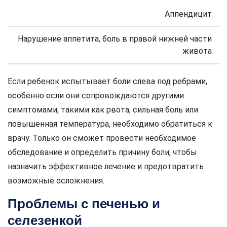
Аппендицит
Нарушение аппетита, боль в правой нижней части
живота
Если ребенок испытывает боли слева под ребрами,
особенно если они сопровождаются другими
симптомами, такими как рвота, сильная боль или
повышенная температура, необходимо обратиться к
врачу. Только он сможет провести необходимое
обследование и определить причину боли, чтобы
назначить эффективное лечение и предотвратить
возможные осложнения.
Проблемы с печенью и
селезенкой