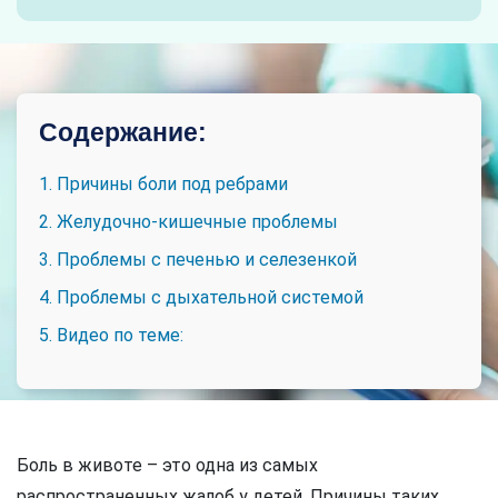
Содержание:
1. Причины боли под ребрами
2. Желудочно-кишечные проблемы
3. Проблемы с печенью и селезенкой
4. Проблемы с дыхательной системой
5. Видео по теме:
Боль в животе – это одна из самых
распространенных жалоб у детей. Причины таких