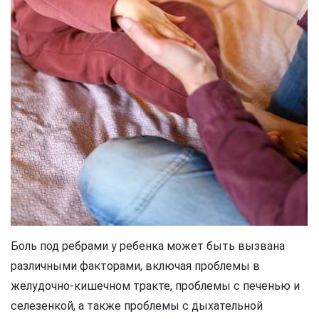
Боль под ребрами у ребенка может быть вызвана
различными факторами, включая проблемы в
желудочно-кишечном тракте, проблемы с печенью и
селезенкой, а также проблемы с дыхательной