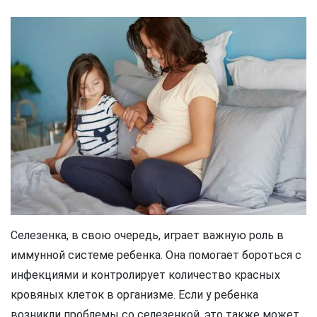
Селезенка, в свою очередь, играет важную роль в
иммунной системе ребенка. Она помогает бороться с
инфекциями и контролирует количество красных
кровяных клеток в организме. Если у ребенка
возникли проблемы со селезенкой, это также может