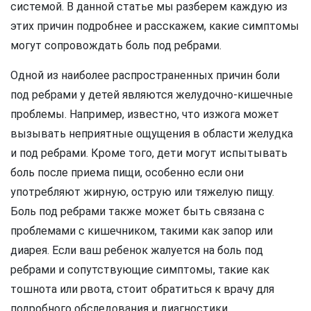
системой. В данной статье мы разберем каждую из
этих причин подробнее и расскажем, какие симптомы
могут сопровождать боль под ребрами.
Одной из наиболее распространенных причин боли
под ребрами у детей являются желудочно-кишечные
проблемы. Например, известно, что изжога может
вызывать неприятные ощущения в области желудка
и под ребрами. Кроме того, дети могут испытывать
боль после приема пищи, особенно если они
употребляют жирную, острую или тяжелую пищу.
Боль под ребрами также может быть связана с
проблемами с кишечником, такими как запор или
диарея. Если ваш ребенок жалуется на боль под
ребрами и сопутствующие симптомы, такие как
тошнота или рвота, стоит обратиться к врачу для
подробного обследования и диагностики.