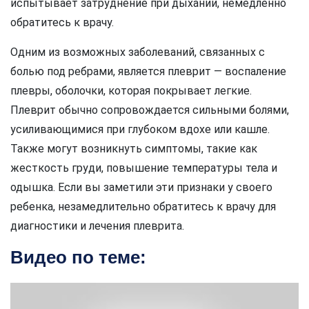
испытывает затруднение при дыхании, немедленно
обратитесь к врачу.
Одним из возможных заболеваний, связанных с
болью под ребрами, является плеврит — воспаление
плевры, оболочки, которая покрывает легкие.
Плеврит обычно сопровождается сильными болями,
усиливающимися при глубоком вдохе или кашле.
Также могут возникнуть симптомы, такие как
жесткость груди, повышение температуры тела и
одышка. Если вы заметили эти признаки у своего
ребенка, незамедлительно обратитесь к врачу для
диагностики и лечения плеврита.
Видео по теме: