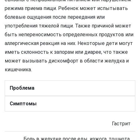
режима приема пищи. Ребенок может испытывать
болевые ощущения после переедания или
употребления тяжелой пищи. Также причиной может
быть непереносимость определенных продуктов или
аллергическая реакция на них. Некоторые дети могут
иметь склонность к запорам или диарее, что также
может вызывать дискомфорт в области желудка и
кишечника.
Проблема
Симптомы
Гастрит
Боль в желудке после еды, изжога, тошнота,