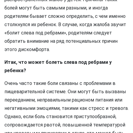
болей могут быть самыми разными, и иногда
родителям бывает сложно определить, с чем именно
столкнулся их ребенок. В случае, когда жалоба звучит
«болит слева под ребрами», родителям следует
обратить внимание на ряд потенциальных причин
этого дискомфорта.
Итак, что может болеть слева под ребрами у
ребенка?
Очень часто такие боли связаны с проблемами в
пищеварительной системе. Они могут быть вызваны
перееданием, неправильным рационом питания или
негативными эмоциями, такими как стресс и тревога.
Однако, если боль становится приступообразной,
сопровождается рвотой, повышенной температурой