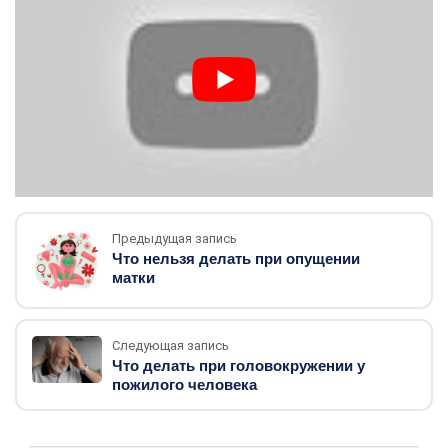
Предыдущая запись
Что нельзя делать при опущении
матки
Следующая запись
Что делать при головокружении у
пожилого человека