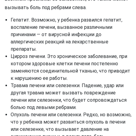
вызывать боль под ребрами слева.
Гепатит. Возможно, у ребенка развился гепатит,
воспаление печени, вызванное различными
причинами — от вирусной инфекции до
аллергических реакций на лекарственные
препараты.
Цирроз печени. Это хроническое заболевание, при
котором здоровые клетки печени постепенно
заменяются соединительной тканью, что приводит
к нарушению ее работы.
Травма печени или селезенки. Падение, удар или
другая травма может вызвать повреждение
печени или селезенки, что будет сопровождаться
болью под левыми ребрами.
Опухоль печени или селезенки. Редко, но возможно,
что у ребенка может развиться опухоль в печени
или селезенке, что вызывает давление на