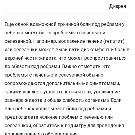
Диарея
Еще одной возможной причиной боли под ребрами у
ребенка могут быть проблемы с печенью и
селезенкой. Например, воспаление печени (гепатит)
или селезенки может вызывать дискомфорт и боль в
верхней части живота, что может распространяться
до области под ребрами. Важно отметить, что
проблемы с печенью и селезенкой обычно
сопровождаются дополнительными симптомами,
такими как желтушность кожи и глаз, увеличение
размера живота и общая слабость организма. Если
ваш ребенок испытывает боли под ребрами и
предполагаете наличие проблем с печенью или
селезенкой, обратитесь к педиатру для проведения
дополнительного обследования.