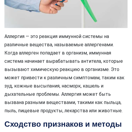
Аллергия — это реакция иммунной системы на
различные вещества, называемые аллергенами.
Когда аллерген попадает в организм, иммунная
система начинает вырабатывать антитела, которые
вызывают химическую реакцию в организме. Это
может привести к различным симптомам, таким как
зуд, кожные высыпания, насморк, кашель и
дыхательные проблемы. Аллергия может быть
вызвана разными веществами, такими как пыльца,
пыль, пищевые продукты, лекарства или животные.
Сходство признаков и методы