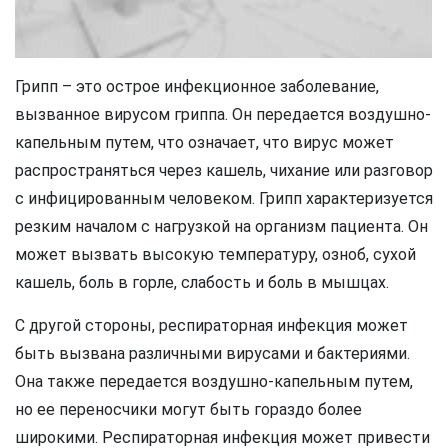
Грипп – это острое инфекционное заболевание,
вызванное вирусом гриппа. Он передается воздушно-
капельным путем, что означает, что вирус может
распространяться через кашель, чихание или разговор
с инфицированным человеком. Грипп характеризуется
резким началом с нагрузкой на организм пациента. Он
может вызвать высокую температуру, озноб, сухой
кашель, боль в горле, слабость и боль в мышцах.
С другой стороны, респираторная инфекция может
быть вызвана различными вирусами и бактериями.
Она также передается воздушно-капельным путем,
но ее переносчики могут быть гораздо более
широкими. Респираторная инфекция может привести