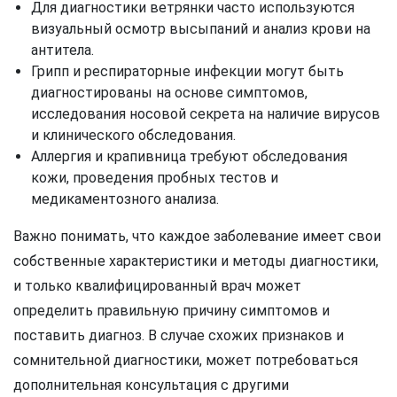
Для диагностики ветрянки часто используются
визуальный осмотр высыпаний и анализ крови на
антитела.
Грипп и респираторные инфекции могут быть
диагностированы на основе симптомов,
исследования носовой секрета на наличие вирусов
и клинического обследования.
Аллергия и крапивница требуют обследования
кожи, проведения пробных тестов и
медикаментозного анализа.
Важно понимать, что каждое заболевание имеет свои
собственные характеристики и методы диагностики,
и только квалифицированный врач может
определить правильную причину симптомов и
поставить диагноз. В случае схожих признаков и
сомнительной диагностики, может потребоваться
дополнительная консультация с другими