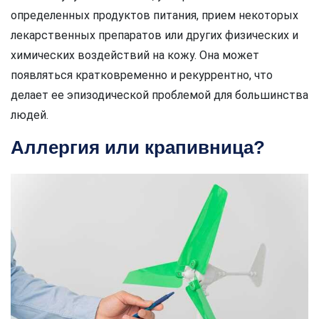
определенных продуктов питания, прием некоторых
лекарственных препаратов или других физических и
химических воздействий на кожу. Она может
появляться кратковременно и рекуррентно, что
делает ее эпизодической проблемой для большинства
людей.
Аллергия или крапивница?