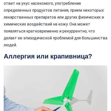
ответ на укус насекомого, употребление
определенных продуктов питания, прием некоторых
лекарственных препаратов или других физических и
химических воздействий на кожу. Она может
появляться кратковременно и рекуррентно, что
делает ее эпизодической проблемой для большинства
людей.
Аллергия или крапивница?