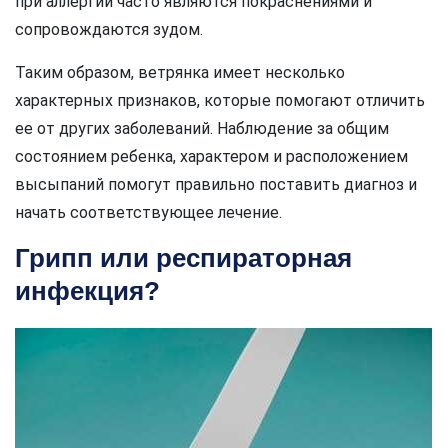
при аллергии часто являются покраснениями и
сопровождаются зудом.
Таким образом, ветрянка имеет несколько
характерных признаков, которые помогают отличить
ее от других заболеваний. Наблюдение за общим
состоянием ребенка, характером и расположением
высыпаний помогут правильно поставить диагноз и
начать соответствующее лечение.
Грипп или респираторная
инфекция?