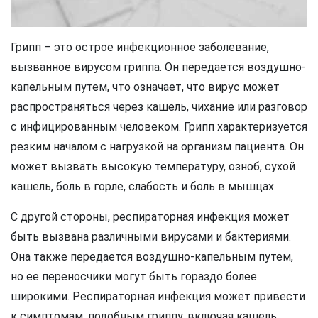
Грипп – это острое инфекционное заболевание,
вызванное вирусом гриппа. Он передается воздушно-
капельным путем, что означает, что вирус может
распространяться через кашель, чихание или разговор
с инфицированным человеком. Грипп характеризуется
резким началом с нагрузкой на организм пациента. Он
может вызвать высокую температуру, озноб, сухой
кашель, боль в горле, слабость и боль в мышцах.
С другой стороны, респираторная инфекция может
быть вызвана различными вирусами и бактериями.
Она также передается воздушно-капельным путем,
но ее переносчики могут быть гораздо более
широкими. Респираторная инфекция может привести
к симптомам, подобным гриппу, включая кашель,