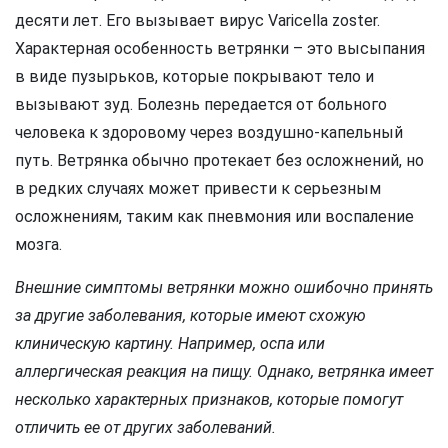
десяти лет. Его вызывает вирус Varicella zoster.
Характерная особенность ветрянки – это высыпания
в виде пузырьков, которые покрывают тело и
вызывают зуд. Болезнь передается от больного
человека к здоровому через воздушно-капельный
путь. Ветрянка обычно протекает без осложнений, но
в редких случаях может привести к серьезным
осложнениям, таким как пневмония или воспаление
мозга.
Внешние симптомы ветрянки можно ошибочно принять
за другие заболевания, которые имеют схожую
клиническую картину. Например, оспа или
аллергическая реакция на пищу. Однако, ветрянка имеет
несколько характерных признаков, которые помогут
отличить ее от других заболеваний.