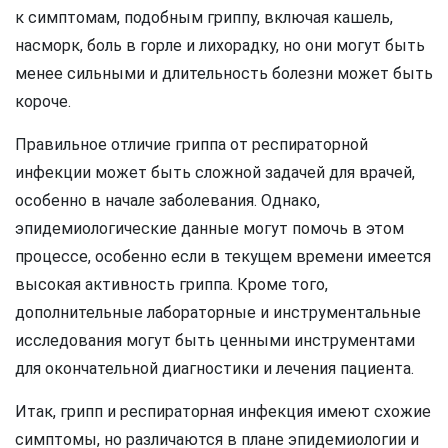
к симптомам, подобным гриппу, включая кашель,
насморк, боль в горле и лихорадку, но они могут быть
менее сильными и длительность болезни может быть
короче.
Правильное отличие гриппа от респираторной
инфекции может быть сложной задачей для врачей,
особенно в начале заболевания. Однако,
эпидемиологические данные могут помочь в этом
процессе, особенно если в текущем времени имеется
высокая активность гриппа. Кроме того,
дополнительные лабораторные и инструментальные
исследования могут быть ценными инструментами
для окончательной диагностики и лечения пациента.
Итак, грипп и респираторная инфекция имеют схожие
симптомы, но различаются в плане эпидемиологии и