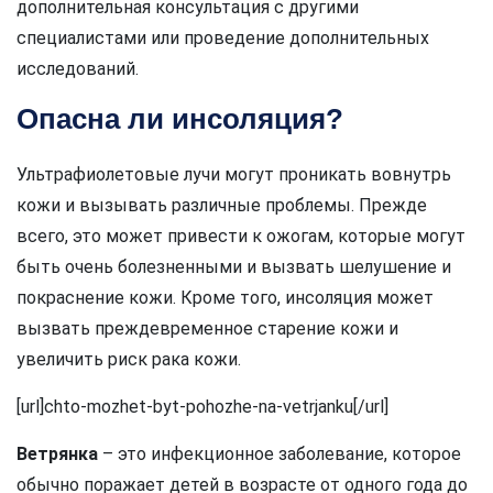
дополнительная консультация с другими
специалистами или проведение дополнительных
исследований.
Опасна ли инсоляция?
Ультрафиолетовые лучи могут проникать вовнутрь
кожи и вызывать различные проблемы. Прежде
всего, это может привести к ожогам, которые могут
быть очень болезненными и вызвать шелушение и
покраснение кожи. Кроме того, инсоляция может
вызвать преждевременное старение кожи и
увеличить риск рака кожи.
[url]chto-mozhet-byt-pohozhe-na-vetrjanku[/url]
Ветрянка
– это инфекционное заболевание, которое
обычно поражает детей в возрасте от одного года до