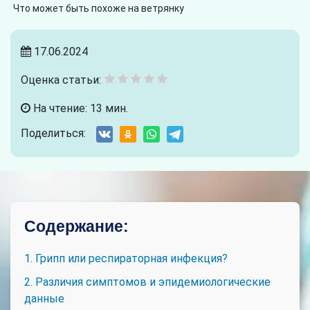
Что может быть похоже на ветрянку
17.06.2024
Оценка статьи:
На чтение: 13 мин.
Поделиться:
Содержание:
1. Грипп или респираторная инфекция?
2. Различия симптомов и эпидемиологические
данные