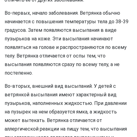
Во-первых, начало заболевания. Ветрянка обычно
начинается с повышения температуры тела до 38-39
градусов. Затем появляются высыпания в виде
пузырьков на коже. Эти высыпания начинают
появляться на голове и распространяются по всему
телу. Ветрянка отличается от оспы тем, что
высыпания появляются сразу по всему телу, а не
постепенно.
Во-вторых, внешний вид высыпаний. У детей с
ветрянкой высыпания имеют характерный вид
пузырьков, наполненных жидкостью. При давлении
на пузырек на нем образуется ямка, а жидкость
может вытекать. Ветрянка отличается от
аллергической реакции на пищу тем, что высыпания