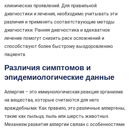
клинических проявлений. Для правильной
диагностики и лечения, необходимо учитывать эти
различия и применять соответствующие методы
диагностики. Ранняя диагностика и адекватное
лечение помогут снизить риск осложнений и
способствуют более быстрому выздоровлению
пациента.
Различия симптомов и
эпидемиологические данные
Аллергия – это иммунологическая реакция организма
на вещества, которые считаются для него
враждебными. Как правило, это различные аллергены,
такие как пыльца, пыль или шерсть животных.
Механизм развития аллергии связан с особенностями