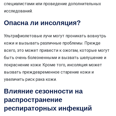
специалистами или проведение дополнительных
исследований.
Опасна ли инсоляция?
Ультрафиолетовые лучи могут проникать вовнутрь
кожи и вызывать различные проблемы. Прежде
всего, это может привести к ожогам, которые могут
быть очень болезненными и вызвать шелушение и
покраснение кожи. Кроме того, инсоляция может
вызвать преждевременное старение кожи и
увеличить риск рака кожи.
Влияние сезонности на
распространение
респираторных инфекций