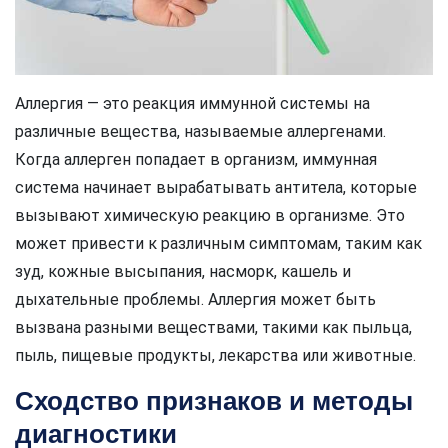
Аллергия — это реакция иммунной системы на
различные вещества, называемые аллергенами.
Когда аллерген попадает в организм, иммунная
система начинает вырабатывать антитела, которые
вызывают химическую реакцию в организме. Это
может привести к различным симптомам, таким как
зуд, кожные высыпания, насморк, кашель и
дыхательные проблемы. Аллергия может быть
вызвана разными веществами, такими как пыльца,
пыль, пищевые продукты, лекарства или животные.
Сходство признаков и методы
диагностики