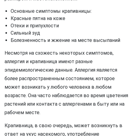
Основные симптомы крапивницы:
Красные пятна на коже
Отеки и припухлости
Сильный зуд
Болезненность и жжение на месте высыпаний
Несмотря на схожесть некоторых симптомов,
аллергия и крапивница имеют разные
эпидемиологические данные. Аллергия является
более распространенным состоянием, которое
может возникать у любого человека в любом
возрасте. Она часто наблюдается во время цветения
растений или контакта с аллергенами в быту или на
рабочем месте.
Крапивница, в свою очередь, может возникнуть в
ответ на укус насекомого, употребление