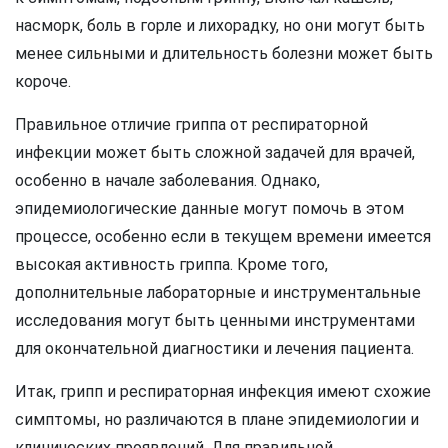
насморк, боль в горле и лихорадку, но они могут быть
менее сильными и длительность болезни может быть
короче.
Правильное отличие гриппа от респираторной
инфекции может быть сложной задачей для врачей,
особенно в начале заболевания. Однако,
эпидемиологические данные могут помочь в этом
процессе, особенно если в текущем времени имеется
высокая активность гриппа. Кроме того,
дополнительные лабораторные и инструментальные
исследования могут быть ценными инструментами
для окончательной диагностики и лечения пациента.
Итак, грипп и респираторная инфекция имеют схожие
симптомы, но различаются в плане эпидемиологии и
клинических проявлений. Для правильной