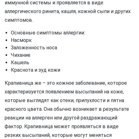
иммунной системы и проявляется в виде
аллергического ринита, кашля, кожной сыпи и других
симптомов.
Основные симптомы аллергии:
Насморк
Заложенность носа
Чихание
Кашель
Краснота и зуд кожи
Крапивница же – это кожное заболевание, которое
характеризуется появлением высыпаний на коже,
которые выглядят как отеки, припухлости и пятна
красного цвета. Она обычно возникает в результате
реакции на аллерген или другой раздражающий
фактор. Крапивница может проявляться в виде
резких высыпаний, которые могут меняться