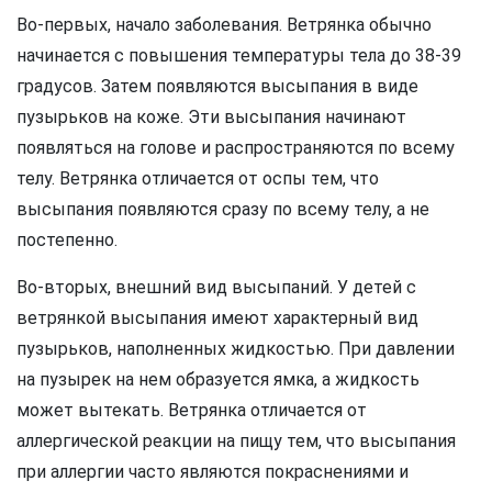
Во-первых, начало заболевания. Ветрянка обычно
начинается с повышения температуры тела до 38-39
градусов. Затем появляются высыпания в виде
пузырьков на коже. Эти высыпания начинают
появляться на голове и распространяются по всему
телу. Ветрянка отличается от оспы тем, что
высыпания появляются сразу по всему телу, а не
постепенно.
Во-вторых, внешний вид высыпаний. У детей с
ветрянкой высыпания имеют характерный вид
пузырьков, наполненных жидкостью. При давлении
на пузырек на нем образуется ямка, а жидкость
может вытекать. Ветрянка отличается от
аллергической реакции на пищу тем, что высыпания
при аллергии часто являются покраснениями и