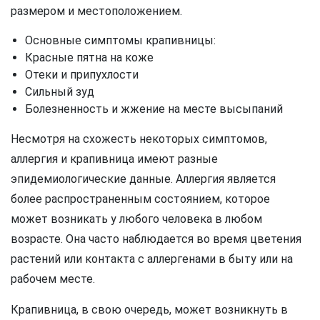
размером и местоположением.
Основные симптомы крапивницы:
Красные пятна на коже
Отеки и припухлости
Сильный зуд
Болезненность и жжение на месте высыпаний
Несмотря на схожесть некоторых симптомов,
аллергия и крапивница имеют разные
эпидемиологические данные. Аллергия является
более распространенным состоянием, которое
может возникать у любого человека в любом
возрасте. Она часто наблюдается во время цветения
растений или контакта с аллергенами в быту или на
рабочем месте.
Крапивница, в свою очередь, может возникнуть в