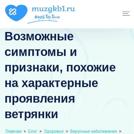
Возможные
симптомы и
признаки, похожие
на характерные
проявления
ветрянки
Главная
>
Блог
>
Здоровье
>
Вирусные заболевания
>