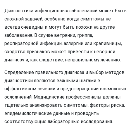
Диагностика инфекционных заболеваний может быть
сложной задачей, особенно когда симптомы не
всегда очевидны и могут быть похожи на другие
заболевания. В случае ветрянки, гриппа,
респираторной инфекции, аллергии или крапивницы,
сходство признаков может привести к неверной
диагнозу и, как следствие, неправильному лечению.
Определение правильного диагноза и выбор методов
диагностики являются важными шагами в
эффективном лечении и предотвращении возможных
осложнений. Медицинские профессионалы должны
тщательно анализировать симптомы, факторы риска,
эпидемиологические данные и проводить
соответствующие лабораторные исследования.