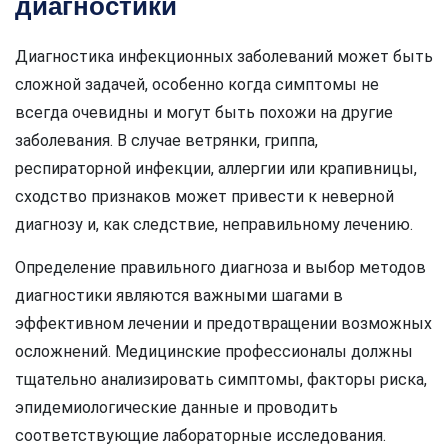
диагностики
Диагностика инфекционных заболеваний может быть
сложной задачей, особенно когда симптомы не
всегда очевидны и могут быть похожи на другие
заболевания. В случае ветрянки, гриппа,
респираторной инфекции, аллергии или крапивницы,
сходство признаков может привести к неверной
диагнозу и, как следствие, неправильному лечению.
Определение правильного диагноза и выбор методов
диагностики являются важными шагами в
эффективном лечении и предотвращении возможных
осложнений. Медицинские профессионалы должны
тщательно анализировать симптомы, факторы риска,
эпидемиологические данные и проводить
соответствующие лабораторные исследования.