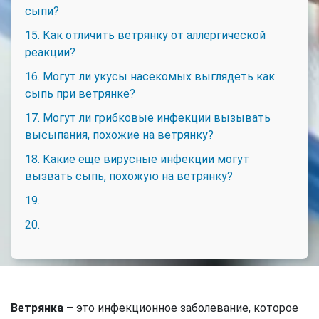
сыпи?
15. Как отличить ветрянку от аллергической
реакции?
16. Могут ли укусы насекомых выглядеть как
сыпь при ветрянке?
17. Могут ли грибковые инфекции вызывать
высыпания, похожие на ветрянку?
18. Какие еще вирусные инфекции могут
вызвать сыпь, похожую на ветрянку?
19.
20.
Ветрянка
– это инфекционное заболевание, которое