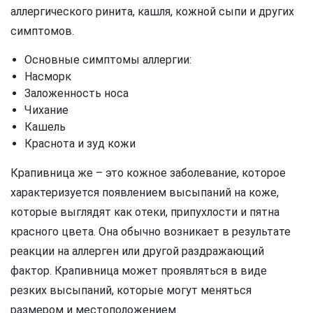
аллергического ринита, кашля, кожной сыпи и других
симптомов.
Основные симптомы аллергии:
Насморк
Заложенность носа
Чихание
Кашель
Краснота и зуд кожи
Крапивница же – это кожное заболевание, которое
характеризуется появлением высыпаний на коже,
которые выглядят как отеки, припухлости и пятна
красного цвета. Она обычно возникает в результате
реакции на аллерген или другой раздражающий
фактор. Крапивница может проявляться в виде
резких высыпаний, которые могут меняться
размером и местоположением.