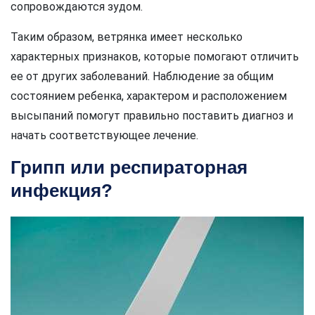
сопровождаются зудом.
Таким образом, ветрянка имеет несколько
характерных признаков, которые помогают отличить
ее от других заболеваний. Наблюдение за общим
состоянием ребенка, характером и расположением
высыпаний помогут правильно поставить диагноз и
начать соответствующее лечение.
Грипп или респираторная
инфекция?