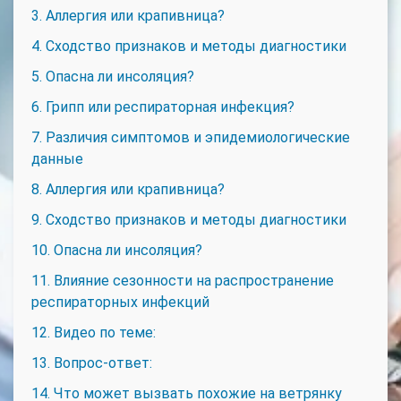
3. Аллергия или крапивница?
4. Сходство признаков и методы диагностики
5. Опасна ли инсоляция?
6. Грипп или респираторная инфекция?
7. Различия симптомов и эпидемиологические
данные
8. Аллергия или крапивница?
9. Сходство признаков и методы диагностики
10. Опасна ли инсоляция?
11. Влияние сезонности на распространение
респираторных инфекций
12. Видео по теме:
13. Вопрос-ответ:
14. Что может вызвать похожие на ветрянку