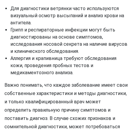
Для диагностики ветрянки часто используются
визуальный осмотр высыпаний и анализ крови на
антитела.
Грипп и респираторные инфекции могут быть
диагностированы на основе симптомов,
исследования носовой секрета на наличие вирусов
и клинического обследования.
Аллергия и крапивница требуют обследования
кожи, проведения пробных тестов и
медикаментозного анализа.
Важно понимать, что каждое заболевание имеет свои
собственные характеристики и методы диагностики,
и только квалифицированный врач может
определить правильную причину симптомов и
поставить диагноз. В случае схожих признаков и
сомнительной диагностики, может потребоваться