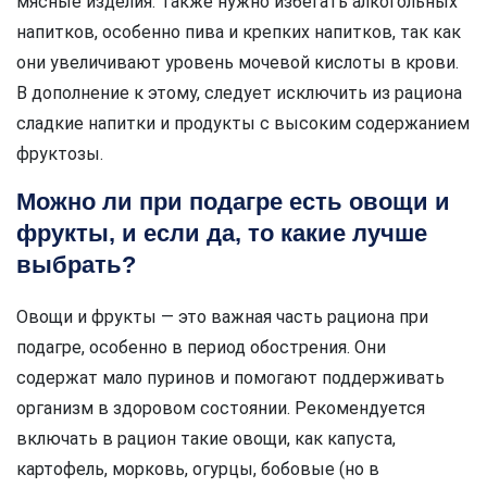
мясные изделия. Также нужно избегать алкогольных
напитков, особенно пива и крепких напитков, так как
они увеличивают уровень мочевой кислоты в крови.
В дополнение к этому, следует исключить из рациона
сладкие напитки и продукты с высоким содержанием
фруктозы.
Можно ли при подагре есть овощи и
фрукты, и если да, то какие лучше
выбрать?
Овощи и фрукты — это важная часть рациона при
подагре, особенно в период обострения. Они
содержат мало пуринов и помогают поддерживать
организм в здоровом состоянии. Рекомендуется
включать в рацион такие овощи, как капуста,
картофель, морковь, огурцы, бобовые (но в