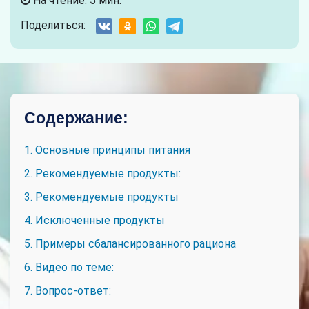
На чтение: 5 мин.
Поделиться:
Содержание:
1. Основные принципы питания
2. Рекомендуемые продукты:
3. Рекомендуемые продукты
4. Исключенные продукты
5. Примеры сбалансированного рациона
6. Видео по теме:
7. Вопрос-ответ: