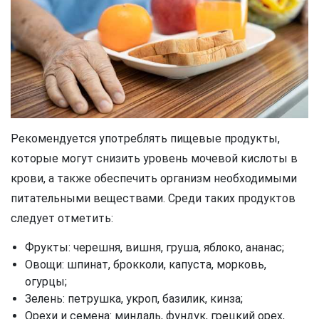
Рекомендуется употреблять пищевые продукты,
которые могут снизить уровень мочевой кислоты в
крови, а также обеспечить организм необходимыми
питательными веществами. Среди таких продуктов
следует отметить:
Фрукты: черешня, вишня, груша, яблоко, ананас;
Овощи: шпинат, брокколи, капуста, морковь,
огурцы;
Зелень: петрушка, укроп, базилик, кинза;
Орехи и семена: миндаль, фундук, грецкий орех,