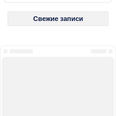
Свежие записи