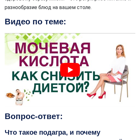
разнообразие блюд на вашем столе.
Видео по теме:
Вопрос-ответ:
Что такое подагра, и почему