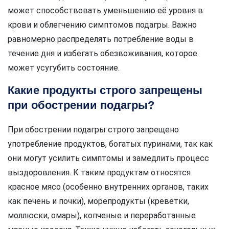
может способствовать уменьшению её уровня в
крови и облегчению симптомов подагры. Важно
равномерно распределять потребление воды в
течение дня и избегать обезвоживания, которое
может усугубить состояние.
Какие продукты строго запрещены
при обострении подагры?
При обострении подагры строго запрещено
употребление продуктов, богатых пуринами, так как
они могут усилить симптомы и замедлить процесс
выздоровления. К таким продуктам относятся
красное мясо (особенно внутренних органов, таких
как печень и почки), морепродукты (креветки,
моллюски, омары), копченые и переработанные