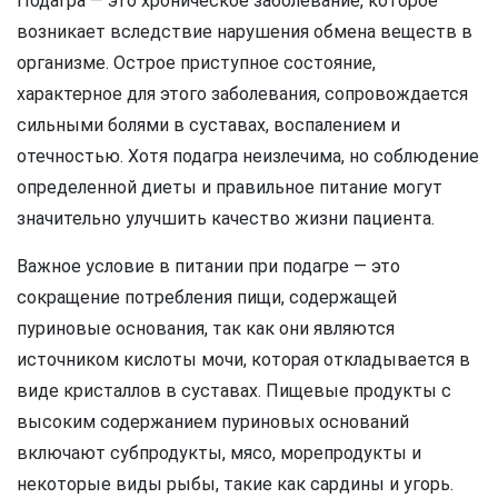
Подагра — это хроническое заболевание, которое
возникает вследствие нарушения обмена веществ в
организме. Острое приступное состояние,
характерное для этого заболевания, сопровождается
сильными болями в суставах, воспалением и
отечностью. Хотя подагра неизлечима, но соблюдение
определенной диеты и правильное питание могут
значительно улучшить качество жизни пациента.
Важное условие в питании при подагре — это
сокращение потребления пищи, содержащей
пуриновые основания, так как они являются
источником кислоты мочи, которая откладывается в
виде кристаллов в суставах. Пищевые продукты с
высоким содержанием пуриновых оснований
включают субпродукты, мясо, морепродукты и
некоторые виды рыбы, такие как сардины и угорь.