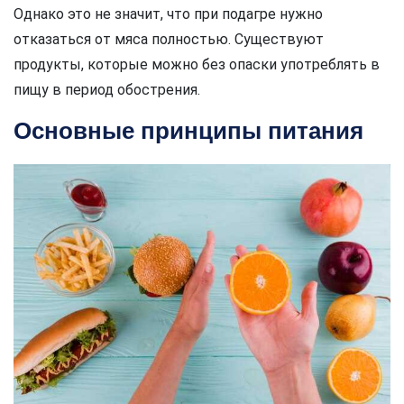
Однако это не значит, что при подагре нужно
отказаться от мяса полностью. Существуют
продукты, которые можно без опаски употреблять в
пищу в период обострения.
Основные принципы питания