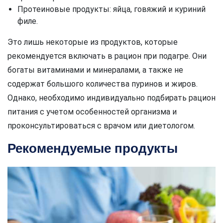
Протеиновые продукты: яйца, говяжий и куриний
филе.
Это лишь некоторые из продуктов, которые
рекомендуется включать в рацион при подагре. Они
богаты витаминами и минералами, а также не
содержат большого количества пуринов и жиров.
Однако, необходимо индивидуально подбирать рацион
питания с учетом особенностей организма и
проконсультироваться с врачом или диетологом.
Рекомендуемые продукты