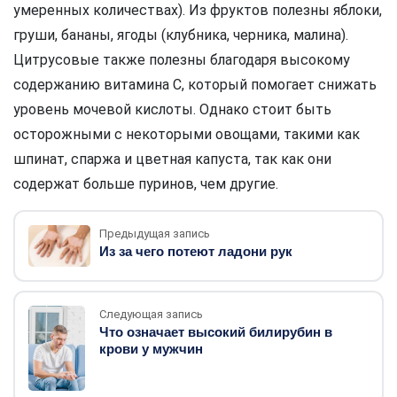
умеренных количествах). Из фруктов полезны яблоки,
груши, бананы, ягоды (клубника, черника, малина).
Цитрусовые также полезны благодаря высокому
содержанию витамина С, который помогает снижать
уровень мочевой кислоты. Однако стоит быть
осторожными с некоторыми овощами, такими как
шпинат, спаржа и цветная капуста, так как они
содержат больше пуринов, чем другие.
Предыдущая запись
Из за чего потеют ладони рук
Следующая запись
Что означает высокий билирубин в
крови у мужчин