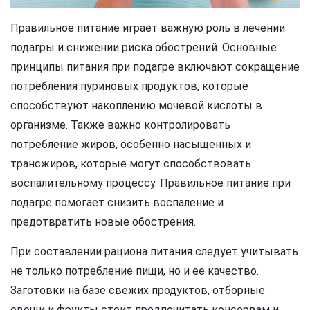
Правильное питание играет важную роль в лечении
подагры и снижении риска обострений. Основные
принципы питания при подагре включают сокращение
потребления пуриновых продуктов, которые
способствуют накоплению мочевой кислоты в
организме. Также важно контролировать
потребление жиров, особенно насыщенных и
трансжиров, которые могут способствовать
воспалительному процессу. Правильное питание при
подагре помогает снизить воспаление и
предотвратить новые обострения.
При составлении рациона питания следует учитывать
не только потребление пищи, но и ее качество.
Заготовки на базе свежих продуктов, отборные
овощи и фрукты стоит предпочитать консервам и