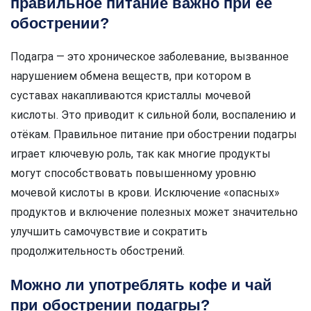
правильное питание важно при её
обострении?
Подагра — это хроническое заболевание, вызванное
нарушением обмена веществ, при котором в
суставах накапливаются кристаллы мочевой
кислоты. Это приводит к сильной боли, воспалению и
отёкам. Правильное питание при обострении подагры
играет ключевую роль, так как многие продукты
могут способствовать повышенному уровню
мочевой кислоты в крови. Исключение «опасных»
продуктов и включение полезных может значительно
улучшить самочувствие и сократить
продолжительность обострений.
Можно ли употреблять кофе и чай
при обострении подагры?