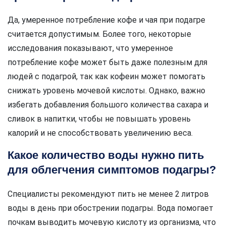
Да, умеренное потребление кофе и чая при подагре
считается допустимым. Более того, некоторые
исследования показывают, что умеренное
потребление кофе может быть даже полезным для
людей с подагрой, так как кофеин может помогать
снижать уровень мочевой кислоты. Однако, важно
избегать добавления большого количества сахара и
сливок в напитки, чтобы не повышать уровень
калорий и не способствовать увеличению веса.
Какое количество воды нужно пить
для облегчения симптомов подагры?
Специалисты рекомендуют пить не менее 2 литров
воды в день при обострении подагры. Вода помогает
почкам выводить мочевую кислоту из организма, что