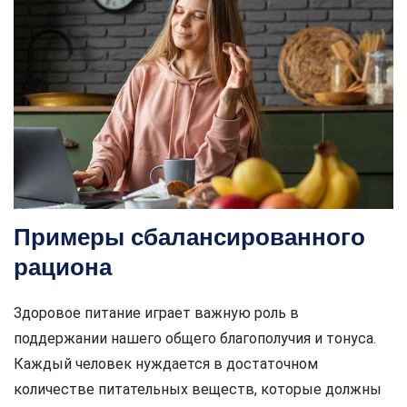
Примеры сбалансированного
рациона
Здоровое питание играет важную роль в
поддержании нашего общего благополучия и тонуса.
Каждый человек нуждается в достаточном
количестве питательных веществ, которые должны