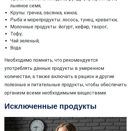
льняное семя;
Крупы: гречка, овсянка, киноа;
Рыба и морепродукты: лосось, тунец, креветки;
Молочные продукты: йогурт, кефир, творог;
Тофу;
Чай зеленый;
Вода.
Необходимо помнить, что рекомендуется
употреблять данные продукты в умеренном
количестве, а также включать в рацион и другие
полезные и питательные продукты, чтобы обеспечить
организм всеми необходимыми веществами.
Исключенные продукты