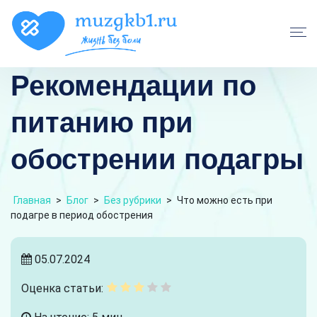
Рекомендации по
питанию при
обострении подагры
Главная
>
Блог
>
Без рубрики
>
Что можно есть при
подагре в период обострения
05.07.2024
Оценка статьи: