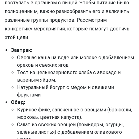
поступать в организм с пищей. Чтобы питание было
полноценным, важно разнообразить его и включить
различные группы продуктов. Рассмотрим
конкретику мероприятий, которые помогут достичь
этой цели.
Завтрак:
Овсяная каша на воде или молоке с добавлением
орехов и свежих ягод.
Тост из цельнозернового хлеба с авокадо и
вареным яйцом.
Натуральный йогурт с мёдом и свежими
фруктами.
Обед:
Куриное филе, запечённое с овощами (брокколи,
морковь, цветная капуста).
Салат из свежих овощей (помидоры, огурцы,
зелёные листья) с добавлением оливкового