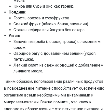
масла.
Киноа или бурый рис как гарнир.
Полдник:
Горсть орехов и сухофруктов.
Свежий фрукт (яблоко, банан, апельсин).
Стакан кефира или йогурта без сахара.
Ужин:
Запечённая рыба (лосось, треска) с лимонным
соком.
Овощное рагу с добавлением зелени (укроп,
петрушка).
Лёгкий салат из свежих овощей с добавлением
льняного масла.
Таким образом, использование различных продуктов
в повседневное питание способствует обеспечению
организма всеми необходимыми витаминами и
микроэлементами. Важно помнить, что ключ к
здоровому образу жизни – это регулярное питание и