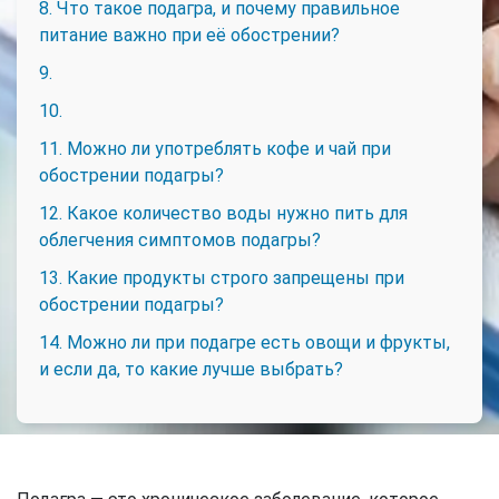
8. Что такое подагра, и почему правильное
питание важно при её обострении?
9.
10.
11. Можно ли употреблять кофе и чай при
обострении подагры?
12. Какое количество воды нужно пить для
облегчения симптомов подагры?
13. Какие продукты строго запрещены при
обострении подагры?
14. Можно ли при подагре есть овощи и фрукты,
и если да, то какие лучше выбрать?