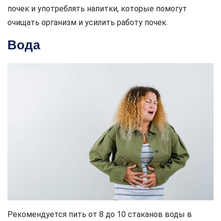
почек и употреблять напитки, которые помогут
очищать организм и усилить работу почек.
Вода
Рекомендуется пить от 8 до 10 стаканов воды в