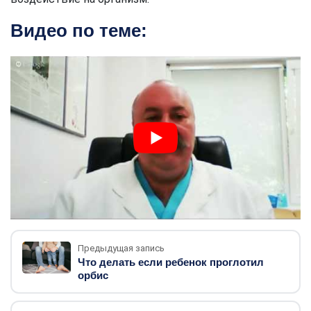
Видео по теме:
Предыдущая запись
Что делать если ребенок проглотил
орбис