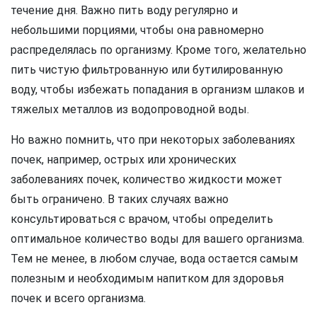
течение дня. Важно пить воду регулярно и
небольшими порциями, чтобы она равномерно
распределялась по организму. Кроме того, желательно
пить чистую фильтрованную или бутилированную
воду, чтобы избежать попадания в организм шлаков и
тяжелых металлов из водопроводной воды.
Но важно помнить, что при некоторых заболеваниях
почек, например, острых или хронических
заболеваниях почек, количество жидкости может
быть ограничено. В таких случаях важно
консультироваться с врачом, чтобы определить
оптимальное количество воды для вашего организма.
Тем не менее, в любом случае, вода остается самым
полезным и необходимым напитком для здоровья
почек и всего организма.