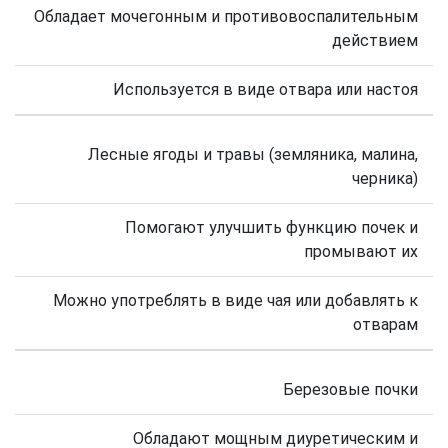
Обладает мочегонным и противовоспалительным
действием
Используется в виде отвара или настоя
Лесные ягоды и травы (земляника, малина,
черника)
Помогают улучшить функцию почек и
промывают их
Можно употреблять в виде чая или добавлять к
отварам
Березовые почки
Обладают мощным диуретическим и