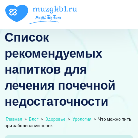
Список
рекомендуемых
напитков для
лечения почечной
недостаточности
Главная
>
Блог
>
Здоровье
>
Урология
>
Что можно пить
при заболевании почек