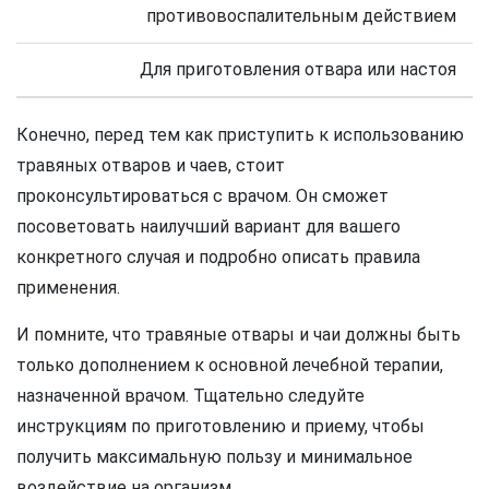
противовоспалительным действием
Для приготовления отвара или настоя
Конечно, перед тем как приступить к использованию
травяных отваров и чаев, стоит
проконсультироваться с врачом. Он сможет
посоветовать наилучший вариант для вашего
конкретного случая и подробно описать правила
применения.
И помните, что травяные отвары и чаи должны быть
только дополнением к основной лечебной терапии,
назначенной врачом. Тщательно следуйте
инструкциям по приготовлению и приему, чтобы
получить максимальную пользу и минимальное
воздействие на организм.