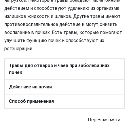
нагрузкой. Некоторые травы обладают мочегонным
действием и способствуют удалению из организма
излишков жидкости и шлаков. Другие травы имеют
противовоспалительное действие и могут снизить
воспаление в почках. Есть травы, которые помогают
улучшить функцию почек и способствуют их
регенерации.
Травы для отваров и чаев при заболеваниях
почек
Действие на почки
Способ применения
Перечная мята