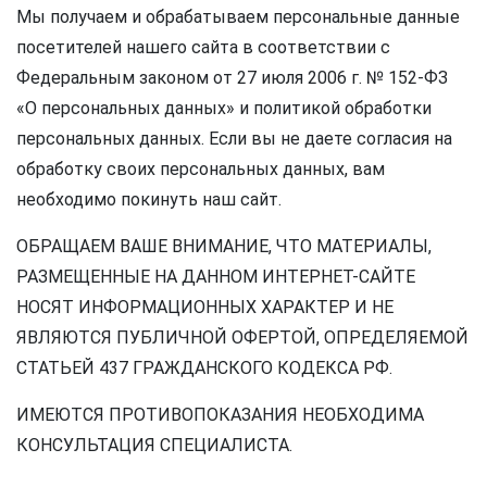
Мы получаем и обрабатываем персональные данные
посетителей нашего сайта в соответствии с
Федеральным законом от 27 июля 2006 г. № 152-ФЗ
«О персональных данных» и политикой обработки
персональных данных. Если вы не даете согласия на
обработку своих персональных данных, вам
необходимо покинуть наш сайт.
ОБРАЩАЕМ ВАШЕ ВНИМАНИЕ, ЧТО МАТЕРИАЛЫ,
РАЗМЕЩЕННЫЕ НА ДАННОМ ИНТЕРНЕТ-САЙТЕ
НОСЯТ ИНФОРМАЦИОННЫХ ХАРАКТЕР И НЕ
ЯВЛЯЮТСЯ ПУБЛИЧНОЙ ОФЕРТОЙ, ОПРЕДЕЛЯЕМОЙ
СТАТЬЕЙ 437 ГРАЖДАНСКОГО КОДЕКСА РФ.
ИМЕЮТСЯ ПРОТИВОПОКАЗАНИЯ НЕОБХОДИМА
КОНСУЛЬТАЦИЯ СПЕЦИАЛИСТА.