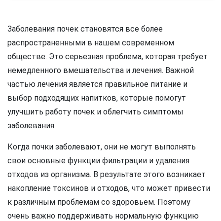
Заболевания почек становятся все более
распространенными в нашем современном
обществе. Это серьезная проблема, которая требует
немедленного вмешательства и лечения. Важной
частью лечения является правильное питание и
выбор подходящих напитков, которые помогут
улучшить работу почек и облегчить симптомы
заболевания.
Когда почки заболевают, они не могут выполнять
свои основные функции фильтрации и удаления
отходов из организма. В результате этого возникает
накопление токсинов и отходов, что может привести
к различным проблемам со здоровьем. Поэтому
очень важно поддерживать нормальную функцию