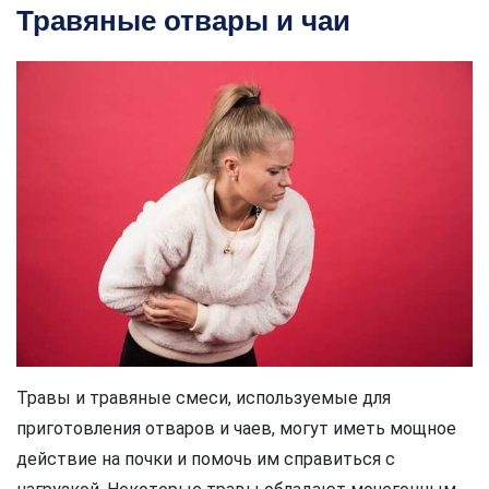
Травяные отвары и чаи
Травы и травяные смеси, используемые для
приготовления отваров и чаев, могут иметь мощное
действие на почки и помочь им справиться с