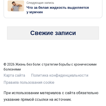
Следующая запись
Что за белая жидкость выделяется
у мужчин
Свежие записи
© 2026 Жизнь без боли: стратегии борьбы с хроническими
болезнями
Карта сайта
Политика конфиденциальности
Правила пользования cookie
При использовании материалов с сайта обязательно
указание прямой ссылки на источник.