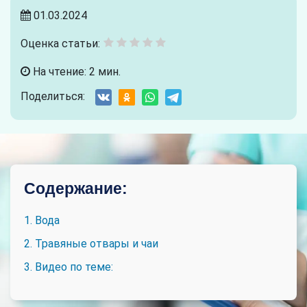
01.03.2024
Оценка статьи:
На чтение: 2 мин.
Поделиться:
Содержание:
1. Вода
2. Травяные отвары и чаи
3. Видео по теме: