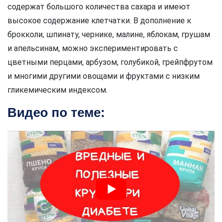
содержат большого количества сахара и имеют
высокое содержание клетчатки. В дополнение к
брокколи, шпинату, чернике, малине, яблокам, грушам
и апельсинам, можно экспериментировать с
цветными перцами, арбузом, голубикой, грейпфрутом
и многими другими овощами и фруктами с низким
гликемическим индексом.
Видео по теме: