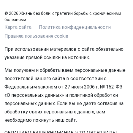
© 2026 Жизнь без боли: стратегии борьбы с хроническими
болезнями
Карта сайта
Политика конфиденциальности
Правила пользования cookie
При использовании материалов с сайта обязательно
указание прямой ссылки на источник.
Мы получаем и обрабатываем персональные данные
посетителей нашего сайта в соответствии с
Федеральным законом от 27 июля 2006 г. № 152-ФЗ
«О персональных данных» и политикой обработки
персональных данных. Если вы не даете согласия на
обработку своих персональных данных, вам
необходимо покинуть наш сайт.
ОБРАЩАЕМ ВАШЕ ВНИМАНИЕ, ЧТО МАТЕРИАЛЫ,