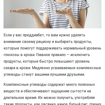
Если у вас преддиабет, то вам нужно уделять
внимание своему рациону и выбирать продукты,
которые помогут поддерживать нормальный уровень
глюкозы в крови. Главное правило — исключить
продукты, которые быстро повышают уровень
сахара в крови. Медленно усваиваемые комплексные
углеводы станут вашими лучшими друзьями.
Комплексные углеводы содержат много полезных
веществ и обеспечивают ощущение сытости на
длительное время. Их можно получить, употребляя
такие продукты, как овсянка, киноа, бурый рис, гречка