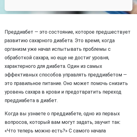
Преддиабет — это состояние, которое предшествует
развитию сахарного диабета. Это время, когда
организм уже начал испытывать проблемы с
обработкой сахара, но еще не достиг уровня,
характерного для диабета. Один из самых
эффективных способов управлять преддиабетом —
это правильное питание. Оно может помочь снизить
уровень сахара в крови и предотвратить переход
преддиабета в диабет.
Когда вы узнаете о преддиабете, одно из первых
вопросов, который вам могут задать, звучит так:
«Что теперь можно есть?» С самого начала