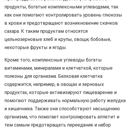
продукты, богатые комплексными углеводами, так
как они помогают контролировать уровень глюкозы
в крови и предотвращают возникновение скачков
сахара. К таким продуктам относятся
цельнозерновые хлеб и крупы, овощи, бобовые,
некоторые фрукты и ягоды.
Кроме того, комплексные углеводы богаты
витаминами, минералами и клетчаткой, которые
полезны для организма. Белковая клетчатка
содержится, например, в овощах и зерновых
продуктах, которые активизируют пищеварение и
помогают поддерживать нормальную работу желудка
и кишечника. Также они способствуют насыщению
организма, что помогает контролировать аппетит и
тем самым предотвращать переедание и набор