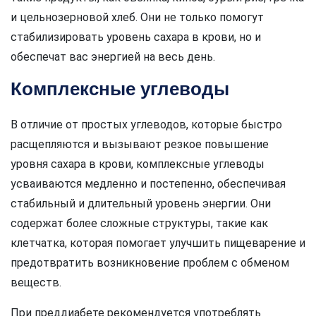
и цельнозерновой хлеб. Они не только помогут
стабилизировать уровень сахара в крови, но и
обеспечат вас энергией на весь день.
Комплексные углеводы
В отличие от простых углеводов, которые быстро
расщепляются и вызывают резкое повышение
уровня сахара в крови, комплексные углеводы
усваиваются медленно и постепенно, обеспечивая
стабильный и длительный уровень энергии. Они
содержат более сложные структуры, такие как
клетчатка, которая помогает улучшить пищеварение и
предотвратить возникновение проблем с обменом
веществ.
При преддиабете рекомендуется употреблять