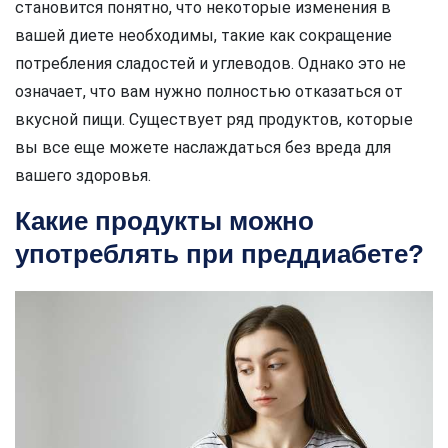
становится понятно, что некоторые изменения в
вашей диете необходимы, такие как сокращение
потребления сладостей и углеводов. Однако это не
означает, что вам нужно полностью отказаться от
вкусной пищи. Существует ряд продуктов, которые
вы все еще можете наслаждаться без вреда для
вашего здоровья.
Какие продукты можно
употреблять при преддиабете?