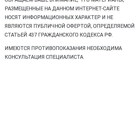
РАЗМЕЩЕННЫЕ НА ДАННОМ ИНТЕРНЕТ-САЙТЕ
НОСЯТ ИНФОРМАЦИОННЫХ ХАРАКТЕР И НЕ
ЯВЛЯЮТСЯ ПУБЛИЧНОЙ ОФЕРТОЙ, ОПРЕДЕЛЯЕМОЙ
СТАТЬЕЙ 437 ГРАЖДАНСКОГО КОДЕКСА РФ.
ИМЕЮТСЯ ПРОТИВОПОКАЗАНИЯ НЕОБХОДИМА
КОНСУЛЬТАЦИЯ СПЕЦИАЛИСТА.