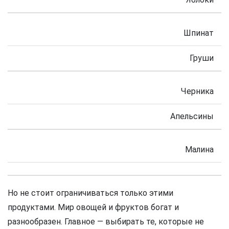
Шпинат
Груши
Черника
Апельсины
Малина
Но не стоит ограничиваться только этими
продуктами. Мир овощей и фруктов богат и
разнообразен. Главное — выбирать те, которые не