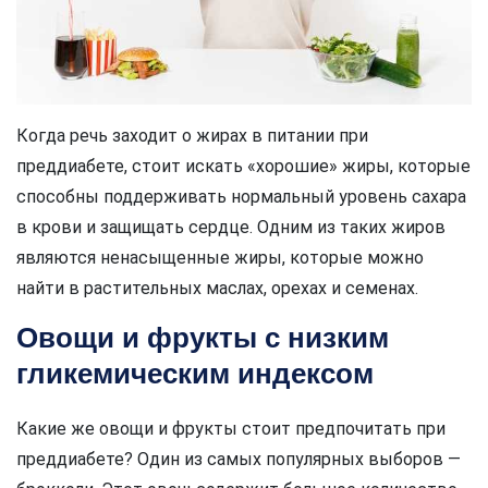
Когда речь заходит о жирах в питании при
преддиабете, стоит искать «хорошие» жиры, которые
способны поддерживать нормальный уровень сахара
в крови и защищать сердце. Одним из таких жиров
являются ненасыщенные жиры, которые можно
найти в растительных маслах, орехах и семенах.
Овощи и фрукты с низким
гликемическим индексом
Какие же овощи и фрукты стоит предпочитать при
преддиабете? Один из самых популярных выборов —