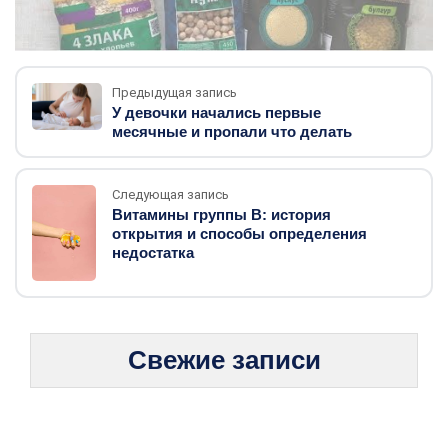
Предыдущая запись
У девочки начались первые
месячные и пропали что делать
Следующая запись
Витамины группы B: история
открытия и способы определения
недостатка
Свежие записи