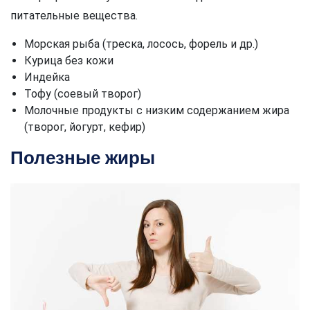
питательные вещества.
Морская рыба (треска, лосось, форель и др.)
Курица без кожи
Индейка
Тофу (соевый творог)
Молочные продукты с низким содержанием жира
(творог, йогурт, кефир)
Полезные жиры