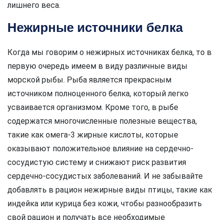
лишнего веса.
Нежирные источники белка
Когда мы говорим о нежирных источниках белка, то в
первую очередь имеем в виду различные виды
морской рыбы. Рыба является прекрасным
источником полноценного белка, который легко
усваивается организмом. Кроме того, в рыбе
содержатся многочисленные полезные вещества,
такие как омега-3 жирные кислоты, которые
оказывают положительное влияние на сердечно-
сосудистую систему и снижают риск развития
сердечно-сосудистых заболеваний. И не забывайте
добавлять в рацион нежирные виды птицы, такие как
индейка или курица без кожи, чтобы разнообразить
свой рацион и получать все необходимые