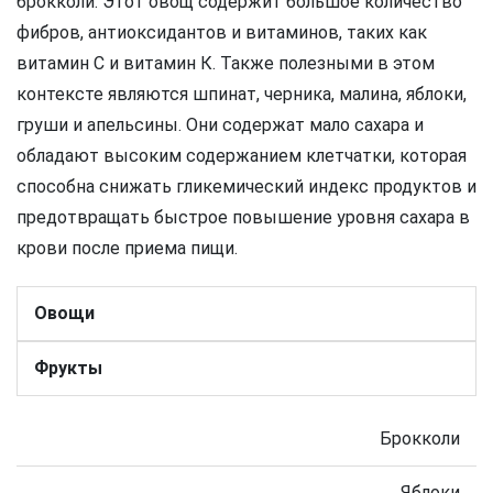
брокколи. Этот овощ содержит большое количество
фибров, антиоксидантов и витаминов, таких как
витамин С и витамин К. Также полезными в этом
контексте являются шпинат, черника, малина, яблоки,
груши и апельсины. Они содержат мало сахара и
обладают высоким содержанием клетчатки, которая
способна снижать гликемический индекс продуктов и
предотвращать быстрое повышение уровня сахара в
крови после приема пищи.
Овощи
Фрукты
Брокколи
Яблоки