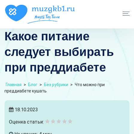
Какое питание
следует выбирать
при преддиабете
Главная
>
Блог
>
Без рубрики
>
Что можно при
преддиабете кушать
18.10.2023
Оценка статьи: