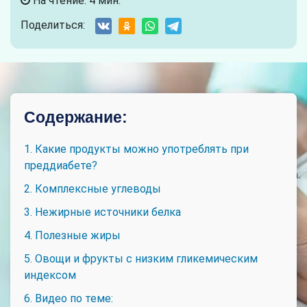
На чтение: 4 мин.
Поделиться:
Содержание:
1. Какие продукты можно употреблять при
преддиабете?
2. Комплексные углеводы
3. Нежирные источники белка
4. Полезные жиры
5. Овощи и фрукты с низким гликемическим
индексом
6. Видео по теме: