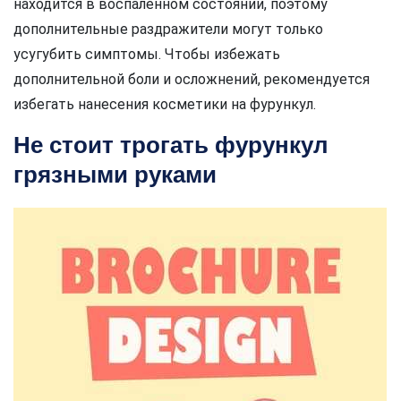
находится в воспаленном состоянии, поэтому
дополнительные раздражители могут только
усугубить симптомы. Чтобы избежать
дополнительной боли и осложнений, рекомендуется
избегать нанесения косметики на фурункул.
Не стоит трогать фурункул
грязными руками