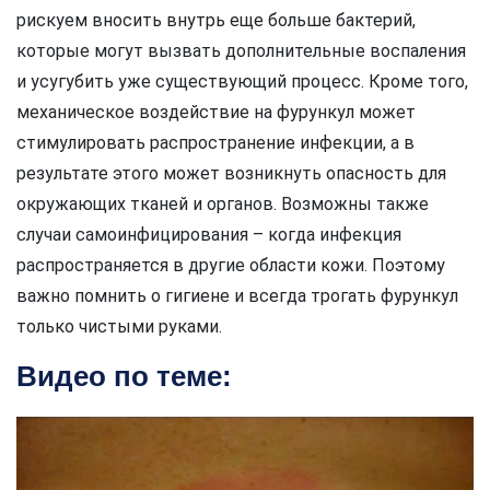
рискуем вносить внутрь еще больше бактерий,
которые могут вызвать дополнительные воспаления
и усугубить уже существующий процесс. Кроме того,
механическое воздействие на фурункул может
стимулировать распространение инфекции, а в
результате этого может возникнуть опасность для
окружающих тканей и органов. Возможны также
случаи самоинфицирования – когда инфекция
распространяется в другие области кожи. Поэтому
важно помнить о гигиене и всегда трогать фурункул
только чистыми руками.
Видео по теме: