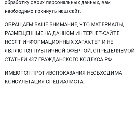
обработку своих персональных данных, вам
необходимо покинуть наш сайт.
ОБРАЩАЕМ ВАШЕ ВНИМАНИЕ, ЧТО МАТЕРИАЛЫ,
РАЗМЕЩЕННЫЕ НА ДАННОМ ИНТЕРНЕТ-САЙТЕ
НОСЯТ ИНФОРМАЦИОННЫХ ХАРАКТЕР И НЕ
ЯВЛЯЮТСЯ ПУБЛИЧНОЙ ОФЕРТОЙ, ОПРЕДЕЛЯЕМОЙ
СТАТЬЕЙ 437 ГРАЖДАНСКОГО КОДЕКСА РФ.
ИМЕЮТСЯ ПРОТИВОПОКАЗАНИЯ НЕОБХОДИМА
КОНСУЛЬТАЦИЯ СПЕЦИАЛИСТА.