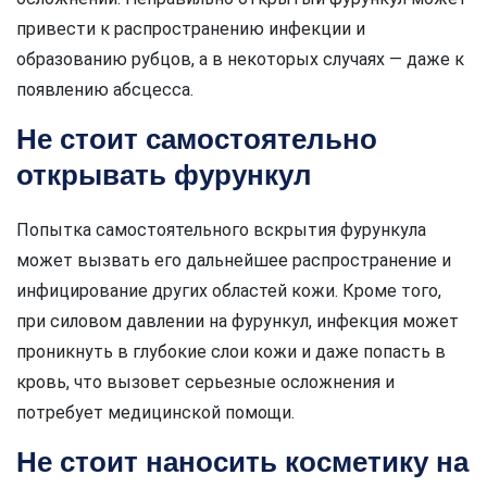
привести к распространению инфекции и
образованию рубцов, а в некоторых случаях — даже к
появлению абсцесса.
Не стоит самостоятельно
открывать фурункул
Попытка самостоятельного вскрытия фурункула
может вызвать его дальнейшее распространение и
инфицирование других областей кожи. Кроме того,
при силовом давлении на фурункул, инфекция может
проникнуть в глубокие слои кожи и даже попасть в
кровь, что вызовет серьезные осложнения и
потребует медицинской помощи.
Не стоит наносить косметику на