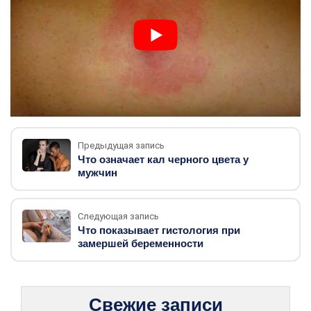
Предыдущая запись
Что означает кал черного цвета у
мужчин
Следующая запись
Что показывает гистология при
замершей беременности
Свежие записи