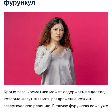
фурункул
Кроме того, косметика может содержать вещества,
которые могут вызвать раздражение кожи и
аллергическую реакцию. В случае фурункула кожа уже