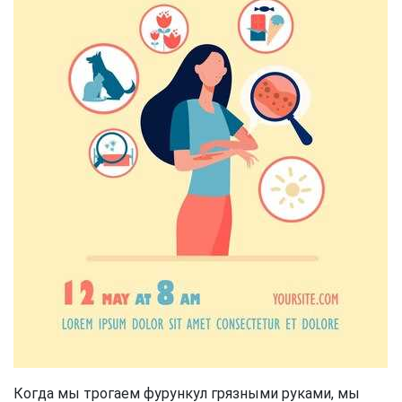
Когда мы трогаем фурункул грязными руками, мы