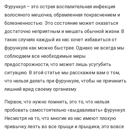
Фурункул – это острая воспалительная инфекция
волосяного мешочка, обрамленная покраснением и
болезненностью. Это состояние может оказаться
достаточно неприятным и мешать обычной жизни. В
таких случаях каждый из нас хочет избавиться от
фурункула как можно быстрее. Однако не всегда мы
соблюдаем все необходимые меры
предосторожности, что может лишь усугубить
ситуацию. В этой статье мы расскажем вам о том,
что нельзя делать при фурункуле, чтобы не причинить
лишний вред своему организму.
Первое, что нужно помнить, это то, что нельзя
пробовать самостоятельно «выдавливать» фурункул.
Несмотря на то, что многие из нас имеют плохую
привычку лезть во все прыщи и прыщики, это вовсе