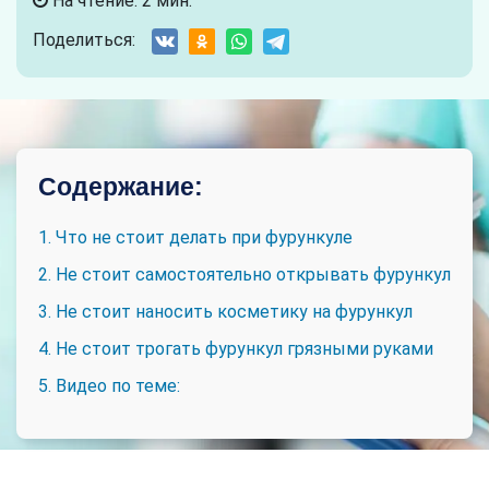
На чтение: 2 мин.
Поделиться:
Содержание:
1. Что не стоит делать при фурункуле
2. Не стоит самостоятельно открывать фурункул
3. Не стоит наносить косметику на фурункул
4. Не стоит трогать фурункул грязными руками
5. Видео по теме: