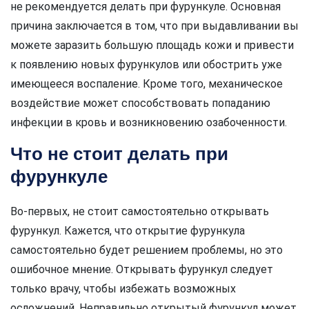
не рекомендуется делать при фурункуле. Основная
причина заключается в том, что при выдавливании вы
можете заразить большую площадь кожи и привести
к появлению новых фурункулов или обострить уже
имеющееся воспаление. Кроме того, механическое
воздействие может способствовать попаданию
инфекции в кровь и возникновению озабоченности.
Что не стоит делать при
фурункуле
Во-первых, не стоит самостоятельно открывать
фурункул. Кажется, что открытие фурункула
самостоятельно будет решением проблемы, но это
ошибочное мнение. Открывать фурункул следует
только врачу, чтобы избежать возможных
осложнений. Неправильно открытый фурункул может