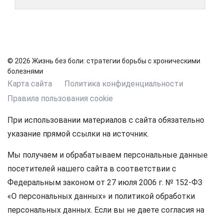
© 2026 Жизнь без боли: стратегии борьбы с хроническими
болезнями
Карта сайта
Политика конфиденциальности
Правила пользования cookie
При использовании материалов с сайта обязательно
указание прямой ссылки на источник.
Мы получаем и обрабатываем персональные данные
посетителей нашего сайта в соответствии с
Федеральным законом от 27 июля 2006 г. № 152-ФЗ
«О персональных данных» и политикой обработки
персональных данных. Если вы не даете согласия на