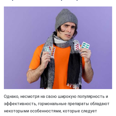
Однако, несмотря на свою широкую популярность и
эффективность, гормональные препараты обладают
некоторыми особенностями, которые следует