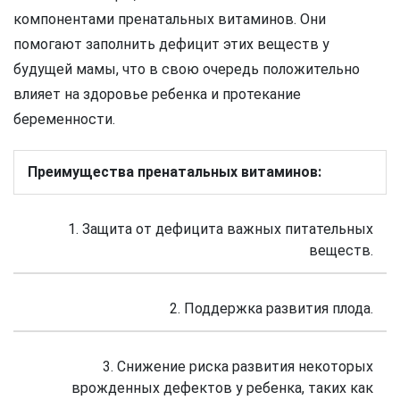
компонентами пренатальных витаминов. Они
помогают заполнить дефицит этих веществ у
будущей мамы, что в свою очередь положительно
влияет на здоровье ребенка и протекание
беременности.
Преимущества пренатальных витаминов:
1. Защита от дефицита важных питательных
веществ.
2. Поддержка развития плода.
3. Снижение риска развития некоторых
врожденных дефектов у ребенка, таких как