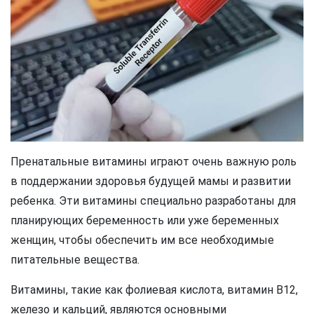
Пренатальные витамины играют очень важную роль
в поддержании здоровья будущей мамы и развитии
ребенка. Эти витамины специально разработаны для
планирующих беременность или уже беременных
женщин, чтобы обеспечить им все необходимые
питательные вещества.
Витамины, такие как фолиевая кислота, витамин В12,
железо и кальций, являются основными