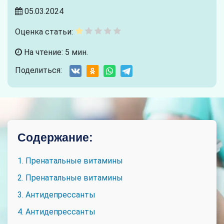
05.03.2024
Оценка статьи:
На чтение: 5 мин.
Поделиться:
Содержание:
1. Пренатальные витамины
2. Пренатальные витамины
3. Антидепрессанты
4. Антидепрессанты