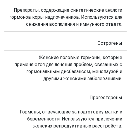
Препараты, содержащие синтетические аналоги
гормонов коры надпочечников. Используются для
снижения воспаления и иммунного ответа.
Эстрогены
Женские половые гормоны, которые
применяются для лечения проблем, связанных с
гормональным дисбалансом, менопаузой и
другими женскими заболеваниями.
Прогестероны
Гормоны, отвечающие за подготовку матки к
беременности. Используются при лечении
женских репродуктивных расстройств.