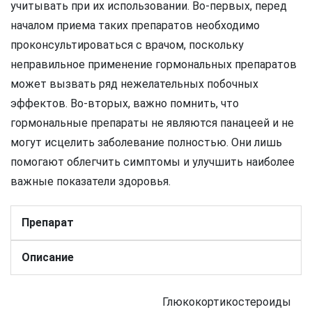
учитывать при их использовании. Во-первых, перед
началом приема таких препаратов необходимо
проконсультироваться с врачом, поскольку
неправильное применение гормональных препаратов
может вызвать ряд нежелательных побочных
эффектов. Во-вторых, важно помнить, что
гормональные препараты не являются панацеей и не
могут исцелить заболевание полностью. Они лишь
помогают облегчить симптомы и улучшить наиболее
важные показатели здоровья.
Препарат
Описание
Глюкокортикостероиды