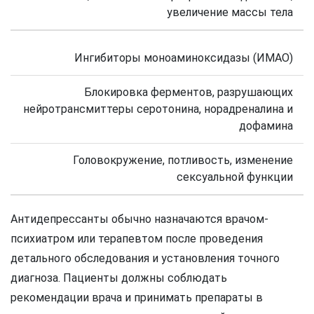
увеличение массы тела
Ингибиторы моноаминоксидазы (ИМАО)
Блокировка ферментов, разрушающих
нейротрансмиттеры серотонина, норадреналина и
дофамина
Головокружение, потливость, изменение
сексуальной функции
Антидепрессанты обычно назначаются врачом-
психиатром или терапевтом после проведения
детального обследования и установления точного
диагноза. Пациенты должны соблюдать
рекомендации врача и принимать препараты в