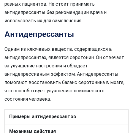
разных пациентов. Не стоит принимать
антидепрессанты без рекомендации врача и
использовать их для самолечения.
Антидепрессанты
Одним из ключевых веществ, содержащихся в
антидепрессантах, является серотонин. Он отвечает
за улучшение настроения и обладает
антидепрессивным эффектом. Антидепрессанты
помогают восстановить баланс серотонина в мозге,
что способствует улучшению психического
состояния человека.
Примеры антидепрессантов
Механизм действия