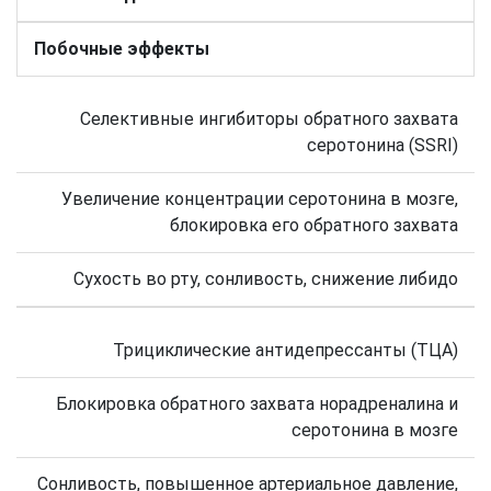
Побочные эффекты
Селективные ингибиторы обратного захвата
серотонина (SSRI)
Увеличение концентрации серотонина в мозге,
блокировка его обратного захвата
Сухость во рту, сонливость, снижение либидо
Трициклические антидепрессанты (ТЦА)
Блокировка обратного захвата норадреналина и
серотонина в мозге
Сонливость, повышенное артериальное давление,