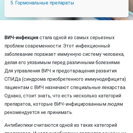
5. Гормональные препараты
ВИЧ-инфекция
стала одной из самых серьезных
проблем современности. Этот инфекционный
заболевание поражает иммунную систему человека,
делая его уязвимым перед различными болезнями.
Для управления ВИЧ и предотвращения развития
СПИДа (синдрома приобретенного иммунодефицита)
пациентам с ВИЧ назначают специальные лекарства.
Однако, стоит знать, что есть несколько категорий
препаратов, которые ВИЧ-инфицированным людям
рекомендуется не принимать.
Антибиотики
считаются одной из таких категорий