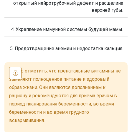
открытый нейротрубочный дефект и расщелина
верхней губы.
4. Укрепление иммунной системы будущей мамы.
5. Предотвращение анемии и недостатка кальция.
Важно отметить, что пренатальные витамины не
заменяют полноценное питание и здоровый
образ жизни. Они являются дополнением к
рациону и рекомендуются для приема врачом в
период планирования беременности, во время
беременности и во время грудного
вскармливания.