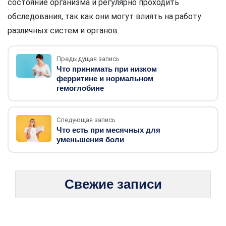
состояние организма и регулярно проходить
обследования, так как они могут влиять на работу
различных систем и органов.
Предыдущая запись
Что принимать при низком
ферритине и нормальном
гемоглобине
Следующая запись
Что есть при месячных для
уменьшения боли
Свежие записи