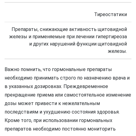
Тиреостатики
Препараты, снижающие активность щитовидной
железы и применяемые при лечении гипертиреоза
и других нарушений функции щитовидной
железы.
Важно помнить, что гормональные препараты
необходимо принимать строго по назначению врача и
в указанных дозировках. Преждевременное
прекращение приема или самостоятельное изменение
дозы может привести к нежелательным
последствиям и ухудшению состояния здоровья.
Кроме того, при использовании гормональных
препаратов необходимо постоянно мониторить