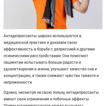
Антидепрессанты широко используются в
медицинской практике и доказали свою
эффективность в борьбе с депрессией и другими
психическими расстройствами. Они помогают
пациентам испытывать больше радости и
удовлетворения в жизни, улучшают качество сна и
концентрацию, а также снижают чувство тревоги и
напряженности.
Однако, несмотря на свою пользу, антидепрессанты
имеют свои ограничения и побочные эффекты.
Прием антидепрессантов может вызывать