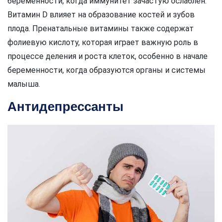
беременности, когда иммунитет зачастую ослаблен.
Витамин D влияет на образование костей и зубов
плода. Пренатальные витамины также содержат
фолиевую кислоту, которая играет важную роль в
процессе деления и роста клеток, особенно в начале
беременности, когда образуются органы и системы
малыша.
Антидепрессанты