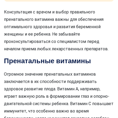
Консультация с врачом и выбор правильного
пренатального витамина важны для обеспечения
оптимального здоровья и развития беременной
женщины и ее ребенка. Не забывайте
проконсультироваться со специалистом перед
началом приема любых лекарственных препаратов.
Пренатальные витамины
Огромное значение пренатальных витаминов
заключается в их способности поддерживать
здоровое развитие плода. Витамин А, например,
играет важную роль в формировании глаз и опорно-
двигательной системы ребенка. Витамин C повышает
иммунитет, что особенно важно во время