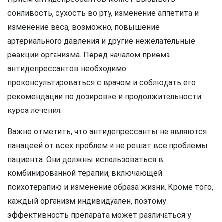
сонливость, сухость во рту, изменение аппетита и
изменение веса, возможно, повышение
артериального давления и другие нежелательные
реакции организма. Перед началом приема
антидепрессантов необходимо
проконсультироваться с врачом и соблюдать его
рекомендации по дозировке и продолжительности
курса лечения.
Важно отметить, что антидепрессанты не являются
панацеей от всех проблем и не решат все проблемы
пациента. Они должны использоваться в
комбинированной терапии, включающей
психотерапию и изменение образа жизни. Кроме того,
каждый организм индивидуален, поэтому
эффективность препарата может различаться у