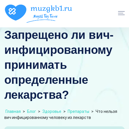
Запрещено ли вич-
инфицированному
принимать
определенные
лекарства?
Главная
>
Блог
>
Здоровье
>
Препараты
>
Что нельзя
вич инфицированному человеку из лекарств