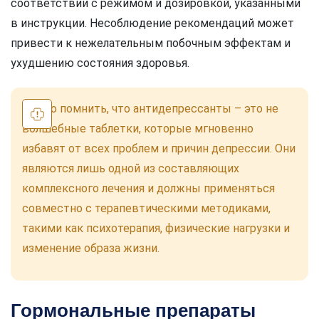
соответствии с режимом и дозировкой, указанными
в инструкции. Несоблюдение рекомендаций может
привести к нежелательным побочным эффектам и
ухудшению состояния здоровья.
Важно помнить, что антидепрессанты – это не
волшебные таблетки, которые мгновенно
избавят от всех проблем и причин депрессии. Они
являются лишь одной из составляющих
комплексного лечения и должны применяться
совместно с терапевтическими методиками,
такими как психотерапия, физические нагрузки и
изменение образа жизни.
Гормональные препараты