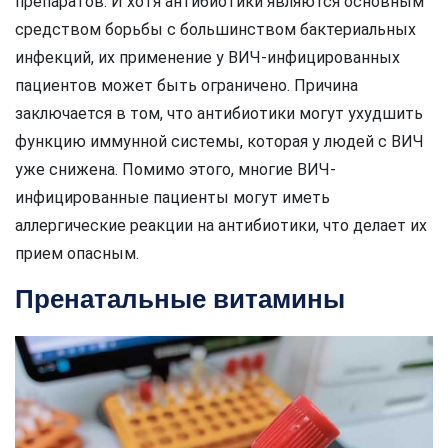
препаратов. И хотя антибиотики являются основным
средством борьбы с большинством бактериальных
инфекций, их применение у ВИЧ-инфицированных
пациентов может быть ограничено. Причина
заключается в том, что антибиотики могут ухудшить
функцию иммунной системы, которая у людей с ВИЧ
уже снижена. Помимо этого, многие ВИЧ-
инфицированные пациенты могут иметь
аллергические реакции на антибиотики, что делает их
прием опасным.
Пренатальные витамины