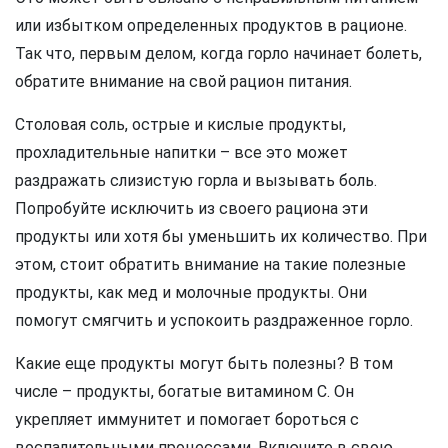
или избытком определенных продуктов в рационе.
Так что, первым делом, когда горло начинает болеть,
обратите внимание на свой рацион питания.
Столовая соль, острые и кислые продукты,
прохладительные напитки – все это может
раздражать слизистую горла и вызывать боль.
Попробуйте исключить из своего рациона эти
продукты или хотя бы уменьшить их количество. При
этом, стоит обратить внимание на такие полезные
продукты, как мед и молочные продукты. Они
помогут смягчить и успокоить раздраженное горло.
Какие еще продукты могут быть полезны? В том
числе – продукты, богатые витамином С. Он
укрепляет иммунитет и помогает бороться с
воспалительными процессами. Включите в свою