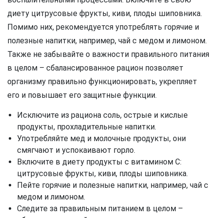
диету цитрусовые фрукты, киви, плоды шиповника.
Помимо них, рекомендуется употреблять горячие и
полезные напитки, например, чай с медом и лимоном.
Также не забывайте о важности правильного питания
в целом – сбалансированное рацион позволяет
организму правильно функционировать, укрепляет
его и повышает его защитные функции.
Исключите из рациона соль, острые и кислые
продукты, прохладительные напитки.
Употребляйте мед и молочные продукты, они
смягчают и успокаивают горло.
Включите в диету продукты с витамином С:
цитрусовые фрукты, киви, плоды шиповника.
Пейте горячие и полезные напитки, например, чай с
медом и лимоном.
Следите за правильным питанием в целом –