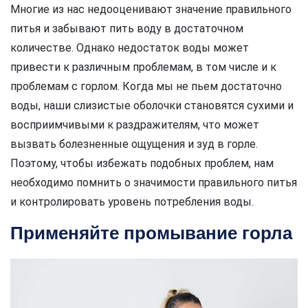
Многие из нас недооценивают значение правильного
питья и забывают пить воду в достаточном
количестве. Однако недостаток воды может
привести к различным проблемам, в том числе и к
проблемам с горлом. Когда мы не пьем достаточно
воды, наши слизистые оболочки становятся сухими и
восприимчивыми к раздражителям, что может
вызвать болезненные ощущения и зуд в горле.
Поэтому, чтобы избежать подобных проблем, нам
необходимо помнить о значимости правильного питья
и контролировать уровень потребления воды.
Применяйте промывание горла