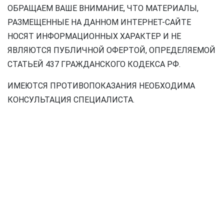
ОБРАЩАЕМ ВАШЕ ВНИМАНИЕ, ЧТО МАТЕРИАЛЫ,
РАЗМЕЩЕННЫЕ НА ДАННОМ ИНТЕРНЕТ-САЙТЕ
НОСЯТ ИНФОРМАЦИОННЫХ ХАРАКТЕР И НЕ
ЯВЛЯЮТСЯ ПУБЛИЧНОЙ ОФЕРТОЙ, ОПРЕДЕЛЯЕМОЙ
СТАТЬЕЙ 437 ГРАЖДАНСКОГО КОДЕКСА РФ.
ИМЕЮТСЯ ПРОТИВОПОКАЗАНИЯ НЕОБХОДИМА
КОНСУЛЬТАЦИЯ СПЕЦИАЛИСТА.