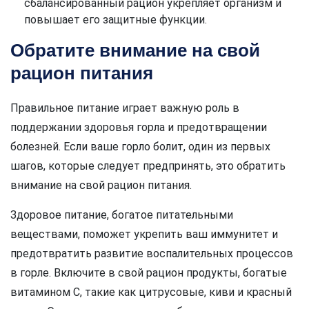
сбалансированный рацион укрепляет организм и
повышает его защитные функции.
Обратите внимание на свой
рацион питания
Правильное питание играет важную роль в
поддержании здоровья горла и предотвращении
болезней. Если ваше горло болит, один из первых
шагов, которые следует предпринять, это обратить
внимание на свой рацион питания.
Здоровое питание, богатое питательными
веществами, поможет укрепить ваш иммунитет и
предотвратить развитие воспалительных процессов
в горле. Включите в свой рацион продукты, богатые
витамином С, такие как цитрусовые, киви и красный