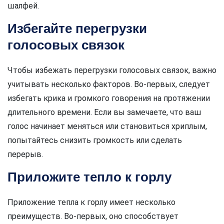
шалфей.
Избегайте перегрузки
голосовых связок
Чтобы избежать перегрузки голосовых связок, важно
учитывать несколько факторов. Во-первых, следует
избегать крика и громкого говорения на протяжении
длительного времени. Если вы замечаете, что ваш
голос начинает меняться или становиться хриплым,
попытайтесь снизить громкость или сделать
перерыв.
Приложите тепло к горлу
Приложение тепла к горлу имеет несколько
преимуществ. Во-первых, оно способствует