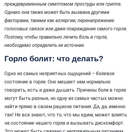
преждевременным симптомом простуды или гриппа.
Однако она также может быть вызвана другими
факторами, такими как аллергии, перенапряжение
голосовых связок или даже повреждение самого горла.
Поэтому, чтобы правильно лечить боль в горле,
необходимо определить ее источник.
Горло болит: что делать?
Одно из самых неприятных ощущений – болевое
состояние в горле. Оно мешает нам нормально
говорить, есть и даже дышать. Причины боли в горле
могут быть разные, но одну из самых частых можно
найти прямо в своем рационе питания. Да, да, именно
так! Не все знают, что то, что мы едим, может влиять
на состояние нашего горла и вызывать дискомфорт.
Это может быть связано с неправильным питанием