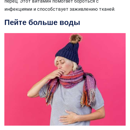
перец. Этот витамин помогает бороться с
инфекциями и способствует заживлению тканей.
Пейте больше воды