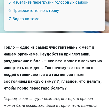
5. Избегайте перегрузки голосовых связок
6. Приложите тепло к горлу
7. Видео по теме:
Горло — одно из самых чувствительных мест в
нашем организме. Неудобства при глотании,
раздражение и боль — все это может с легкостью
испортить нам день. Так почему же так много
людей сталкиваются с этим неприятным
состоянием каждую зиму? И, главное, что делать,
чтобы горло перестало болеть?
Первое, о чем следует помнить, это то, что причин
может быть несколько. Боль в горле часто является