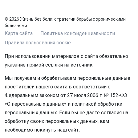
© 2026 Жизнь без боли: стратегии борьбы с хроническими
болезнями
Карта сайта
Политика конфиденциальности
Правила пользования cookie
При использовании материалов с сайта обязательно
указание прямой ссылки на источник.
Мы получаем и обрабатываем персональные данные
посетителей нашего сайта в соответствии с
Федеральным законом от 27 июля 2006 г. № 152-ФЗ
«О персональных данных» и политикой обработки
персональных данных. Если вы не даете согласия на
обработку своих персональных данных, вам
необходимо покинуть наш сайт.