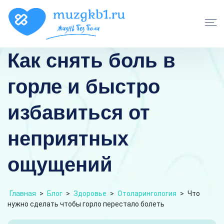
Как снять боль в
горле и быстро
избавиться от
неприятных
ощущений
Главная
>
Блог
>
Здоровье
>
Отоларингология
>
Что
нужно сделать чтобы горло перестало болеть