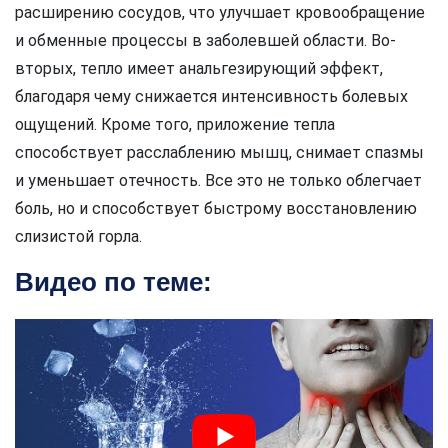
расширению сосудов, что улучшает кровообращение
и обменные процессы в заболевшей области. Во-
вторых, тепло имеет анальгезирующий эффект,
благодаря чему снижается интенсивность болевых
ощущений. Кроме того, приложение тепла
способствует расслаблению мышц, снимает спазмы
и уменьшает отечность. Все это не только облегчает
боль, но и способствует быстрому восстановлению
слизистой горла.
Видео по теме: