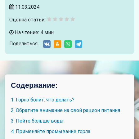
11.03.2024
Оценка статьи:
На чтение: 4 мин.
Поделиться:
Содержание:
1. Горло болит: что делать?
2. Обратите внимание на свой рацион питания
3. Пейте больше воды
4. Применяйте промывание горла