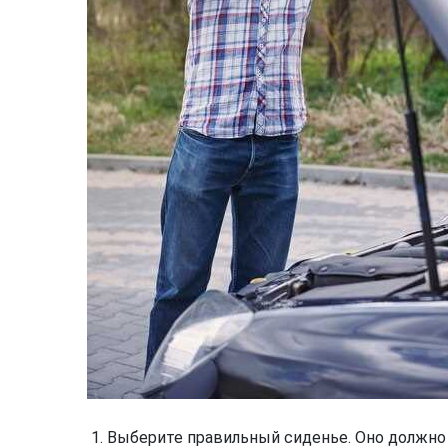
Выберите правильный сиденье. Оно должн