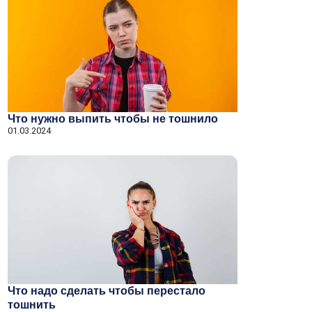
Что нужно выпить чтобы не тошнило
01.03.2024
Что надо сделать чтобы перестало
тошнить