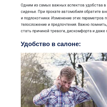
Одним из самых важных аспектов удобства в 
сиденье. При прокате автомобиля обратите вни
и подлокотники. Изменение этих параметров 
телосложение и предпочтения. Важно помнить
стать причиной тревоги, дискомфорта и даже 
Удобство в салоне: