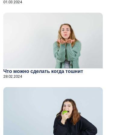
01.03.2024
Что можно сделать когда тошнит
28.02.2024