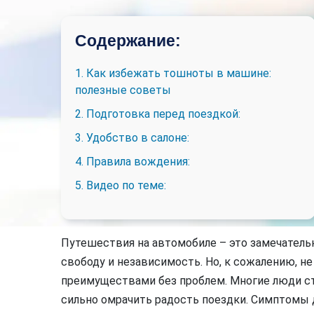
Содержание:
1. Как избежать тошноты в машине:
полезные советы
2. Подготовка перед поездкой:
3. Удобство в салоне:
4. Правила вождения:
5. Видео по теме:
Путешествия на автомобиле – это замечател
свободу и независимость. Но, к сожалению, н
преимуществами без проблем. Многие люди с
сильно омрачить радость поездки. Симптомы 