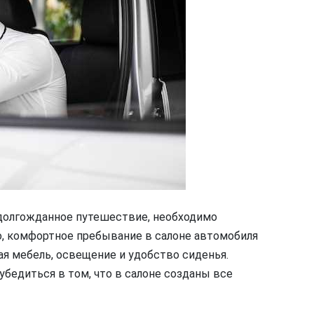
в долгожданное путешествие, необходимо
о, комфортное пребывание в салоне автомобиля
я мебель, освещение и удобство сиденья.
бедиться в том, что в салоне созданы все