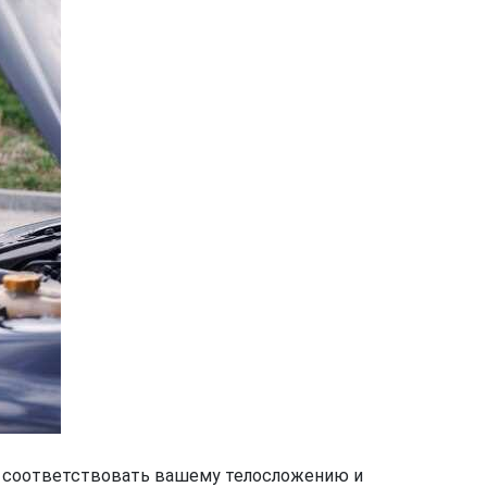
о соответствовать вашему телосложению и