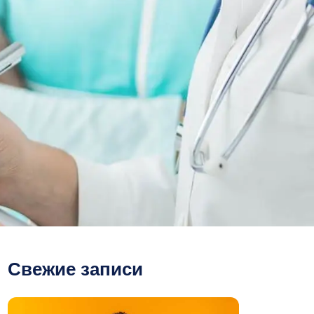
Свежие записи