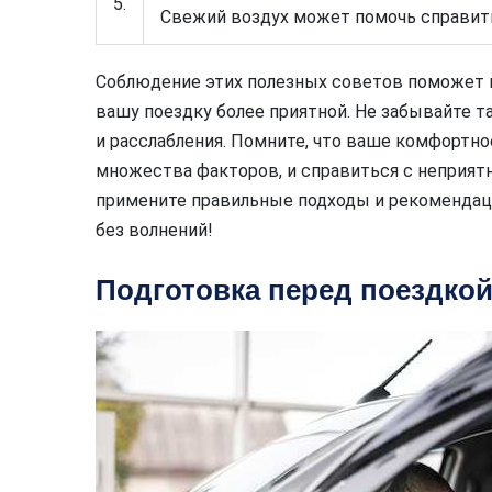
5.
Свежий воздух может помочь справить
Соблюдение этих полезных советов поможет 
вашу поездку более приятной. Не забывайте 
и расслабления. Помните, что ваше комфортно
множества факторов, и справиться с неприя
примените правильные подходы и рекомендаци
без волнений!
Подготовка перед поездкой