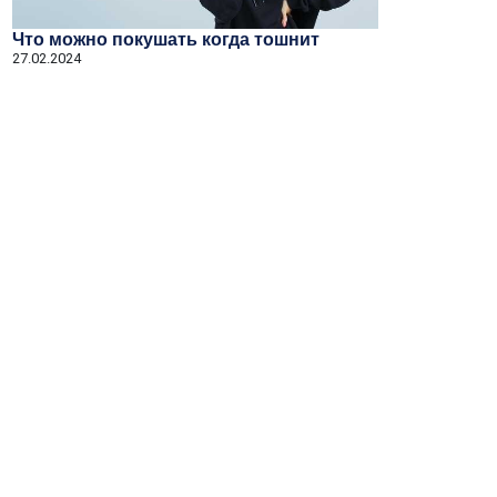
Что можно покушать когда тошнит
27.02.2024