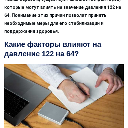
которые могут влиять на значение давления 122 на
64. Понимание этих причин позволит принять
необходимые меры для его стабилизации и
поддержания здоровья.
Какие факторы влияют на
давление 122 на 64?