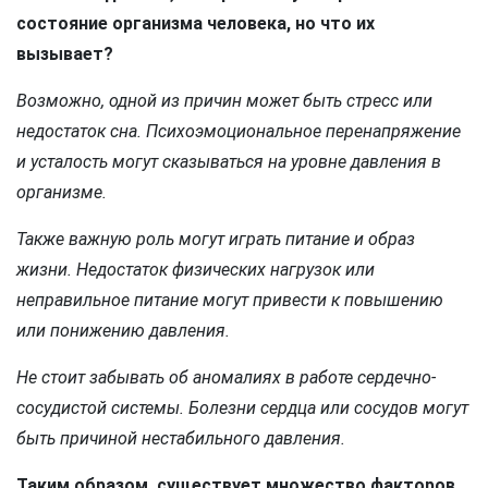
состояние организма человека, но что их
вызывает?
Возможно, одной из причин может быть стресс или
недостаток сна. Психоэмоциональное перенапряжение
и усталость могут сказываться на уровне давления в
организме.
Также важную роль могут играть питание и образ
жизни. Недостаток физических нагрузок или
неправильное питание могут привести к повышению
или понижению давления.
Не стоит забывать об аномалиях в работе сердечно-
сосудистой системы. Болезни сердца или сосудов могут
быть причиной нестабильного давления.
Таким образом, существует множество факторов,