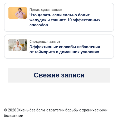
Предыдущая запись
Что делать если сильно болит
желудок и тошнит: 10 эффективных
способов
Следующая запись
Эффективные способы избавления
от гайморита в домашних условиях
Свежие записи
© 2026 Жизнь без боли: стратегии борьбы с хроническими
болезнями