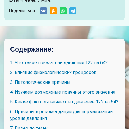
На чтение: 3 мин.
Поделиться:
Содержание:
1. Что такое показатель давления 122 на 64?
2. Влияние физиологических процессов
3. Патологические причины
4. Изучаем возможные причины этого значения
5. Какие факторы влияют на давление 122 на 64?
6. Причины и рекомендации для нормализации
уровня давления
7. Видео по теме: