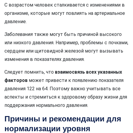
С возрастом человек сталкивается с изменениями в
организме, которые могут повлиять на артериальное
давление.
Заболевания
также могут быть причиной высокого
или низкого давления. Например, проблемы с почками,
сердцем или щитовидной железой могут вызывать
изменения в показателях давления.
Следует помнить, что
взаимосвязь всех указанных
факторов
может привести к появлению показателя
давления 122 на 64. Поэтому важно учитывать все
аспекты и стремиться к здоровому образу жизни для
поддержания нормального давления.
Причины и рекомендации для
нормализации уровня