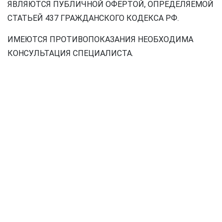
ЯВЛЯЮТСЯ ПУБЛИЧНОЙ ОФЕРТОЙ, ОПРЕДЕЛЯЕМОЙ
СТАТЬЕЙ 437 ГРАЖДАНСКОГО КОДЕКСА РФ.
ИМЕЮТСЯ ПРОТИВОПОКАЗАНИЯ НЕОБХОДИМА
КОНСУЛЬТАЦИЯ СПЕЦИАЛИСТА.