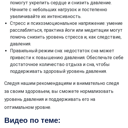
помогут укрепить сердце и снизить давление.
Начните с небольших нагрузок и постепенно
увеличивайте их интенсивность.
Стресс и психоэмоциональное напряжение: умение
расслабляться, практика йоги или медитации могут
помочь снизить уровень стресса и, как следствие,
давления.
Правильный режим сна: недостаток сна может
привести к повышению давления. Обеспечьте себе
достаточное количество отдыха и сна, чтобы
поддерживать здоровый уровень давления.
Следуя нашим рекомендациям и внимательно следя
за своим здоровьем, вы сможете нормализовать
уровень давления и поддерживать его на
оптимальном уровне.
Видео по теме: