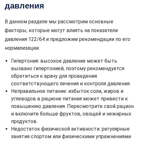
давления
В данном разделе мы рассмотрим основные
факторы, которые могут влиять на показатели
давления 122/64 и предложим рекомендации по его
нормализации.
Гипертония: высокое давление может быть
вызвано гипертонией, поэтому рекомендуется
обратиться к врачу для проведения
соответствующего лечения и контроля давления.
Неправильное питание: избыток соли, жиров и
углеводов в рационе питания может привести к
повышению давления. Пересмотрите свой рацион
и включите больше фруктов, овощей и нежирных
продуктов.
Недостаток физической активности: регулярные
занятия спортом или физическими упражнениями