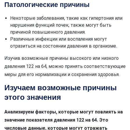
Патологические причины
Некоторые заболевания, такие как гипертония или
нарушения функций почек, также могут быть
причиной повышенного давления.
Различные инфекции или воспаления могут
отразиться на состоянии давления в организме.
Изучив возможные причины высокого или низкого
давления 122 на 64, можно принять соответствующие
меры для его нормализации и сохранения здоровья.
Изучаем возможные причины
этого значения
Анализируем факторы, которые могут повлиять на
значение показателя давления 122 на 64. Это
числовые данные, которые могут отражать