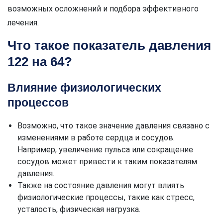
возможных осложнений и подбора эффективного
лечения.
Что такое показатель давления
122 на 64?
Влияние физиологических
процессов
Возможно, что такое значение давления связано с
изменениями в работе сердца и сосудов.
Например, увеличение пульса или сокращение
сосудов может привести к таким показателям
давления.
Также на состояние давления могут влиять
физиологические процессы, такие как стресс,
усталость, физическая нагрузка.