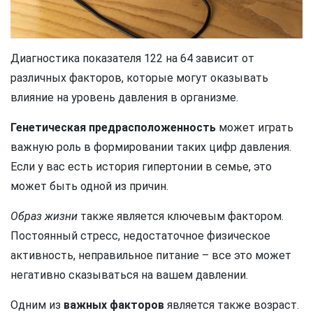
Диагностика показателя 122 на 64 зависит от
различных факторов, которые могут оказывать
влияние на уровень давления в организме.
Генетическая предрасположенность
может играть
важную роль в формировании таких цифр давления.
Если у вас есть история гипертонии в семье, это
может быть одной из причин.
Образ жизни
также является ключевым фактором.
Постоянный стресс, недостаточное физическое
активность, неправильное питание – все это может
негативно сказываться на вашем давлении.
Одним из
важных факторов
является также возраст.