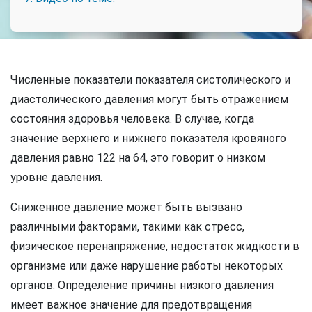
Численные показатели показателя систолического и
диастолического давления могут быть отражением
состояния здоровья человека. В случае, когда
значение верхнего и нижнего показателя кровяного
давления равно 122 на 64, это говорит о низком
уровне давления.
Сниженное давление может быть вызвано
различными факторами, такими как стресс,
физическое перенапряжение, недостаток жидкости в
организме или даже нарушение работы некоторых
органов. Определение причины низкого давления
имеет важное значение для предотвращения