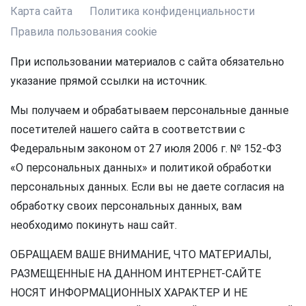
Карта сайта
Политика конфиденциальности
Правила пользования cookie
При использовании материалов с сайта обязательно
указание прямой ссылки на источник.
Мы получаем и обрабатываем персональные данные
посетителей нашего сайта в соответствии с
Федеральным законом от 27 июля 2006 г. № 152-ФЗ
«О персональных данных» и политикой обработки
персональных данных. Если вы не даете согласия на
обработку своих персональных данных, вам
необходимо покинуть наш сайт.
ОБРАЩАЕМ ВАШЕ ВНИМАНИЕ, ЧТО МАТЕРИАЛЫ,
РАЗМЕЩЕННЫЕ НА ДАННОМ ИНТЕРНЕТ-САЙТЕ
НОСЯТ ИНФОРМАЦИОННЫХ ХАРАКТЕР И НЕ