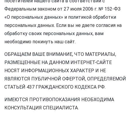
посетителей нашего сайта в соответствии с
Федеральным законом от 27 июля 2006 г. № 152-ФЗ
«О персональных данных» и политикой обработки
персональных данных. Если вы не даете согласия на
обработку своих персональных данных, вам
необходимо покинуть наш сайт.
ОБРАЩАЕМ ВАШЕ ВНИМАНИЕ, ЧТО МАТЕРИАЛЫ,
РАЗМЕЩЕННЫЕ НА ДАННОМ ИНТЕРНЕТ-САЙТЕ
НОСЯТ ИНФОРМАЦИОННЫХ ХАРАКТЕР И НЕ
ЯВЛЯЮТСЯ ПУБЛИЧНОЙ ОФЕРТОЙ, ОПРЕДЕЛЯЕМОЙ
СТАТЬЕЙ 437 ГРАЖДАНСКОГО КОДЕКСА РФ.
ИМЕЮТСЯ ПРОТИВОПОКАЗАНИЯ НЕОБХОДИМА
КОНСУЛЬТАЦИЯ СПЕЦИАЛИСТА.