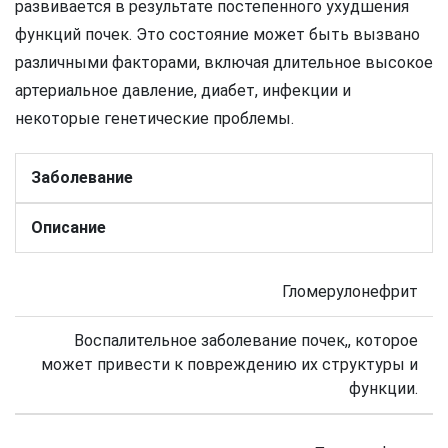
развивается в результате постепенного ухудшения
функций почек. Это состояние может быть вызвано
различными факторами, включая длительное высокое
артериальное давление, диабет, инфекции и
некоторые генетические проблемы.
Заболевание
Описание
Гломерулонефрит
Воспалительное заболевание почек,, которое
может привести к повреждению их структуры и
функции.