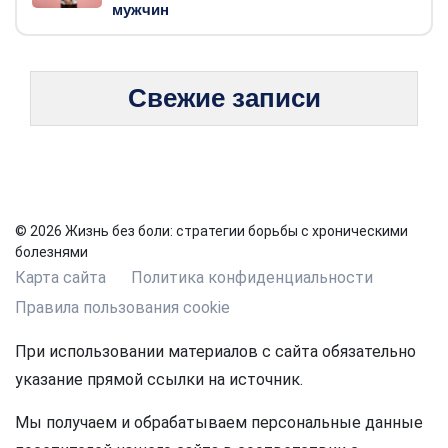
мужчин
Свежие записи
© 2026 Жизнь без боли: стратегии борьбы с хроническими
болезнями
Карта сайта
Политика конфиденциальности
Правила пользования cookie
При использовании материалов с сайта обязательно
указание прямой ссылки на источник.
Мы получаем и обрабатываем персональные данные