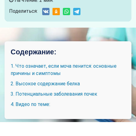
На чтение: 2 мин.
Поделиться:
Содержание:
1. Что означает, если моча пенится: основные
причины и симптомы
2. Высокое содержание белка
3. Потенциальные заболевания почек
4. Видео по теме: