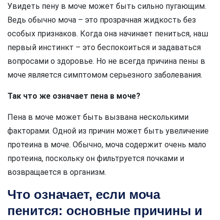
Увидеть пену в моче может быть сильно пугающим.
Ведь обычно моча – это прозрачная жидкость без
особых признаков. Когда она начинает пениться, наш
первый инстинкт – это беспокоиться и задаваться
вопросами о здоровье. Но не всегда причина пены в
моче является симптомом серьезного заболевания.
Так что же означает пена в моче?
Пена в моче может быть вызвана несколькими
факторами. Одной из причин может быть увеличение
протеина в моче. Обычно, моча содержит очень мало
протеина, поскольку он фильтруется почками и
возвращается в организм.
Что означает, если моча
пенится: основные причины и