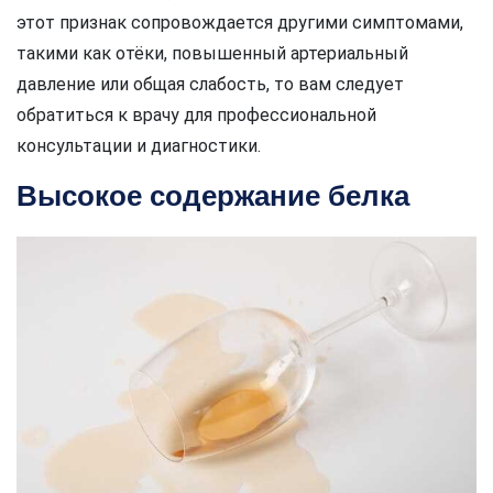
этот признак сопровождается другими симптомами,
такими как отёки, повышенный артериальный
давление или общая слабость, то вам следует
обратиться к врачу для профессиональной
консультации и диагностики.
Высокое содержание белка