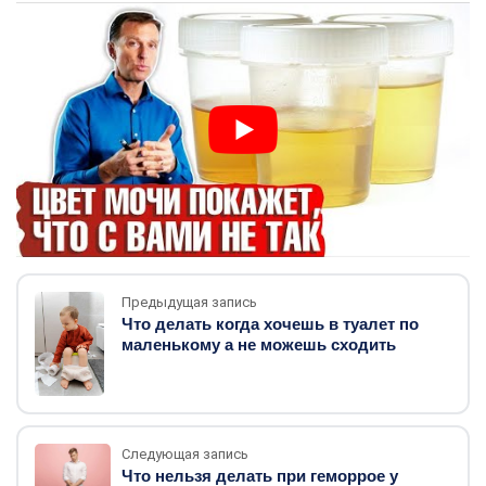
Предыдущая запись
Что делать когда хочешь в туалет по
маленькому а не можешь сходить
Следующая запись
Что нельзя делать при геморрое у