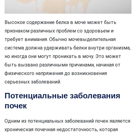
Высокое содержание белка в моче может быть
признаком различных проблем со здоровьем и
требует внимания. Обычно мочевыделительная
система должна удерживать белки внутри организма,
но иногда они могут проникать в мочу. Это может
быть вызвано различными причинами, начиная от
физического напряжения до возникновения
серьезных заболеваний.
Потенциальные заболевания
почек
Одним из потенциальных заболеваний почек является
хроническая почечная недостаточность, которая