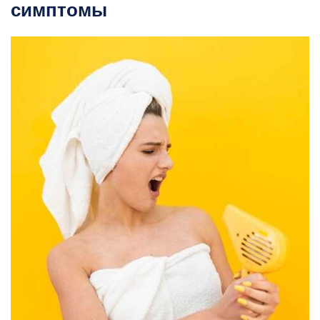
симптомы