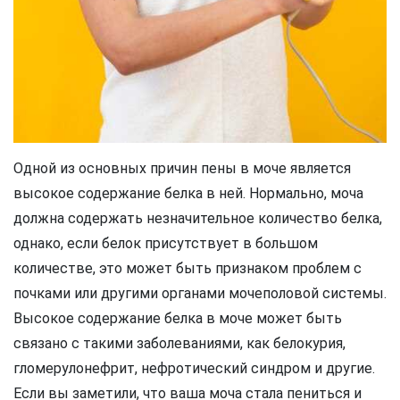
Одной из основных причин пены в моче является
высокое содержание белка в ней. Нормально, моча
должна содержать незначительное количество белка,
однако, если белок присутствует в большом
количестве, это может быть признаком проблем с
почками или другими органами мочеполовой системы.
Высокое содержание белка в моче может быть
связано с такими заболеваниями, как белокурия,
гломерулонефрит, нефротический синдром и другие.
Если вы заметили, что ваша моча стала пениться и