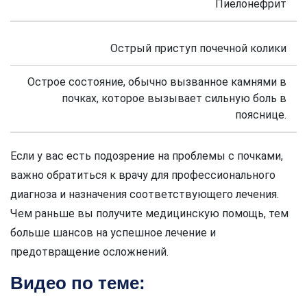
Пиелонефрит
Острый приступ почечной колики
Острое состояние, обычно вызванное камнями в
почках, которое вызывает сильную боль в
пояснице.
Если у вас есть подозрение на проблемы с почками,
важно обратиться к врачу для профессионального
диагноза и назначения соответствующего лечения.
Чем раньше вы получите медицинскую помощь, тем
больше шансов на успешное лечение и
предотвращение осложнений.
Видео по теме: