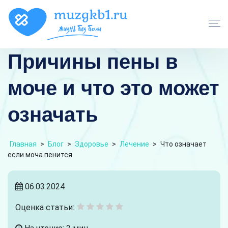
Причины пены в
моче и что это может
означать
Главная
>
Блог
>
Здоровье
>
Лечение
>
Что означает
если моча пенится
06.03.2024
Оценка статьи: