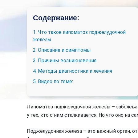
Содержание:
1. Что такое липоматоз поджелудочной
железы
2. Описание и симптомы
3. Причины возникновения
4. Методы диагностики и лечения
5. Видео по теме:
Липоматоз поджелудочной железы – заболева
у тех, кто с ним сталкивается. Но что оно на с
Поджелудочная железа – это важный орган, о