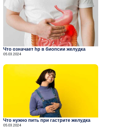
Что означает hp в биопсии желудка
05.03.2024
Что нужно пить при гастрите желудка
05.03.2024