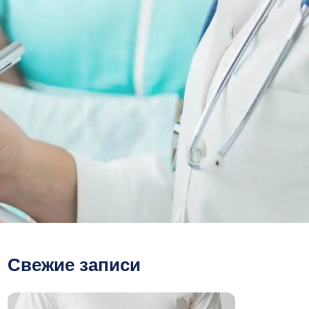
Свежие записи