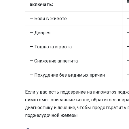
включать:
— Боли в животе
— Диарея
— Тошнота и рвота
— Снижение аппетита
— Похудение без видимых причин
Если у вас есть подозрение на липоматоз по
симптомы, описанные выше, обратитесь к вра
диагностику и лечение, чтобы предотвратить
поджелудочной железы.