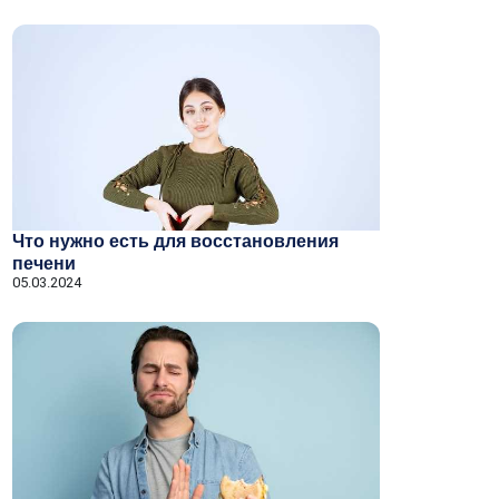
Что нужно есть для восстановления
печени
05.03.2024