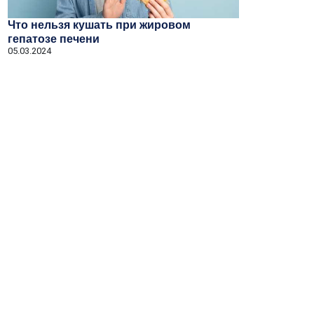
Что нельзя кушать при жировом
гепатозе печени
05.03.2024