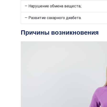
— Нарушение обмена веществ;
— Развитие сахарного диабета.
Причины возникновения