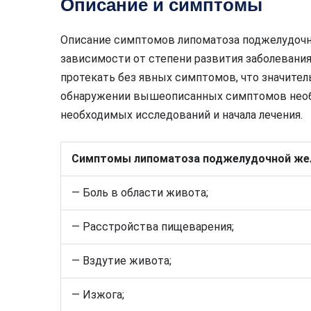
Описание и симптомы
Описание симптомов липоматоза поджелудоч
зависимости от степени развития заболевания
протекать без явных симптомов, что значител
обнаружении вышеописанных симптомов необх
необходимых исследований и начала лечения.
Симптомы липоматоза поджелудочной же
— Боль в области живота;
— Расстройства пищеварения;
— Вздутие живота;
— Изжога;