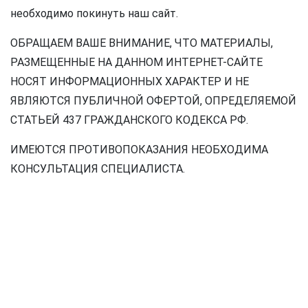
необходимо покинуть наш сайт.
ОБРАЩАЕМ ВАШЕ ВНИМАНИЕ, ЧТО МАТЕРИАЛЫ,
РАЗМЕЩЕННЫЕ НА ДАННОМ ИНТЕРНЕТ-САЙТЕ
НОСЯТ ИНФОРМАЦИОННЫХ ХАРАКТЕР И НЕ
ЯВЛЯЮТСЯ ПУБЛИЧНОЙ ОФЕРТОЙ, ОПРЕДЕЛЯЕМОЙ
СТАТЬЕЙ 437 ГРАЖДАНСКОГО КОДЕКСА РФ.
ИМЕЮТСЯ ПРОТИВОПОКАЗАНИЯ НЕОБХОДИМА
КОНСУЛЬТАЦИЯ СПЕЦИАЛИСТА.