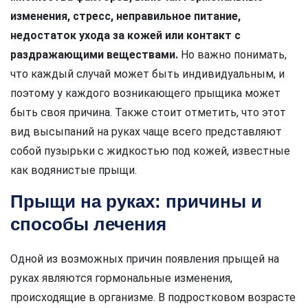
изменения, стресс, неправильное питание,
недостаток ухода за кожей или контакт с
раздражающими веществами.
Но важно понимать,
что каждый случай может быть индивидуальным, и
поэтому у каждого возникающего прыщика может
быть своя причина. Также стоит отметить, что этот
вид высыпаний на руках чаще всего представляют
собой пузырьки с жидкостью под кожей, известные
как водянистые прыщи.
Прыщи на руках: причины и
способы лечения
Одной из возможных причин появления прыщей на
руках являются гормональные изменения,
происходящие в организме. В подростковом возрасте