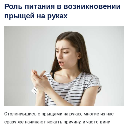
Роль питания в возникновении
прыщей на руках
Столкнувшись с прыщами на руках, многие из нас
сразу же начинают искать причину, и часто вину