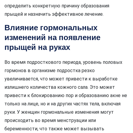
определить конкретную причину образования
прыщей и назначить эффективное лечение.
Влияние гормональных
изменений на появление
прыщей на руках
Во время подросткового периода, уровень половых
гормонов в организме подростка резко
увеличивается, что может привести к выработке
излишнего количества кожного сала. Это может
привести к блокированию пор и образованию акне не
только на лице, но и на других частях тела, включая
руки. У женщин гормональные изменения могут
происходить во время менструации или
беременности, что также может вызывать