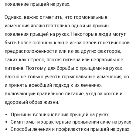
появление прыщей на руках.
Однако, важно отметить, что гормональные
изменения являются только одной из причин
появления прыщей на руках. Некоторые люди могут
быть более склонны к акне из-за своей генетической
предрасположенности или из-за других факторов,
таких как стресс, плохая гигиена или неправильное
питание. Поэтому, для борьбы с прыщами на руках
важно не только учесть гормональные изменения, но
и принять всеобщий подход к их лечению,
включающий правильное питание, уход за кожей и
здоровый образ жизни.
Причины возникновения прыщей на руках
Симптомы и характерные проявления акне на руках
Способы лечения и профилактики прыщей на руках