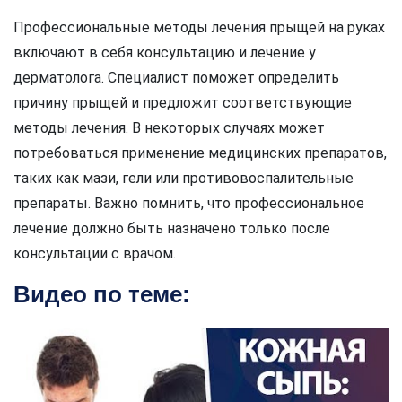
Профессиональные методы лечения прыщей на руках
включают в себя консультацию и лечение у
дерматолога. Специалист поможет определить
причину прыщей и предложит соответствующие
методы лечения. В некоторых случаях может
потребоваться применение медицинских препаратов,
таких как мази, гели или противовоспалительные
препараты. Важно помнить, что профессиональное
лечение должно быть назначено только после
консультации с врачом.
Видео по теме: