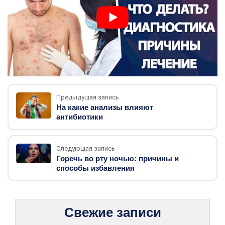
Предыдущая запись
На какие анализы влияют
антибиотики
Следующая запись
Горечь во рту ночью: причины и
способы избавления
Свежие записи