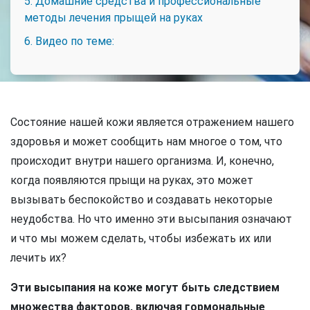
5. Домашние средства и профессиональные
методы лечения прыщей на руках
6. Видео по теме:
Состояние нашей кожи является отражением нашего
здоровья и может сообщить нам многое о том, что
происходит внутри нашего организма. И, конечно,
когда появляются прыщи на руках, это может
вызывать беспокойство и создавать некоторые
неудобства. Но что именно эти высыпания означают
и что мы можем сделать, чтобы избежать их или
лечить их?
Эти высыпания на коже могут быть следствием
множества факторов, включая гормональные