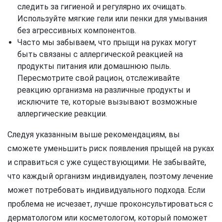
следить за гигиеной и регулярно их очищать.
Используйте мягкие гели или пенки для умывания
без агрессивных компонентов.
Часто мы забываем, что прыщи на руках могут
быть связаны с аллергической реакцией на
продукты питания или домашнюю пыль.
Пересмотрите свой рацион, отслеживайте
реакцию организма на различные продукты и
исключите те, которые вызывают возможные
аллергические реакции.
Следуя указанным выше рекомендациям, вы
сможете уменьшить риск появления прыщей на руках
и справиться с уже существующими. Не забывайте,
что каждый организм индивидуален, поэтому лечение
может потребовать индивидуального подхода. Если
проблема не исчезает, лучше проконсультироваться с
дерматологом или косметологом, который поможет