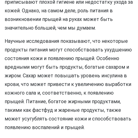
приписывают плохой гигиене или недостатку ухода за
кожей. Однако, на самом деле, роль питания в
возникновении прыщей на руках может быть
значительно большей, чем мы думаем.
Научные исследования показывают, что некоторые
продукты питания могут способствовать ухудшению
состояния кожи и появлению прыщей. Особенно
вредными могут быть продукты, богатые сахаром и
жиром. Сахар может повышать уровень инсулина в
крови, что может привести к увеличению выработки
кожного сала и, соответственно, к появлению
прыщей. Питание, богатое жирными продуктами,
такими как фастфуд и жареные продукты, также
может усугублять состояние кожи и способствовать
появлению воспалений и прыщей.