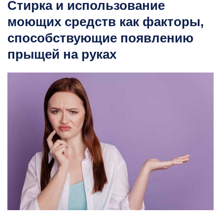
Стирка и использование
моющих средств как факторы,
способствующие появлению
прыщей на руках