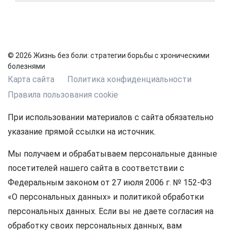
© 2026 Жизнь без боли: стратегии борьбы с хроническими
болезнями
Карта сайта
Политика конфиденциальности
Правила пользования cookie
При использовании материалов с сайта обязательно
указание прямой ссылки на источник.
Мы получаем и обрабатываем персональные данные
посетителей нашего сайта в соответствии с
Федеральным законом от 27 июля 2006 г. № 152-ФЗ
«О персональных данных» и политикой обработки
персональных данных. Если вы не даете согласия на
обработку своих персональных данных, вам