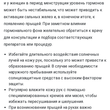
и у женщин в период менструации уровень гормонов
может быть нестабильным, что может приводить к
активации сальных желез и, в конечном итоге, к
появлению прыщей. При заметном влиянии
гормонального фона желательно обратиться к врачу
для консультации и подбора соответствующих
препаратов или процедур.
Избегайте длительного воздействия солнечных
лучей на кожу рук, поскольку это может привести к
образованию прыщей. В случае необходимости
наружного пребывания используйте
солнцезащитные средства с высоким фактором
защиты.
Регулярно влажите кожу рук с помощью
специализированных кремов или масел, чтобы
избежать пересушивания и шелушения.
При возникновении прыщей на руках важно