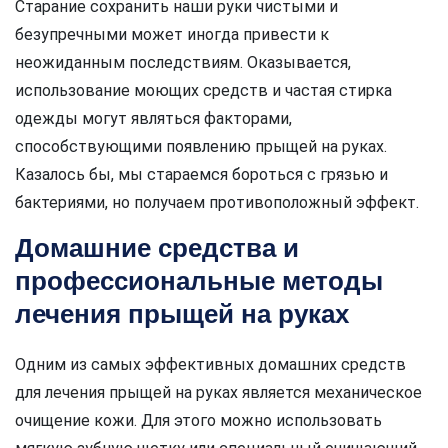
Старание сохранить наши руки чистыми и
безупречными может иногда привести к
неожиданным последствиям. Оказывается,
использование моющих средств и частая стирка
одежды могут являться факторами,
способствующими появлению прыщей на руках.
Казалось бы, мы стараемся бороться с грязью и
бактериями, но получаем противоположный эффект.
Домашние средства и
профессиональные методы
лечения прыщей на руках
Одним из самых эффективных домашних средств
для лечения прыщей на руках является механическое
очищение кожи. Для этого можно использовать