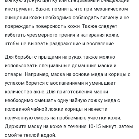
мягкую зубную щетку или специальный очищающий
инструмент. Важно помнить, что при механическом
очищении кожи необходимо соблюдать гигиену и не
повреждать поверхность кожи. Также следует
избегать чрезмерного трения и натирания кожи,
чтобы не вызвать раздражение и воспаление.
Для борьбы с прыщами на руках также можно
использовать специальные домашние маски и
отвары. Например, маска на основе меда и корицы с
успехом борется с воспалениями и уменьшает
количество акне. Для приготовления маски
необходимо смешать одну чайную ложку меда с
половиной чайной ложки корицы и нанести
полученную смесь на проблемные участки кожи.
Держите маску на коже в течение 10-15 минут, затем
смойте теплой водой.