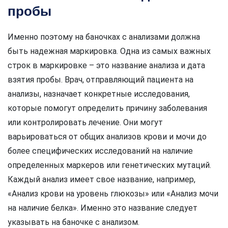
пробы
Именно поэтому на баночках с анализами должна
быть надежная маркировка. Одна из самых важных
строк в маркировке – это название анализа и дата
взятия пробы. Врач, отправляющий пациента на
анализы, назначает конкретные исследования,
которые помогут определить причину заболевания
или контролировать лечение. Они могут
варьироваться от общих анализов крови и мочи до
более специфических исследований на наличие
определенных маркеров или генетических мутаций.
Каждый анализ имеет свое название, например,
«Анализ крови на уровень глюкозы» или «Анализ мочи
на наличие белка». Именно это название следует
указывать на баночке с анализом.