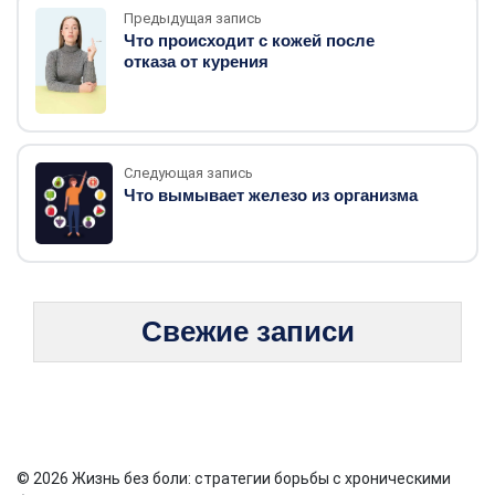
Предыдущая запись
Что происходит с кожей после
отказа от курения
Следующая запись
Что вымывает железо из организма
Свежие записи
© 2026 Жизнь без боли: стратегии борьбы с хроническими