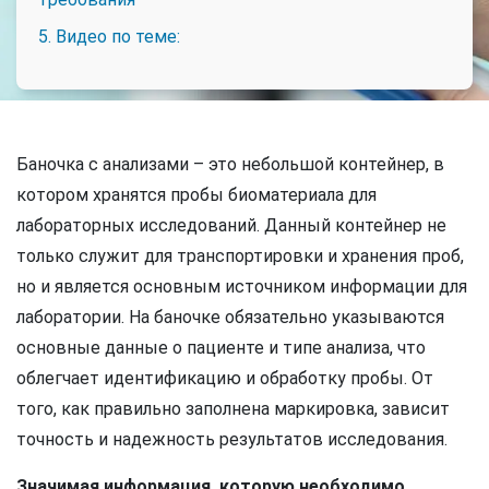
5. Видео по теме:
Баночка с анализами – это небольшой контейнер, в
котором хранятся пробы биоматериала для
лабораторных исследований. Данный контейнер не
только служит для транспортировки и хранения проб,
но и является основным источником информации для
лаборатории. На баночке обязательно указываются
основные данные о пациенте и типе анализа, что
облегчает идентификацию и обработку пробы. От
того, как правильно заполнена маркировка, зависит
точность и надежность результатов исследования.
Значимая информация, которую необходимо