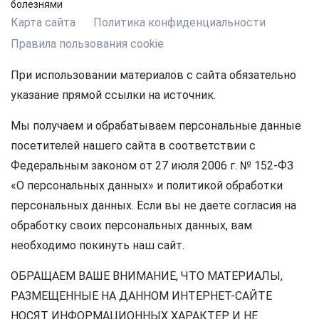
болезнями
Карта сайта
Политика конфиденциальности
Правила пользования cookie
При использовании материалов с сайта обязательно
указание прямой ссылки на источник.
Мы получаем и обрабатываем персональные данные
посетителей нашего сайта в соответствии с
Федеральным законом от 27 июля 2006 г. № 152-ФЗ
«О персональных данных» и политикой обработки
персональных данных. Если вы не даете согласия на
обработку своих персональных данных, вам
необходимо покинуть наш сайт.
ОБРАЩАЕМ ВАШЕ ВНИМАНИЕ, ЧТО МАТЕРИАЛЫ,
РАЗМЕЩЕННЫЕ НА ДАННОМ ИНТЕРНЕТ-САЙТЕ
НОСЯТ ИНФОРМАЦИОННЫХ ХАРАКТЕР И НЕ