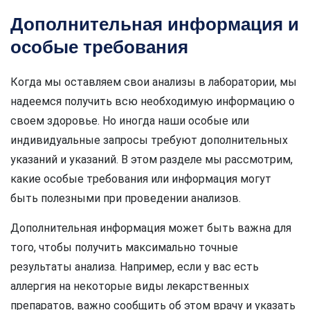
Дополнительная информация и
особые требования
Когда мы оставляем свои анализы в лаборатории, мы
надеемся получить всю необходимую информацию о
своем здоровье. Но иногда наши особые или
индивидуальные запросы требуют дополнительных
указаний и указаний. В этом разделе мы рассмотрим,
какие особые требования или информация могут
быть полезными при проведении анализов.
Дополнительная информация может быть важна для
того, чтобы получить максимально точные
результаты анализа. Например, если у вас есть
аллергия на некоторые виды лекарственных
препаратов, важно сообщить об этом врачу и указать