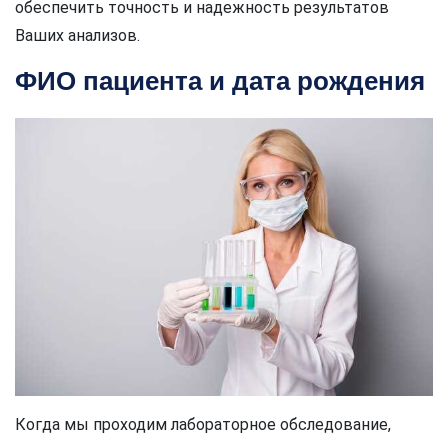
обеспечить точность и надежность результатов
Ваших анализов.
ФИО пациента и дата рождения
Когда мы проходим лабораторное обследование,