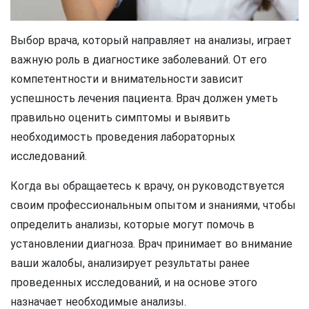
Выбор врача, который направляет на анализы, играет
важную роль в диагностике заболеваний. От его
компетентности и внимательности зависит
успешность лечения пациента. Врач должен уметь
правильно оценить симптомы и выявить
необходимость проведения лабораторных
исследований.
Когда вы обращаетесь к врачу, он руководствуется
своим профессиональным опытом и знаниями, чтобы
определить анализы, которые могут помочь в
установлении диагноза. Врач принимает во внимание
ваши жалобы, анализирует результаты ранее
проведенных исследований, и на основе этого
назначает необходимые анализы.