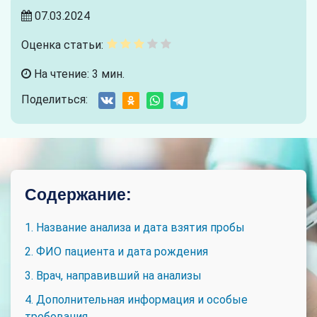
07.03.2024
Оценка статьи:
На чтение: 3 мин.
Поделиться:
Содержание:
1. Название анализа и дата взятия пробы
2. ФИО пациента и дата рождения
3. Врач, направивший на анализы
4. Дополнительная информация и особые
требования