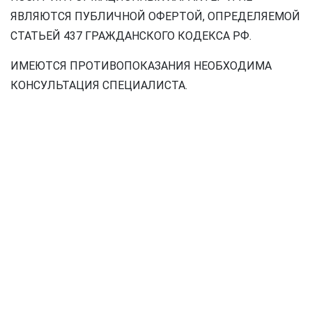
ЯВЛЯЮТСЯ ПУБЛИЧНОЙ ОФЕРТОЙ, ОПРЕДЕЛЯЕМОЙ
СТАТЬЕЙ 437 ГРАЖДАНСКОГО КОДЕКСА РФ.
ИМЕЮТСЯ ПРОТИВОПОКАЗАНИЯ НЕОБХОДИМА
КОНСУЛЬТАЦИЯ СПЕЦИАЛИСТА.