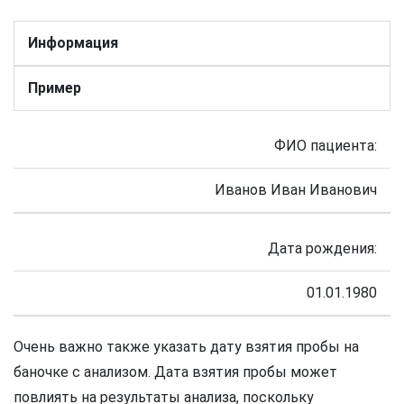
Информация
Пример
ФИО пациента:
Иванов Иван Иванович
Дата рождения:
01.01.1980
Очень важно также указать дату взятия пробы на
баночке с анализом. Дата взятия пробы может
повлиять на результаты анализа, поскольку