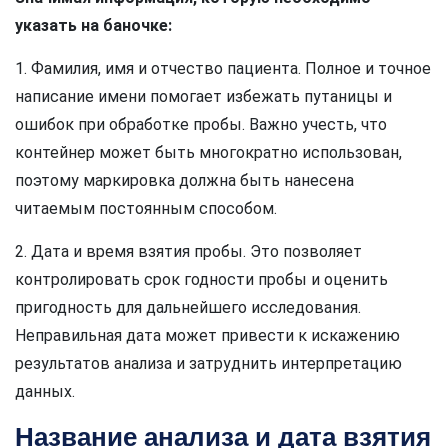
указать на баночке:
1. Фамилия, имя и отчество пациента. Полное и точное
написание имени помогает избежать путаницы и
ошибок при обработке пробы. Важно учесть, что
контейнер может быть многократно использован,
поэтому маркировка должна быть нанесена
читаемым постоянным способом.
2. Дата и время взятия пробы. Это позволяет
контролировать срок годности пробы и оценить
пригодность для дальнейшего исследования.
Неправильная дата может привести к искажению
результатов анализа и затруднить интерпретацию
данных.
Название анализа и дата взятия