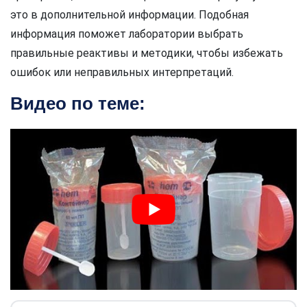
это в дополнительной информации. Подобная
информация поможет лаборатории выбрать
правильные реактивы и методики, чтобы избежать
ошибок или неправильных интерпретаций.
Видео по теме: