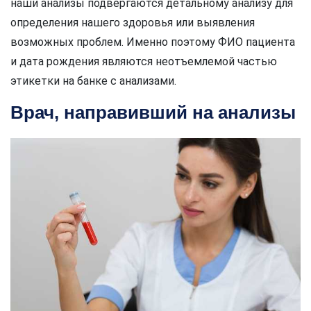
наши анализы подвергаются детальному анализу для
определения нашего здоровья или выявления
возможных проблем. Именно поэтому ФИО пациента
и дата рождения являются неотъемлемой частью
этикетки на банке с анализами.
Врач, направивший на анализы