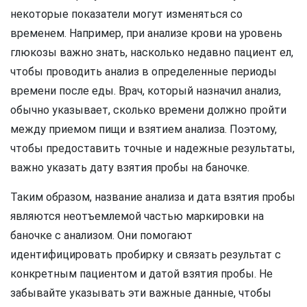
некоторые показатели могут изменяться со
временем. Например, при анализе крови на уровень
глюкозы важно знать, насколько недавно пациент ел,
чтобы проводить анализ в определенные периоды
времени после еды. Врач, который назначил анализ,
обычно указывает, сколько времени должно пройти
между приемом пищи и взятием анализа. Поэтому,
чтобы предоставить точные и надежные результаты,
важно указать дату взятия пробы на баночке.
Таким образом, название анализа и дата взятия пробы
являются неотъемлемой частью маркировки на
баночке с анализом. Они помогают
идентифицировать пробирку и связать результат с
конкретным пациентом и датой взятия пробы. Не
забывайте указывать эти важные данные, чтобы