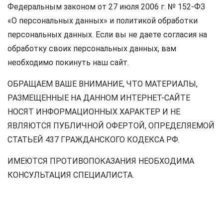
Федеральным законом от 27 июля 2006 г. № 152-ФЗ
«О персональных данных» и политикой обработки
персональных данных. Если вы не даете согласия на
обработку своих персональных данных, вам
необходимо покинуть наш сайт.
ОБРАЩАЕМ ВАШЕ ВНИМАНИЕ, ЧТО МАТЕРИАЛЫ,
РАЗМЕЩЕННЫЕ НА ДАННОМ ИНТЕРНЕТ-САЙТЕ
НОСЯТ ИНФОРМАЦИОННЫХ ХАРАКТЕР И НЕ
ЯВЛЯЮТСЯ ПУБЛИЧНОЙ ОФЕРТОЙ, ОПРЕДЕЛЯЕМОЙ
СТАТЬЕЙ 437 ГРАЖДАНСКОГО КОДЕКСА РФ.
ИМЕЮТСЯ ПРОТИВОПОКАЗАНИЯ НЕОБХОДИМА
КОНСУЛЬТАЦИЯ СПЕЦИАЛИСТА.