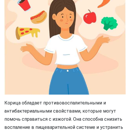
Корица обладает противовоспалительными и
антибактериальными свойствами, которые могут
помочь справиться с изжогой. Она способна снизить
воспаление в пищеварительной системе и устранить