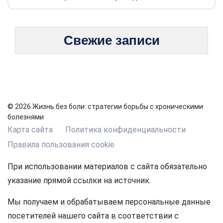
Свежие записи
© 2026 Жизнь без боли: стратегии борьбы с хроническими
болезнями
Карта сайта
Политика конфиденциальности
Правила пользования cookie
При использовании материалов с сайта обязательно
указание прямой ссылки на источник.
Мы получаем и обрабатываем персональные данные
посетителей нашего сайта в соответствии с