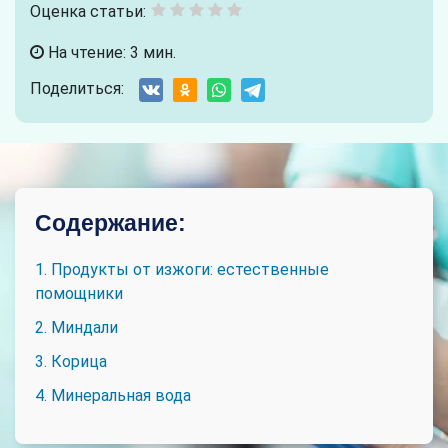
Оценка статьи:
На чтение: 3 мин.
Поделиться:
Содержание:
1. Продукты от изжоги: естественные
помощники
2. Миндали
3. Корица
4. Минеральная вода