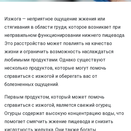
Изжога — неприятное ощущение жжения или
стягивания в области груди, которое возникает при
неправильном функционировании нижнего пищевода.
Это расстройство может повлиять на качество
жизни и ограничить возможность наслаждаться
любимыми продуктами. Однако существуют
несколько продуктов, которые могут помочь
справиться с изжогой и оберегать вас от
болезненных ощущений.
Первым продуктом, который может помочь
справиться с изжогой, является свежий огурец.
Огурцы содержат высокую концентрацию воды, что
помогает смягчить жжение пищевода и снизить
кислотность желудка. Они также богаты