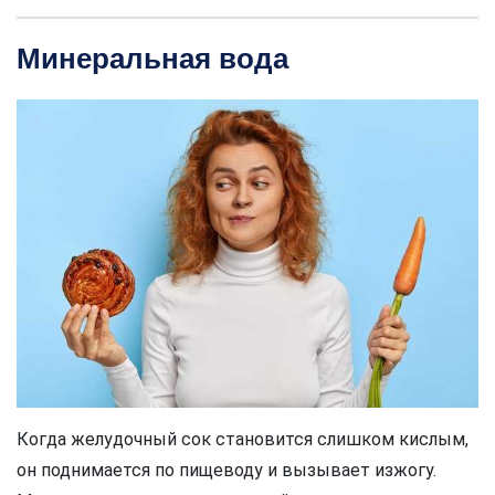
Минеральная вода
Когда желудочный сок становится слишком кислым,
он поднимается по пищеводу и вызывает изжогу.