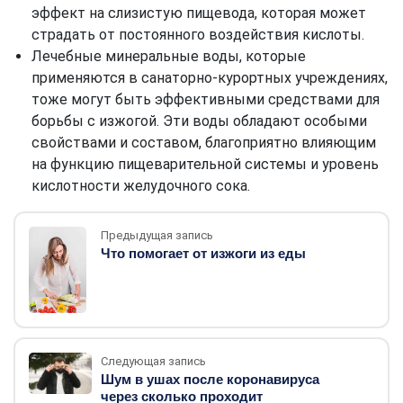
эффект на слизистую пищевода, которая может
страдать от постоянного воздействия кислоты.
Лечебные минеральные воды, которые
применяются в санаторно-курортных учреждениях,
тоже могут быть эффективными средствами для
борьбы с изжогой. Эти воды обладают особыми
свойствами и составом, благоприятно влияющим
на функцию пищеварительной системы и уровень
кислотности желудочного сока.
Предыдущая запись
Что помогает от изжоги из еды
Следующая запись
Шум в ушах после коронавируса
через сколько проходит