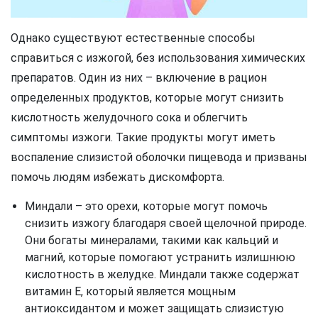
Однако существуют естественные способы
справиться с изжогой, без использования химических
препаратов. Один из них – включение в рацион
определенных продуктов, которые могут снизить
кислотность желудочного сока и облегчить
симптомы изжоги. Такие продукты могут иметь
воспаление слизистой оболочки пищевода и призваны
помочь людям избежать дискомфорта.
Миндали – это орехи, которые могут помочь
снизить изжогу благодаря своей щелочной природе.
Они богаты минералами, такими как кальций и
магний, которые помогают устранить излишнюю
кислотность в желудке. Миндали также содержат
витамин Е, который является мощным
антиоксидантом и может защищать слизистую