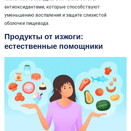
антиоксидантами, которые способствуют
уменьшению воспаления и защите слизистой
оболочки пищевода.
Продукты от изжоги:
естественные помощники