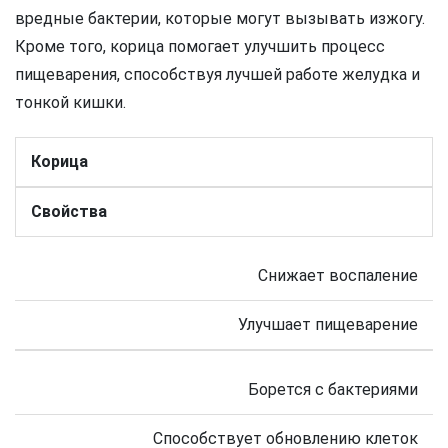
вредные бактерии, которые могут вызывать изжогу.
Кроме того, корица помогает улучшить процесс
пищеварения, способствуя лучшей работе желудка и
тонкой кишки.
Корица
Свойства
Снижает воспаление
Улучшает пищеварение
Борется с бактериями
Способствует обновлению клеток