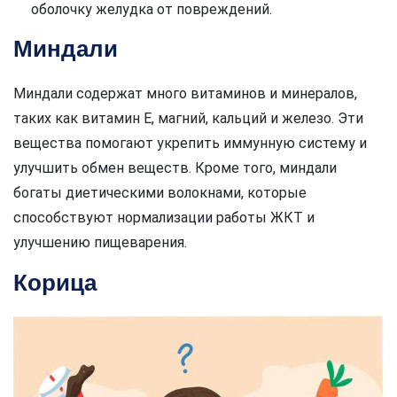
оболочку желудка от повреждений.
Миндали
Миндали содержат много витаминов и минералов,
таких как витамин Е, магний, кальций и железо. Эти
вещества помогают укрепить иммунную систему и
улучшить обмен веществ. Кроме того, миндали
богаты диетическими волокнами, которые
способствуют нормализации работы ЖКТ и
улучшению пищеварения.
Корица