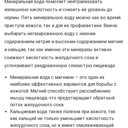
Минеральная вода помогает нейтрализовать
излишнюю кислотность и снизить ее уровень до
нормы. Пить минеральную воду можно как во время
приступа изжоги, так и для ее профилактики. Важно
выбирать негазированную воду с низким
содержанием натрия и высоким содержанием магния
и кальция, так как именно эти минералы активно
снижают кислотность желудочного сока и
успокаивают раздраженную слизистую пищевода.
Минеральная вода с магнием — это один из
наиболее эффективных вариантов для борьбы с
изжогой. Магний способствует расслаблению
мышц пищевода, что предотвращает обратный
поток желудочного сока.
Кальциевая вода также полезна при изжоге, так
как кальций не только уменьшает кислотность
желудочного сока, но и имеет омолаживающий