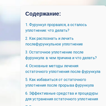
Содержание:
1. Фурункул прорвался, а осталось
уплотнение: что делать?
2. Как распознать и лечить
послефурункульное уплотнение
3. Остаточное уплотнение после
фурункула: в чем причина и что делать?
4. Основные методы лечения
остаточного уплотнения после фурункула
5. Как избавиться от остаточного
уплотнения после прорыва фурункула
6. Эффективные средства и процедуры
для устранения остаточного уплотнения