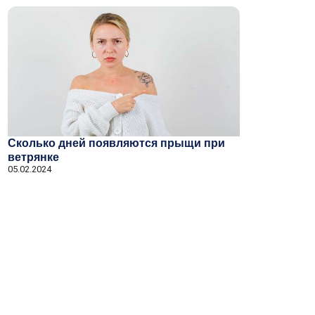
Сколько дней появляются прыщи при
ветрянке
05.02.2024