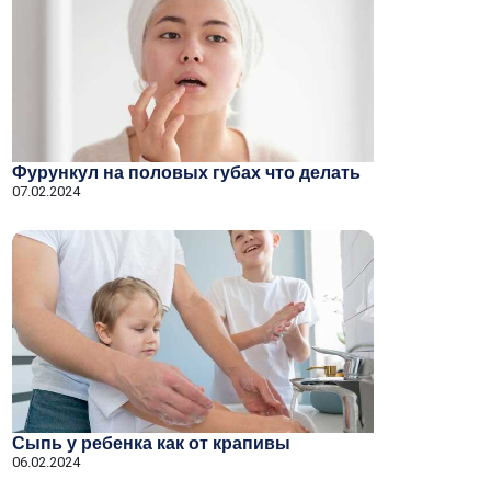
Фурункул на половых губах что делать
07.02.2024
Сыпь у ребенка как от крапивы
06.02.2024