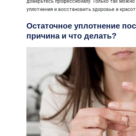
доверьтесь профессионалу. Только так можно 
уплотнения и восстановить здоровье и красот
Остаточное уплотнение пос
причина и что делать?