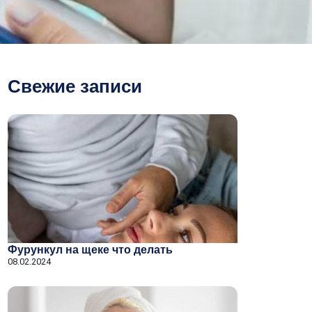
Свежие записи
Фурункул на щеке что делать
08.02.2024