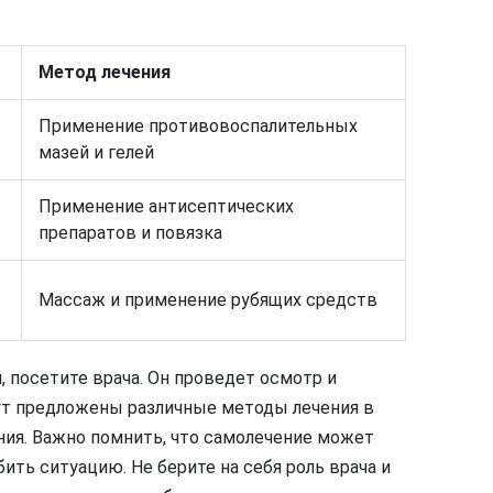
Метод лечения
Применение противовоспалительных
мазей и гелей
Применение антисептических
препаратов и повязка
Массаж и применение рубящих средств
, посетите врача. Он проведет осмотр и
дут предложены различные методы лечения в
ния. Важно помнить, что самолечение может
ить ситуацию. Не берите на себя роль врача и