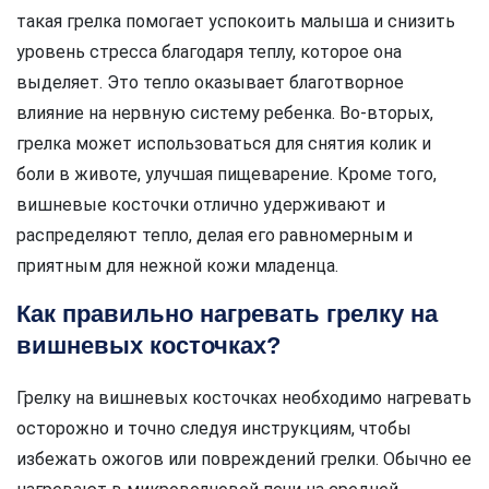
такая грелка помогает успокоить малыша и снизить
уровень стресса благодаря теплу, которое она
выделяет. Это тепло оказывает благотворное
влияние на нервную систему ребенка. Во-вторых,
грелка может использоваться для снятия колик и
боли в животе, улучшая пищеварение. Кроме того,
вишневые косточки отлично удерживают и
распределяют тепло, делая его равномерным и
приятным для нежной кожи младенца.
Как правильно нагревать грелку на
вишневых косточках?
Грелку на вишневых косточках необходимо нагревать
осторожно и точно следуя инструкциям, чтобы
избежать ожогов или повреждений грелки. Обычно ее