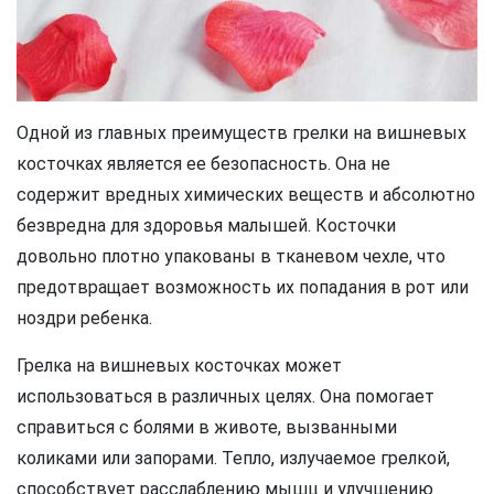
Одной из главных преимуществ грелки на вишневых
косточках является ее безопасность. Она не
содержит вредных химических веществ и абсолютно
безвредна для здоровья малышей. Косточки
довольно плотно упакованы в тканевом чехле, что
предотвращает возможность их попадания в рот или
ноздри ребенка.
Грелка на вишневых косточках может
использоваться в различных целях. Она помогает
справиться с болями в животе, вызванными
коликами или запорами. Тепло, излучаемое грелкой,
способствует расслаблению мышц и улучшению