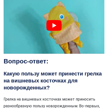
Вопрос-ответ:
Какую пользу может принести грелка
на вишневых косточках для
новорожденных?
Грелка на вишневых косточках может приносить
разнообразную пользу новорожденным. Во-первых,