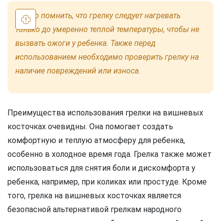
Важно помнить, что грелку следует нагревать
только до умеренно теплой температуры, чтобы не
вызвать ожоги у ребенка. Также перед
использованием необходимо проверить грелку на
наличие повреждений или износа.
Преимущества использования грелки на вишневых
косточках очевидны. Она помогает создать
комфортную и теплую атмосферу для ребенка,
особенно в холодное время года. Грелка также может
использоваться для снятия боли и дискомфорта у
ребенка, например, при коликах или простуде. Кроме
того, грелка на вишневых косточках является
безопасной альтернативой грелкам народного