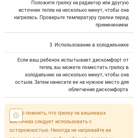
Положите грелку на радиатор или другую
источник тепла на несколько минут, чтобы она
нагрелась. Проверьте температуру грелки перед
применением.
3. Использование в холодильнике
Если ваш ребенок испытывает дискомфорт от
тепла, вы можете поместить грелку в
холодильник на несколько минут, чтобы она
остыла. Затем нанесите ее на нужное место для
облегчения дискомфорта.
Важно помнить, что грелку на вишневых
косточках следует использовать с
осторожностью. Никогда не нагревайте ее