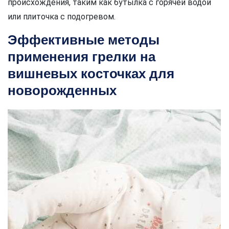
происхождения, таким как бутылка с горячей водой
или плиточка с подогревом.
Эффективные методы
применения грелки на
вишневых косточках для
новорожденных