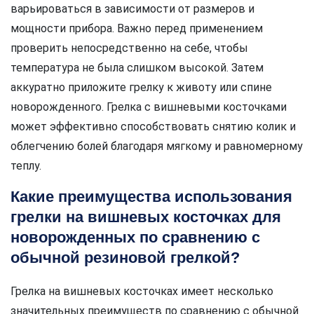
варьироваться в зависимости от размеров и
мощности прибора. Важно перед применением
проверить непосредственно на себе, чтобы
температура не была слишком высокой. Затем
аккуратно приложите грелку к животу или спине
новорожденного. Грелка с вишневыми косточками
может эффективно способствовать снятию колик и
облегчению болей благодаря мягкому и равномерному
теплу.
Какие преимущества использования
грелки на вишневых косточках для
новорожденных по сравнению с
обычной резиновой грелкой?
Грелка на вишневых косточках имеет несколько
значительных преимуществ по сравнению с обычной