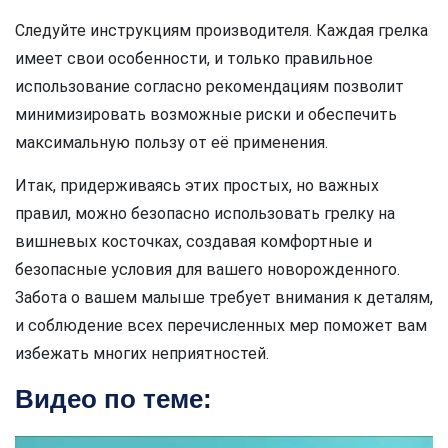
Следуйте инструкциям производителя. Каждая грелка
имеет свои особенности, и только правильное
использование согласно рекомендациям позволит
минимизировать возможные риски и обеспечить
максимальную пользу от её применения.
Итак, придерживаясь этих простых, но важных
правил, можно безопасно использовать грелку на
вишневых косточках, создавая комфортные и
безопасные условия для вашего новорожденного.
Забота о вашем малыше требует внимания к деталям,
и соблюдение всех перечисленных мер поможет вам
избежать многих неприятностей.
Видео по теме: