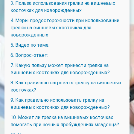
3. Польза использования грелки на вишневых
косточках для новорожденных
4. Меры предосторожности при использовании
грелки на вишневых косточках для
новорожденных
5. Видео по теме:
6. Вопрос-ответ:
7. Какую пользу может принести грелка на
вишневых косточках для новорожденных?
8. Как правильно нагревать грелку на вишневых
косточках?
9. Как правильно использовать грелку на
вишневых косточках для новорожденных?
10. Может ли грелка на вишневых косточках
помогать при ночных пробуждениях младенца?