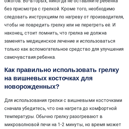
ожогов. Во-вторых, никогда не оставляйте ребенка
без присмотра с грелкой. Кроме того, необходимо
следовать инструкциям по нагреву от производителя,
чтобы не повредить грелку или не перегреть её. И
наконец, стоит помнить, что грелка не должна
заменять медицинское лечение и использоваться
только как вспомогательное средство для улучшения
самочувствия ребенка.
Как правильно использовать грелку
на вишневых косточках для
новорожденных?
Для использования грелки с вишневыми косточками
сначала убедитесь, что она нагрета до комфортной
температуры. Обычно грелку разогревают в
микроволновой печи на 1-2 минуты, но время может