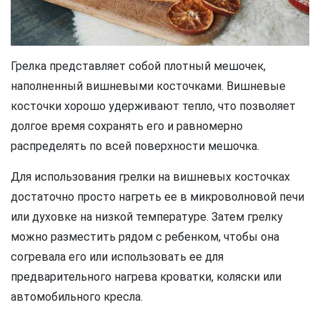
Грелка представляет собой плотный мешочек,
наполненный вишневыми косточками. Вишневые
косточки хорошо удерживают тепло, что позволяет
долгое время сохранять его и равномерно
распределять по всей поверхности мешочка.
Для использования грелки на вишневых косточках
достаточно просто нагреть ее в микроволновой печи
или духовке на низкой температуре. Затем грелку
можно разместить рядом с ребенком, чтобы она
согревала его или использовать ее для
предварительного нагрева кроватки, коляски или
автомобильного кресла.