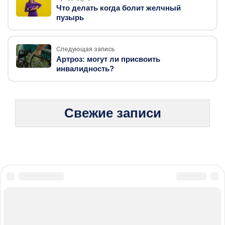
Что делать когда болит желчный
пузырь
Следующая запись
Артроз: могут ли присвоить
инвалидность?
Свежие записи