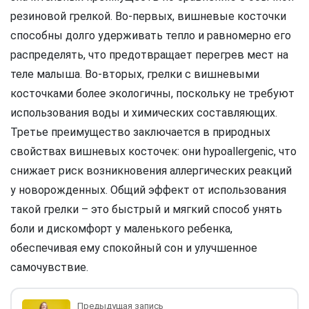
резиновой грелкой. Во-первых, вишневые косточки
способны долго удерживать тепло и равномерно его
распределять, что предотвращает перегрев мест на
теле малыша. Во-вторых, грелки с вишневыми
косточками более экологичны, поскольку не требуют
использования воды и химических составляющих.
Третье преимущество заключается в природных
свойствах вишневых косточек: они hypoallergenic, что
снижает риск возникновения аллергических реакций
у новорожденных. Общий эффект от использования
такой грелки – это быстрый и мягкий способ унять
боли и дискомфорт у маленького ребенка,
обеспечивая ему спокойный сон и улучшенное
самочувствие.
Предыдущая запись