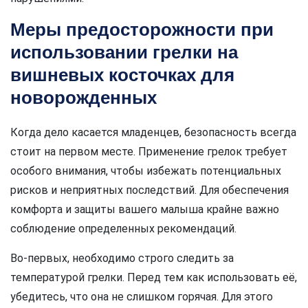
Меры предосторожности при
использовании грелки на
вишневых косточках для
новорожденных
Когда дело касается младенцев, безопасность всегда
стоит на первом месте. Применение грелок требует
особого внимания, чтобы избежать потенциальных
рисков и неприятных последствий. Для обеспечения
комфорта и защиты вашего малыша крайне важно
соблюдение определенных рекомендаций.
Во-первых, необходимо строго следить за
температурой грелки. Перед тем как использовать её,
убедитесь, что она не слишком горячая. Для этого