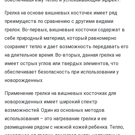
Грелка на основе вишневых косточек имеет ряд
преимуществ по сравнению с другими видами
грелок. Во-первых, вишневые косточки содержат в
себе природный материал, который равномерно
сохраняет тепло и дает возможность передавать его
на длительное время. Во-вторых, данная грелка не
имеет острых углов или твердых элементов, что
обеспечивает безопасность при использовании у
новорожденных.
Применение грелки на вишневых косточках для
новорожденных имеет широкий спектр
возможностей. Один из основных методов
использования – это нагревание грелки и ее
размещение рядом с нежной кожей ребенка. Тепло,