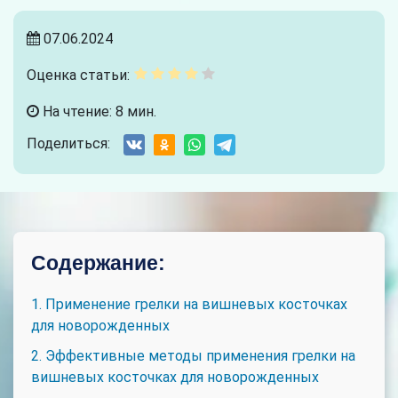
07.06.2024
Оценка статьи:
На чтение: 8 мин.
Поделиться:
Содержание:
1. Применение грелки на вишневых косточках
для новорожденных
2. Эффективные методы применения грелки на
вишневых косточках для новорожденных