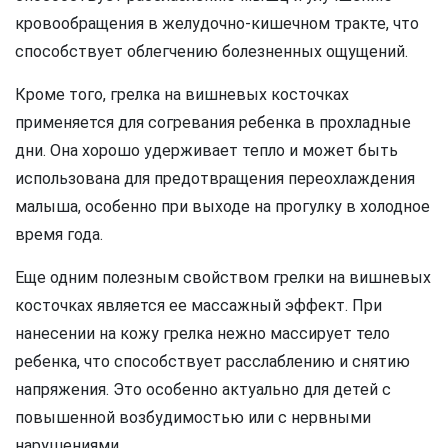
кровообращения в желудочно-кишечном тракте, что
способствует облегчению болезненных ощущений.
Кроме того, грелка на вишневых косточках
применяется для согревания ребенка в прохладные
дни. Она хорошо удерживает тепло и может быть
использована для предотвращения переохлаждения
малыша, особенно при выходе на прогулку в холодное
время года.
Еще одним полезным свойством грелки на вишневых
косточках является ее массажный эффект. При
нанесении на кожу грелка нежно массирует тело
ребенка, что способствует расслаблению и снятию
напряжения. Это особенно актуально для детей с
повышенной возбудимостью или с нервными
нарушениями.