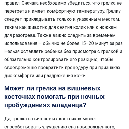
правил. Сначала необходимо убедиться, что грелка не
перегрета и имеет комфортную температуру. Грелку
следует прикладывать только к указанным местам,
таким как животик для снятия колик или к ножкам
для разогрева. Также важно следить за временем
использования — обычно не более 15–20 минут за раз.
Нельзя оставлять ребенка без присмотра с грелкой и
обязательно контролировать его реакцию, чтобы
своевременно прекратить процедуру при признаках
дискомфорта или раздражения кожи.
Может ли грелка на вишневых
косточках помогать при ночных
пробуждениях младенца?
Да, грелка на вишневых косточках может
способствовать улучшению сна новорожденного,