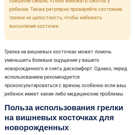
слишком сильно, чтобы избежать ожогов у
ребенка. Также регулярно проверяйте состояние
грелки на целостность, чтобы избежать
высыпания косточек.
Грелка на вишневых косточках может помочь
уменьшить болевые ощущения у вашего
новорожденного и снять дискомфорт. Однако, перед
использованием рекомендуется
проконсультироваться с врачом, особенно если ваш
ребенок имеет какие-либо медицинские проблемы.
Польза использования грелки
на вишневых косточках для
новорожденных