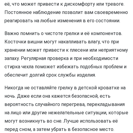
её, что может привести к дискомфорту или тревоге.
Постоянное наблюдение позволит вам своевременно
реагировать на любые изменения в его состоянии.
Важно помнить о чистоте грелки и её компонентов.
Косточки вишни могут накапливать влагу, что при
хранении может привести к плесени или неприятному
запаху. Регулярная проверка и при необходимости
стирка чехла поможет избежать подобных проблем и
обеспечит долгий срок службы изделия.
Никогда не оставляйте грелку в детской кроватке на
ночь. Даже если она кажется безопасной, есть
вероятность случайного перегрева, перекладывания
на лицо или другие нежелательные ситуации, которые
могут возникнуть во сне. Лучше использовать её
перед сном, а затем убрать в безопасное место.