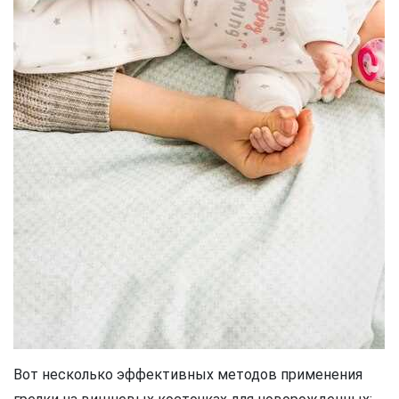
Вот несколько эффективных методов применения