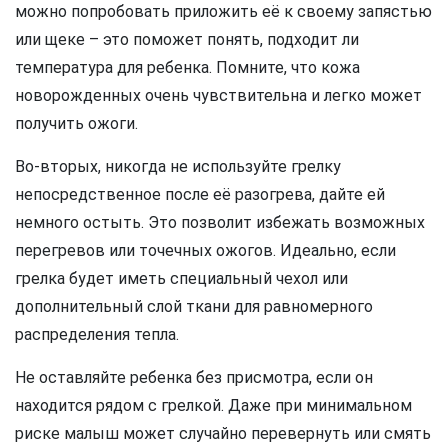
можно попробовать приложить её к своему запястью
или щеке – это поможет понять, подходит ли
температура для ребенка. Помните, что кожа
новорожденных очень чувствительна и легко может
получить ожоги.
Во-вторых, никогда не используйте грелку
непосредственное после её разогрева, дайте ей
немного остыть. Это позволит избежать возможных
перегревов или точечных ожогов. Идеально, если
грелка будет иметь специальный чехол или
дополнительный слой ткани для равномерного
распределения тепла.
Не оставляйте ребенка без присмотра, если он
находится рядом с грелкой. Даже при минимальном
риске малыш может случайно перевернуть или смять