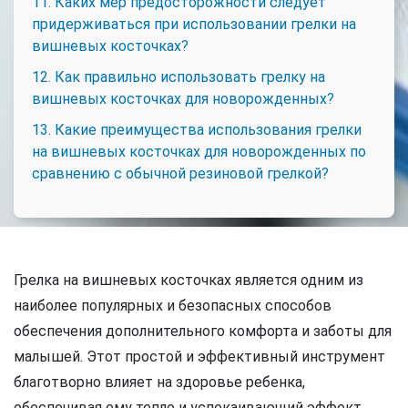
11. Каких мер предосторожности следует
придерживаться при использовании грелки на
вишневых косточках?
12. Как правильно использовать грелку на
вишневых косточках для новорожденных?
13. Какие преимущества использования грелки
на вишневых косточках для новорожденных по
сравнению с обычной резиновой грелкой?
Грелка на вишневых косточках является одним из
наиболее популярных и безопасных способов
обеспечения дополнительного комфорта и заботы для
малышей. Этот простой и эффективный инструмент
благотворно влияет на здоровье ребенка,
обеспечивая ему тепло и успокаивающий эффект.