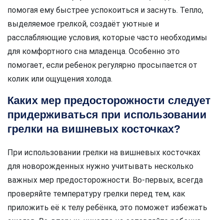
помогая ему быстрее успокоиться и заснуть. Тепло,
выделяемое грелкой, создаёт уютные и
расслабляющие условия, которые часто необходимы
для комфортного сна младенца. Особенно это
помогает, если ребенок регулярно просыпается от
колик или ощущения холода.
Каких мер предосторожности следует
придерживаться при использовании
грелки на вишневых косточках?
При использовании грелки на вишневых косточках
для новорожденных нужно учитывать несколько
важных мер предосторожности. Во-первых, всегда
проверяйте температуру грелки перед тем, как
приложить её к телу ребёнка, это поможет избежать