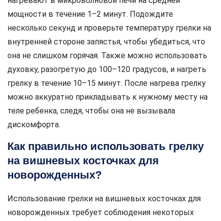
нагревают в микроволновой печи на средней
мощности в течение 1–2 минут. Подождите
несколько секунд и проверьте температуру грелки на
внутренней стороне запястья, чтобы убедиться, что
она не слишком горячая. Также можно использовать
духовку, разогретую до 100–120 градусов, и нагреть
грелку в течение 10–15 минут. После нагрева грелку
можно аккуратно прикладывать к нужному месту на
теле ребенка, следя, чтобы она не вызывала
дискомфорта.
Как правильно использовать грелку
на вишневых косточках для
новорожденных?
Использование грелки на вишневых косточках для
новорожденных требует соблюдения некоторых