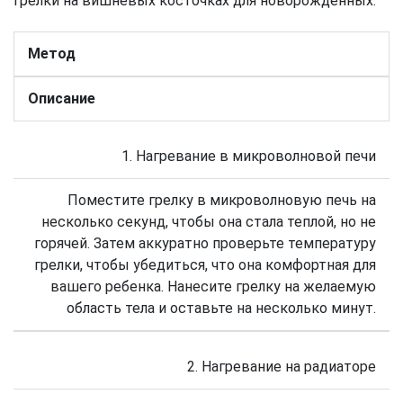
грелки на вишневых косточках для новорожденных:
Метод
Описание
1. Нагревание в микроволновой печи
Поместите грелку в микроволновую печь на
несколько секунд, чтобы она стала теплой, но не
горячей. Затем аккуратно проверьте температуру
грелки, чтобы убедиться, что она комфортная для
вашего ребенка. Нанесите грелку на желаемую
область тела и оставьте на несколько минут.
2. Нагревание на радиаторе