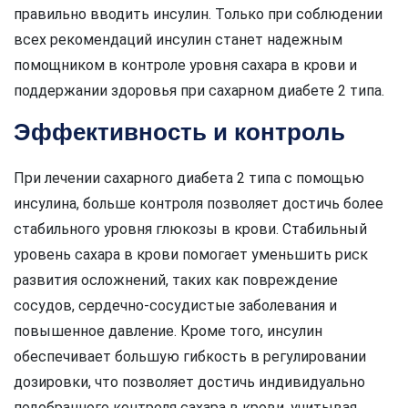
правильно вводить инсулин. Только при соблюдении
всех рекомендаций инсулин станет надежным
помощником в контроле уровня сахара в крови и
поддержании здоровья при сахарном диабете 2 типа.
Эффективность и контроль
При лечении сахарного диабета 2 типа с помощью
инсулина, больше контроля позволяет достичь более
стабильного уровня глюкозы в крови. Стабильный
уровень сахара в крови помогает уменьшить риск
развития осложнений, таких как повреждение
сосудов, сердечно-сосудистые заболевания и
повышенное давление. Кроме того, инсулин
обеспечивает большую гибкость в регулировании
дозировки, что позволяет достичь индивидуально
подобранного контроля сахара в крови, учитывая