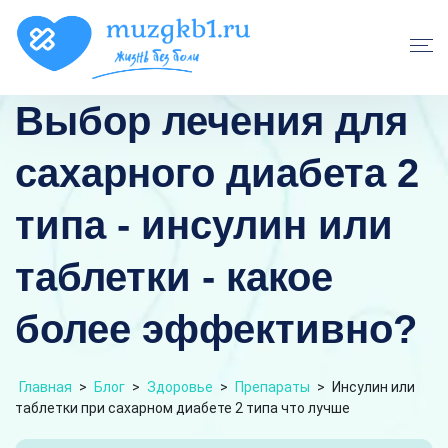
Выбор лечения для
сахарного диабета 2
типа - инсулин или
таблетки - какое
более эффективно?
Главная
>
Блог
>
Здоровье
>
Препараты
>
Инсулин или
таблетки при сахарном диабете 2 типа что лучше