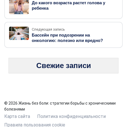
До какого возраста растет голова у
ребенка
Следующая запись
Бассейн при подозрении на
онкологию: полезно или вредно?
Свежие записи
© 2026 Жизнь без боли: стратегии борьбы с хроническими
болезнями
Карта сайта
Политика конфиденциальности
Правила пользования cookie