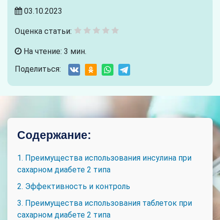
03.10.2023
Оценка статьи:
На чтение: 3 мин.
Поделиться:
Содержание:
1. Преимущества использования инсулина при
сахарном диабете 2 типа
2. Эффективность и контроль
3. Преимущества использования таблеток при
сахарном диабете 2 типа