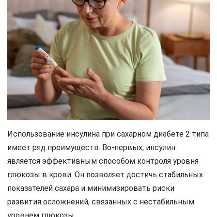
Использование инсулина при сахарном диабете 2 типа
имеет ряд преимуществ. Во-первых, инсулин
является эффективным способом контроля уровня
глюкозы в крови. Он позволяет достичь стабильных
показателей сахара и минимизировать риски
развития осложнений, связанных с нестабильным
уровнем глюкозы.