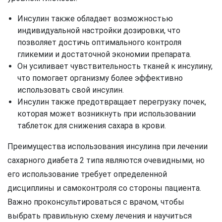
Инсулин также обладает возможностью
индивидуальной настройки дозировки, что
позволяет достичь оптимального контроля
гликемии и достаточной экономии препарата.
Он усиливает чувствительность тканей к инсулину,
что помогает организму более эффективно
использовать свой инсулин.
Инсулин также предотвращает перегрузку почек,
которая может возникнуть при использовании
таблеток для снижения сахара в крови.
Преимущества использования инсулина при лечении
сахарного диабета 2 типа являются очевидными, но
его использование требует определенной
дисциплины и самоконтроля со стороны пациента.
Важно проконсультироваться с врачом, чтобы
выбрать правильную схему лечения и научиться