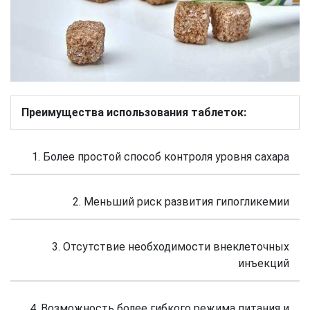
Преимущества использования таблеток:
1. Более простой способ контроля уровня сахара
2. Меньший риск развития гипогликемии
3. Отсутствие необходимости внеклеточных
инъекций
4. Возможность более гибкого режима питания и