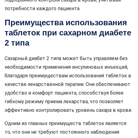
потребности каждого пациента.
Преимущества использования
таблеток при сахарном диабете
2 типа
Сахарный диабет 2 типа может быть управляем без
необходимости применения инсулиновых инъекций,
благодаря преимуществам использования таблеток в
качестве лекарственной терапии. Они обеспечивают
удобство и комфорт пациента, способствуя более
гибкому режиму приема лекарства, что позволяет
эффективно контролировать уровень сахара в крови.
Одним из главных преимуществ таблеток является
то, что они не требуют постоянного наблюдения