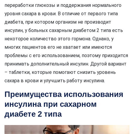
переработки глюкозы и поддержания нормального
уровня сахара в крови. В отличие от первого типа
диабета, при котором организм не производит
инсулин, у больных сахарным диабетом 2 типа есть
некоторое количество этого гормона. Однако, у
многих пациентов его не хватает или имеются
проблемы с его использованием, поэтому приходится
принимать дополнительный инсулин. Другой вариант
– таблетки, которые помогают снизить уровень
сахара в крови и улучшить работу инсулина.
Преимущества использования
инсулина при сахарном
диабете 2 типа