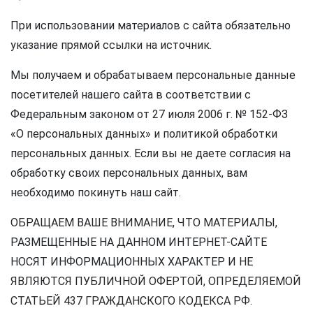
При использовании материалов с сайта обязательно
указание прямой ссылки на источник.
Мы получаем и обрабатываем персональные данные
посетителей нашего сайта в соответствии с
Федеральным законом от 27 июля 2006 г. № 152-ФЗ
«О персональных данных» и политикой обработки
персональных данных. Если вы не даете согласия на
обработку своих персональных данных, вам
необходимо покинуть наш сайт.
ОБРАЩАЕМ ВАШЕ ВНИМАНИЕ, ЧТО МАТЕРИАЛЫ,
РАЗМЕЩЕННЫЕ НА ДАННОМ ИНТЕРНЕТ-САЙТЕ
НОСЯТ ИНФОРМАЦИОННЫХ ХАРАКТЕР И НЕ
ЯВЛЯЮТСЯ ПУБЛИЧНОЙ ОФЕРТОЙ, ОПРЕДЕЛЯЕМОЙ
СТАТЬЕЙ 437 ГРАЖДАНСКОГО КОДЕКСА РФ.