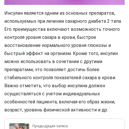
Инсулин является одним из основных препаратов,
используемых при лечении сахарного диабета 2 типа.
Его преимущества включают возможность точного
контроля уровня сахара в крови, быстрое
восстановление нормального уровня глюкозы и
быстрый эффект на организм. Кроме того, инсулин
можно использовать в сочетании с другими
препаратами, что позволяет достичь более
стабильного контроля показателей сахара в крови.
Важно отметить, что выбор инсулина должен
осуществляться с учетом индивидуальных
особенностей пациента, включая его образ жизни,
возраст, уровень физической активности и др.
Предыдущая запись