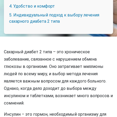
4. Удобство и комфорт
5. Индивидуальный подход к выбору лечения
сахарного диабета 2 типа
Сахарный диабет 2 типа – это хроническое
заболевание, связанное с нарушением обмена
глюкозы в организме. Оно затрагивает миллионы
людей по всему миру, и выбор метода лечения
является важным вопросом для каждого больного.
Однако, когда дело доходит до выбора между
инсулином и таблетками, возникает много вопросов и
сомнений.
Инсулин – это гормон, необходимый организму для