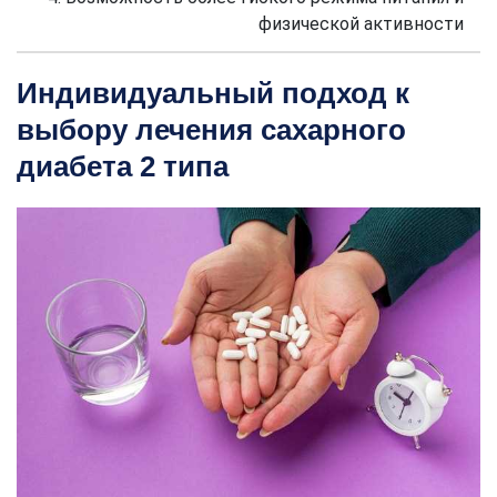
физической активности
Индивидуальный подход к
выбору лечения сахарного
диабета 2 типа