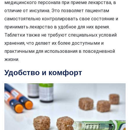
медицинского персонала при приеме лекарства, в
отличие от инсулина. Это позволяет пациентам
самостоятельно контролировать свое состояние и
принимать лекарство в удобное для них время.
Таблетки также не требуют специальных условий
хранения, что делает их более доступными и
практичными для использования в повседневной
жизни.
Удобство и комфорт