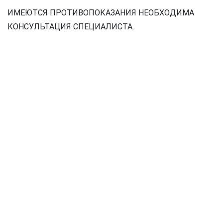
ИМЕЮТСЯ ПРОТИВОПОКАЗАНИЯ НЕОБХОДИМА
КОНСУЛЬТАЦИЯ СПЕЦИАЛИСТА.