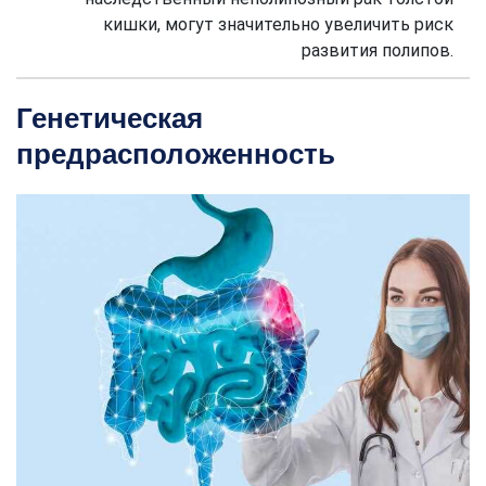
кишки, могут значительно увеличить риск
развития полипов.
Генетическая
предрасположенность