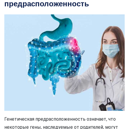
предрасположенность
Генетическая предрасположенность означает, что
некоторые гены, наследуемые от родителей, могут