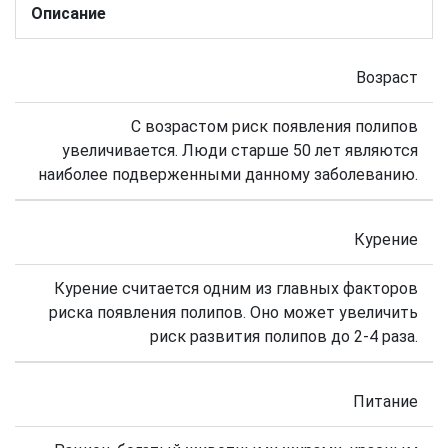
Описание
Возраст
С возрастом риск появления полипов
увеличивается. Люди старше 50 лет являются
наиболее подверженными данному заболеванию.
Курение
Курение считается одним из главных факторов
риска появления полипов. Оно может увеличить
риск развития полипов до 2-4 раза.
Питание