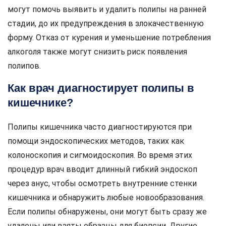
могут помочь выявить и удалить полипы на ранней
стадии, до их предупреждения в злокачественную
форму. Отказ от курения и уменьшение потребления
алкоголя также могут снизить риск появления
полипов.
Как врач диагностирует полипы в
кишечнике?
Полипы кишечника часто диагностируются при
помощи эндоскопических методов, таких как
колоноскопия и сигмоидоскопия. Во время этих
процедур врач вводит длинный гибкий эндоскоп
через анус, чтобы осмотреть внутренние стенки
кишечника и обнаружить любые новообразования.
Если полипы обнаружены, они могут быть сразу же
удалены или взяты образцы для биопсии. Другие