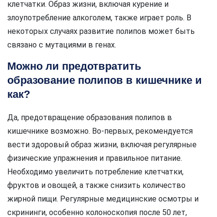
клетчатки. Образ жизни, включая курение и
злоупотребление алкоголем, также играет роль. В
некоторых случаях развитие полипов может быть
связано с мутациями в генах.
Можно ли предотвратить
образование полипов в кишечнике и
как?
Да, предотвращение образования полипов в
кишечнике возможно. Во-первых, рекомендуется
вести здоровый образ жизни, включая регулярные
физические упражнения и правильное питание.
Необходимо увеличить потребление клетчатки,
фруктов и овощей, а также снизить количество
жирной пищи. Регулярные медицинские осмотры и
скрининги, особенно колоноскопия после 50 лет,