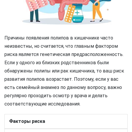
Причины появления полипов в кишечнике часто
неизвестны, но считается, что главным фактором
риска является генетическая предрасположенность.
Если у одного из близких родственников были
обнаружены полипы или рак кишечника, то ваш риск
развития полипов возрастает. Поэтому, если у вас
есть семейный анамнез по данному вопросу, важно
регулярно проходить осмотр у врача и делать
соответствующие исследования.
Факторы риска