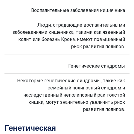
Воспалительные заболевания кишечника
Люди, страдающие воспалительными
заболеваниями кишечника, такими как язвенный
колит или болезнь Крона, имеют повышенный
риск развития полипов.
Генетические синдромы
Некоторые генетические синдромы, такие как
семейный полипозный синдром и
наследственный неполипозный рак толстой
кишки, могут значительно увеличить риск
развития полипов.
Генетическая