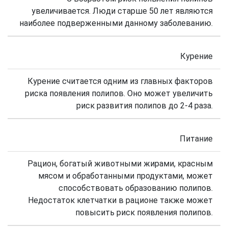
увеличивается. Люди старше 50 лет являются
наиболее подверженными данному заболеванию.
Курение
Курение считается одним из главных факторов
риска появления полипов. Оно может увеличить
риск развития полипов до 2-4 раза.
Питание
Рацион, богатый животными жирами, красным
мясом и обработанными продуктами, может
способствовать образованию полипов.
Недостаток клетчатки в рационе также может
повысить риск появления полипов.