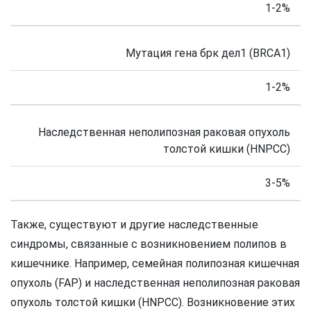
1-2%
Мутация гена брк дел1 (BRCA1)
1-2%
Наследственная неполипозная раковая опухоль
толстой кишки (HNPCC)
3-5%
Также, существуют и другие наследственные
синдромы, связанные с возникновением полипов в
кишечнике. Например, семейная полипозная кишечная
опухоль (FAP) и наследственная неполипозная раковая
опухоль толстой кишки (HNPCC). Возникновение этих