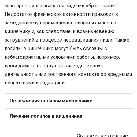
факторов риска является сидячий образ жизни.
Недостаток физической активности приводит к
замедленному перемещению пищевых масс по
кишечнику и, как следствие, к возникновению
затруднений в процессе переваривания пищи. Также
полипы в кишечнике могут быть связаны с
неблагоприятными условиями работы, например,
проводимого вредную производственную
деятельность или постоянного контакта со вредными
веществами и радиацией.
Осложнения полипов в кишечнике
Лечение полипов в кишечнике
Острое кровотечение