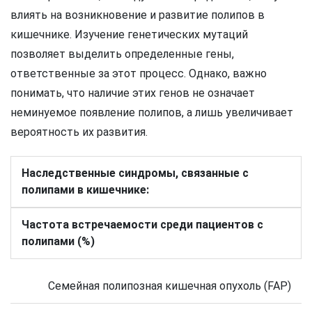
влиять на возникновение и развитие полипов в
кишечнике. Изучение генетических мутаций
позволяет выделить определенные гены,
ответственные за этот процесс. Однако, важно
понимать, что наличие этих генов не означает
неминуемое появление полипов, а лишь увеличивает
вероятность их развития.
Наследственные синдромы, связанные с
полипами в кишечнике:
Частота встречаемости среди пациентов с
полипами (%)
Семейная полипозная кишечная опухоль (FAP)