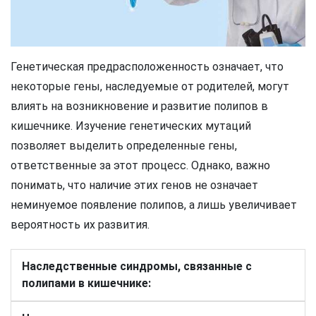
Генетическая предрасположенность означает, что
некоторые гены, наследуемые от родителей, могут
влиять на возникновение и развитие полипов в
кишечнике. Изучение генетических мутаций
позволяет выделить определенные гены,
ответственные за этот процесс. Однако, важно
понимать, что наличие этих генов не означает
неминуемое появление полипов, а лишь увеличивает
вероятность их развития.
Наследственные синдромы, связанные с
полипами в кишечнике: