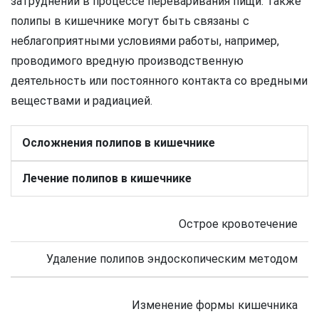
затруднений в процессе переваривания пищи. Также
полипы в кишечнике могут быть связаны с
неблагоприятными условиями работы, например,
проводимого вредную производственную
деятельность или постоянного контакта со вредными
веществами и радиацией.
Осложнения полипов в кишечнике
Лечение полипов в кишечнике
Острое кровотечение
Удаление полипов эндоскопическим методом
Изменение формы кишечника