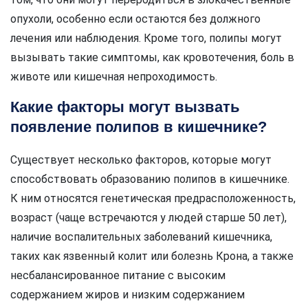
опухоли, особенно если остаются без должного
лечения или наблюдения. Кроме того, полипы могут
вызывать такие симптомы, как кровотечения, боль в
животе или кишечная непроходимость.
Какие факторы могут вызвать
появление полипов в кишечнике?
Существует несколько факторов, которые могут
способствовать образованию полипов в кишечнике.
К ним относятся генетическая предрасположенность,
возраст (чаще встречаются у людей старше 50 лет),
наличие воспалительных заболеваний кишечника,
таких как язвенный колит или болезнь Крона, а также
несбалансированное питание с высоким
содержанием жиров и низким содержанием