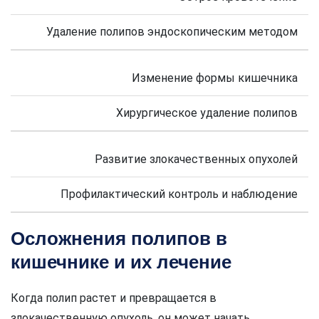
Удаление полипов эндоскопическим методом
Изменение формы кишечника
Хирургическое удаление полипов
Развитие злокачественных опухолей
Профилактический контроль и наблюдение
Осложнения полипов в
кишечнике и их лечение
Когда полип растет и превращается в
злокачественную опухоль, он может начать