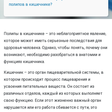
полипов в кишечнике?
Полипы в кишечнике – это неблагоприятное явление,
которое может иметь серьезные последствия для
здоровья человека. Однако, чтобы понять, почему они
возникают, необходимо разобраться в анатомии и
функциях кишечника.
Кишечник – это орган пищеварительной системы, в
котором происходит процесс пищеварения и
усвоения питательных веществ. Он состоит из
различных отделов, каждый из которых выполняет
свою функцию. Если этот жизненно важный орган
нарушается или его работа сбивается с пути, это