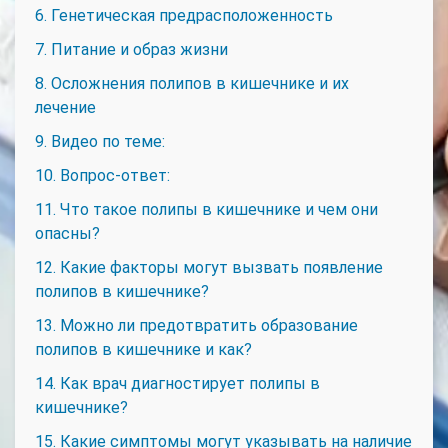
6. Генетическая предрасположенность
7. Питание и образ жизни
8. Осложнения полипов в кишечнике и их
лечение
9. Видео по теме:
10. Вопрос-ответ:
11. Что такое полипы в кишечнике и чем они
опасны?
12. Какие факторы могут вызвать появление
полипов в кишечнике?
13. Можно ли предотвратить образование
полипов в кишечнике и как?
14. Как врач диагностирует полипы в
кишечнике?
15. Какие симптомы могут указывать на наличие