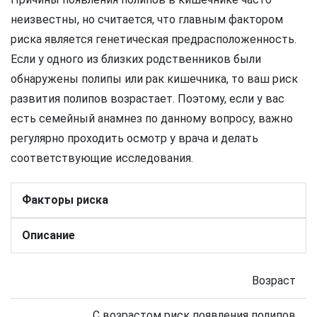
неизвестны, но считается, что главным фактором
риска является генетическая предрасположенность.
Если у одного из близких родственников были
обнаружены полипы или рак кишечника, то ваш риск
развития полипов возрастает. Поэтому, если у вас
есть семейный анамнез по данному вопросу, важно
регулярно проходить осмотр у врача и делать
соответствующие исследования.
Факторы риска
Описание
Возраст
С возрастом риск появления полипов