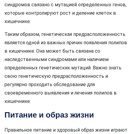
синдромов связано с мутацией определенных генов,
которые контролируют рост и деление клеток в
кишечнике.
Таким образом, генетическая предрасположенность
является одной из важных причин появления полипов
в кишечнике. Она может быть связана со
наследственными синдромами или наличием
определенных генетических мутаций. Важно знать
свою генетическую предрасположенность и
регулярно проходить обследование для
своевременного выявления и лечения полипов в
кишечнике.
Питание и образ жизни
Правильное питание и здоровый образ жизни играют