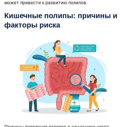
может привести к развитию полипов.
Кишечные полипы: причины и
факторы риска
Причины появления полипов в кишечнике часто