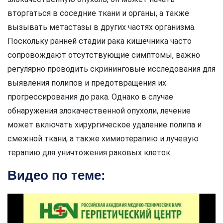
вторгаться в соседние ткани и органы, а также
вызывать метастазы в других частях организма.
Поскольку ранней стадии рака кишечника часто
сопровождают отсутствующие симптомы, важно
регулярно проводить скрининговые исследования для
выявления полипов и предотвращения их
прогрессирования до рака. Однако в случае
обнаружения злокачественной опухоли, лечение
может включать хирургическое удаление полипа и
смежной ткани, а также химиотерапию и лучевую
терапию для уничтожения раковых клеток.
Видео по теме: