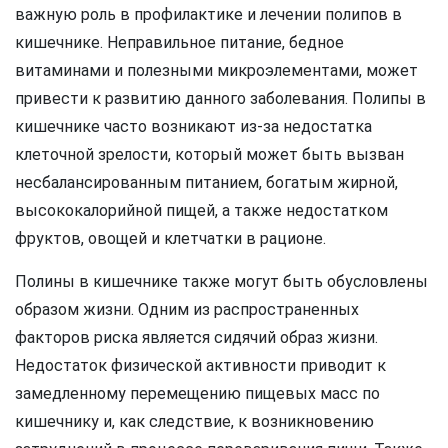
важную роль в профилактике и лечении полипов в
кишечнике. Неправильное питание, бедное
витаминами и полезными микроэлементами, может
привести к развитию данного заболевания. Полипы в
кишечнике часто возникают из-за недостатка
клеточной зрелости, который может быть вызван
несбалансированным питанием, богатым жирной,
высококалорийной пищей, а также недостатком
фруктов, овощей и клетчатки в рационе.
Полины в кишечнике также могут быть обусловлены
образом жизни. Одним из распространенных
факторов риска является сидячий образ жизни.
Недостаток физической активности приводит к
замедленному перемещению пищевых масс по
кишечнику и, как следствие, к возникновению