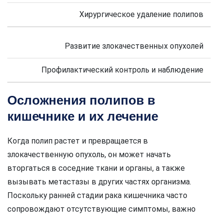
Хирургическое удаление полипов
Развитие злокачественных опухолей
Профилактический контроль и наблюдение
Осложнения полипов в
кишечнике и их лечение
Когда полип растет и превращается в
злокачественную опухоль, он может начать
вторгаться в соседние ткани и органы, а также
вызывать метастазы в других частях организма.
Поскольку ранней стадии рака кишечника часто
сопровождают отсутствующие симптомы, важно