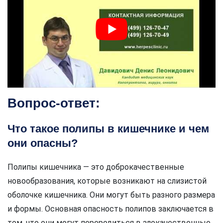
Вопрос-ответ:
Что такое полипы в кишечнике и чем
они опасны?
Полипы кишечника — это доброкачественные
новообразования, которые возникают на слизистой
оболочке кишечника. Они могут быть разного размера
и формы. Основная опасность полипов заключается в
том, что они могут переродиться в злокачественные