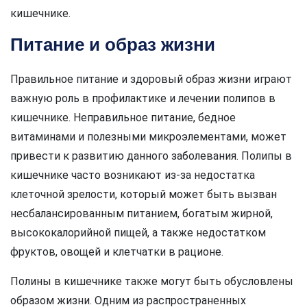
кишечнике.
Питание и образ жизни
Правильное питание и здоровый образ жизни играют
важную роль в профилактике и лечении полипов в
кишечнике. Неправильное питание, бедное
витаминами и полезными микроэлементами, может
привести к развитию данного заболевания. Полипы в
кишечнике часто возникают из-за недостатка
клеточной зрелости, который может быть вызван
несбалансированным питанием, богатым жирной,
высококалорийной пищей, а также недостатком
фруктов, овощей и клетчатки в рационе.
Полины в кишечнике также могут быть обусловлены
образом жизни. Одним из распространенных