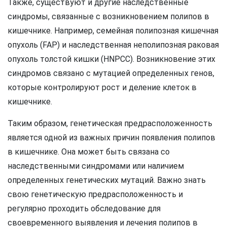
Также, существуют и другие наследственные
синдромы, связанные с возникновением полипов в
кишечнике. Например, семейная полипозная кишечная
опухоль (FAP) и наследственная неполипозная раковая
опухоль толстой кишки (HNPCC). Возникновение этих
синдромов связано с мутацией определенных генов,
которые контролируют рост и деление клеток в
кишечнике.
Таким образом, генетическая предрасположенность
является одной из важных причин появления полипов
в кишечнике. Она может быть связана со
наследственными синдромами или наличием
определенных генетических мутаций. Важно знать
свою генетическую предрасположенность и
регулярно проходить обследование для
своевременного выявления и лечения полипов в