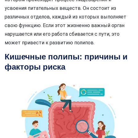
усвоения питательных веществ. Он состоит из
различных отделов, каждый из которых выполняет
свою функцию. Если этот жизненно важный орган
нарушается или его работа сбивается с пути, это
может привести к развитию полипов.
Кишечные полипы: причины и
факторы риска