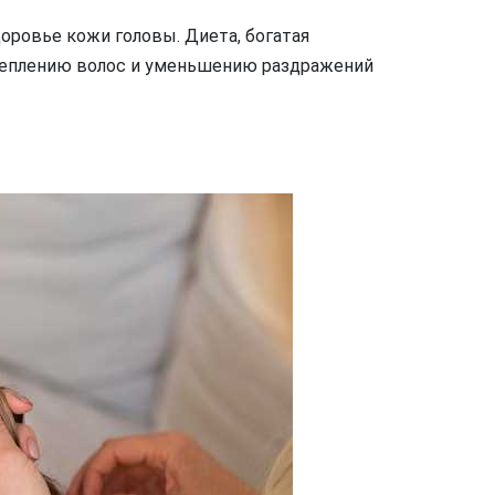
оровье кожи головы. Диета, богатая
реплению волос и уменьшению раздражений