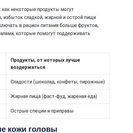
к как некоторые продукты могут
, избыток сладкой, жирной и острой пищи
ключать в рацион питания больше фруктов,
ралами, которые помогут поддерживать
Продукты, от которых лучше
воздержаться
Сладости (шоколад, конфеты, пирожные)
Жирная пища (фаст-фуд, жареная еда)
Острые специи и приправы
ие кожи головы