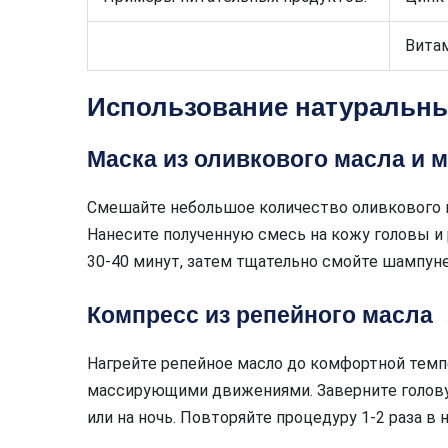
Вита
Использование натуральны
Маска из оливкового масла и 
Смешайте небольшое количество оливкового м
Нанесите полученную смесь на кожу головы и 
30-40 минут, затем тщательно смойте шампун
Компресс из репейного масла
Нагрейте репейное масло до комфортной темп
массирующими движениями. Заверните голову 
или на ночь. Повторяйте процедуру 1-2 раза в