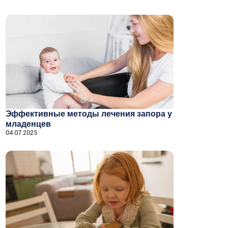
Эффективные методы лечения запора у
младенцев
04.07.2025