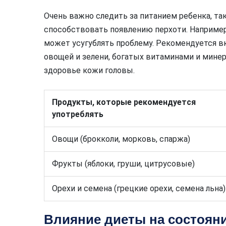
Очень важно следить за питанием ребенка, та
способствовать появлению перхоти. Например
может усугублять проблему. Рекомендуется в
овощей и зелени, богатых витаминами и мине
здоровье кожи головы.
Продукты, которые рекомендуется
употреблять
Овощи (брокколи, морковь, спаржа)
Фрукты (яблоки, груши, цитрусовые)
Орехи и семена (грецкие орехи, семена льна)
Влияние диеты на состоян