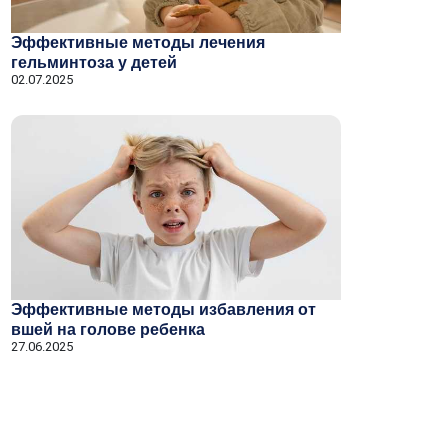
Эффективные методы лечения
гельминтоза у детей
02.07.2025
Эффективные методы избавления от
вшей на голове ребенка
27.06.2025