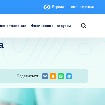
Версия для слабовидящих
шенствование
Физические нагрузки
а
Поделиться: