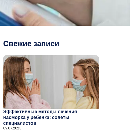
Свежие записи
Эффективные методы лечения
насморка у ребенка: советы
специалистов
09.07.2025