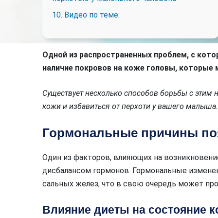
10. Видео по теме:
Одной из распространенных проблем, с кото
наличие покровов на коже головы, которые 
Существует несколько способов борьбы с этим 
кожи и избавиться от перхоти у вашего малыша.
Гормональные причины поя
Один из факторов, влияющих на возникновени
дисбалансом гормонов. Гормональные изменен
сальных желез, что в свою очередь может пр
Влияние диеты на состояние 