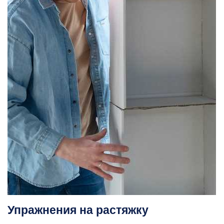
Упражнения на растяжку