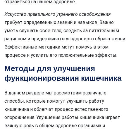
отразиться на нашем здоровье.
Искусство правильного утреннего освобождения
требует определенных знаний и навыков. Важно
уметь слушать свое тело, следить за питательным
рационом и придерживаться здорового образа жизни.
Эффективные методики могут помочь в этом
процессе и усилить его положительные эффекты.
Методы для улучшения
функционирования кишечника
В данном разделе мы рассмотрим различные
способы, которые помогут улучшить работу
кишечника и облегчат процесс естественного
опорожнения. Улучшение работы кишечника играет
важную роль в общем здоровье организма и