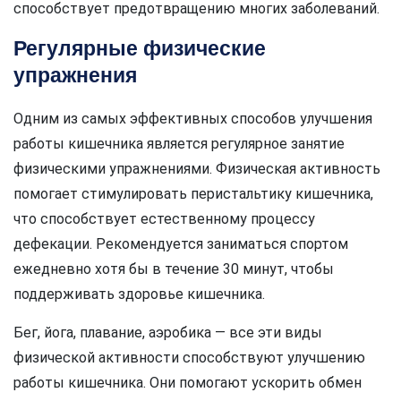
способствует предотвращению многих заболеваний.
Регулярные физические
упражнения
Одним из самых эффективных способов улучшения
работы кишечника является регулярное занятие
физическими упражнениями. Физическая активность
помогает стимулировать перистальтику кишечника,
что способствует естественному процессу
дефекации. Рекомендуется заниматься спортом
ежедневно хотя бы в течение 30 минут, чтобы
поддерживать здоровье кишечника.
Бег, йога, плавание, аэробика — все эти виды
физической активности способствуют улучшению
работы кишечника. Они помогают ускорить обмен