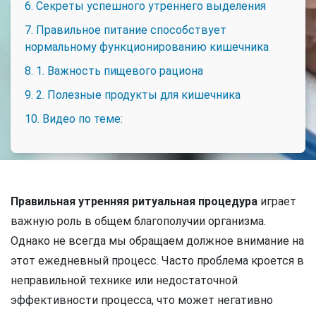
6. Секреты успешного утреннего выделения
7. Правильное питание способствует
нормальному функционированию кишечника
8. 1. Важность пищевого рациона
9. 2. Полезные продукты для кишечника
10. Видео по теме:
Правильная утренняя ритуальная процедура
играет
важную роль в общем благополучии организма.
Однако не всегда мы обращаем должное внимание на
этот ежедневный процесс. Часто проблема кроется в
неправильной технике или недостаточной
эффективности процесса, что может негативно