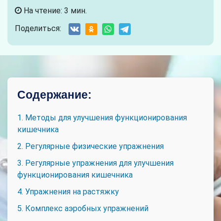
На чтение: 3 мин.
Поделиться:
Содержание:
1. Методы для улучшения функционирования
кишечника
2. Регулярные физические упражнения
3. Регулярные упражнения для улучшения
функционирования кишечника
4. Упражнения на растяжку
5. Комплекс аэробных упражнений