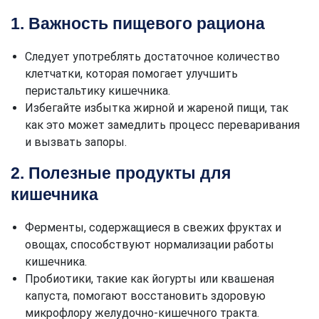
1. Важность пищевого рациона
Следует употреблять достаточное количество
клетчатки, которая помогает улучшить
перистальтику кишечника.
Избегайте избытка жирной и жареной пищи, так
как это может замедлить процесс переваривания
и вызвать запоры.
2. Полезные продукты для
кишечника
Ферменты, содержащиеся в свежих фруктах и
овощах, способствуют нормализации работы
кишечника.
Пробиотики, такие как йогурты или квашеная
капуста, помогают восстановить здоровую
микрофлору желудочно-кишечного тракта.