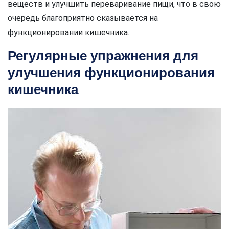
веществ и улучшить переваривание пищи, что в свою
очередь благоприятно сказывается на
функционировании кишечника.
Регулярные упражнения для
улучшения функционирования
кишечника