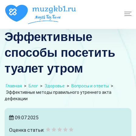
Эффективные
способы посетить
туалет утром
Главная
>
Блог
>
Здоровье
>
Вопросы и ответы
>
Эффективные методы правильного утреннего акта
дефекации
09.07.2025
Оценка статьи: