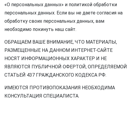
«О персональных данных» и политикой обработки
персональных данных. Если вы не даете согласия на
обработку своих персональных данных, вам
необходимо покинуть наш сайт.
ОБРАЩАЕМ ВАШЕ ВНИМАНИЕ, ЧТО МАТЕРИАЛЫ,
РАЗМЕЩЕННЫЕ НА ДАННОМ ИНТЕРНЕТ-САЙТЕ
НОСЯТ ИНФОРМАЦИОННЫХ ХАРАКТЕР И НЕ
ЯВЛЯЮТСЯ ПУБЛИЧНОЙ ОФЕРТОЙ, ОПРЕДЕЛЯЕМОЙ
СТАТЬЕЙ 437 ГРАЖДАНСКОГО КОДЕКСА РФ.
ИМЕЮТСЯ ПРОТИВОПОКАЗАНИЯ НЕОБХОДИМА
КОНСУЛЬТАЦИЯ СПЕЦИАЛИСТА.