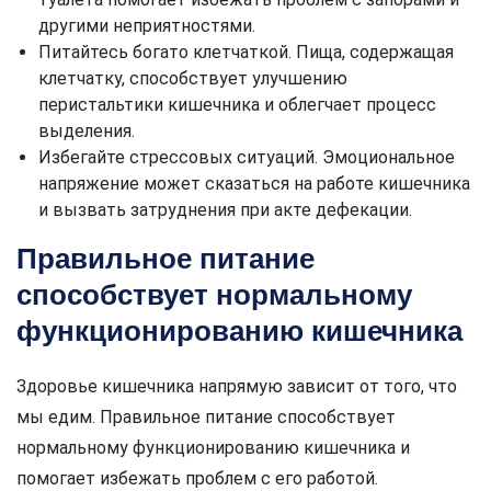
другими неприятностями.
Питайтесь богато клетчаткой. Пища, содержащая
клетчатку, способствует улучшению
перистальтики кишечника и облегчает процесс
выделения.
Избегайте стрессовых ситуаций. Эмоциональное
напряжение может сказаться на работе кишечника
и вызвать затруднения при акте дефекации.
Правильное питание
способствует нормальному
функционированию кишечника
Здоровье кишечника напрямую зависит от того, что
мы едим. Правильное питание способствует
нормальному функционированию кишечника и
помогает избежать проблем с его работой.