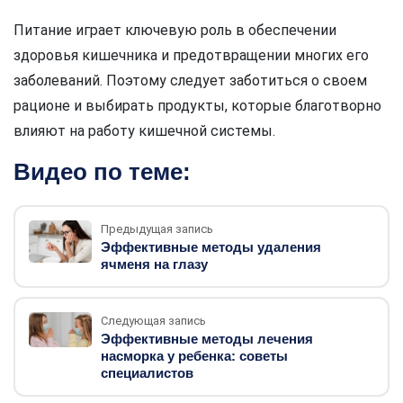
Питание играет ключевую роль в обеспечении
здоровья кишечника и предотвращении многих его
заболеваний. Поэтому следует заботиться о своем
рационе и выбирать продукты, которые благотворно
влияют на работу кишечной системы.
Видео по теме:
Предыдущая запись
Эффективные методы удаления
ячменя на глазу
Следующая запись
Эффективные методы лечения
насморка у ребенка: советы
специалистов