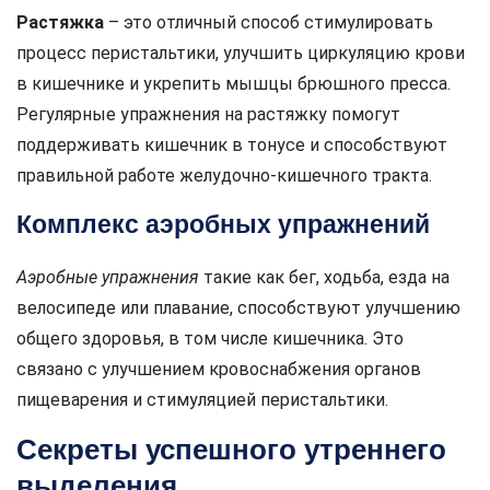
Растяжка
– это отличный способ стимулировать
процесс перистальтики, улучшить циркуляцию крови
в кишечнике и укрепить мышцы брюшного пресса.
Регулярные упражнения на растяжку помогут
поддерживать кишечник в тонусе и способствуют
правильной работе желудочно-кишечного тракта.
Комплекс аэробных упражнений
Аэробные упражнения
такие как бег, ходьба, езда на
велосипеде или плавание, способствуют улучшению
общего здоровья, в том числе кишечника. Это
связано с улучшением кровоснабжения органов
пищеварения и стимуляцией перистальтики.
Секреты успешного утреннего
выделения