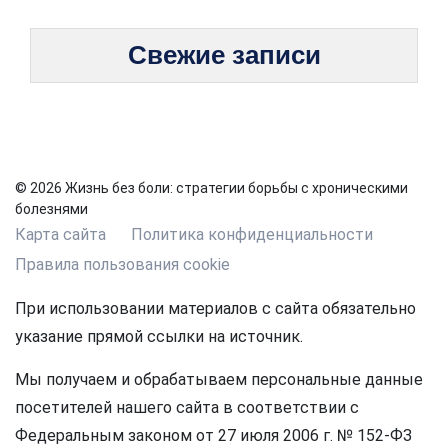
Свежие записи
© 2026 Жизнь без боли: стратегии борьбы с хроническими
болезнями
Карта сайта
Политика конфиденциальности
Правила пользования cookie
При использовании материалов с сайта обязательно
указание прямой ссылки на источник.
Мы получаем и обрабатываем персональные данные
посетителей нашего сайта в соответствии с
Федеральным законом от 27 июля 2006 г. № 152-ФЗ