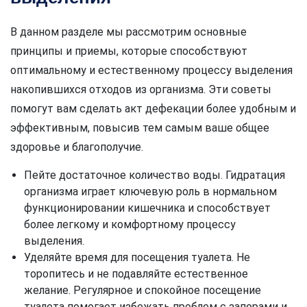
В данном разделе мы рассмотрим основные
принципы и приемы, которые способствуют
оптимальному и естественному процессу выделения
накопившихся отходов из организма. Эти советы
помогут вам сделать акт дефекации более удобным и
эффективным, повысив тем самым ваше общее
здоровье и благополучие.
Пейте достаточное количество воды. Гидратация
организма играет ключевую роль в нормальном
функционировании кишечника и способствует
более легкому и комфортному процессу
выделения.
Уделяйте время для посещения туалета. Не
торопитесь и не подавляйте естественное
желание. Регулярное и спокойное посещение
туалета помогает избежать проблем с запорами и