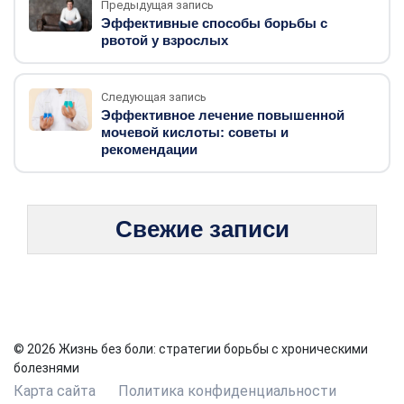
Предыдущая запись
Эффективные способы борьбы с
рвотой у взрослых
Следующая запись
Эффективное лечение повышенной
мочевой кислоты: советы и
рекомендации
Свежие записи
© 2026 Жизнь без боли: стратегии борьбы с хроническими
болезнями
Карта сайта
Политика конфиденциальности