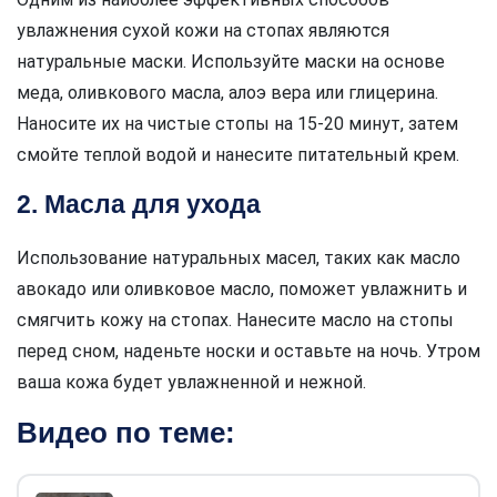
увлажнения сухой кожи на стопах являются
натуральные маски. Используйте маски на основе
меда, оливкового масла, алоэ вера или глицерина.
Наносите их на чистые стопы на 15-20 минут, затем
смойте теплой водой и нанесите питательный крем.
2. Масла для ухода
Использование натуральных масел, таких как масло
авокадо или оливковое масло, поможет увлажнить и
смягчить кожу на стопах. Нанесите масло на стопы
перед сном, наденьте носки и оставьте на ночь. Утром
ваша кожа будет увлажненной и нежной.
Видео по теме: