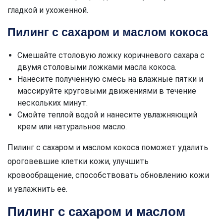
гладкой и ухоженной.
Пилинг с сахаром и маслом кокоса
Смешайте столовую ложку коричневого сахара с
двумя столовыми ложками масла кокоса.
Нанесите полученную смесь на влажные пятки и
массируйте круговыми движениями в течение
нескольких минут.
Смойте теплой водой и нанесите увлажняющий
крем или натуральное масло.
Пилинг с сахаром и маслом кокоса поможет удалить
ороговевшие клетки кожи, улучшить
кровообращение, способствовать обновлению кожи
и увлажнить ее.
Пилинг с сахаром и маслом