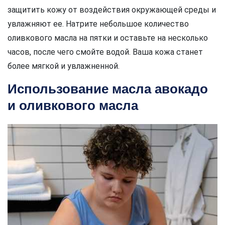
защитить кожу от воздействия окружающей среды и
увлажняют ее. Натрите небольшое количество
оливкового масла на пятки и оставьте на несколько
часов, после чего смойте водой. Ваша кожа станет
более мягкой и увлажненной.
Использование масла авокадо
и оливкового масла