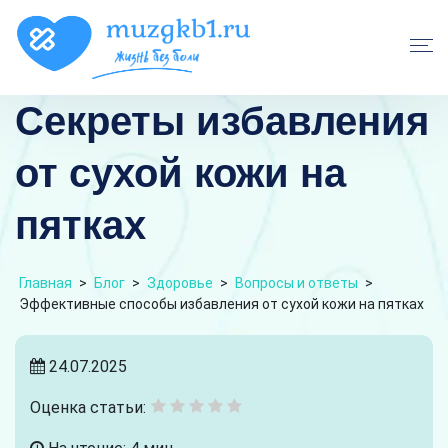
Секреты избавления
от сухой кожи на
пятках
Главная
>
Блог
>
Здоровье
>
Вопросы и ответы
>
Эффективные способы избавления от сухой кожи на пятках
24.07.2025
Оценка статьи: