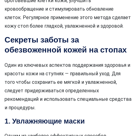
ороговевшие клетки кожи, улучшить
кровообращение и стимулировать обновление
клеток. Регулярное применение этого метода сделает
кожу стоп более гладкой, увлажненной и здоровой.
Секреты заботы за
обезвоженной кожей на стопах
Один из ключевых аспектов поддержания здоровья и
красоты кожи на ступнях — правильный уход. Для
того чтобы сохранить ее мягкой и увлажненной,
следует придерживаться определенных
рекомендаций и использовать специальные средства
и процедуры.
1. Увлажняющие маски
Одним из наиболее эффективных способов