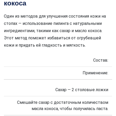
кокоса
Один из методов для улучшения состояния кожи на
стопах — использование пилинга с натуральными
ингредиентами, такими как сахар и масло кокоса.
Этот метод поможет избавиться от огрубевшей
кожи и придать ей гладкость и мягкость.
Состав:
Применение:
Сахар — 2 столовые ложки
Смешайте сахар с достаточным количеством
масла кокоса, чтобы получилась паста.