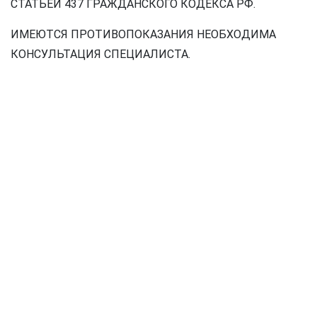
СТАТЬЕЙ 437 ГРАЖДАНСКОГО КОДЕКСА РФ.
ИМЕЮТСЯ ПРОТИВОПОКАЗАНИЯ НЕОБХОДИМА
КОНСУЛЬТАЦИЯ СПЕЦИАЛИСТА.