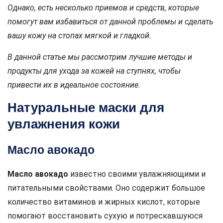
Однако, есть несколько приемов и средств, которые
помогут вам избавиться от данной проблемы и сделать
вашу кожу на стопах мягкой и гладкой.
В данной статье мы рассмотрим лучшие методы и
продукты для ухода за кожей на ступнях, чтобы
привести их в идеальное состояние.
Натуральные маски для
увлажнения кожи
Масло авокадо
Масло авокадо
известно своими увлажняющими и
питательными свойствами. Оно содержит большое
количество витаминов и жирных кислот, которые
помогают восстановить сухую и потрескавшуюся