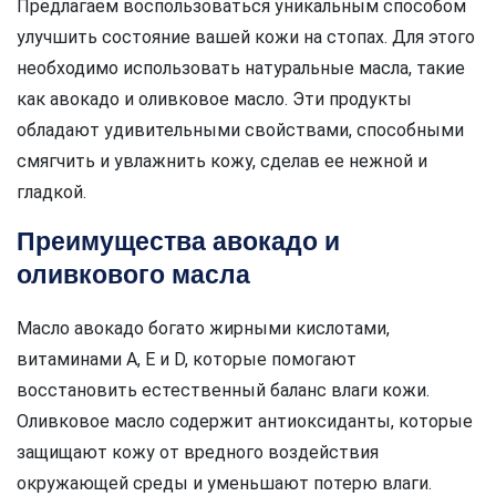
Предлагаем воспользоваться уникальным способом
улучшить состояние вашей кожи на стопах. Для этого
необходимо использовать натуральные масла, такие
как авокадо и оливковое масло. Эти продукты
обладают удивительными свойствами, способными
смягчить и увлажнить кожу, сделав ее нежной и
гладкой.
Преимущества авокадо и
оливкового масла
Масло авокадо богато жирными кислотами,
витаминами А, Е и D, которые помогают
восстановить естественный баланс влаги кожи.
Оливковое масло содержит антиоксиданты, которые
защищают кожу от вредного воздействия
окружающей среды и уменьшают потерю влаги.