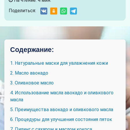
На чтение: 4 мин.
Поделиться:
Содержание:
1. Натуральные маски для увлажнения кожи
2. Масло авокадо
3. Оливковое масло
4. Использование масла авокадо и оливкового
масла
5. Преимущества авокадо и оливкового масла
6. Процедуры для улучшения состояния пяток
7. Пилинг с сахаром и маслом кокоса