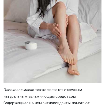
Оливковое масло
также является отличным
натуральным увлажняющим средством.
Содержащиеся в нем антиоксиданты помогают