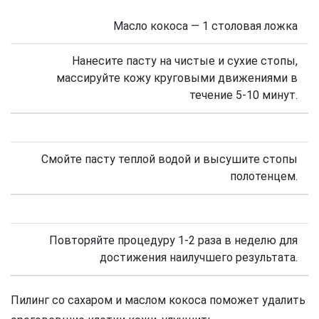
Масло кокоса — 1 столовая ложка
Нанесите пасту на чистые и сухие стопы,
массируйте кожу круговыми движениями в
течение 5-10 минут.
Смойте пасту теплой водой и высушите стопы
полотенцем.
Повторяйте процедуру 1-2 раза в неделю для
достижения наилучшего результата.
Пилинг со сахаром и маслом кокоса поможет удалить