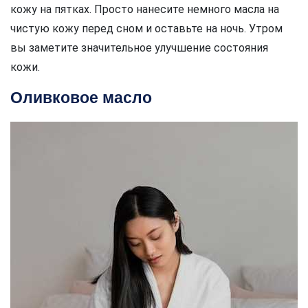
кожу на пятках. Просто нанесите немного масла на
чистую кожу перед сном и оставьте на ночь. Утром
вы заметите значительное улучшение состояния
кожи.
Оливковое масло