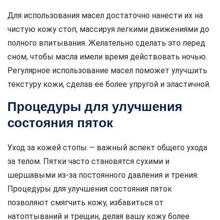
Для использования масел достаточно нанести их на
чистую кожу стоп, массируя легкими движениями до
полного впитывания. Желательно сделать это перед
сном, чтобы масла имели время действовать ночью.
Регулярное использование масел поможет улучшить
текстуру кожи, сделав ее более упругой и эластичной.
Процедуры для улучшения
состояния пяток
Уход за кожей стопы — важный аспект общего ухода
за телом. Пятки часто становятся сухими и
шершавыми из-за постоянного давления и трения.
Процедуры для улучшения состояния пяток
позволяют смягчить кожу, избавиться от
натоптываний и трещин, делая вашу кожу более