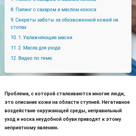
8. Пилинг с сахаром и маслом кокоса
9. Секреты заботы за обезвоженной кожей на
стопах
10. 1. Увлажняющие маски
11. 2. Масла для ухода
12. Видео по теме:
Проблема, с которой сталкиваются многие люди,
это описание кожи на области ступней. Негативное
воздействие окружающей среды, неправильный
уход и носка неудобной обуви приводят к этому
неприятному явлению.