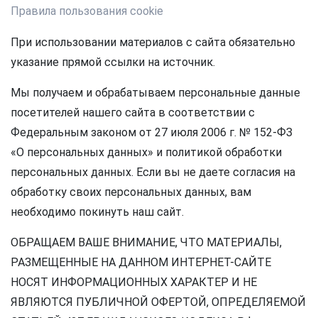
Правила пользования cookie
При использовании материалов с сайта обязательно
указание прямой ссылки на источник.
Мы получаем и обрабатываем персональные данные
посетителей нашего сайта в соответствии с
Федеральным законом от 27 июля 2006 г. № 152-ФЗ
«О персональных данных» и политикой обработки
персональных данных. Если вы не даете согласия на
обработку своих персональных данных, вам
необходимо покинуть наш сайт.
ОБРАЩАЕМ ВАШЕ ВНИМАНИЕ, ЧТО МАТЕРИАЛЫ,
РАЗМЕЩЕННЫЕ НА ДАННОМ ИНТЕРНЕТ-САЙТЕ
НОСЯТ ИНФОРМАЦИОННЫХ ХАРАКТЕР И НЕ
ЯВЛЯЮТСЯ ПУБЛИЧНОЙ ОФЕРТОЙ, ОПРЕДЕЛЯЕМОЙ