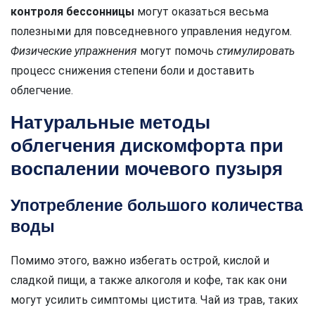
контроля бессонницы
могут оказаться весьма
полезными для повседневного управления недугом.
Физические упражнения
могут помочь
стимулировать
процесс снижения степени боли и доставить
облегчение.
Натуральные методы
облегчения дискомфорта при
воспалении мочевого пузыря
Употребление большого количества
воды
Помимо этого, важно избегать острой, кислой и
сладкой пищи, а также алкоголя и кофе, так как они
могут усилить симптомы цистита. Чай из трав, таких