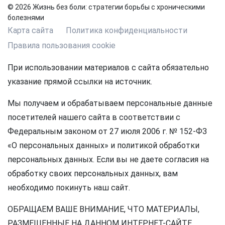
© 2026 Жизнь без боли: стратегии борьбы с хроническими
болезнями
Карта сайта
Политика конфиденциальности
Правила пользования cookie
При использовании материалов с сайта обязательно
указание прямой ссылки на источник.
Мы получаем и обрабатываем персональные данные
посетителей нашего сайта в соответствии с
Федеральным законом от 27 июля 2006 г. № 152-ФЗ
«О персональных данных» и политикой обработки
персональных данных. Если вы не даете согласия на
обработку своих персональных данных, вам
необходимо покинуть наш сайт.
ОБРАЩАЕМ ВАШЕ ВНИМАНИЕ, ЧТО МАТЕРИАЛЫ,
РАЗМЕЩЕННЫЕ НА ДАННОМ ИНТЕРНЕТ-САЙТЕ