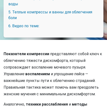
воды
5. Теплые компрессы и ванны для облегчения
боли
6. Видео по теме:
Показатели компрессии
представляют собой ключ к
облегчению тяжести дискомфорта, который
сопровождает воспаление мочевого пузыря.
Управление
воспалением
и
упрощение пейса
—
важнейшие пункты пути к облегчению страданий.
Правильная тактика может помочь вам преодолеть
женские мучения с минимальным дискомфортом.
Аналогично,
техники расслабления
и
методы