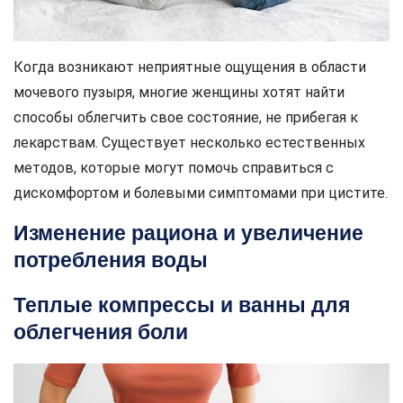
Когда возникают неприятные ощущения в области
мочевого пузыря, многие женщины хотят найти
способы облегчить свое состояние, не прибегая к
лекарствам. Существует несколько естественных
методов, которые могут помочь справиться с
дискомфортом и болевыми симптомами при цистите.
Изменение рациона и увеличение
потребления воды
Теплые компрессы и ванны для
облегчения боли