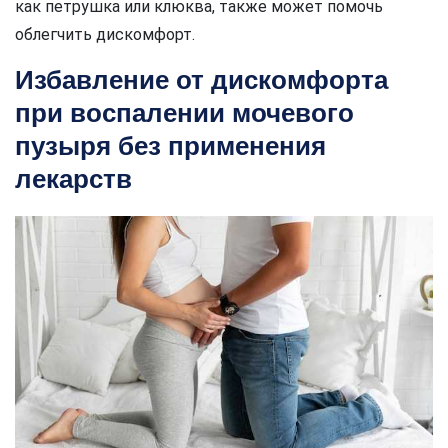
как петрушка или клюква, также может помочь
облегчить дискомфорт.
Избавление от дискомфорта
при воспалении мочевого
пузыря без применения
лекарств