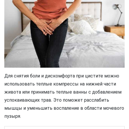
Для снятия боли и дискомфорта при цистите можно
использовать теплые компрессы на нижней части
живота или принимать теплые ванны с добавлением
успокаивающих трав. Это поможет расслабить
мышцы и уменьшить воспаление в области мочевого
пузыря.