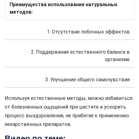
Преимущества использования натуральных
методов:
1. Отсутствие побочных эффектов
2. Поддержание естественного баланса в
организме
3. Улучшение общего самочувствия
Используя естественные методы, можно избавиться
от болезненных ощущений при цистите и ускорить
процесс выздоровления, не прибегая к применению
лекарственных препаратов.
Видео по теме: