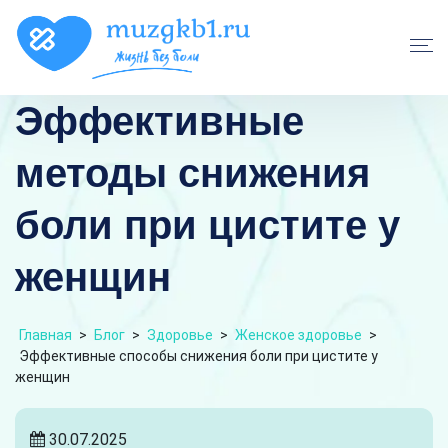
Эффективные
методы снижения
боли при цистите у
женщин
Главная
>
Блог
>
Здоровье
>
Женское здоровье
>
Эффективные способы снижения боли при цистите у
женщин
30.07.2025