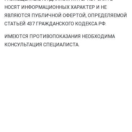
НОСЯТ ИНФОРМАЦИОННЫХ ХАРАКТЕР И НЕ
ЯВЛЯЮТСЯ ПУБЛИЧНОЙ ОФЕРТОЙ, ОПРЕДЕЛЯЕМОЙ
СТАТЬЕЙ 437 ГРАЖДАНСКОГО КОДЕКСА РФ.
ИМЕЮТСЯ ПРОТИВОПОКАЗАНИЯ НЕОБХОДИМА
КОНСУЛЬТАЦИЯ СПЕЦИАЛИСТА.