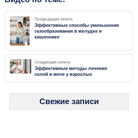
Предыдущая запись
Эффективные способы уменьшения
газообразования в желудке и
кишечнике
Следующая запись
Эффективные методы лечения
солей в моче у взрослых
Свежие записи