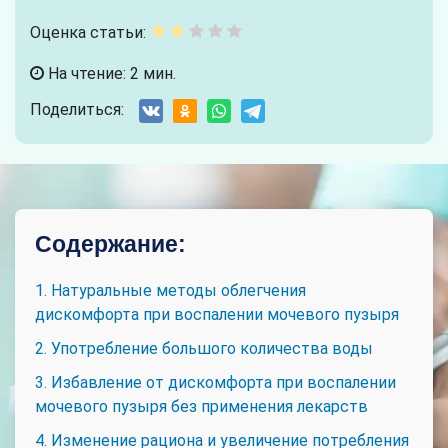
Оценка статьи:
На чтение: 2 мин.
Поделиться:
Содержание:
1. Натуральные методы облегчения
дискомфорта при воспалении мочевого пузыря
2. Употребление большого количества воды
3. Избавление от дискомфорта при воспалении
мочевого пузыря без применения лекарств
4. Изменение рациона и увеличение потребления