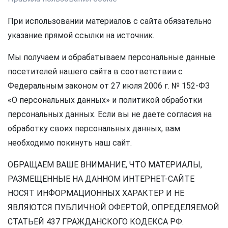
При использовании материалов с сайта обязательно
указание прямой ссылки на источник.
Мы получаем и обрабатываем персональные данные
посетителей нашего сайта в соответствии с
Федеральным законом от 27 июля 2006 г. № 152-ФЗ
«О персональных данных» и политикой обработки
персональных данных. Если вы не даете согласия на
обработку своих персональных данных, вам
необходимо покинуть наш сайт.
ОБРАЩАЕМ ВАШЕ ВНИМАНИЕ, ЧТО МАТЕРИАЛЫ,
РАЗМЕЩЕННЫЕ НА ДАННОМ ИНТЕРНЕТ-САЙТЕ
НОСЯТ ИНФОРМАЦИОННЫХ ХАРАКТЕР И НЕ
ЯВЛЯЮТСЯ ПУБЛИЧНОЙ ОФЕРТОЙ, ОПРЕДЕЛЯЕМОЙ
СТАТЬЕЙ 437 ГРАЖДАНСКОГО КОДЕКСА РФ.