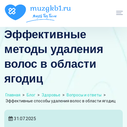
Эффективные
методы удаления
волос в области
ягодиц
Главная
>
Блог
>
Здоровье
>
Вопросы и ответы
>
Эффективные способы удаления волос в области ягодиц
31.07.2025