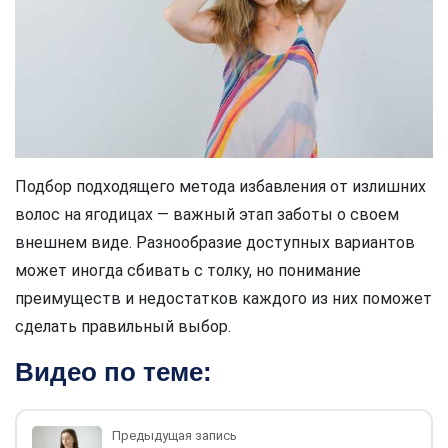
Подбор подходящего метода избавления от излишних
волос на ягодицах — важный этап заботы о своем
внешнем виде. Разнообразие доступных вариантов
может иногда сбивать с толку, но понимание
преимуществ и недостатков каждого из них поможет
сделать правильный выбор.
Видео по теме:
Предыдущая запись