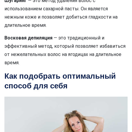
Шугаринг
— это метод удаления волос с
использованием сахарной пасты. Он является
нежным коже и позволяет добиться гладкости на
длительное время.
Восковая депиляция
— это традиционный и
эффективный метод, который позволяет избавиться
от нежелательных волос на ягодицах на длительное
время.
Как подобрать оптимальный
способ для себя