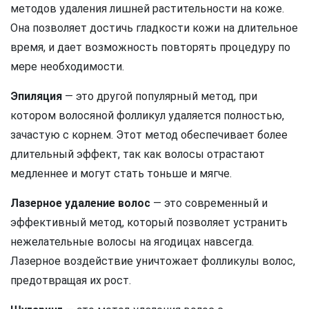
методов удаления лишней растительности на коже.
Она позволяет достичь гладкости кожи на длительное
время, и дает возможность повторять процедуру по
мере необходимости.
Эпиляция
— это другой популярный метод, при
котором волосяной фолликул удаляется полностью,
зачастую с корнем. Этот метод обеспечивает более
длительный эффект, так как волосы отрастают
медленнее и могут стать тоньше и мягче.
Лазерное удаление волос
— это современный и
эффективный метод, который позволяет устранить
нежелательные волосы на ягодицах навсегда.
Лазерное воздействие уничтожает фолликулы волос,
предотвращая их рост.