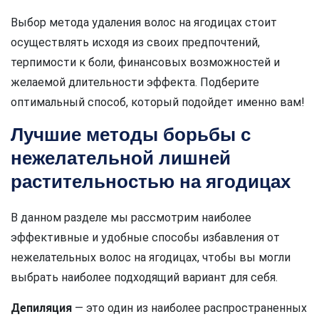
Выбор метода удаления волос на ягодицах стоит
осуществлять исходя из своих предпочтений,
терпимости к боли, финансовых возможностей и
желаемой длительности эффекта. Подберите
оптимальный способ, который подойдет именно вам!
Лучшие методы борьбы с
нежелательной лишней
растительностью на ягодицах
В данном разделе мы рассмотрим наиболее
эффективные и удобные способы избавления от
нежелательных волос на ягодицах, чтобы вы могли
выбрать наиболее подходящий вариант для себя.
Депиляция
— это один из наиболее распространенных