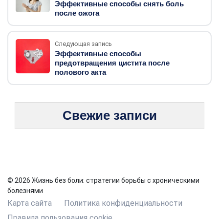
Эффективные способы снять боль
после ожога
Следующая запись
Эффективные способы
предотвращения цистита после
полового акта
Свежие записи
© 2026 Жизнь без боли: стратегии борьбы с хроническими
болезнями
Карта сайта
Политика конфиденциальности
Правила пользования cookie