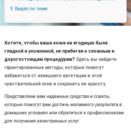
5. Видео по теме:
Хотите, чтобы ваша кожа на ягодицах была
гладкой и ухоженной, не прибегая к сложным и
дорогостоящим процедурам?
Здесь вы найдете
гарантированные методы, которые помогут
избавиться от излишнего вегетации в этой
чувствительной зоне и сохранить ее красоту.
Представляем вам надежные средства и советы,
которые помогут вам достичь желаемого результата в
домашних условиях или обратиться к профессионалам
для получения качественных услуг.