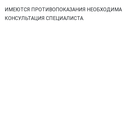
ИМЕЮТСЯ ПРОТИВОПОКАЗАНИЯ НЕОБХОДИМА
КОНСУЛЬТАЦИЯ СПЕЦИАЛИСТА.