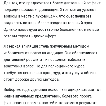
Для тех, кто предпочитает более длительный эффект,
подходит восковая депиляция. Этот метод удаляет
волосы вместе с луковицами, что обеспечивает
гладкость кожи на более продолжительный срок.
Однако процедура достаточно болезненная, и не все
готовы терпеть дискомфорт.
Лазерная эпиляция стала популярным методом
избавления от волос на ягодицах. Она обеспечивает
длительный результат и позволяет избежать
врастания волос. Но для полноценного курса
требуется несколько процедур, и эта услуга обычно
стоит дороже других методов.
Выбор метода удаления волос на ягодицах зависит от
индивидуальных предпочтений, болевого порога,
финансовых возможностей и желаемого результат.