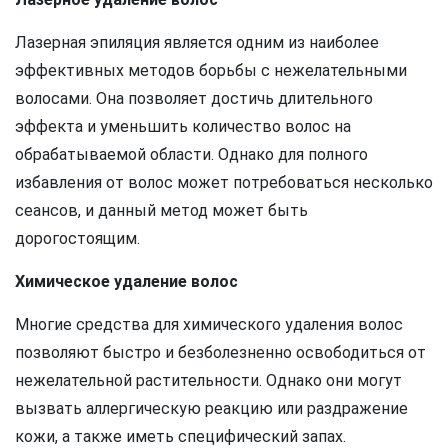
Лазерная эпиляция является одним из наиболее
эффективных методов борьбы с нежелательными
волосами. Она позволяет достичь длительного
эффекта и уменьшить количество волос на
обрабатываемой области. Однако для полного
избавления от волос может потребоваться несколько
сеансов, и данный метод может быть
дорогостоящим.
Химическое удаление волос
Многие средства для химического удаления волос
позволяют быстро и безболезненно освободиться от
нежелательной растительности. Однако они могут
вызвать аллергическую реакцию или раздражение
кожи, а также иметь специфический запах.