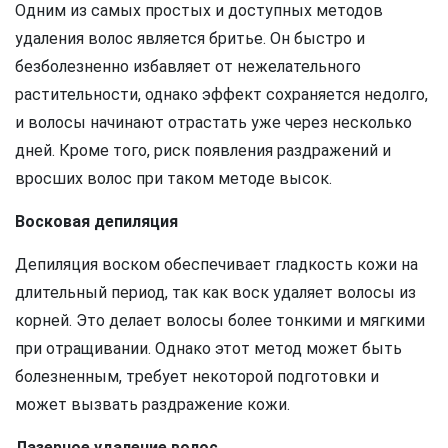
Одним из самых простых и доступных методов
удаления волос является бритье. Он быстро и
безболезненно избавляет от нежелательного
растительности, однако эффект сохраняется недолго,
и волосы начинают отрастать уже через несколько
дней. Кроме того, риск появления раздражений и
вросших волос при таком методе высок.
Восковая депиляция
Депиляция воском обеспечивает гладкость кожи на
длительный период, так как воск удаляет волосы из
корней. Это делает волосы более тонкими и мягкими
при отращивании. Однако этот метод может быть
болезненным, требует некоторой подготовки и
может вызвать раздражение кожи.
Лазерное удаление волос