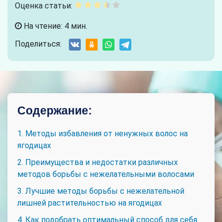
Оценка статьи:
На чтение: 4 мин.
Поделиться:
Содержание:
1. Методы избавления от ненужных волос на
ягодицах
2. Преимущества и недостатки различных
методов борьбы с нежелательными волосами
3. Лучшие методы борьбы с нежелательной
лишней растительностью на ягодицах
4. Как подобрать оптимальный способ для себя