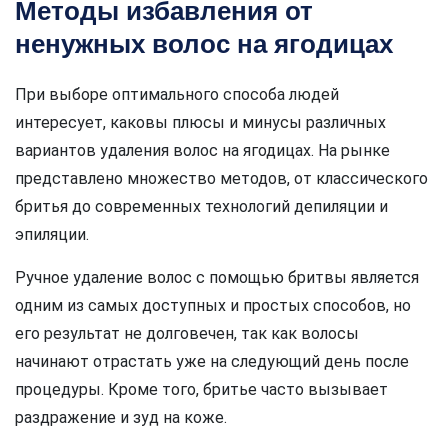
Методы избавления от
ненужных волос на ягодицах
При выборе оптимального способа людей
интересует, каковы плюсы и минусы различных
вариантов удаления волос на ягодицах. На рынке
представлено множество методов, от классического
бритья до современных технологий депиляции и
эпиляции.
Ручное удаление волос с помощью бритвы является
одним из самых доступных и простых способов, но
его результат не долговечен, так как волосы
начинают отрастать уже на следующий день после
процедуры. Кроме того, бритье часто вызывает
раздражение и зуд на коже.