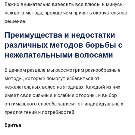
Важно внимательно взвесить все плюсы и минусы
каждого метода, прежде чем принять окончательное
решение.
Преимущества и недостатки
различных методов борьбы с
нежелательными волосами
В данном разделе мы рассмотрим разнообразные
методы, которые помогут избавиться от
нежелательных волос на ягодицах. Каждый из них
имеет свои сильные и слабые стороны, и выбор
оптимального способа зависит от индивидуальных
предпочтений и потребностей.
Бритье