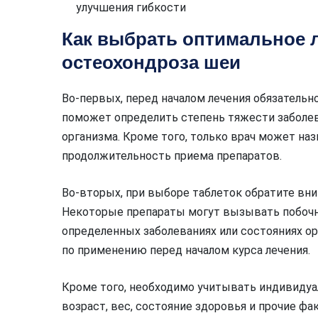
улучшения гибкости
Как выбрать оптимальное л
остеохондроза шеи
Во-первых, перед началом лечения обязательн
поможет определить степень тяжести заболе
организма. Кроме того, только врач может на
продолжительность приема препаратов.
Во-вторых, при выборе таблеток обратите вни
Некоторые препараты могут вызывать побоч
определенных заболеваниях или состояниях о
по применению перед началом курса лечения.
Кроме того, необходимо учитывать индивидуа
возраст, вес, состояние здоровья и прочие фа