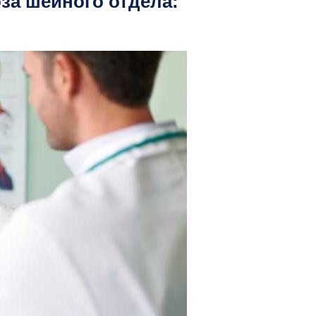
за шейного отдела: