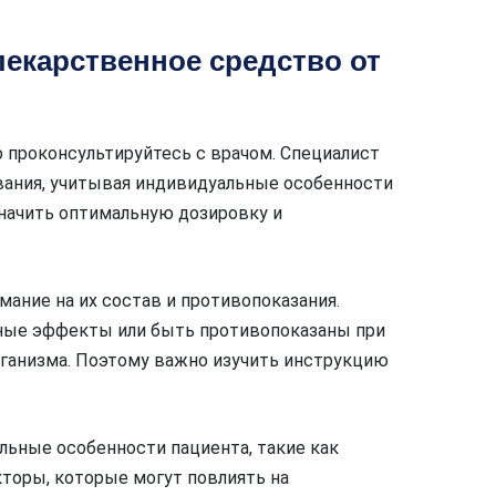
екарственное средство от
о проконсультируйтесь с врачом. Специалист
вания, учитывая индивидуальные особенности
значить оптимальную дозировку и
мание на их состав и противопоказания.
ные эффекты или быть противопоказаны при
рганизма. Поэтому важно изучить инструкцию
льные особенности пациента, такие как
кторы, которые могут повлиять на