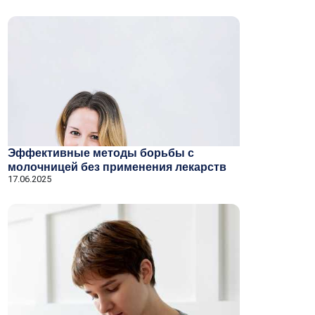
Эффективные методы борьбы с
молочницей без применения лекарств
17.06.2025