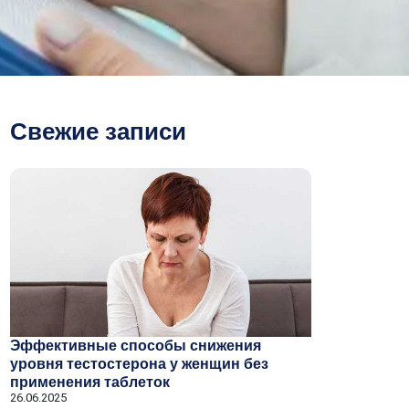
Свежие записи
Эффективные способы снижения
уровня тестостерона у женщин без
применения таблеток
26.06.2025