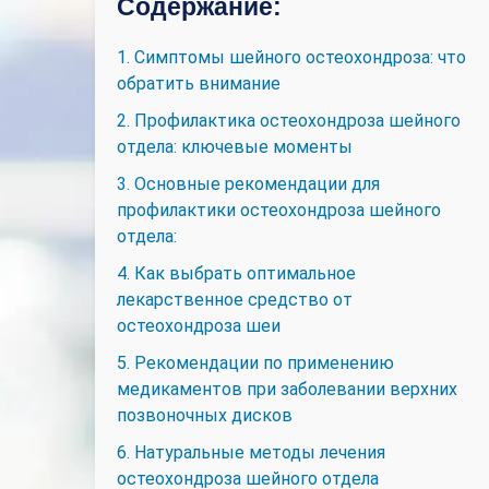
Содержание:
1. Симптомы шейного остеохондроза: что
обратить внимание
2. Профилактика остеохондроза шейного
отдела: ключевые моменты
3. Основные рекомендации для
профилактики остеохондроза шейного
отдела:
4. Как выбрать оптимальное
лекарственное средство от
остеохондроза шеи
5. Рекомендации по применению
медикаментов при заболевании верхних
позвоночных дисков
6. Натуральные методы лечения
остеохондроза шейного отдела