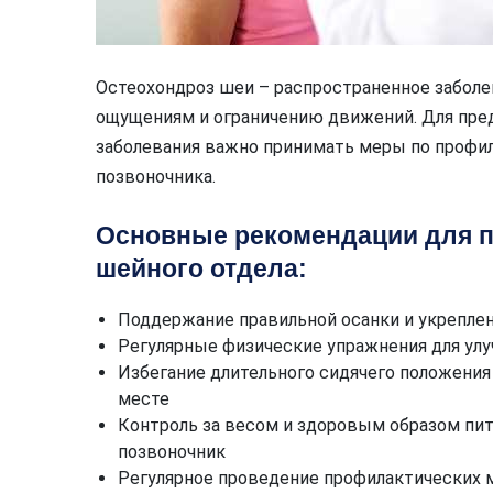
Остеохондроз шеи – распространенное заболе
ощущениям и ограничению движений. Для пре
заболевания важно принимать меры по профи
позвоночника.
Основные рекомендации для п
шейного отдела:
Поддержание правильной осанки и укрепл
Регулярные физические упражнения для ул
Избегание длительного сидячего положения
месте
Контроль за весом и здоровым образом пит
позвоночник
Регулярное проведение профилактических м