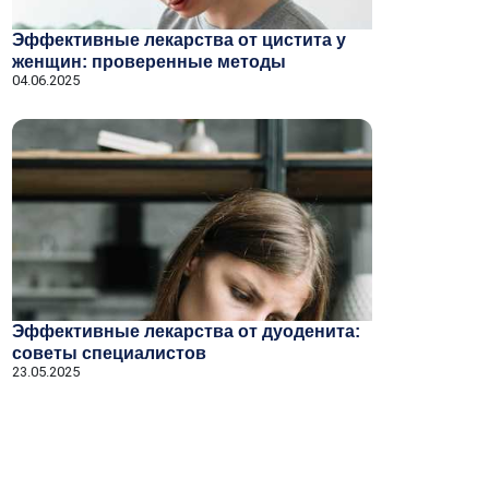
Эффективные лекарства от цистита у
женщин: проверенные методы
04.06.2025
Эффективные лекарства от дуоденита:
советы специалистов
23.05.2025