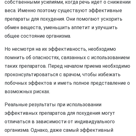
собственными усилиями, когда речь идет о снижении
веса. Именно поэтому существуют эффективные
препараты для похудения. Они помогают ускорить
обмен веществ, уменьшить аппетит и улучшить
общее состояние организма.
Но несмотря на их эффективность, необходимо
помнить об опасностях, связанных с использованием
таких препаратов. Перед началом приема необходимо
проконсультироваться с врачом, чтобы избежать
побочных эффектов и иметь полное представление о
возможных рисках.
Реальные результаты при использовании
эффективных препаратов для похудения могут
отличаться в зависимости от индивидуального
организма. Однако, даже самый эффективный