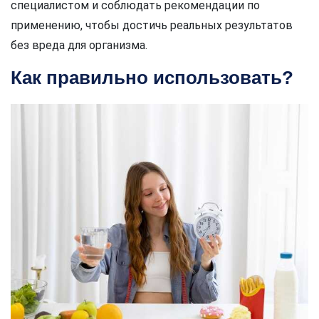
специалистом и соблюдать рекомендации по
применению, чтобы достичь реальных результатов
без вреда для организма.
Как правильно использовать?