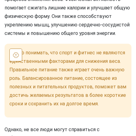
помогает сжигать лишние калории и улучшает общую
физическую форму. Они также способствуют
укреплению мышц, улучшению сердечно-сосудистой
системы и повышению общего уровня энергии.
Важно понимать, что спорт и фитнес не являются
единственными факторами для снижения веса.
Правильное питание также играет очень важную
роль. Балансированное питание, состоящее из
полезных и питательных продуктов, поможет вам
достичь желаемых результатов в более короткие
сроки и сохранить их на долгое время.
Однако, не все люди могут справиться с