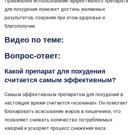
Правильное использование эффективного препарата
для похудения поможет достичь желаемых
результатов, сохраняя при этом здоровье и
благополучие.
Видео по теме:
Вопрос-ответ:
Какой препарат для похудения
считается самым эффективным?
Самым эффективным препаратом для похудения в
настоящее время считается «ксеникал». Он помогает
блокировать всасывание жиров в кишечнике, что
позволяет снижать количество потребляемых
калорий и ускоряет процесс снижения веса.