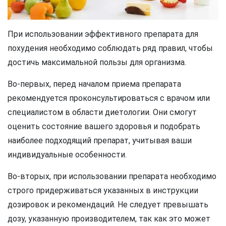
При использовании эффективного препарата для
похудения необходимо соблюдать ряд правил, чтобы
достичь максимальной пользы для организма.
Во-первых, перед началом приема препарата
рекомендуется проконсультироваться с врачом или
специалистом в области диетологии. Они смогут
оценить состояние вашего здоровья и подобрать
наиболее подходящий препарат, учитывая ваши
индивидуальные особенности.
Во-вторых, при использовании препарата необходимо
строго придерживаться указанных в инструкции
дозировок и рекомендаций. Не следует превышать
дозу, указанную производителем, так как это может