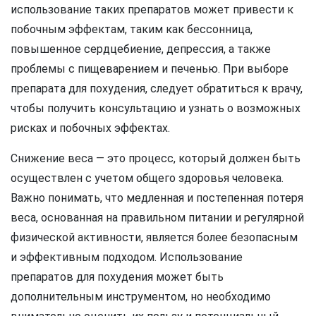
использование таких препаратов может привести к
побочным эффектам, таким как бессонница,
повышенное сердцебиение, депрессия, а также
проблемы с пищеварением и печенью. При выборе
препарата для похудения, следует обратиться к врачу,
чтобы получить консультацию и узнать о возможных
рисках и побочных эффектах.
Снижение веса — это процесс, который должен быть
осуществлен с учетом общего здоровья человека.
Важно понимать, что медленная и постепенная потеря
веса, основанная на правильном питании и регулярной
физической активности, является более безопасным
и эффективным подходом. Использование
препаратов для похудения может быть
дополнительным инструментом, но необходимо