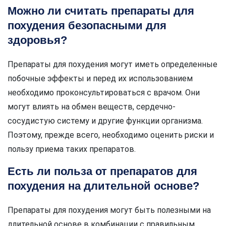
Можно ли считать препараты для
похудения безопасными для
здоровья?
Препараты для похудения могут иметь определенные
побочные эффекты и перед их использованием
необходимо проконсультироваться с врачом. Они
могут влиять на обмен веществ, сердечно-
сосудистую систему и другие функции организма.
Поэтому, прежде всего, необходимо оценить риски и
пользу приема таких препаратов.
Есть ли польза от препаратов для
похудения на длительной основе?
Препараты для похудения могут быть полезными на
длительной основе в комбинации с правильным