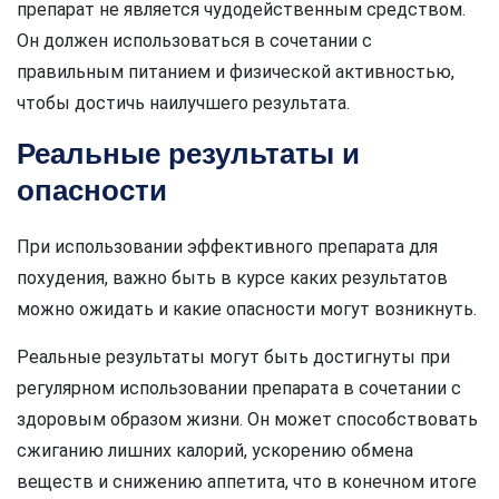
препарат не является чудодейственным средством.
Он должен использоваться в сочетании с
правильным питанием и физической активностью,
чтобы достичь наилучшего результата.
Реальные результаты и
опасности
При использовании эффективного препарата для
похудения, важно быть в курсе каких результатов
можно ожидать и какие опасности могут возникнуть.
Реальные результаты могут быть достигнуты при
регулярном использовании препарата в сочетании с
здоровым образом жизни. Он может способствовать
сжиганию лишних калорий, ускорению обмена
веществ и снижению аппетита, что в конечном итоге