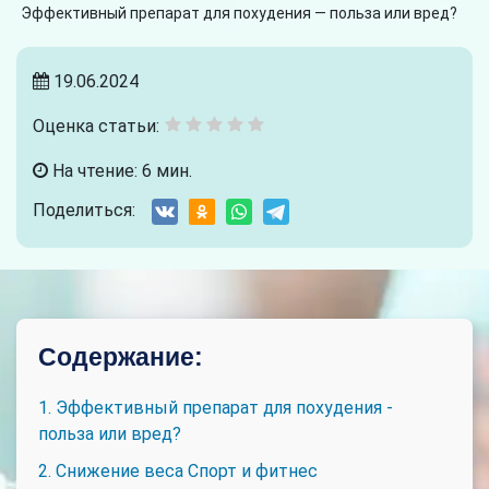
Эффективный препарат для похудения — польза или вред?
19.06.2024
Оценка статьи:
На чтение: 6 мин.
Поделиться:
Содержание:
1. Эффективный препарат для похудения -
польза или вред?
2. Снижение веса Спорт и фитнес