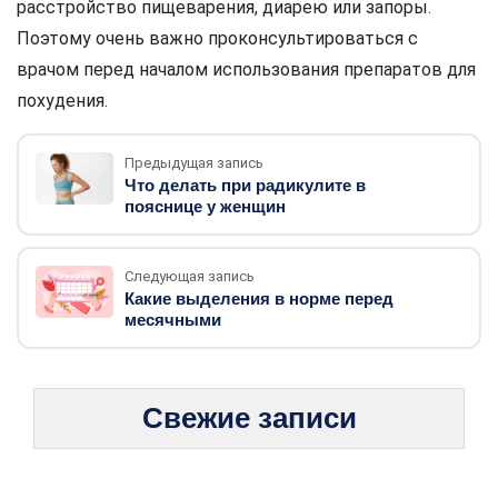
расстройство пищеварения, диарею или запоры.
Поэтому очень важно проконсультироваться с
врачом перед началом использования препаратов для
похудения.
Предыдущая запись
Что делать при радикулите в
пояснице у женщин
Следующая запись
Какие выделения в норме перед
месячными
Свежие записи