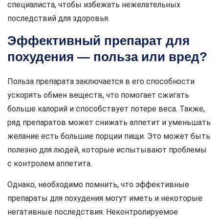
специалиста, чтобы избежать нежелательных
последствий для здоровья.
Эффективный препарат для
похудения — польза или вред?
Польза препарата заключается в его способности
ускорять обмен веществ, что помогает сжигать
больше калорий и способствует потере веса. Также,
ряд препаратов может снижать аппетит и уменьшать
желание есть большие порции пищи. Это может быть
полезно для людей, которые испытывают проблемы
с контролем аппетита.
Однако, необходимо помнить, что эффективные
препараты для похудения могут иметь и некоторые
негативные последствия. Неконтролируемое