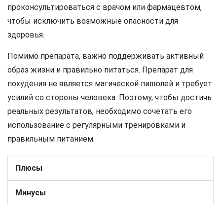
проконсультироваться с врачом или фармацевтом,
чтобы исключить возможные опасности для
здоровья.
Помимо препарата, важно поддерживать активный
образ жизни и правильно питаться. Препарат для
похудения не является магической пилюлей и требует
усилий со стороны человека. Поэтому, чтобы достичь
реальных результатов, необходимо сочетать его
использование с регулярными тренировками и
правильным питанием.
Плюсы
Минусы