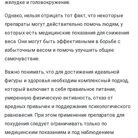
желудке и головокружение.
Однако, нельзя отрицать тот факт, что некоторые
препараты могут действительно помочь людям, у
которых есть медицинские показания для снижения
веса. Они могут быть эффективными в борьбе с
избыточным весом и помочь улучшить общее
самочувствие.
Важно понимать, что для достижения идеальной
фигуры и здоровья необходим комплексный подход,
который включает в себя правильное питание,
умеренную физическую активность, отказ от
вредных привычек и поддержание психологического
равновесия. При этом применение препаратов для
похудения следует ограничивать только по
медицинским показаниям и под наблюдением