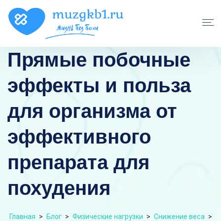
Прямые побочные
эффекты и польза
для организма от
эффективного
препарата для
похудения
Главная
>
Блог
>
Физические нагрузки
>
Снижение веса
>