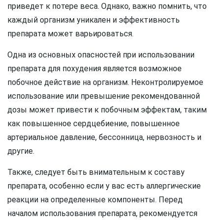
приведет к потере веса. Однако, важно помнить, что
каждый организм уникален и эффективность
препарата может варьироваться.
Одна из основных опасностей при использовании
препарата для похудения является возможное
побочное действие на организм. Неконтролируемое
использование или превышение рекомендованной
дозы может привести к побочным эффектам, таким
как повышенное сердцебиение, повышенное
артериальное давление, бессонница, нервозность и
другие.
Также, следует быть внимательным к составу
препарата, особенно если у вас есть аллергические
реакции на определенные компоненты. Перед
началом использования препарата, рекомендуется