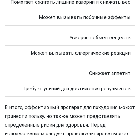
Помогает сжигать лишние калории и снижать вес
Может вызывать побочные эффекты
Ускоряет обмен веществ
Может вызывать аллергические реакции
Снижает аппетит
Требует усилий для достижения результатов
В итоге, эффективный препарат для похудения может
принести пользу, но также может представлять
определенные риски для здоровья. Перед
использованием следует проконсультироваться со