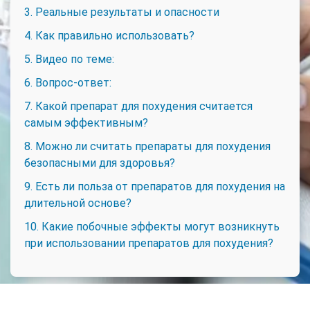
3. Реальные результаты и опасности
4. Как правильно использовать?
5. Видео по теме:
6. Вопрос-ответ:
7. Какой препарат для похудения считается
самым эффективным?
8. Можно ли считать препараты для похудения
безопасными для здоровья?
9. Есть ли польза от препаратов для похудения на
длительной основе?
10. Какие побочные эффекты могут возникнуть
при использовании препаратов для похудения?