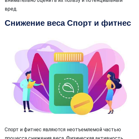
внимательно оценить их пользу и потенциальный
вред.
Снижение веса Спорт и фитнес
Спорт и фитнес являются неотъемлемой частью
процесса снижения веса. Физическая активность