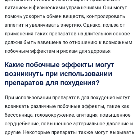
питанием и физическими упражнениями. Они могут
помочь ускорить обмен веществ, контролировать
аппетит и увеличивать энергию. Однако, польза от
применения таких препаратов на длительной основе
должна быть взвешена по отношению к возможным
побочным эффектам и рискам для здоровья.
Какие побочные эффекты могут
возникнуть при использовании
препаратов для похудения?
При использовании препаратов для похудения могут
возникать различные побочные эффекты, такие как
бессонница, головокружение, агитация, повышенное
сердцебиение, повышенное артериальное давление и
другие. Некоторые препараты также могут вызывать