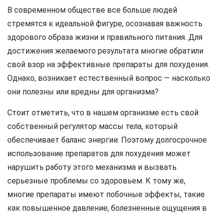
В современном обществе все больше людей
стремятся к идеальной фигуре, осознавая важность
здорового образа жизни и правильного питания. Для
достижения желаемого результата многие обратили
свой взор на эффективные препараты для похудения.
Однако, возникает естественный вопрос — насколько
они полезны или вредны для организма?
Стоит отметить, что в нашем организме есть свой
собственный регулятор массы тела, который
обеспечивает баланс энергии. Поэтому долгосрочное
использование препаратов для похудения может
нарушить работу этого механизма и вызвать
серьезные проблемы со здоровьем. К тому же,
многие препараты имеют побочные эффекты, такие
как повышенное давление, болезненные ощущения в