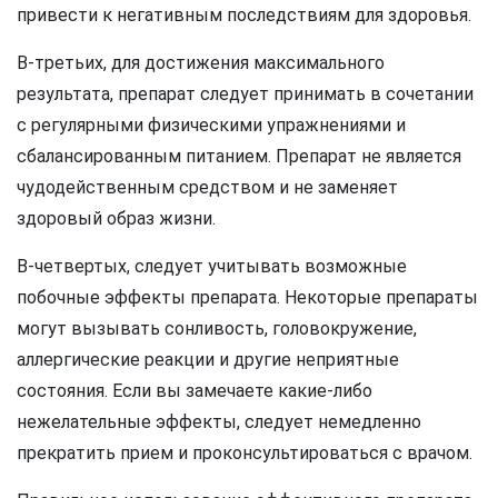
привести к негативным последствиям для здоровья.
В-третьих, для достижения максимального
результата, препарат следует принимать в сочетании
с регулярными физическими упражнениями и
сбалансированным питанием. Препарат не является
чудодейственным средством и не заменяет
здоровый образ жизни.
В-четвертых, следует учитывать возможные
побочные эффекты препарата. Некоторые препараты
могут вызывать сонливость, головокружение,
аллергические реакции и другие неприятные
состояния. Если вы замечаете какие-либо
нежелательные эффекты, следует немедленно
прекратить прием и проконсультироваться с врачом.