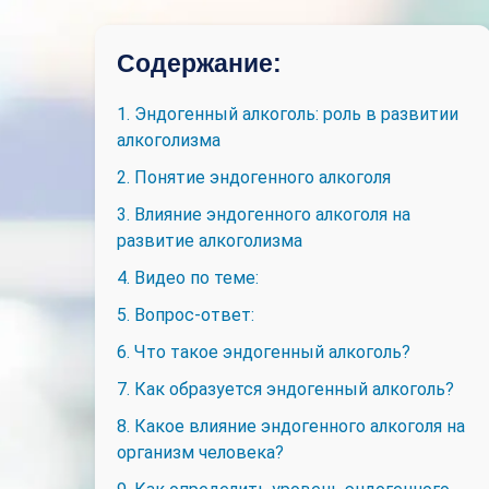
Содержание:
1. Эндогенный алкоголь: роль в развитии
алкоголизма
2. Понятие эндогенного алкоголя
3. Влияние эндогенного алкоголя на
развитие алкоголизма
4. Видео по теме:
5. Вопрос-ответ:
6. Что такое эндогенный алкоголь?
7. Как образуется эндогенный алкоголь?
8. Какое влияние эндогенного алкоголя на
организм человека?