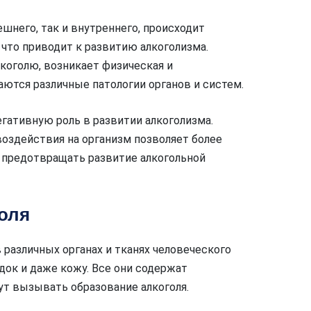
шнего, так и внутреннего, происходит
 что приводит к развитию алкоголизма.
коголю, возникает физическая и
аются различные патологии органов и систем.
егативную роль в развитии алкоголизма.
оздействия на организм позволяет более
предотвращать развитие алкогольной
оля
различных органах и тканях человеческого
удок и даже кожу. Все они содержат
т вызывать образование алкоголя.