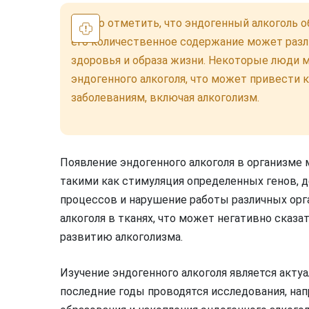
Важно отметить, что эндогенный алкоголь о
его количественное содержание может разл
здоровья и образа жизни. Некоторые люди
эндогенного алкоголя, что может привести 
заболеваниям, включая алкоголизм.
Появление эндогенного алкоголя в организме
такими как стимуляция определенных генов,
процессов и нарушение работы различных орг
алкоголя в тканях, что может негативно сказа
развитию алкоголизма.
Изучение эндогенного алкоголя является актуа
последние годы проводятся исследования, на