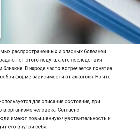
самых распространенных и опасных болезней
дают от этого недуга, а его последствия
 близкие. В народе часто встречается понятие
особой форме зависимости от алкоголя. Но что
используется для описания состояния, при
 в организме человека. Согласно
 люди имеют повышенную чувствительность к
ит его внутри себя.