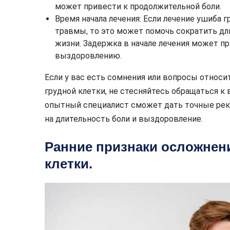
может привести к продолжительной боли.
Время начала лечения: Если лечение ушиба г
травмы, то это может помочь сократить дл
жизни. Задержка в начале лечения может пр
выздоровлению.
Если у вас есть сомнения или вопросы относ
грудной клетки, не стесняйтесь обращаться к 
опытный специалист сможет дать точные рек
на длительность боли и выздоровление.
Ранние признаки осложнен
клетки.