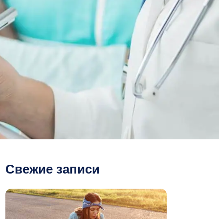
Свежие записи