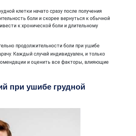
рудной клетки начато сразу после получения
ительность боли и скорее вернуться к обычной
ивести к хронической боли и длительному
ительно продолжительности боли при ушибе
врачу. Каждый случай индивидуален, и только
омендации и оценить все факторы, влияющие
ий при ушибе грудной