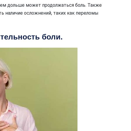
тем дольше может продолжаться боль. Также
ть наличие осложнений, таких как переломы
тельность боли.