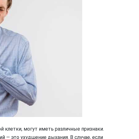
 клетки, могут иметь различные признаки.
й — это ухудшение дыхания. В случае, если