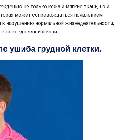
ждению не только кожа и мягкие ткани, но и
 которая может сопровождаться появлением
ти к нарушению нормальной жизнедеятельности,
 в повседневной жизни.
е ушиба грудной клетки.