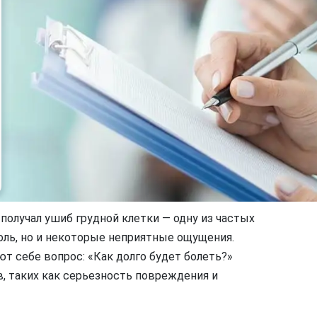
получал ушиб грудной клетки — одну из частых
ль, но и некоторые неприятные ощущения.
т себе вопрос: «Как долго будет болеть?»
в, таких как серьезность повреждения и