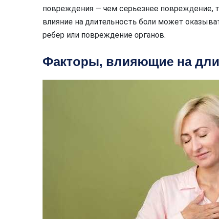
повреждения — чем серьезнее повреждение, 
влияние на длительность боли может оказыва
ребер или повреждение органов.
Факторы, влияющие на дли