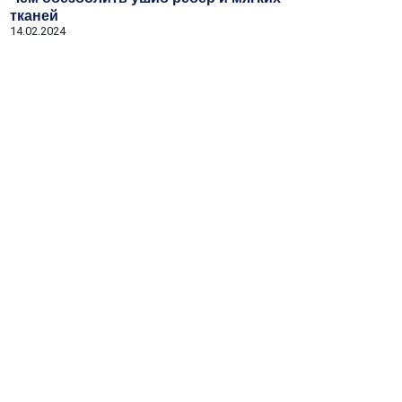
тканей
14.02.2024