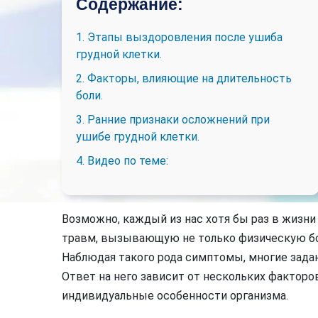
Содержание:
1. Этапы выздоровления после ушиба
грудной клетки.
2. Факторы, влияющие на длительность
боли.
3. Ранние признаки осложнений при
ушибе грудной клетки.
4. Видео по теме:
Возможно, каждый из нас хотя бы раз в жизни 
травм, вызывающую не только физическую бо
Наблюдая такого рода симптомы, многие задаю
Ответ на него зависит от нескольких факторо
индивидуальные особенности организма.