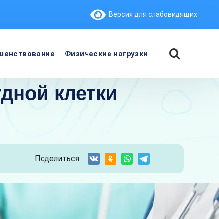
Версия для слабовидящих
шенствование
Физические нагрузки
дной клетки
Поделиться: