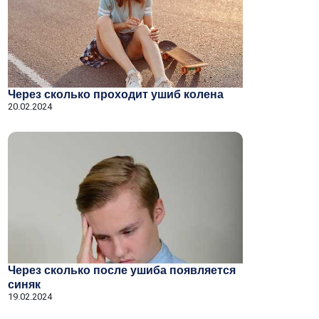
Через сколько проходит ушиб колена
20.02.2024
Через сколько после ушиба появляется
синяк
19.02.2024