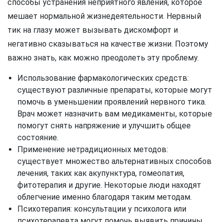
способы устранения неприятного явления, которое
мешает нормальной жизнедеятельности. Нервный
тик на глазу может вызывать дискомфорт и
негативно сказываться на качестве жизни. Поэтому
важно знать, как можно преодолеть эту проблему.
Использование фармакологических средств:
существуют различные препараты, которые могут
помочь в уменьшении проявлений нервного тика.
Врач может назначить вам медикаменты, которые
помогут снять напряжение и улучшить общее
состояние.
Применение нетрадиционных методов:
существует множество альтернативных способов
лечения, таких как акупунктура, гомеопатия,
фитотерапия и другие. Некоторые люди находят
облегчение именно благодаря таким методам.
Психотерапия: консультации у психолога или
психотерапевта могут помочь выявить причины