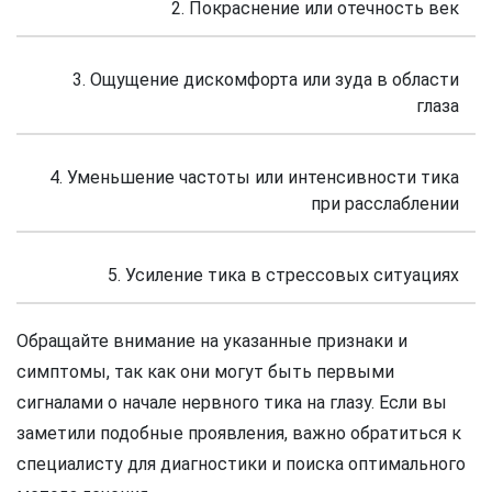
2. Покраснение или отечность век
3. Ощущение дискомфорта или зуда в области
глаза
4. Уменьшение частоты или интенсивности тика
при расслаблении
5. Усиление тика в стрессовых ситуациях
Обращайте внимание на указанные признаки и
симптомы, так как они могут быть первыми
сигналами о начале нервного тика на глазу. Если вы
заметили подобные проявления, важно обратиться к
специалисту для диагностики и поиска оптимального