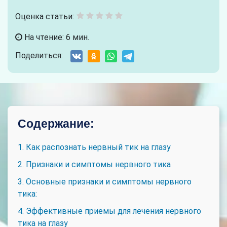
Оценка статьи:
На чтение: 6 мин.
Поделиться:
Содержание:
1. Как распознать нервный тик на глазу
2. Признаки и симптомы нервного тика
3. Основные признаки и симптомы нервного
тика:
4. Эффективные приемы для лечения нервного
тика на глазу