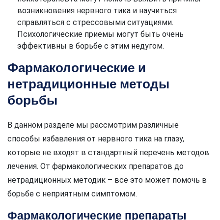
возникновения нервного тика и научиться
справляться с стрессовыми ситуациями.
Психологические приемы могут быть очень
эффективны в борьбе с этим недугом.
Фармакологические и
нетрадиционные методы
борьбы
В данном разделе мы рассмотрим различные
способы избавления от нервного тика на глазу,
которые не входят в стандартный перечень методов
лечения. От фармакологических препаратов до
нетрадиционных методик – все это может помочь в
борьбе с неприятным симптомом.
Фармакологические препараты