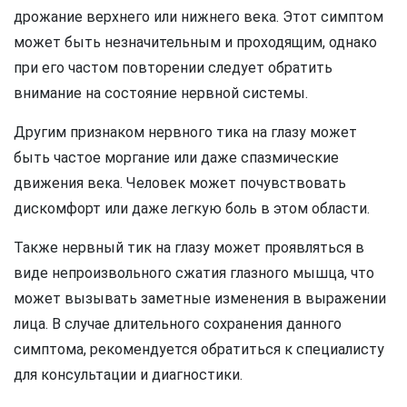
дрожание верхнего или нижнего века. Этот симптом
может быть незначительным и проходящим, однако
при его частом повторении следует обратить
внимание на состояние нервной системы.
Другим признаком нервного тика на глазу может
быть частое моргание или даже спазмические
движения века. Человек может почувствовать
дискомфорт или даже легкую боль в этом области.
Также нервный тик на глазу может проявляться в
виде непроизвольного сжатия глазного мышца, что
может вызывать заметные изменения в выражении
лица. В случае длительного сохранения данного
симптома, рекомендуется обратиться к специалисту
для консультации и диагностики.