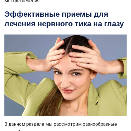
метода лечения.
Эффективные приемы для
лечения нервного тика на глазу
В данном разделе мы рассмотрим разнообразные