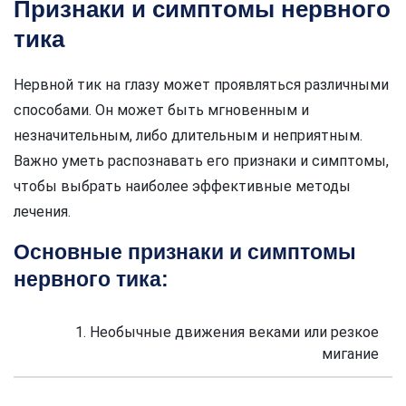
Признаки и симптомы нервного
тика
Нервной тик на глазу может проявляться различными
способами. Он может быть мгновенным и
незначительным, либо длительным и неприятным.
Важно уметь распознавать его признаки и симптомы,
чтобы выбрать наиболее эффективные методы
лечения.
Основные признаки и симптомы
нервного тика:
1. Необычные движения веками или резкое
мигание