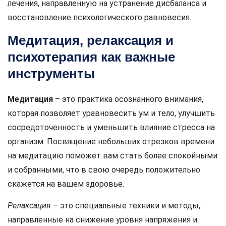
лечения, направленную на устранение дисбаланса и
восстановление психологического равновесия.
Медитация, релаксация и
психотерапия как важные
инструменты
Медитация
– это практика осознанного внимания,
которая позволяет уравновесить ум и тело, улучшить
сосредоточенность и уменьшить влияние стресса на
организм. Посвящение небольших отрезков времени
на медитацию поможет вам стать более спокойными
и собранными, что в свою очередь положительно
скажется на вашем здоровье.
Релаксация
– это специальные техники и методы,
направленные на снижение уровня напряжения и