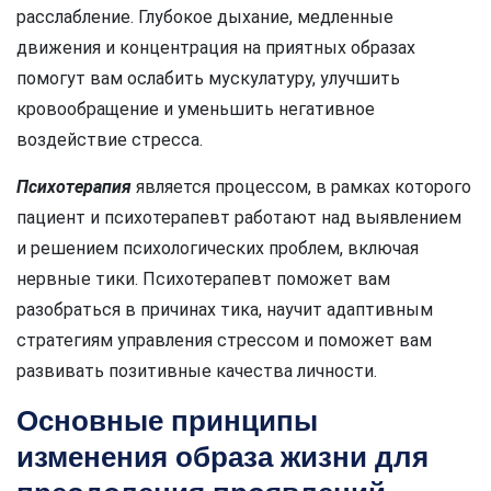
расслабление. Глубокое дыхание, медленные
движения и концентрация на приятных образах
помогут вам ослабить мускулатуру, улучшить
кровообращение и уменьшить негативное
воздействие стресса.
Психотерапия
является процессом, в рамках которого
пациент и психотерапевт работают над выявлением
и решением психологических проблем, включая
нервные тики. Психотерапевт поможет вам
разобраться в причинах тика, научит адаптивным
стратегиям управления стрессом и поможет вам
развивать позитивные качества личности.
Основные принципы
изменения образа жизни для