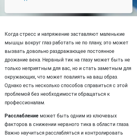
Когда стресс и напряжение заставляют маленькие
мышцы вокруг глаз работать не по плану, это может
вызвать довольно раздражающее постоянное
дрожание века. Нервный тик на глазу может быть не
только неприятным для вас, но и стать заметным для
окружающих, что может повлиять на ваш образ.
Однако есть несколько способов справиться с этой
проблемой без необходимости обращаться к
профессионалам.
Расслабление
может быть одним из ключевых
факторов в снижении нервного тика в области глаза.
Важно научиться расслабляться и контролировать