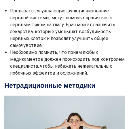
Препараты, улучшающие функционирование
нервной системы, могут помочь справиться с
нервным тиком на глазу. Врач может назначить
лекарства, которые уменьшат возбудимость
нервных клеток и позволят улучшить общее
самочувствие.
Необходимо помнить, что прием любых
медикаментов должен происходить под контролем
специалиста, чтобы избежать нежелательных
побочных эффектов и осложнений.
Нетрадиционные методики