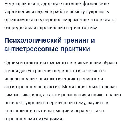
Регулярный сон, здоровое питание, физические
упражнения и паузы в работе помогут укрепить
организм и снять нервное напряжение, что в свою
очередь снизит проявления нервного тика.
Психологический тренинг и
антистрессовые практики
Одним из ключевых моментов в изменении образа
жизни для устранения нервного тика является
использование психологических тренингов и
антистрессовых практик. Медитация, дыхательная
гимнастика, йога, а также релаксация и психотерапия
позволят укрепить нервную систему, научиться
контролировать свои эмоции и справляться с
стрессовыми ситуациями.