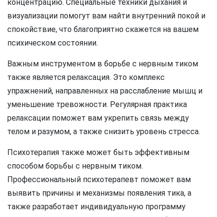
концентрацию. Специальные техники дыхания и
визуализации помогут вам найти внутренний покой и
спокойствие, что благоприятно скажется на вашем
психическом состоянии.
Важным инструментом в борьбе с нервным тиком
также является релаксация. Это комплекс
упражнений, направленных на расслабление мышц и
уменьшение тревожности. Регулярная практика
релаксации поможет вам укрепить связь между
телом и разумом, а также снизить уровень стресса.
Психотерапия также может быть эффективным
способом борьбы с нервным тиком.
Профессиональный психотерапевт поможет вам
выявить причины и механизмы появления тика, а
также разработает индивидуальную программу