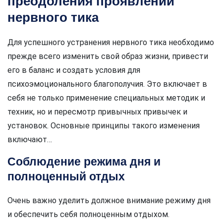
преодоления проявлений
нервного тика
Для успешного устранения нервного тика необходимо
прежде всего изменить свой образ жизни, привести
его в баланс и создать условия для
психоэмоционального благополучия. Это включает в
себя не только применение специальных методик и
техник, но и пересмотр привычных привычек и
установок. Основные принципы такого изменения
включают…
Соблюдение режима дня и
полноценный отдых
Очень важно уделить должное внимание режиму дня
и обеспечить себя полноценным отдыхом.