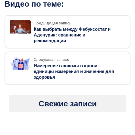
Видео по теме:
Предыдущая запись
Как выбрать между Фебуксостат и
Аденурик: сравнение и
рекомендации
Следующая запись
Измерение глюкозы в крови:
единицы измерения и значение для
здоровья
Свежие записи