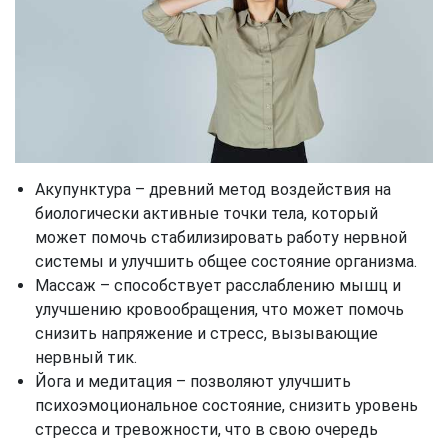
Акупунктура – древний метод воздействия на
биологически активные точки тела, который
может помочь стабилизировать работу нервной
системы и улучшить общее состояние организма.
Массаж – способствует расслаблению мышц и
улучшению кровообращения, что может помочь
снизить напряжение и стресс, вызывающие
нервный тик.
Йога и медитация – позволяют улучшить
психоэмоциональное состояние, снизить уровень
стресса и тревожности, что в свою очередь