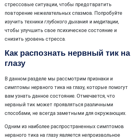
стрессовые ситуации, чтобы предотвратить
повторение нежелательных спазмов. Попробуйте
изучить техники
глубокого дыхания
и
медитации
,
чтобы улучшить свое психическое состояние и
снизить уровень стресса.
Как распознать нервный тик на
глазу
В данном разделе мы рассмотрим признаки и
симптомы нервного тика на глазу, которые помогут
вам узнать данное состояние. Отмечается, что
нервный тик может проявляться различными
способами, не всегда заметными для окружающих.
Одним из наиболее распространенных симптомов
нервного тика на глазу является непроизвольное