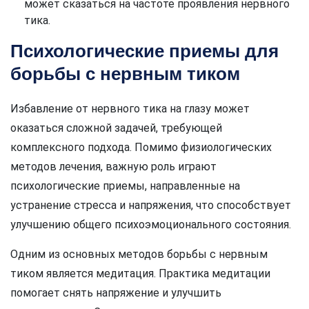
может сказаться на частоте проявления нервного
тика.
Психологические приемы для
борьбы с нервным тиком
Избавление от нервного тика на глазу может
оказаться сложной задачей, требующей
комплексного подхода. Помимо физиологических
методов лечения, важную роль играют
психологические приемы, направленные на
устранение стресса и напряжения, что способствует
улучшению общего психоэмоционального состояния.
Одним из основных методов борьбы с нервным
тиком является медитация. Практика медитации
помогает снять напряжение и улучшить