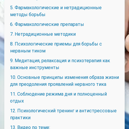
5. Фармакологические и нетрадиционные
методы борьбы
6. Фармакологические препараты
7. Нетрадиционные методики
8. Психологические приемы для борьбы с
нервным тиком
9. Медитация, релаксация и психотерапия как
важные инструменты
10. Основные принципы изменения образа жизни
для преодоления проявлений нервного тика
11. Соблюдение режима дня и полноценный
отдых
12. Психологический тренинг и антистрессовые
практики
13. Видео по теме: